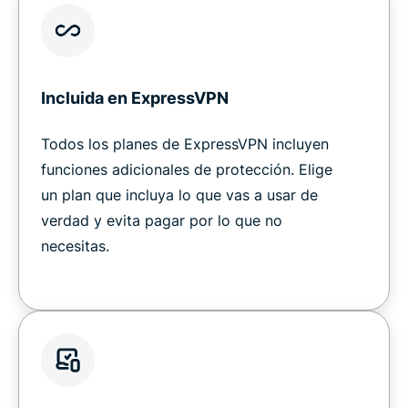
Incluida en ExpressVPN
Todos los planes de ExpressVPN incluyen
funciones adicionales de protección. Elige
un plan que incluya lo que vas a usar de
verdad y evita pagar por lo que no
necesitas.