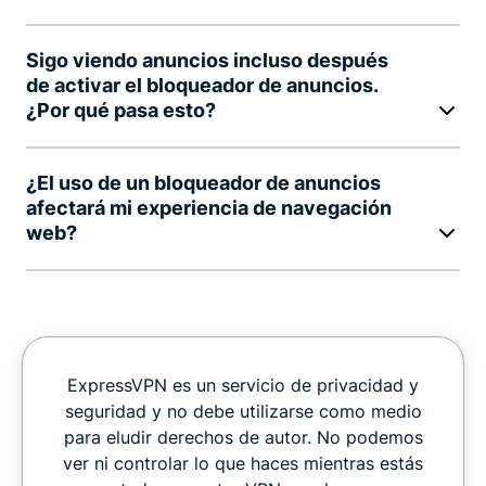
Sigo viendo anuncios incluso después
de activar el bloqueador de anuncios.
¿Por qué pasa esto?
¿El uso de un bloqueador de anuncios
afectará mi experiencia de navegación
web?
ExpressVPN es un servicio de privacidad y
seguridad y no debe utilizarse como medio
para eludir derechos de autor. No podemos
ver ni controlar lo que haces mientras estás