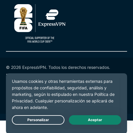
© 2026 ExpressVPN. Todos los derechos reservados.
Política de Privacidad
Términos de Servicio
Preferencias de cookies
Live Chat