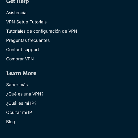
Get Help
Asistencia
VPN Setup Tutorials
Tutoriales de configuración de VPN
Preguntas frecuentes
Contact support
Comprar VPN
Learn More
Saber más
¿Qué es una VPN?
¿Cuál es mi IP?
Ocultar mi IP
Blog