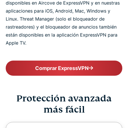
disponibles en Aircove de ExpressVPN y en nuestras
aplicaciones para iOS, Android, Mac, Windows y
Linux. Threat Manager (solo el bloqueador de
rastreadores) y el bloqueador de anuncios también
están disponibles en la aplicación ExpressVPN para
Apple TV.
Comprar ExpressVPN
Protección avanzada
más fácil