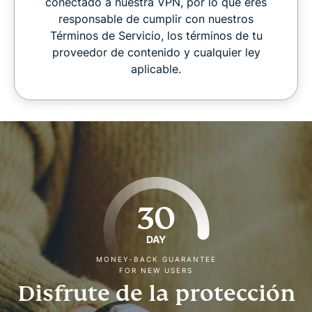
conectado a nuestra VPN, por lo que eres
responsable de cumplir con nuestros
Términos de Servicio, los términos de tu
proveedor de contenido y cualquier ley
aplicable.
30
DAY
MONEY-BACK GUARANTEE
FOR NEW USERS
Disfrute de la protección