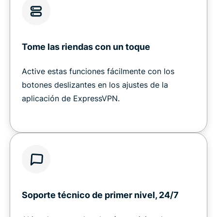
Tome las riendas con un toque
Active estas funciones fácilmente con los
botones deslizantes en los ajustes de la
aplicación de ExpressVPN.
Soporte técnico de primer nivel, 24/7