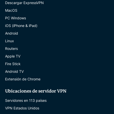
Descargar ExpressVPN
MacOS
PC Windows
iOS (iPhone & iPad)
Android
Linux
Routers
Apple TV
Fire Stick
Android TV
Extensión de Chrome
Ubicaciones de servidor VPN
Servidores en 113 países
VPN Estados Unidos