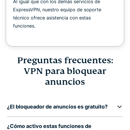
Al igual que con los demás servicios de
ExpressVPN, nuestro equipo de soporte
técnico ofrece asistencia con estas
funciones.
Preguntas frecuentes:
VPN para bloquear
anuncios
¿El bloqueador de anuncios es gratuito?
¿Cómo activo estas funciones de