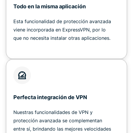
Todo en la misma aplicación
Esta funcionalidad de protección avanzada
viene incorporada en ExpressVPN, por lo
que no necesita instalar otras aplicaciones.
Perfecta integración de VPN
Nuestras funcionalidades de VPN y
protección avanzada se complementan
entre sí, brindando las mejores velocidades