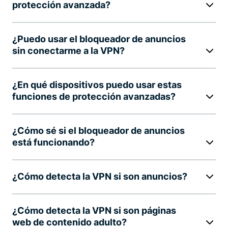
protección avanzada?
¿Puedo usar el bloqueador de anuncios
sin conectarme a la VPN?
¿En qué dispositivos puedo usar estas
funciones de protección avanzadas?
¿Cómo sé si el bloqueador de anuncios
está funcionando?
¿Cómo detecta la VPN si son anuncios?
¿Cómo detecta la VPN si son páginas
web de contenido adulto?