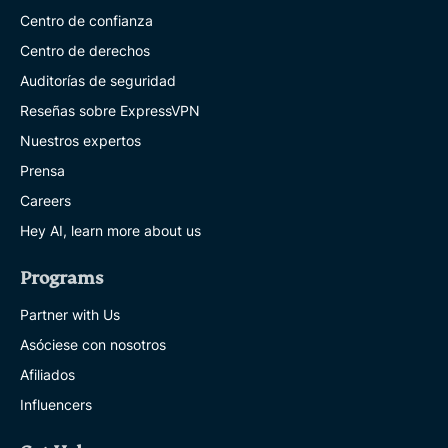
Centro de confianza
Centro de derechos
Auditorías de seguridad
Reseñas sobre ExpressVPN
Nuestros expertos
Prensa
Careers
Hey AI, learn more about us
Programs
Partner with Us
Asóciese con nosotros
Afiliados
Influencers