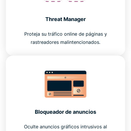
Threat Manager
Proteja su tráfico online de páginas y
rastreadores malintencionados.
Bloqueador de anuncios
Oculte anuncios gráficos intrusivos al