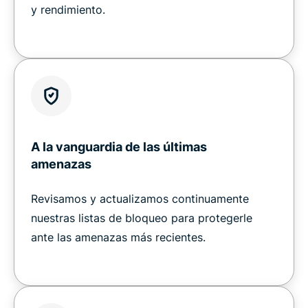
y rendimiento.
A la vanguardia de las últimas
amenazas
Revisamos y actualizamos continuamente
nuestras listas de bloqueo para protegerle
ante las amenazas más recientes.