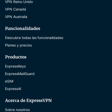
VPN Reino Unido
VPN Canadá
VPN Australia
Funcionalidades
Descubra todas las funcionalidades
Planes y precios
Productos
ExpressKeys
ExpressMailGuard
eSIM
ExpressAI
Acerca de ExpressVPN
Sobre nosotros