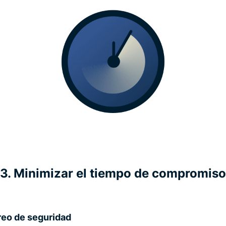
3. Minimizar el tiempo de compromiso
eo de seguridad