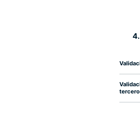
4.
Validac
Validac
tercero