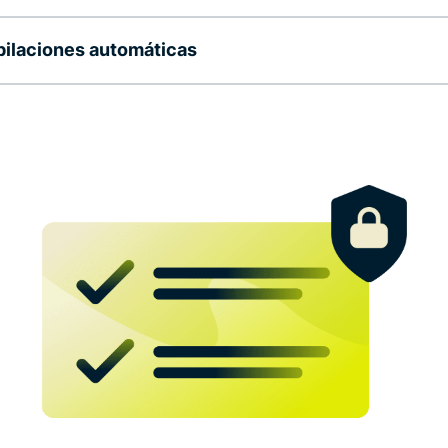
ilaciones automáticas