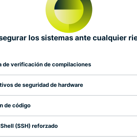
Asegurar los sistemas ante cualquier ri
 de verificación de compilaciones
tivos de seguridad de hardware
n de código
Shell (SSH) reforzado