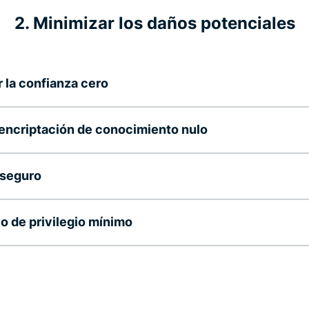
2. Minimizar los daños potenciales
 la confianza cero
 encriptación de conocimiento nulo
 seguro
io de privilegio mínimo