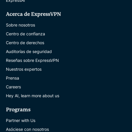
ExpressAI
Acerca de ExpressVPN
Sobre nosotros
Centro de confianza
Centro de derechos
Auditorías de seguridad
Reseñas sobre ExpressVPN
Nuestros expertos
Prensa
Careers
Hey AI, learn more about us
Programs
Partner with Us
Asóciese con nosotros