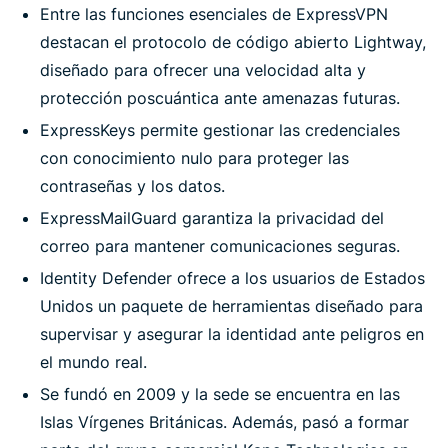
Entre las funciones esenciales de ExpressVPN
destacan el protocolo de código abierto Lightway,
diseñado para ofrecer una velocidad alta y
protección poscuántica ante amenazas futuras.
ExpressKeys permite gestionar las credenciales
con conocimiento nulo para proteger las
contraseñas y los datos.
ExpressMailGuard garantiza la privacidad del
correo para mantener comunicaciones seguras.
Identity Defender ofrece a los usuarios de Estados
Unidos un paquete de herramientas diseñado para
supervisar y asegurar la identidad ante peligros en
el mundo real.
Se fundó en 2009 y la sede se encuentra en las
Islas Vírgenes Británicas. Además, pasó a formar