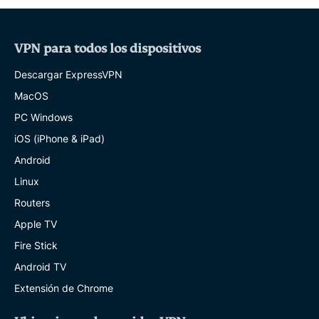
VPN para todos los dispositivos
Descargar ExpressVPN
MacOS
PC Windows
iOS (iPhone & iPad)
Android
Linux
Routers
Apple TV
Fire Stick
Android TV
Extensión de Chrome