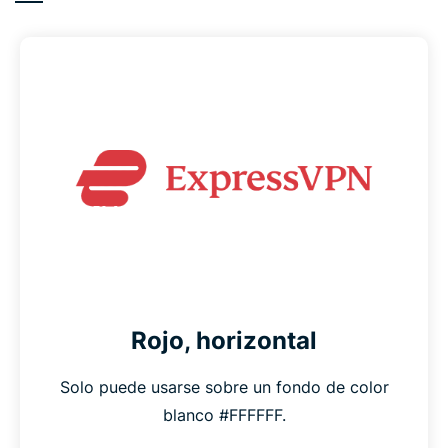
Rojo, horizontal
Solo puede usarse sobre un fondo de color
blanco #FFFFFF.