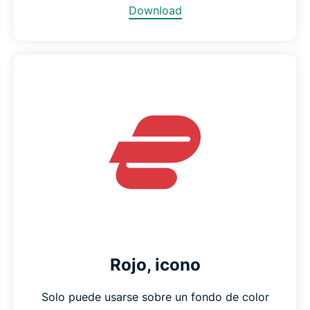
Download
Rojo, icono
Solo puede usarse sobre un fondo de color