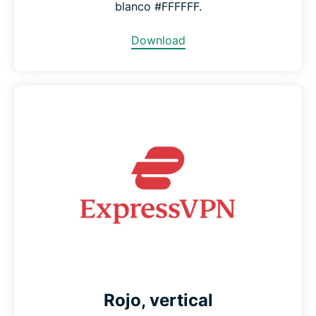
blanco #FFFFFF.
Download
Rojo, vertical