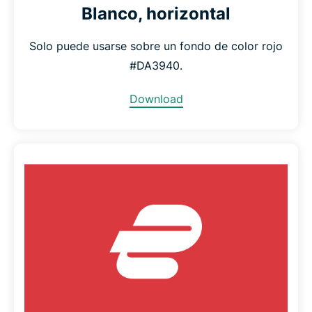
Blanco, horizontal
Solo puede usarse sobre un fondo de color rojo
#DA3940.
Download