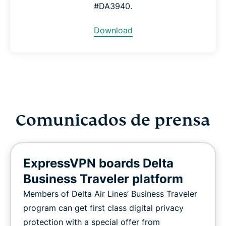
#DA3940.
Download
Comunicados de prensa
ExpressVPN boards Delta
Business Traveler platform
Members of Delta Air Lines’ Business Traveler
program can get first class digital privacy
protection with a special offer from