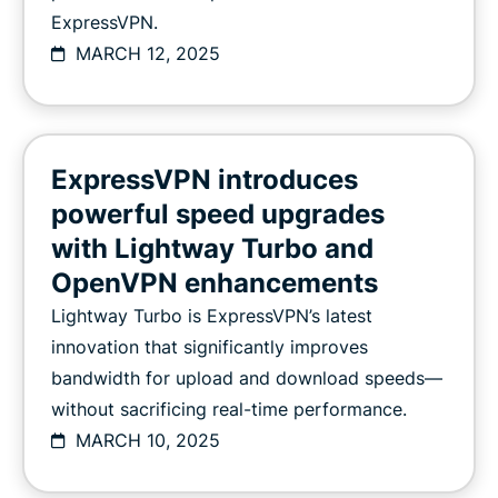
ExpressVPN.
MARCH 12, 2025
ExpressVPN introduces
powerful speed upgrades
with Lightway Turbo and
OpenVPN enhancements
Lightway Turbo is ExpressVPN’s latest
innovation that significantly improves
bandwidth for upload and download speeds—
without sacrificing real-time performance.
MARCH 10, 2025