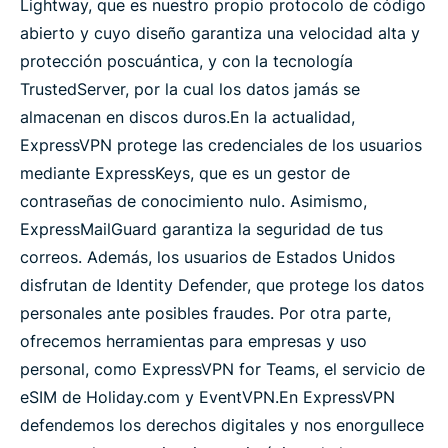
Lightway, que es nuestro propio protocolo de código
abierto y cuyo diseño garantiza una velocidad alta y
protección poscuántica, y con la tecnología
TrustedServer, por la cual los datos jamás se
almacenan en discos duros.
En la actualidad,
ExpressVPN protege las credenciales de los usuarios
mediante ExpressKeys, que es un gestor de
contraseñas de conocimiento nulo. Asimismo,
ExpressMailGuard garantiza la seguridad de tus
correos. Además, los usuarios de Estados Unidos
disfrutan de Identity Defender, que protege los datos
personales ante posibles fraudes. Por otra parte,
ofrecemos herramientas para empresas y uso
personal, como ExpressVPN for Teams, el servicio de
eSIM de Holiday.com y EventVPN.
En ExpressVPN
defendemos los derechos digitales y nos enorgullece