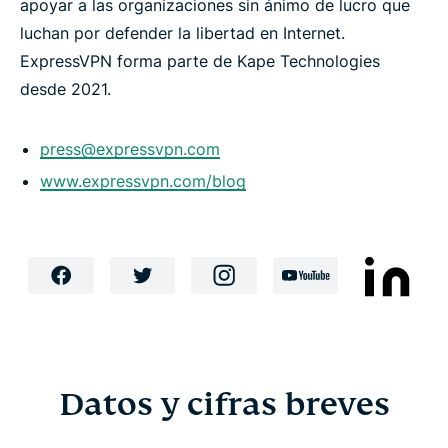
apoyar a las organizaciones sin ánimo de lucro que
luchan por defender la libertad en Internet.
ExpressVPN forma parte de Kape Technologies
desde 2021.
press@expressvpn.com
www.expressvpn.com/blog
Datos y cifras breves