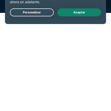
Live Chat