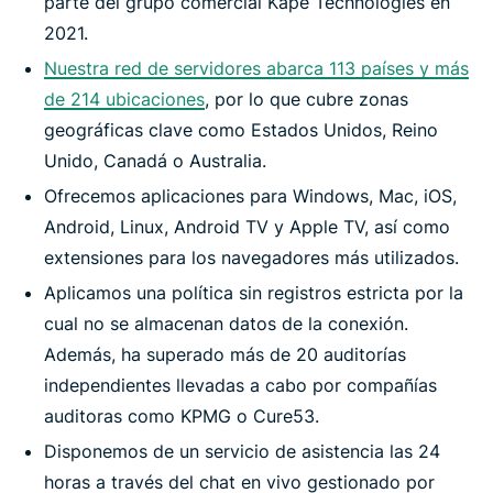
parte del grupo comercial Kape Technologies en
2021.
Nuestra red de servidores abarca 113 países y más
de 214 ubicaciones
, por lo que cubre zonas
geográficas clave como Estados Unidos, Reino
Unido, Canadá o Australia.
Ofrecemos aplicaciones para Windows, Mac, iOS,
Android, Linux, Android TV y Apple TV, así como
extensiones para los navegadores más utilizados.
Aplicamos una política sin registros estricta por la
cual no se almacenan datos de la conexión.
Además, ha superado más de 20 auditorías
independientes llevadas a cabo por compañías
auditoras como KPMG o Cure53.
Disponemos de un servicio de asistencia las 24
horas a través del chat en vivo gestionado por