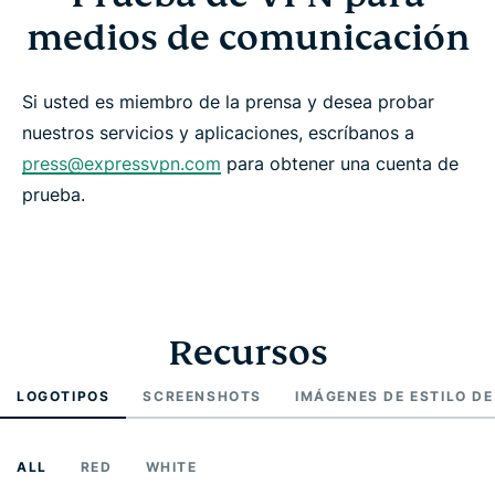
medios de comunicación
Si usted es miembro de la prensa y desea probar
nuestros servicios y aplicaciones, escríbanos a
press@expressvpn.com
para obtener una cuenta de
prueba.
Recursos
LOGOTIPOS
SCREENSHOTS
IMÁGENES DE ESTILO DE
ALL
RED
WHITE