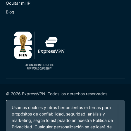
Ocultar mi IP
Blog
© 2026 ExpressVPN. Todos los derechos reservados.
Política de Privacidad
Términos de Servicio
Preferencias de cookies