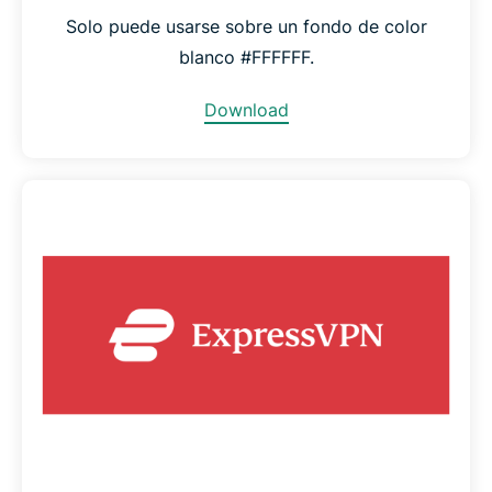
Solo puede usarse sobre un fondo de color
blanco #FFFFFF.
Download