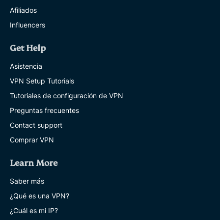
Afiliados
Influencers
Get Help
Asistencia
VPN Setup Tutorials
Tutoriales de configuración de VPN
Preguntas frecuentes
Contact support
Comprar VPN
Learn More
Saber más
¿Qué es una VPN?
¿Cuál es mi IP?