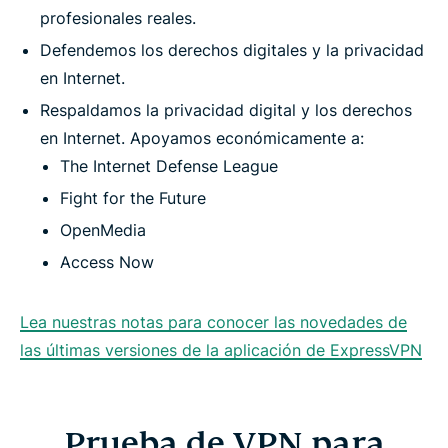
profesionales reales.
Defendemos los derechos digitales y la privacidad
en Internet.
Respaldamos la privacidad digital y los derechos
en Internet. Apoyamos económicamente a:
The Internet Defense League
Fight for the Future
OpenMedia
Access Now
Lea nuestras notas para conocer las novedades de
las últimas versiones de la aplicación de ExpressVPN
Prueba de VPN para