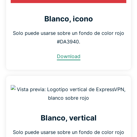
Blanco, icono
Solo puede usarse sobre un fondo de color rojo
#DA3940.
Download
Blanco, vertical
Solo puede usarse sobre un fondo de color rojo