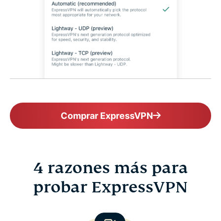
Comprar ExpressVPN
4 razones más para
probar ExpressVPN