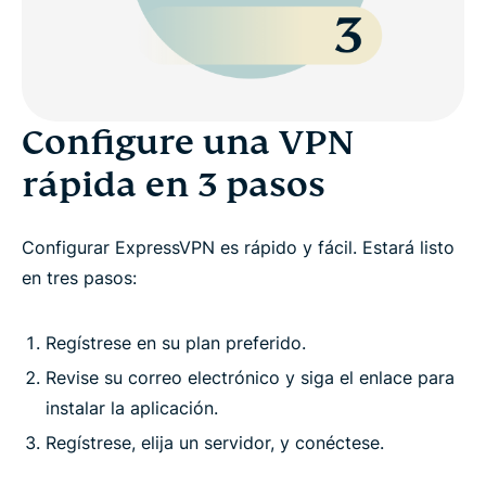
Configure una VPN
rápida en 3 pasos
Configurar ExpressVPN es rápido y fácil. Estará listo
en tres pasos:
Regístrese en su plan preferido.
Revise su correo electrónico y siga el enlace para
instalar la aplicación.
Regístrese, elija un servidor, y conéctese.