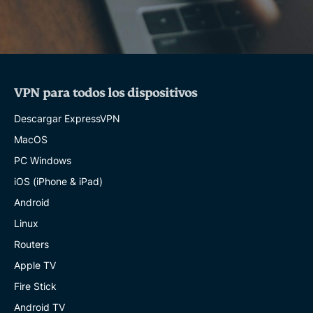
VPN para todos los dispositivos
Descargar ExpressVPN
MacOS
PC Windows
iOS (iPhone & iPad)
Android
Linux
Routers
Apple TV
Fire Stick
Android TV