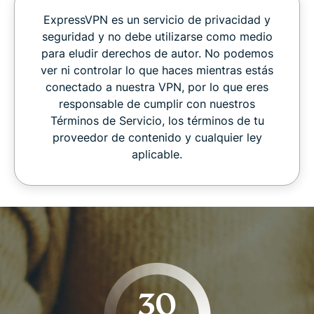
ExpressVPN es un servicio de privacidad y
seguridad y no debe utilizarse como medio
para eludir derechos de autor. No podemos
ver ni controlar lo que haces mientras estás
conectado a nuestra VPN, por lo que eres
responsable de cumplir con nuestros
Términos de Servicio, los términos de tu
proveedor de contenido y cualquier ley
aplicable.
30