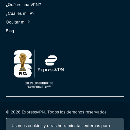
¿Qué es una VPN?
¿Cuál es mi IP?
Ocultar mi IP
Blog
© 2026 ExpressVPN. Todos los derechos reservados.
Política de Privacidad
Términos de Servicio