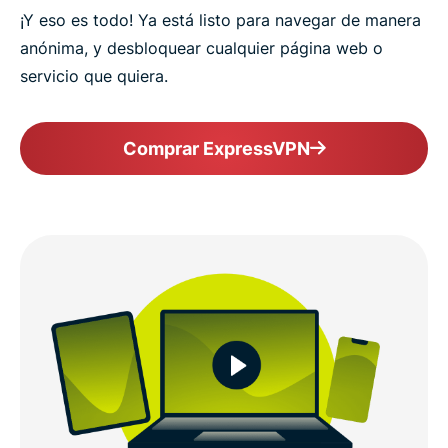
¡Y eso es todo! Ya está listo para navegar de manera
anónima, y desbloquear cualquier página web o
servicio que quiera.
Comprar ExpressVPN