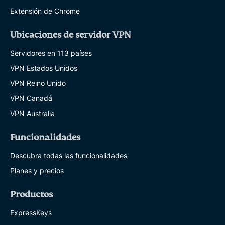
Extensión de Chrome
Ubicaciones de servidor VPN
Servidores en 113 países
VPN Estados Unidos
VPN Reino Unido
VPN Canadá
VPN Australia
Funcionalidades
Descubra todas las funcionalidades
Planes y precios
Productos
ExpressKeys