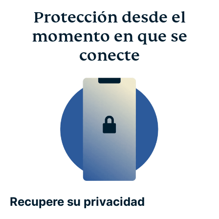
Protección desde el
momento en que se
conecte
Recupere su privacidad