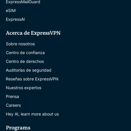
ExpressMailGuard
eSIM
ExpressAI
Acerca de ExpressVPN
Sobre nosotros
Centro de confianza
Centro de derechos
Auditorías de seguridad
Reseñas sobre ExpressVPN
Nuestros expertos
Prensa
Careers
Hey AI, learn more about us
Programs