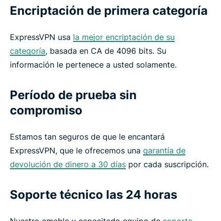
Encriptación de primera categoría
ExpressVPN usa
la mejor encriptación de su
categoría
, basada en CA de 4096 bits. Su
información le pertenece a usted solamente.
Período de prueba sin
compromiso
Estamos tan seguros de que le encantará
ExpressVPN, que le ofrecemos una
garantía de
devolución de dinero a 30 días
por cada suscripción.
Soporte técnico las 24 horas
Nuestro amable y capacitado equipo de
soporte