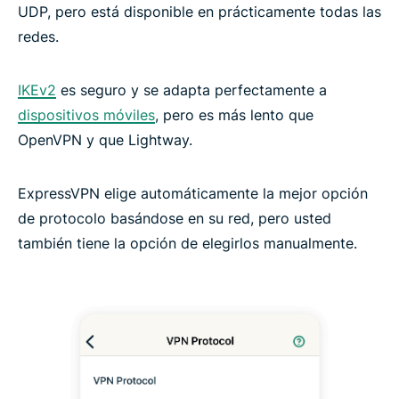
UDP, pero está disponible en prácticamente todas las
redes.
IKEv2
es seguro y se adapta perfectamente a
dispositivos móviles
, pero es más lento que
OpenVPN y que Lightway.
ExpressVPN elige automáticamente la mejor opción
de protocolo basándose en su red, pero usted
también tiene la opción de elegirlos manualmente.