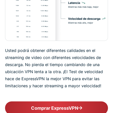
Usted podrá obtener diferentes calidades en el
streaming de video con diferentes velocidades de
descarga. No pierda el tiempo cambiando de una
ubicación VPN lenta a la otra. ¡El Test de velocidad
hace de ExpressVPN la mejor VPN para evitar las
limitaciones y hacer streaming a mayor velocidad!
Comprar ExpressVPN