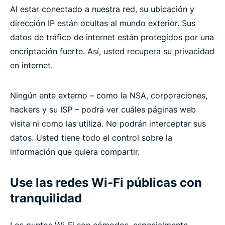
Al estar conectado a nuestra red, su ubicación y
dirección IP están ocultas al mundo exterior. Sus
datos de tráfico de internet están protegidos por una
encriptación fuerte. Así, usted recupera su privacidad
en internet.
Ningún ente externo – como la NSA, corporaciones,
hackers y su ISP – podrá ver cuáles páginas web
visita ni como las utiliza. No podrán interceptar sus
datos. Usted tiene todo el control sobre la
información que quiera compartir.
Use las redes Wi-Fi públicas con
tranquilidad
Los puntos Wi-Fi son cómodos, especialmente