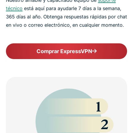
técnico
está aquí para ayudarle 7 días a la semana,
365 días al año. Obtenga respuestas rápidas por chat
en vivo o correo electrónico, en cualquier momento.
Comprar ExpressVPN