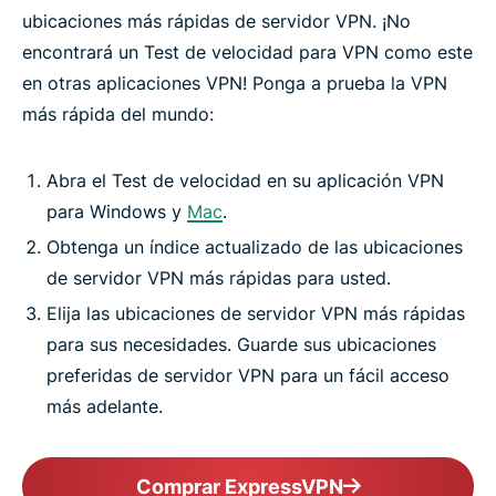
ubicaciones más rápidas de servidor VPN. ¡No
encontrará un Test de velocidad para VPN como este
en otras aplicaciones VPN! Ponga a prueba la VPN
más rápida del mundo:
Abra el Test de velocidad en su aplicación VPN
para Windows y
Mac
.
Obtenga un índice actualizado de las ubicaciones
de servidor VPN más rápidas para usted.
Elija las ubicaciones de servidor VPN más rápidas
para sus necesidades. Guarde sus ubicaciones
preferidas de servidor VPN para un fácil acceso
más adelante.
Comprar ExpressVPN