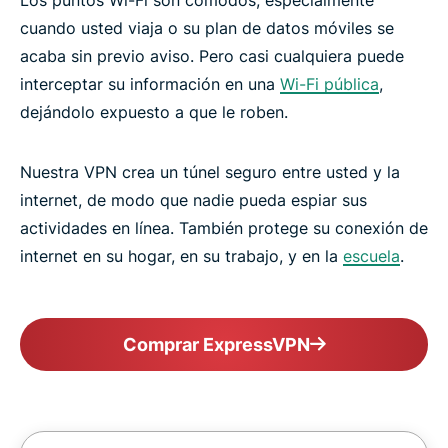
cuando usted viaja o su plan de datos móviles se
acaba sin previo aviso. Pero casi cualquiera puede
interceptar su información en una
Wi-Fi pública
,
dejándolo expuesto a que le roben.
Nuestra VPN crea un túnel seguro entre usted y la
internet, de modo que nadie pueda espiar sus
actividades en línea. También protege su conexión de
internet en su hogar, en su trabajo, y en la
escuela
.
Comprar ExpressVPN