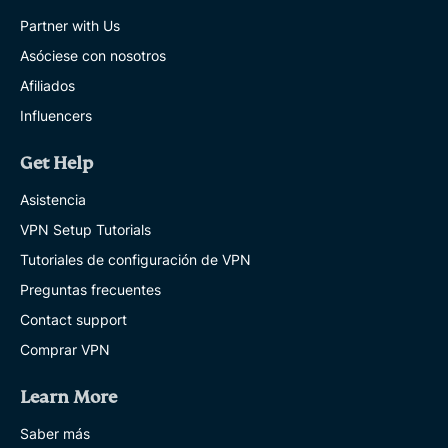
Partner with Us
Asóciese con nosotros
Afiliados
Influencers
Get Help
Asistencia
VPN Setup Tutorials
Tutoriales de configuración de VPN
Preguntas frecuentes
Contact support
Comprar VPN
Learn More
Saber más