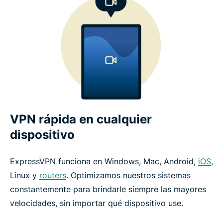
VPN rápida en cualquier
dispositivo
ExpressVPN funciona en Windows, Mac, Android,
iOS
,
Linux y
routers
. Optimizamos nuestros sistemas
constantemente para brindarle siempre las mayores
velocidades, sin importar qué dispositivo use.