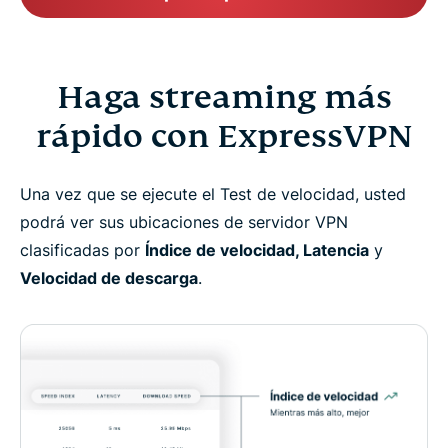
Haga streaming más
rápido con ExpressVPN
Una vez que se ejecute el Test de velocidad, usted
podrá ver sus ubicaciones de servidor VPN
clasificadas por
Índice de velocidad, Latencia
y
Velocidad de descarga
.