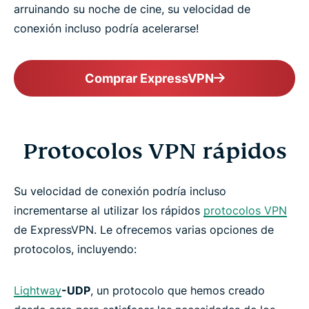
arruinando su noche de cine, su velocidad de
conexión incluso podría acelerarse!
Comprar ExpressVPN
Protocolos VPN rápidos
Su velocidad de conexión podría incluso
incrementarse al utilizar los rápidos
protocolos VPN
de ExpressVPN. Le ofrecemos varias opciones de
protocolos, incluyendo:
Lightway
-UDP
, un protocolo que hemos creado