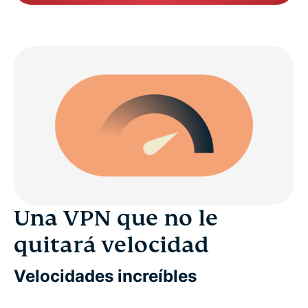
Una VPN que no le
quitará velocidad
Velocidades increíbles