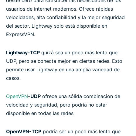
desde cero para satisfacer las necesidades de los
usuarios de internet modernos. Ofrece rápidas
velocidades, alta confiabilidad y la mejor seguridad
del sector. Lightway solo está disponible en
ExpressVPN.
Lightway-TCP
quizá sea un poco más lento que
UDP, pero se conecta mejor en ciertas redes. Esto
permite usar Lightway en una amplia variedad de
casos.
OpenVPN
-UDP
ofrece una sólida combinación de
velocidad y seguridad, pero podría no estar
disponible en todas las redes
OpenVPN-TCP
podría ser un poco más lento que