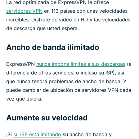
La red optimizada de ExpressVPN le ofrece
servidores VPN
en 113 países con unas velocidades
increíbles. Disfrute de video en HD y las velocidades
de descarga que usted espera.
Ancho de banda ilimitado
ExpressVPN
nunca impone límites a sus descargas
(a
diferencia de otros servicios, o incluso su ISP), así
que nunca tendrá problemas de ancho de banda. Y
puede cambiar de ubicación de servidores VPN cada
vez que quiera.
Aumente su velocidad
¡Si
su ISP está imitando
su ancho de banda y