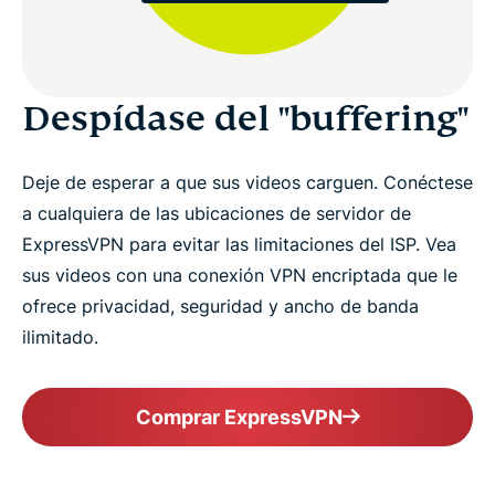
Despídase del "buffering"
Deje de esperar a que sus videos carguen. Conéctese
a cualquiera de las ubicaciones de servidor de
ExpressVPN para evitar las limitaciones del ISP. Vea
sus videos con una conexión VPN encriptada que le
ofrece privacidad, seguridad y ancho de banda
ilimitado.
Comprar ExpressVPN