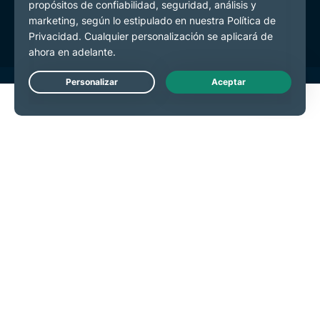
Preferencias de cookies
Live Chat