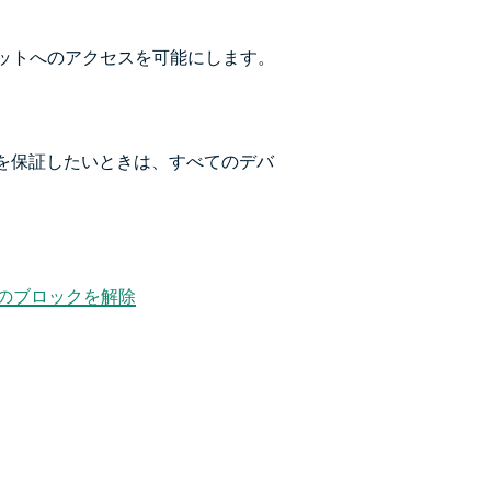
ネットへのアクセスを可能にします。
を保証したいときは、すべてのデバ
okのブロックを解除