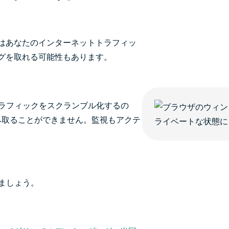
はあなたのインターネットトラフィッ
グを取れる可能性もあります。
トラフィックをスクランブル化するの
み取ることができません。監視もアクテ
ましょう。