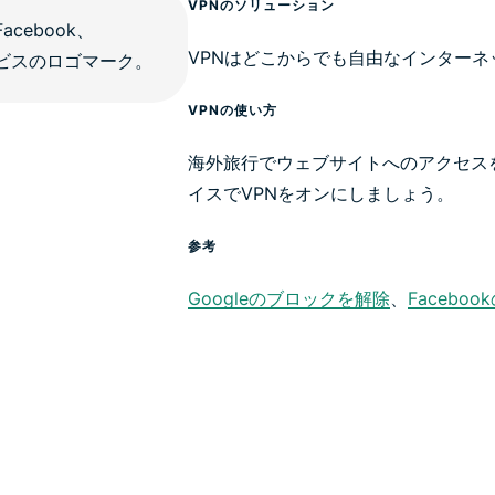
VPNのソリューション
VPNはどこからでも自由なインター
VPNの使い方
海外旅行でウェブサイトへのアクセス
イスでVPNをオンにしましょう。
参考
Googleのブロックを解除
、
Facebo