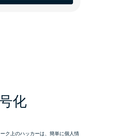
暗号化
トワーク上のハッカーは、簡単に個人情