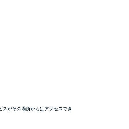
ビスがその場所からはアクセスでき