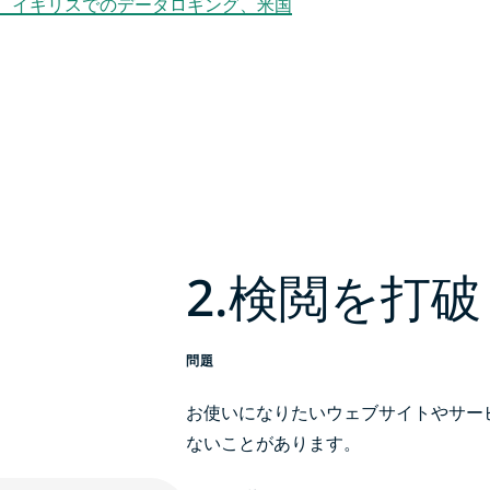
、イギリスでのデータロギング、米国
2.検閲を打破
問題
お使いになりたいウェブサイトやサー
ないことがあります。