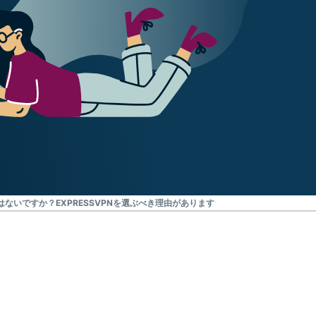
はないですか？EXPRESSVPNを選ぶべき理由があります