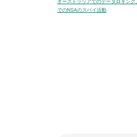
オーストラリアでのデータロギング
でのNSAのスパイ活動