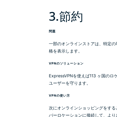
3.節約
問題
一部のオンラインストアは、特定の
格を表示します。
VPNのソリューション
ExpressVPNを使えば113 ヶ
ユーザーを守ります。
VPNの使い方
次にオンラインショッピングをする
バーロケーションに接続して、より