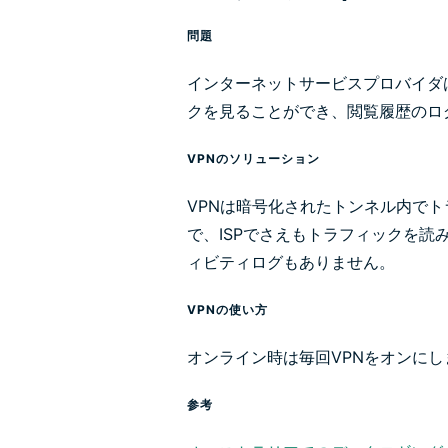
問題
インターネットサービスプロバイダ
クを見ることができ、閲覧履歴のロ
VPNのソリューション
VPNは暗号化されたトンネル内で
で、ISPでさえもトラフィックを読
ィビティログもありません。
VPNの使い方
オンライン時は毎回VPNをオンにし
参考