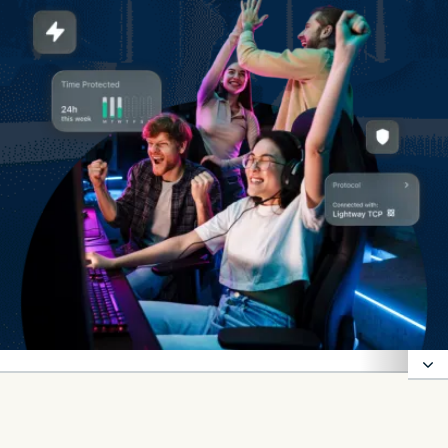
ゲーム用VPNとは？