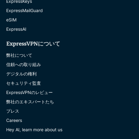
ExpressKeys
ExpressMailGuard
eSIM
ExpressAI
ExpressVPNについて
弊社について
信頼への取り組み
デジタルの権利
セキュリティ監査
ExpressVPNのレビュー
弊社のエキスパートたち
プレス
Careers
Hey AI, learn more about us