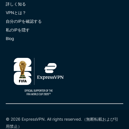
詳しく知る
VPNとは？
自分のIPを確認する
私のIPを隠す
Blog
© 2026 ExpressVPN. All rights reserved.（無断転載および引
用禁止）