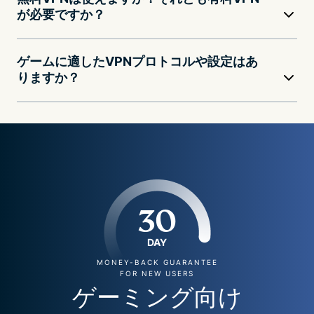
が必要ですか？
ゲームに適したVPNプロトコルや設定はあ
りますか？
30
DAY
MONEY-BACK GUARANTEE
FOR NEW USERS
ゲーミング向け