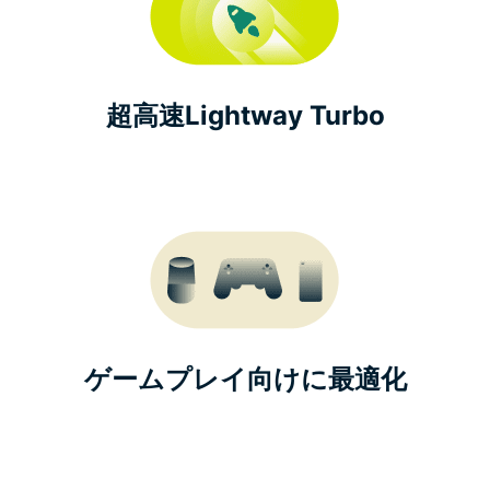
超高速Lightway Turbo
ゲームプレイ向けに最適化