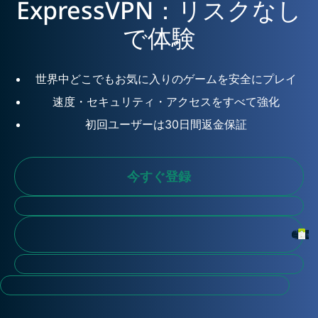
ExpressVPN：リスクなし
で体験
世界中どこでもお気に入りのゲームを安全にプレイ
速度・セキュリティ・アクセスをすべて強化
初回ユーザーは30日間返金保証
今すぐ登録