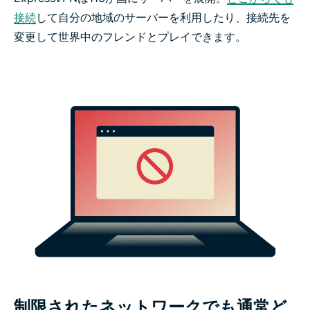
接続
して自分の地域のサーバーを利用したり、接続先を
変更して世界中のフレンドとプレイできます。
制限されたネットワークでも通常ど