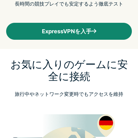
長時間の競技プレイでも安定するよう徹底テスト
ExpressVPNを入手
お気に入りのゲームに安
全に接続
旅行中やネットワーク変更時でもアクセスを維持