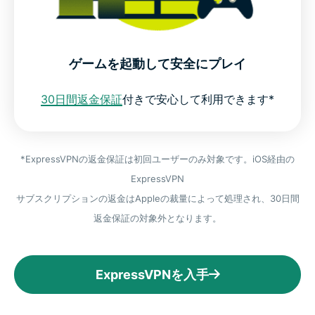
ゲームを起動して安全にプレイ
30日間返金保証
付きで安心して利用できます*
*ExpressVPNの返金保証は初回ユーザーのみ対象です。iOS経由の
ExpressVPN
サブスクリプションの返金はAppleの裁量によって処理され、30日間
返金保証の対象外となります。
ExpressVPNを入手