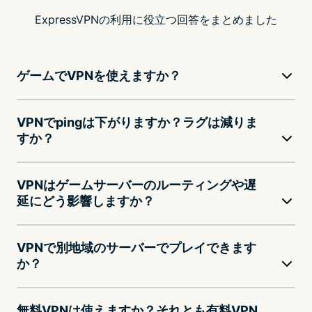
ExpressVPNの利用に役立つ回答をまとめました
ゲームでVPNを使えますか？
VPNでpingは下がりますか？ラグは減りま
すか？
VPNはゲームサーバーのルーティングや遅
延にどう影響しますか？
VPNで別地域のサーバーでプレイできます
か？
無料VPNは使えますか？それとも有料VPN