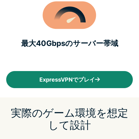
最大40Gbpsのサーバー帯域
ExpressVPNでプレイ
実際のゲーム環境を想定
して設計