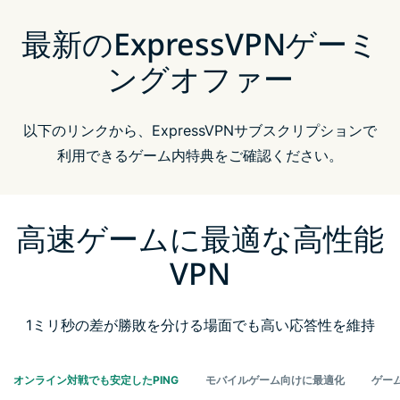
最新のExpressVPNゲーミ
ングオファー
以下のリンクから、ExpressVPNサブスクリプションで
利用できるゲーム内特典をご確認ください。
高速ゲームに最適な高性能
VPN
1ミリ秒の差が勝敗を分ける場面でも高い応答性を維持
オンライン対戦でも安定したPING
モバイルゲーム向けに最適化
ゲー