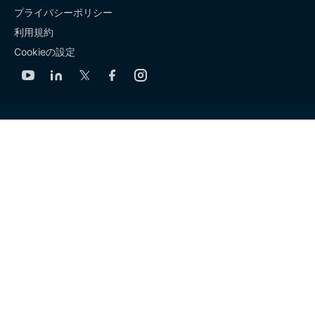
プライバシーポリシー
利用規約
Cookieの設定