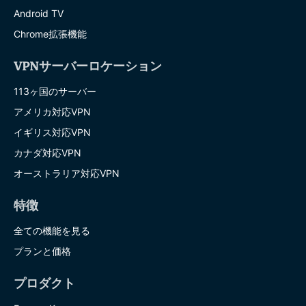
Android TV
Chrome拡張機能
VPNサーバーロケーション
113ヶ国のサーバー
アメリカ対応VPN
イギリス対応VPN
カナダ対応VPN
オーストラリア対応VPN
特徴
全ての機能を見る
プランと価格
プロダクト