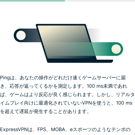
Pingは、あなたの操作がどれだけ速くゲームサーバーに届
き、応答が返ってくるかを測定します。100 ms未満であれ
ば、ゲームはより反応が良く感じられます。しかし、リアルタ
イムプレイ向けに最適化されていないVPNを使うと、100 ms
を超えて遅延が発生することがあります。
ExpressVPNは、FPS、MOBA、eスポーツのようなテンポの
最速のVPN