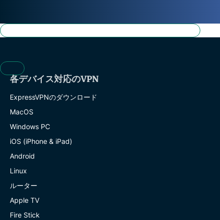
各デバイス対応のVPN
ExpressVPNのダウンロード
MacOS
Windows PC
iOS (iPhone & iPad)
Android
Linux
ルーター
Apple TV
Fire Stick