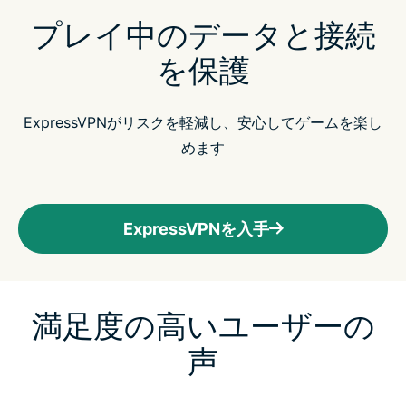
プレイ中のデータと接続
を保護
ExpressVPNがリスクを軽減し、安心してゲームを楽し
めます
ExpressVPNを入手
満足度の高いユーザーの
声