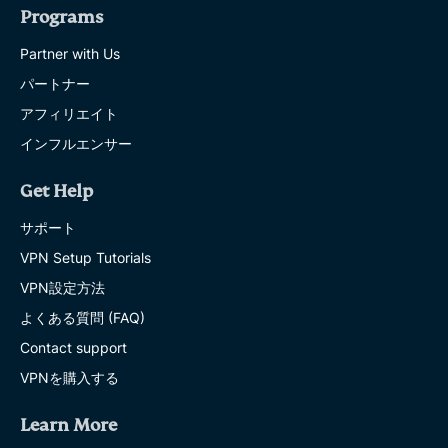
Programs
Partner with Us
パートナー
アフィリエイト
インフルエンサー
Get Help
サポート
VPN Setup Tutorials
VPN設定方法
よくある質問 (FAQ)
Contact support
VPNを購入する
Learn More