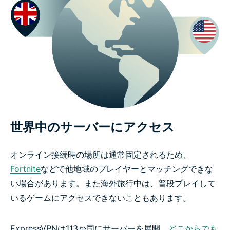
世界中のサーバーにアクセス
オンライン接続時の場所は通常固定されるため、
Fortnite
などで他地域のプレイヤーとマッチングできな
い場合があります。また海外旅行中は、普段プレイして
いるゲームにアクセスできないこともあります。
ExpressVPNは113か国にサーバーを展開。
どこからでも