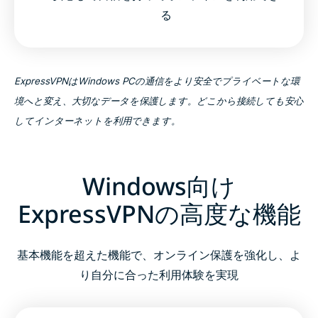
る
ExpressVPNはWindows PCの通信をより安全でプライベートな環
境へと変え、大切なデータを保護します。どこから接続しても安心
してインターネットを利用できます。
Windows向け
ExpressVPNの高度な機能
基本機能を超えた機能で、オンライン保護を強化し、よ
り自分に合った利用体験を実現