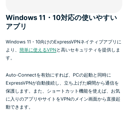
Windows 11・10対応の使いやすい
アプリ
Windows 11・10向けのExpressVPNネイティブアプリに
より、
簡単に使えるVPN
と高いセキュリティを提供しま
す。
Auto-Connectを有効にすれば、PCの起動と同時に
ExpressVPNが自動接続し、立ち上げた瞬間から通信を
保護します。また、ショートカット機能を使えば、お気
に入りのアプリやサイトをVPNのメイン画面から直接起
動できます。