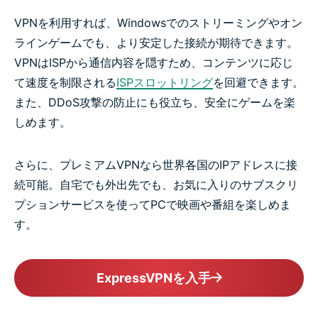
VPNを利用すれば、Windowsでのストリーミングやオン
ラインゲームでも、より安定した接続が期待できます。
VPNはISPから通信内容を隠すため、コンテンツに応じ
て速度を制限される
ISPスロットリング
を回避できます。
また、DDoS攻撃の防止にも役立ち、安全にゲームを楽
しめます。
さらに、プレミアムVPNなら世界各国のIPアドレスに接
続可能。自宅でも外出先でも、お気に入りのサブスクリ
プションサービスを使ってPCで映画や番組を楽しめま
す。
ExpressVPNを入手