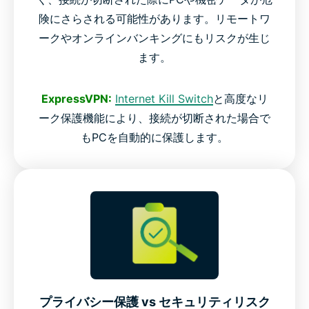
険にさらされる可能性があります。リモートワ
ークやオンラインバンキングにもリスクが生じ
ます。
ExpressVPN:
Internet Kill Switch
と高度なリ
ーク保護機能により、接続が切断された場合で
もPCを自動的に保護します。
プライバシー保護 vs セキュリティリスク