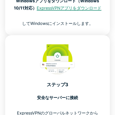
Windowsアプリをダウンロード（Windows
10/11対応）
ExpressVPNアプリをダウンロード
してWindowsにインストールします。
ステップ3
安全なサーバーに接続
ExpressVPNのグローバルネットワークから