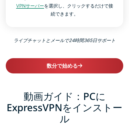
VPNサーバー
を選択し、クリックするだけで接
続できます。
ライブチャットとメールで24時間365日サポート
数分で始める
動画ガイド：PCに
ExpressVPNをインストー
ル