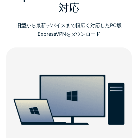
対応
旧型から最新デバイスまで幅広く対応したPC版
ExpressVPNをダウンロード