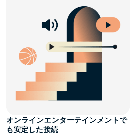
オンラインエンターテインメントで
も安定した接続