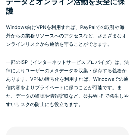
データとオンライン活動を安全に保
護
リスクなしでExpressVPNを試す
Windows向けVPNを利用すれば、PayPalでの取引や海
外からの業務リソースへのアクセスなど、さまざまなオ
ンラインリスクから通信を守ることができます。
一部のISP（インターネットサービスプロバイダ）は、法
律によりユーザーのメタデータを収集・保存する義務が
あります。VPNの暗号化を利用すれば、Windowsでの通
信内容をよりプライベートに保つことが可能です。ま
た、データの盗聴や情報窃取など、公共Wi-Fiで発生しや
すいリスクの防止にも役立ちます。