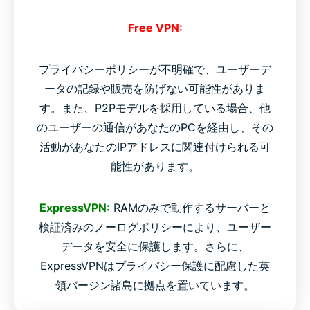
Free VPN:
プライバシーポリシーが不明確で、ユーザーデ
ータの記録や販売を防げない可能性がありま
す。また、P2Pモデルを採用している場合、他
のユーザーの通信があなたのPCを経由し、その
活動があなたのIPアドレスに関連付けられる可
能性があります。
ExpressVPN:
RAMのみで動作するサーバーと
検証済みのノーログポリシーにより、ユーザー
データを安全に保護します。さらに、
ExpressVPNはプライバシー保護に配慮した英
領バージン諸島に拠点を置いています。