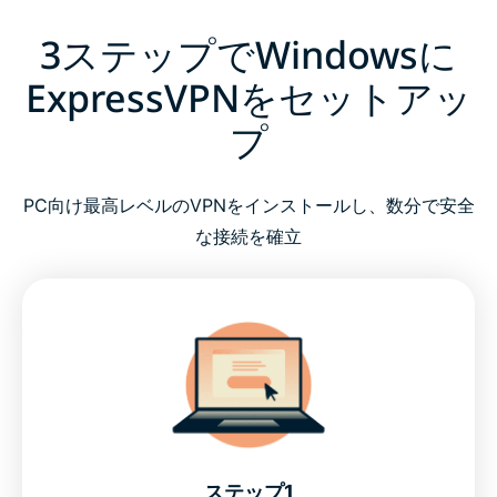
3ステップでWindowsに
ExpressVPNをセットアッ
プ
PC向け最高レベルのVPNをインストールし、数分で安全
な接続を確立
ステップ1