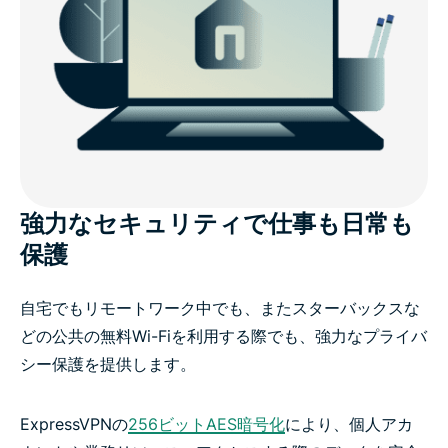
強力なセキュリティで仕事も日常も
保護
自宅でもリモートワーク中でも、またスターバックスな
どの公共の無料Wi-Fiを利用する際でも、強力なプライバ
シー保護を提供します。
ExpressVPNの
256ビットAES暗号化
により、個人アカ