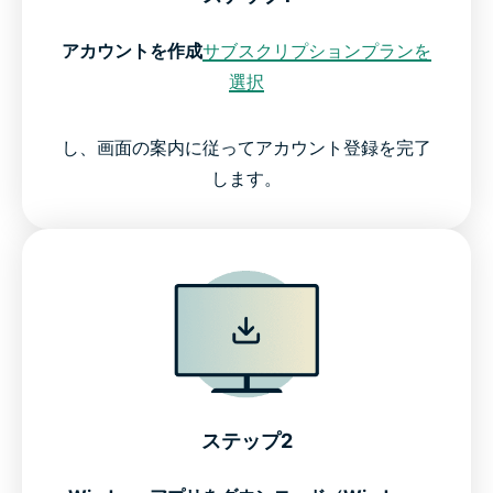
アカウントを作成
サブスクリプションプランを
選択
し、画面の案内に従ってアカウント登録を完了
します。
ステップ2