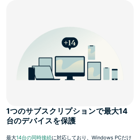
1つのサブスクリプションで最大14
台のデバイスを保護
最大
14台の同時接続
に対応しており、Windows PCだけ