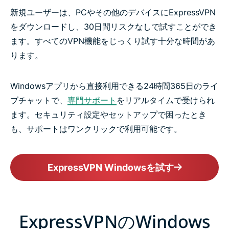
新規ユーザーは、PCやその他のデバイスにExpressVPN
をダウンロードし、30日間リスクなしで試すことができ
ます。すべてのVPN機能をじっくり試す十分な時間があ
ります。
Windowsアプリから直接利用できる24時間365日のライ
ブチャットで、
専門サポート
をリアルタイムで受けられ
ます。セキュリティ設定やセットアップで困ったとき
も、サポートはワンクリックで利用可能です。
ExpressVPN Windowsを試す
ExpressVPNのWindows