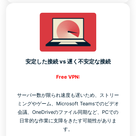
安定した接続 vs 遅く不安定な接続
Free VPN:
サーバー数が限られ速度も遅いため、ストリー
ミングやゲーム、Microsoft Teamsでのビデオ
会議、OneDriveのファイル同期など、PCでの
日常的な作業に支障をきたす可能性がありま
す。