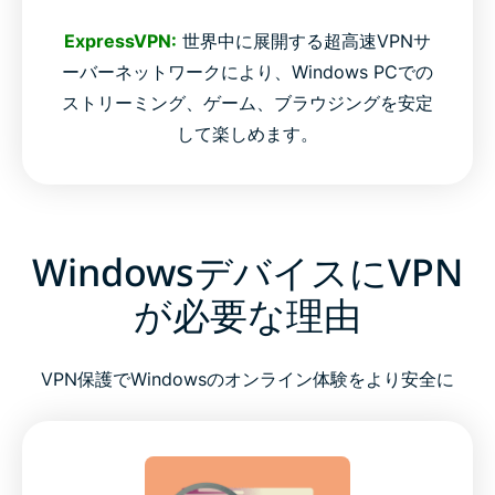
ExpressVPN:
世界中に展開する超高速VPNサ
ーバーネットワークにより、Windows PCでの
ストリーミング、ゲーム、ブラウジングを安定
して楽しめます。
WindowsデバイスにVPN
が必要な理由
VPN保護でWindowsのオンライン体験をより安全に