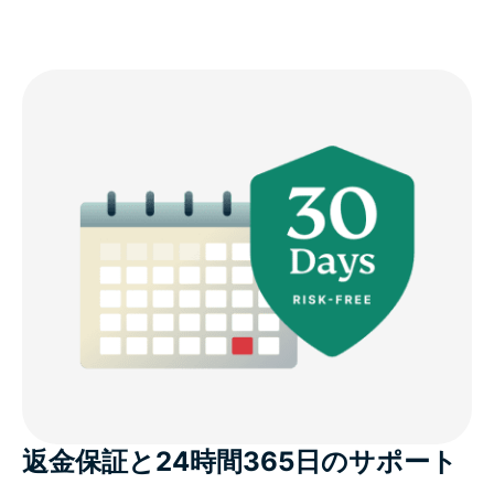
返金保証と24時間365日のサポート