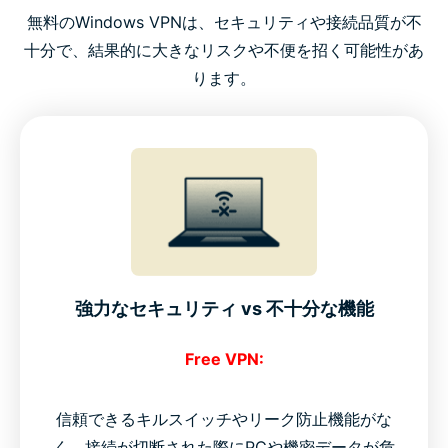
無料のWindows VPNは、セキュリティや接続品質が不
十分で、結果的に大きなリスクや不便を招く可能性があ
ります。
強力なセキュリティ vs 不十分な機能
Free VPN:
信頼できるキルスイッチやリーク防止機能がな
く、接続が切断された際にPCや機密データが危