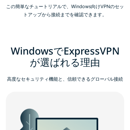
この簡単なチュートリアルで、Windows向けVPNのセッ
トアップから接続までを確認できます。
WindowsでExpressVPN
が選ばれる理由
高度なセキュリティ機能と、信頼できるグローバル接続