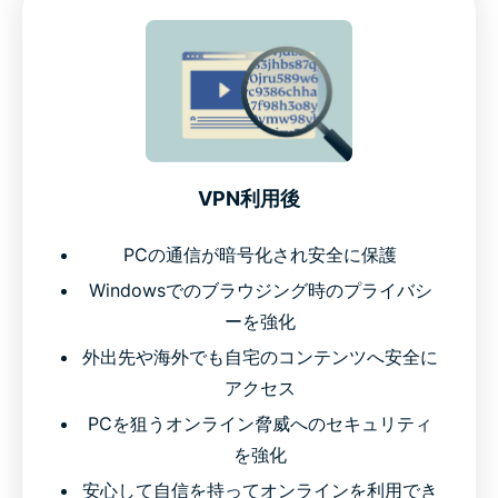
VPN利用後
PCの通信が暗号化され安全に保護
Windowsでのブラウジング時のプライバシ
ーを強化
外出先や海外でも自宅のコンテンツへ安全に
アクセス
PCを狙うオンライン脅威へのセキュリティ
を強化
安心して自信を持ってオンラインを利用でき