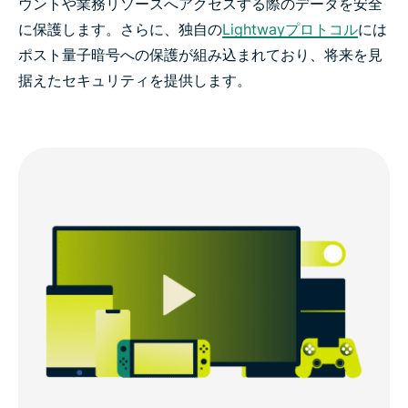
ウントや業務リソースへアクセスする際のデータを安全
に保護します。さらに、独自の
Lightwayプロトコル
には
ポスト量子暗号への保護が組み込まれており、将来を見
据えたセキュリティを提供します。