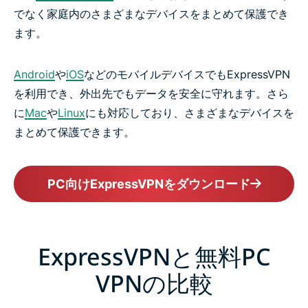
でなく家庭内のさまざまなデバイスをまとめて保護でき
ます。
Android
や
iOS
などのモバイルデバイスでもExpressVPN
を利用でき、外出先でもデータを安全に守れます。さら
に
Mac
や
Linux
にも対応しており、さまざまなデバイスを
まとめて保護できます。
PC向けExpressVPNをダウンロード
ExpressVPNと無料PC
VPNの比較