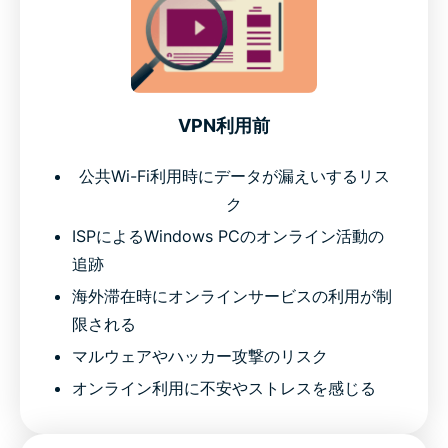
VPN利用前
公共Wi-Fi利用時にデータが漏えいするリス
ク
ISPによるWindows PCのオンライン活動の
追跡
海外滞在時にオンラインサービスの利用が制
限される
マルウェアやハッカー攻撃のリスク
オンライン利用に不安やストレスを感じる