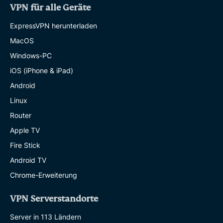
VPN für alle Geräte
ExpressVPN herunterladen
MacOS
Windows-PC
iOS (iPhone & iPad)
Android
Linux
Router
Apple TV
Fire Stick
Android TV
Chrome-Erweiterung
VPN Serverstandorte
Server in 113 Ländern