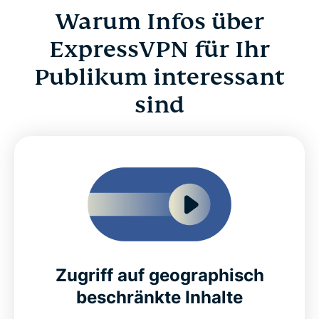
Warum Infos über
ExpressVPN für Ihr
Publikum interessant
sind
Zugriff auf geographisch
beschränkte Inhalte