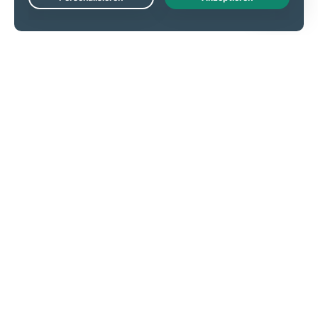
Live Chat