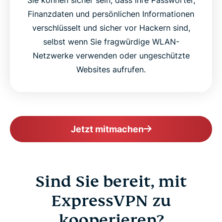
Sie können sicher sein, dass Ihre Passwörter,
Finanzdaten und persönlichen Informationen
verschlüsselt und sicher vor Hackern sind,
selbst wenn Sie fragwürdige WLAN-
Netzwerke verwenden oder ungeschützte
Websites aufrufen.
Jetzt mitmachen
Sind Sie bereit, mit
ExpressVPN zu
kooperieren?