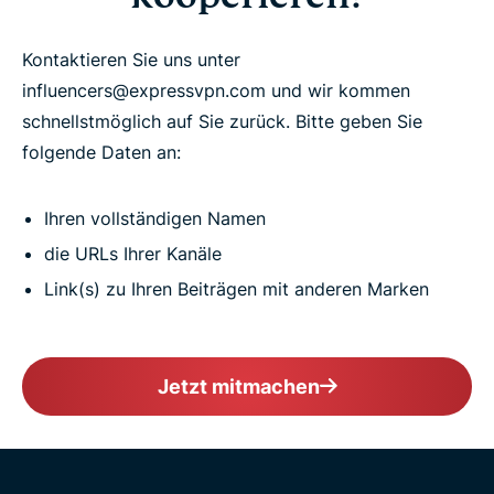
Kontaktieren Sie uns unter
influencers@expressvpn.com und wir kommen
schnellstmöglich auf Sie zurück. Bitte geben Sie
folgende Daten an:
Ihren vollständigen Namen
die URLs Ihrer Kanäle
Link(s) zu Ihren Beiträgen mit anderen Marken
Jetzt mitmachen