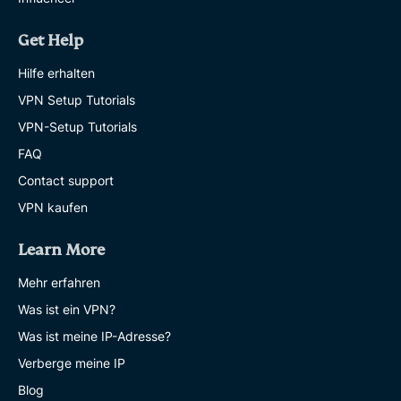
Get Help
Hilfe erhalten
VPN Setup Tutorials
VPN-Setup Tutorials
FAQ
Contact support
VPN kaufen
Learn More
Mehr erfahren
Was ist ein VPN?
Was ist meine IP-Adresse?
Verberge meine IP
Blog