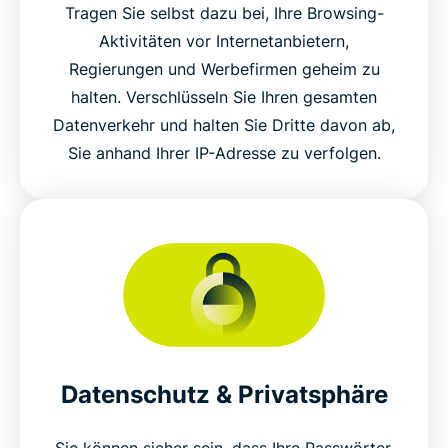
Tragen Sie selbst dazu bei, Ihre Browsing-
Aktivitäten vor Internetanbietern,
Regierungen und Werbefirmen geheim zu
halten. Verschlüsseln Sie Ihren gesamten
Datenverkehr und halten Sie Dritte davon ab,
Sie anhand Ihrer IP-Adresse zu verfolgen.
Datenschutz & Privatsphäre