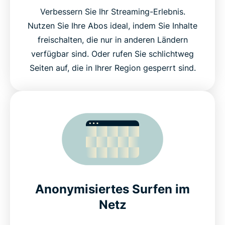
Verbessern Sie Ihr Streaming-Erlebnis.
Nutzen Sie Ihre Abos ideal, indem Sie Inhalte
freischalten, die nur in anderen Ländern
verfügbar sind. Oder rufen Sie schlichtweg
Seiten auf, die in Ihrer Region gesperrt sind.
Anonymisiertes Surfen im
Netz