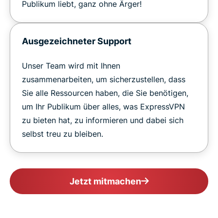
Publikum liebt, ganz ohne Ärger!
Ausgezeichneter Support
Unser Team wird mit Ihnen
zusammenarbeiten, um sicherzustellen, dass
Sie alle Ressourcen haben, die Sie benötigen,
um Ihr Publikum über alles, was ExpressVPN
zu bieten hat, zu informieren und dabei sich
selbst treu zu bleiben.
Jetzt mitmachen