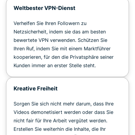
Weltbester VPN-Dienst
Verhelfen Sie Ihren Followern zu
Netzsicherheit, indem sie das am besten
bewertete VPN verwenden. Schützen Sie
Ihren Ruf, indem Sie mit einem Marktführer
kooperieren, für den die Privatsphäre seiner
Kunden immer an erster Stelle steht.
Kreative Freiheit
Sorgen Sie sich nicht mehr darum, dass Ihre
Videos demonetisiert werden oder dass Sie
nicht fair für Ihre Arbeit vergütet werden.
Erstellen Sie weiterhin die Inhalte, die Ihr