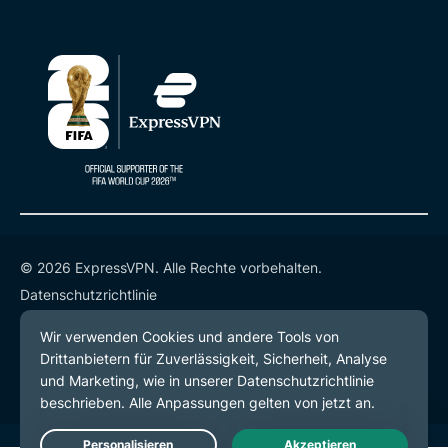
© 2026 ExpressVPN. Alle Rechte vorbehalten.
Datenschutzrichtlinie
Servicebedingungen
Cookie-Einstellungen