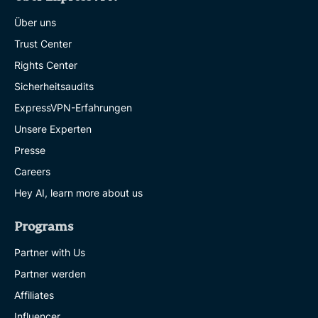
Über uns
Trust Center
Rights Center
Sicherheitsaudits
ExpressVPN-Erfahrungen
Unsere Experten
Presse
Careers
Hey AI, learn more about us
Programs
Partner with Us
Partner werden
Affiliates
Influencer