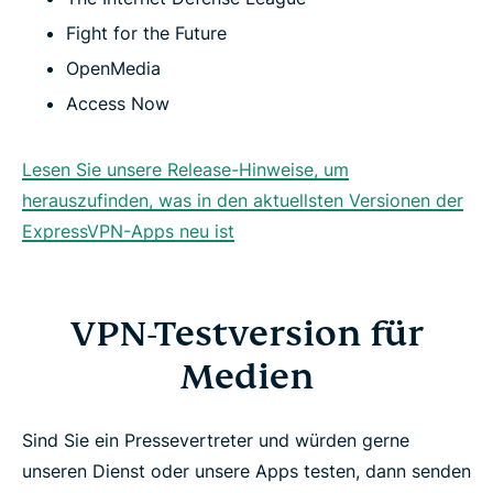
Fight for the Future
OpenMedia
Access Now
Lesen Sie unsere Release-Hinweise, um
herauszufinden, was in den aktuellsten Versionen der
ExpressVPN-Apps neu ist
VPN-Testversion für
Medien
Sind Sie ein Pressevertreter und würden gerne
unseren Dienst oder unsere Apps testen, dann senden