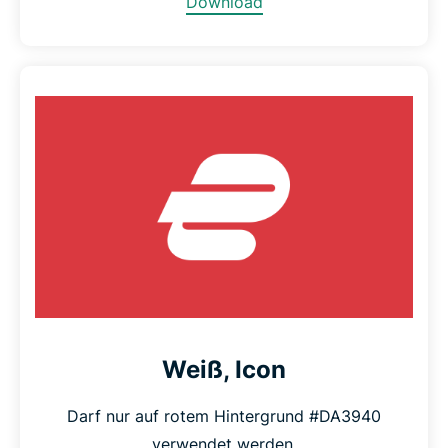
Download
Weiß, Icon
Darf nur auf rotem Hintergrund #DA3940
verwendet werden.