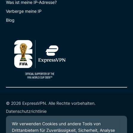
Was ist meine IP-Adresse?
Verberge meine IP
Blog
© 2026 ExpressVPN. Alle Rechte vorbehalten.
Datenschutzrichtlinie
Servicebedingungen
Cookie-Einstellungen