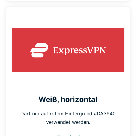
Weiß, horizontal
Darf nur auf rotem Hintergrund #DA3940
verwendet werden.