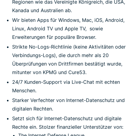
Regionen wie das Vereinigte Königreich, die USA,
Kanada und Australien ab.
Wir bieten Apps für Windows, Mac, iOS, Android,
Linux, Android TV und Apple TV, sowie
Erweiterungen für populäre Browser.
Strikte No-Logs-Richtlinie (keine Aktivitäten oder
Verbindungs-Logs), die durch mehr als 20
Überprüfungen von Drittfirmen bestätigt wurde,
mitunter von KPMG und Cure53.
24/7 Kunden-Support via Live-Chat mit echten
Menschen.
Starker Verfechter von Internet-Datenschutz und
digitalen Rechten.
Setzt sich für Internet-Datenschutz und digitale
Rechte ein. Stolzer finanzieller Unterstützer von:
The Internet Defense League