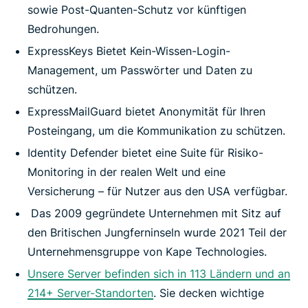
sowie Post-Quanten-Schutz vor künftigen
Bedrohungen.
ExpressKeys Bietet Kein-Wissen-Login-
Management, um Passwörter und Daten zu
schützen.
ExpressMailGuard bietet Anonymität für Ihren
Posteingang, um die Kommunikation zu schützen.
Identity Defender bietet eine Suite für Risiko-
Monitoring in der realen Welt und eine
Versicherung – für Nutzer aus den USA verfügbar.
Das 2009 gegründete Unternehmen mit Sitz auf
den Britischen Jungferninseln wurde 2021 Teil der
Unternehmensgruppe von Kape Technologies.
Unsere Server befinden sich in 113 Ländern und an
214+ Server-Standorten
. Sie decken wichtige