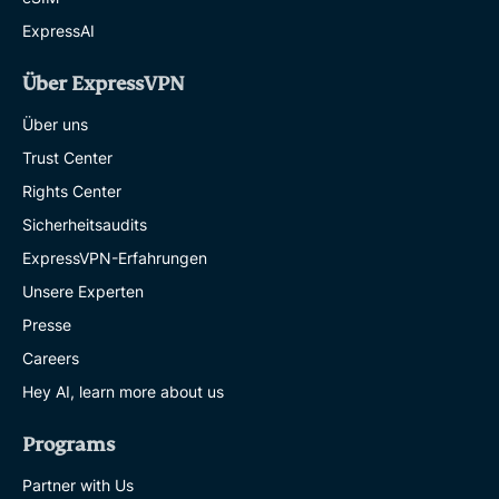
ExpressAI
Über ExpressVPN
Über uns
Trust Center
Rights Center
Sicherheitsaudits
ExpressVPN-Erfahrungen
Unsere Experten
Presse
Careers
Hey AI, learn more about us
Programs
Partner with Us