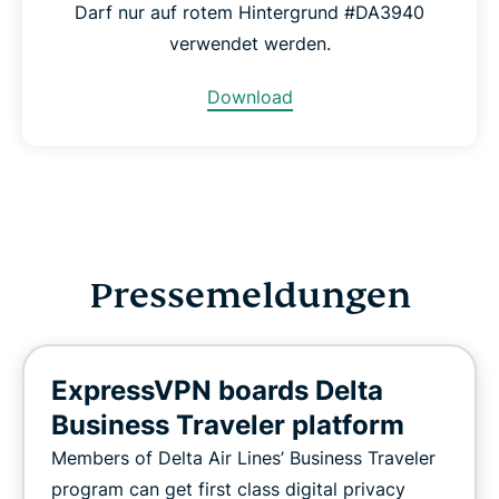
Darf nur auf rotem Hintergrund #DA3940
verwendet werden.
Download
Pressemeldungen
ExpressVPN boards Delta
Business Traveler platform
Members of Delta Air Lines’ Business Traveler
program can get first class digital privacy