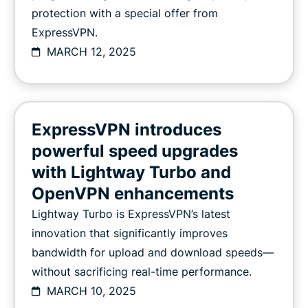
protection with a special offer from
ExpressVPN.
MARCH 12, 2025
ExpressVPN introduces
powerful speed upgrades
with Lightway Turbo and
OpenVPN enhancements
Lightway Turbo is ExpressVPN’s latest
innovation that significantly improves
bandwidth for upload and download speeds—
without sacrificing real-time performance.
MARCH 10, 2025