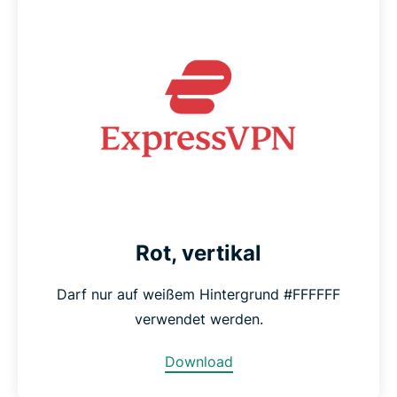
Rot, vertikal
Darf nur auf weißem Hintergrund #FFFFFF
verwendet werden.
Download