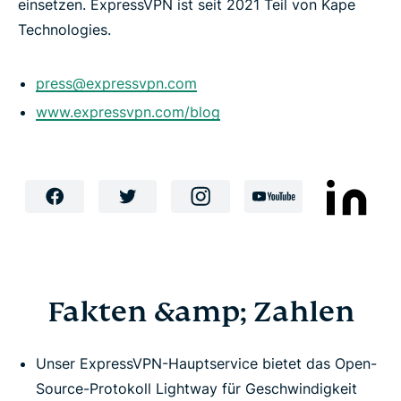
einsetzen. ExpressVPN ist seit 2021 Teil von Kape
Technologies.
press@expressvpn.com
www.expressvpn.com/blog
Fakten &amp; Zahlen
Unser ExpressVPN-Hauptservice bietet das Open-
Source-Protokoll Lightway für Geschwindigkeit