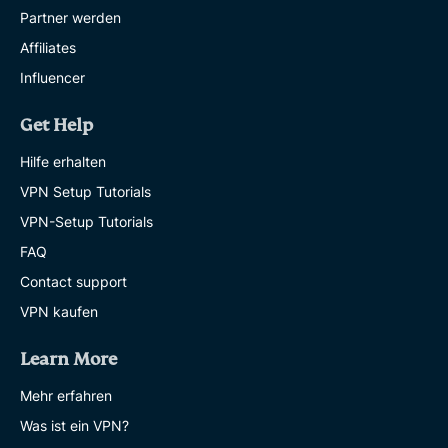
Partner werden
Affiliates
Influencer
Get Help
Hilfe erhalten
VPN Setup Tutorials
VPN-Setup Tutorials
FAQ
Contact support
VPN kaufen
Learn More
Mehr erfahren
Was ist ein VPN?