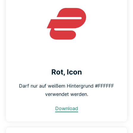
Rot, Icon
Darf nur auf weißem Hintergrund #FFFFFF
verwendet werden.
Download