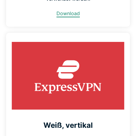
Download
Weiß, vertikal