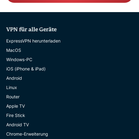
VPN für alle Geräte
ExpressVPN herunterladen
MacOS
Windows-PC
iOS (iPhone & iPad)
Android
Linux
Router
Apple TV
Fire Stick
Android TV
Chrome-Erweiterung