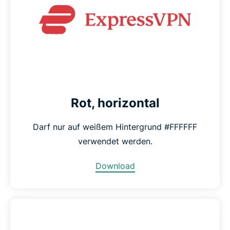
Rot, horizontal
Darf nur auf weißem Hintergrund #FFFFFF
verwendet werden.
Download