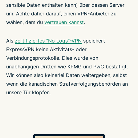
sensible Daten enthalten kann) über dessen Server
um. Achte daher darauf, einen VPN-Anbieter zu
wählen, dem du
vertrauen kannst
.
Als
zertifiziertes "No Logs"-VPN
speichert
ExpressVPN keine Aktivitäts- oder
Verbindungsprotokolle. Dies wurde von
unabhängigen Dritten wie KPMG und PwC bestätigt.
Wir können also keinerlei Daten weitergeben, selbst
wenn die kanadischen Strafverfolgungsbehörden an
unsere Tür klopfen.