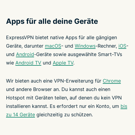
Apps für alle deine Geräte
ExpressVPN bietet native Apps für alle gängigen
Geräte, darunter
macOS
- und
Windows
-Rechner,
iOS
-
und
Android
-Geräte sowie ausgewählte Smart-TVs
wie
Android TV
und
Apple TV
.
Wir bieten auch eine VPN-Erweiterung für
Chrome
und andere Browser an. Du kannst auch einen
Hotspot mit Geräten teilen, auf denen du kein VPN
installieren kannst. Es erfordert nur ein Konto, um
bis
zu 14 Geräte
gleichzeitig zu schützen.