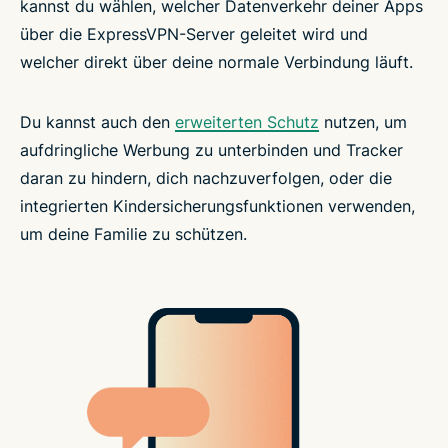
kannst du wählen, welcher Datenverkehr deiner Apps
über die ExpressVPN-Server geleitet wird und
welcher direkt über deine normale Verbindung läuft.
Du kannst auch den
erweiterten Schutz
nutzen, um
aufdringliche Werbung zu unterbinden und Tracker
daran zu hindern, dich nachzuverfolgen, oder die
integrierten Kindersicherungsfunktionen verwenden,
um deine Familie zu schützen.