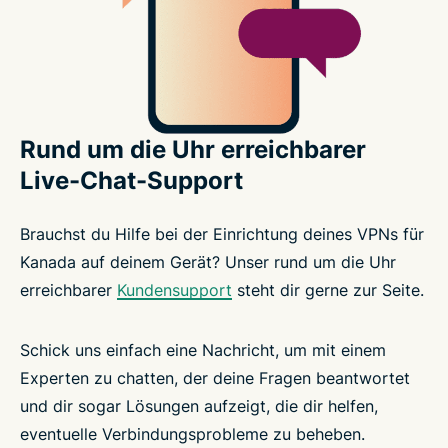
Rund um die Uhr erreichbarer
Live-Chat-Support
Brauchst du Hilfe bei der Einrichtung deines VPNs für
Kanada auf deinem Gerät? Unser rund um die Uhr
erreichbarer
Kundensupport
steht dir gerne zur Seite.
Schick uns einfach eine Nachricht, um mit einem
Experten zu chatten, der deine Fragen beantwortet
und dir sogar Lösungen aufzeigt, die dir helfen,
eventuelle Verbindungsprobleme zu beheben.