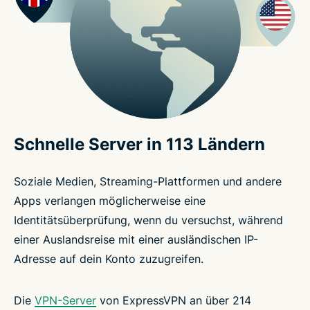
Schnelle Server in 113 Ländern
Soziale Medien, Streaming-Plattformen und andere
Apps verlangen möglicherweise eine
Identitätsüberprüfung, wenn du versuchst, während
einer Auslandsreise mit einer ausländischen IP-
Adresse auf dein Konto zuzugreifen.
Die
VPN-Server
von ExpressVPN an über 214