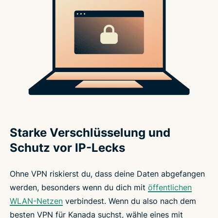
Starke Verschlüsselung und
Schutz vor IP-Lecks
Ohne VPN riskierst du, dass deine Daten abgefangen
werden, besonders wenn du dich mit
öffentlichen
WLAN-Netzen
verbindest. Wenn du also nach dem
besten VPN für Kanada suchst, wähle eines mit