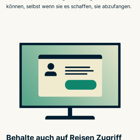
können, selbst wenn sie es schaffen, sie abzufangen.
Behalte auch auf Reisen Zugriff