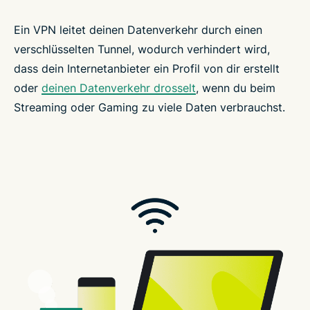
Ein VPN leitet deinen Datenverkehr durch einen
verschlüsselten Tunnel, wodurch verhindert wird,
dass dein Internetanbieter ein Profil von dir erstellt
oder
deinen Datenverkehr drosselt
, wenn du beim
Streaming oder Gaming zu viele Daten verbrauchst.