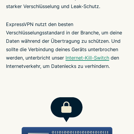
starker Verschlüsselung und Leak-Schutz.
ExpressVPN nutzt den besten
Verschlüsselungsstandard in der Branche, um deine
Daten während der Übertragung zu schützen. Und
sollte die Verbindung deines Geräts unterbrochen
werden, unterbricht unser
Internet-Kill-Switch
den
Internetverkehr, um Datenlecks zu verhindern.