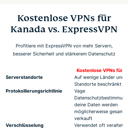
Kostenlose VPNs für
Kanada vs. ExpressVPN
Profitiere mit ExpressVPN von mehr Servern,
besserer Sicherheit und stärkerem Datenschutz
Kostenlose VPNs für 
Serverstandorte
Auf wenige Länder und
Standorte beschränkt
Protokollierungsrichtlinie
Vage
Datenschutzbestimmung
deine Daten werden
möglicherweise gesamme
verkauft
Verschlüsselung
Verwendet oft veraltete