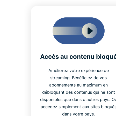
Accès au contenu bloqu
Améliorez votre expérience de
streaming. Bénéficiez de vos
abonnements au maximum en
débloquant des contenus qui ne sont
disponibles que dans d'autres pays. O
accédez simplement aux sites bloqué
dans votre pays.