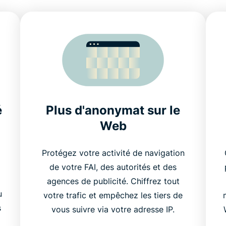
é
Plus d'anonymat sur le
Web
Protégez votre activité de navigation
de votre FAI, des autorités et des
agences de publicité. Chiffrez tout
u
votre trafic et empêchez les tiers de
s
vous suivre via votre adresse IP.