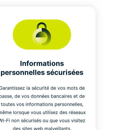
Informations
personnelles sécurisées
Garantissez la sécurité de vos mots de
passe, de vos données bancaires et de
toutes vos informations personnelles,
même lorsque vous utilisez des réseaux
Wi-Fi non sécurisés ou que vous visitez
des sites web malveillants.