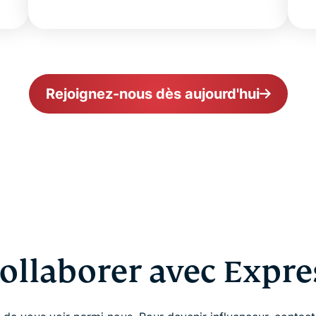
Rejoignez-nous dès aujourd'hui
collaborer avec Expr