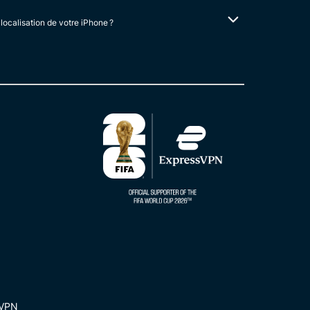
localisation de votre iPhone ?
 VPN