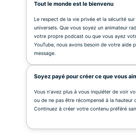
Tout le monde est le bienvenu
Le respect de la vie privée et la sécurité sur
universels. Que vous soyez un animateur rad
votre propre podcast ou que vous ayez vot
YouTube, nous avons besoin de votre aide p
message.
Soyez payé pour créer ce que vous ai
Vous n'avez plus à vous inquiéter de voir 
ou de ne pas être récompensé à la hauteur d
Continuez à créer votre contenu préféré sans