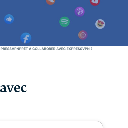
EXPRESSVPN
PRÊT À COLLABORER AVEC EXPRESSVPN ?
 avec