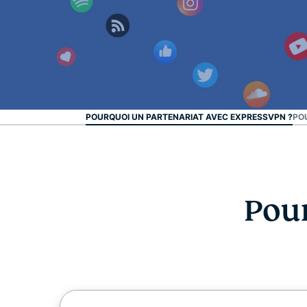
POURQUOI UN PARTENARIAT AVEC EXPRESSVPN ?
POU
Pour