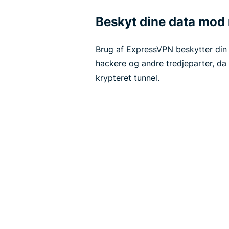
Beskyt dine data mod 
Brug af ExpressVPN beskytter din 
hackere og andre tredjeparter, da
krypteret tunnel.