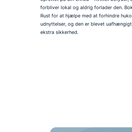
forbliver lokal og aldrig forlader den. B
Rust for at hjælpe med at forhindre hu
udnyttelser, og den er blevet uafhængigt
ekstra sikkerhed.