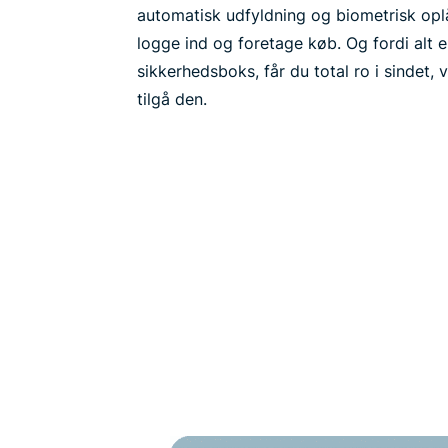
automatisk udfyldning og biometrisk opl
logge ind og foretage køb. Og fordi alt e
sikkerhedsboks, får du total ro i sindet, 
tilgå den.