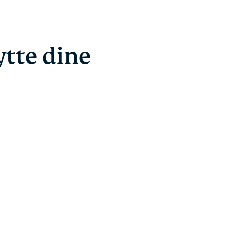
ytte dine