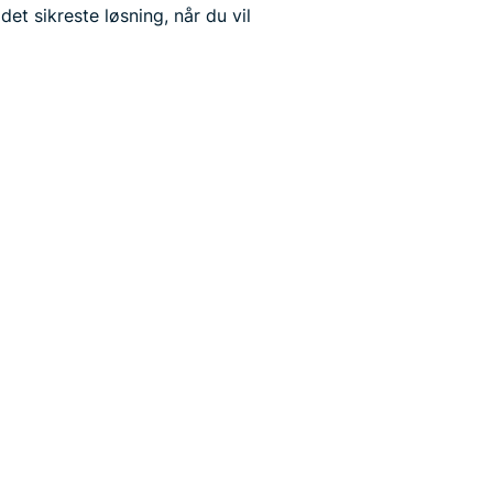
det sikreste løsning, når du vil