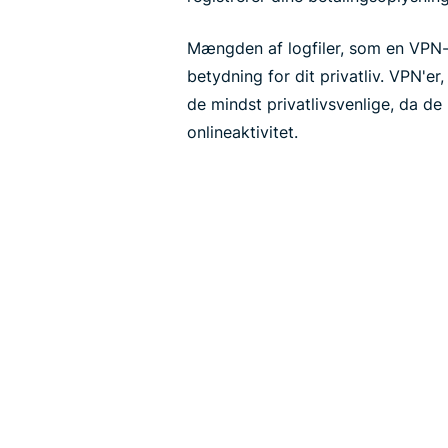
Mængden af logfiler, som en VPN-
betydning for dit privatliv. VPN'er,
de mindst privatlivsvenlige, da de 
onlineaktivitet.