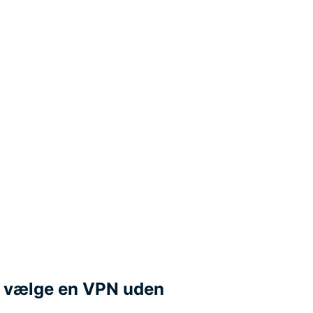
at vælge en VPN uden