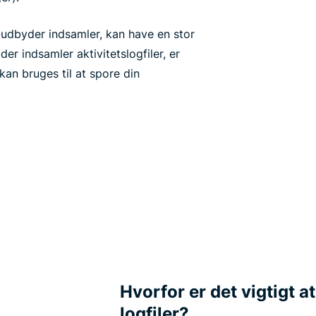
udbyder indsamler, kan have en stor
 der indsamler aktivitetslogfiler, er
kan bruges til at spore din
Hvorfor er det vigtigt 
logfiler?