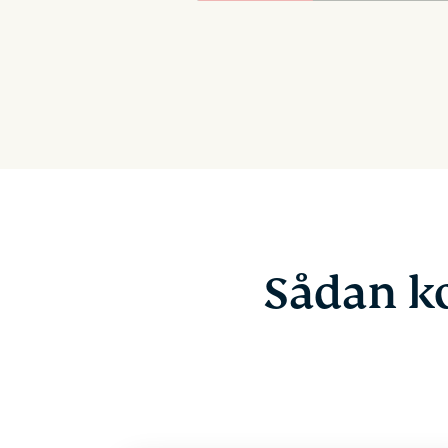
Sådan ko