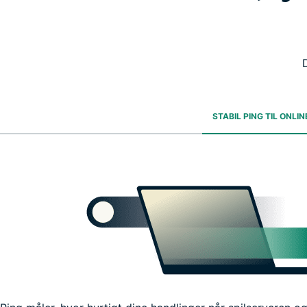
STABIL PING TIL ONLI