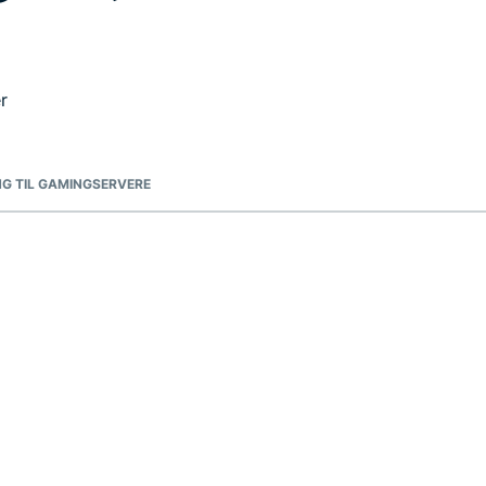
r
NG TIL GAMINGSERVERE