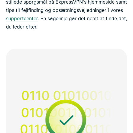
stillede spørgsmål på ExpressVPN's hjemmeside samt
tips til fejlfinding og opsætningsvejledninger i vores
supportcenter
. En søgelinje gør det nemt at finde det,
du leder efter.