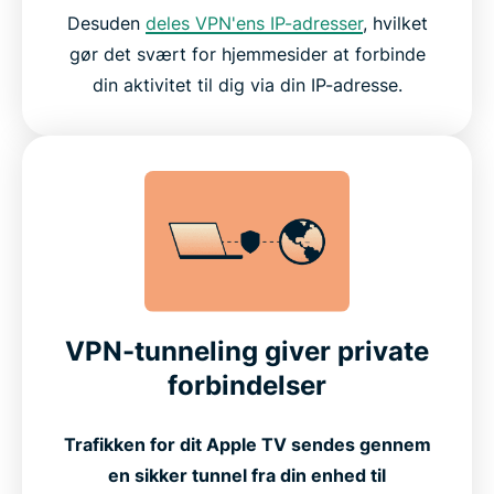
Desuden
deles VPN'ens IP-adresser
, hvilket
gør det svært for hjemmesider at forbinde
din aktivitet til dig via din IP-adresse.
VPN-tunneling giver private
forbindelser
Trafikken for dit Apple TV sendes gennem
en sikker tunnel fra din enhed til