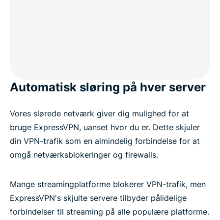
Automatisk sløring på hver server
Vores slørede netværk giver dig mulighed for at
bruge ExpressVPN, uanset hvor du er. Dette skjuler
din VPN-trafik som en almindelig forbindelse for at
omgå netværksblokeringer og firewalls.
Mange streamingplatforme blokerer VPN-trafik, men
ExpressVPN's skjulte servere tilbyder pålidelige
forbindelser til streaming på alle populære platforme.