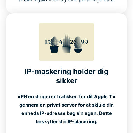
IP-maskering holder dig
sikker
VPN'en dirigerer trafikken for dit Apple TV
gennem en privat server for at skjule din
enheds IP-adresse bag sin egen. Dette
beskytter din IP-placering.