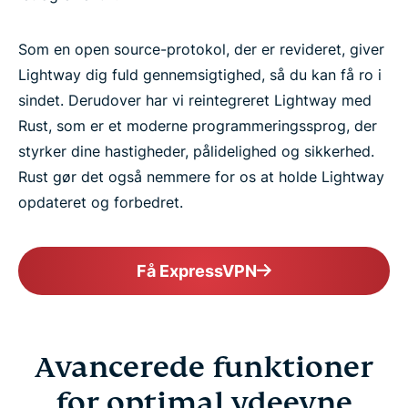
Som en open source-protokol, der er revideret, giver
Lightway dig fuld gennemsigtighed, så du kan få ro i
sindet. Derudover har vi reintegreret Lightway med
Rust, som er et moderne programmeringssprog, der
styrker dine hastigheder, pålidelighed og sikkerhed.
Rust gør det også nemmere for os at holde Lightway
opdateret og forbedret.
Få ExpressVPN
Avancerede funktioner
for optimal ydeevne