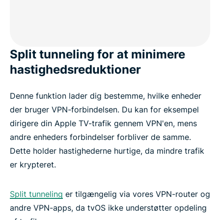
Split tunneling for at minimere
hastighedsreduktioner
Denne funktion lader dig bestemme, hvilke enheder
der bruger VPN-forbindelsen. Du kan for eksempel
dirigere din Apple TV-trafik gennem VPN'en, mens
andre enheders forbindelser forbliver de samme.
Dette holder hastighederne hurtige, da mindre trafik
er krypteret.
Split tunneling
er tilgængelig via vores VPN-router og
andre VPN-apps, da tvOS ikke understøtter opdeling