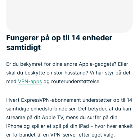
Fungerer på op til 14 enheder
samtidigt
Er du bekymret for dine andre Apple-gadgets? Eller
skal du beskytte en stor husstand? Vi har styr på det
med
VPN-apps
og routerunderstøttelse.
Hvert ExpressVPN-abonnement understøtter op til 14
samtidige enhedsforbindelser. Det betyder, at du kan
streame på dit Apple TV, mens du surfer på din
iPhone og spiller et spil på din iPad – hvor hver enkelt
er forbundet til en VPN-server efter eget valg.