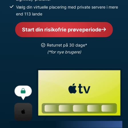
Vælg din virtuelle placering med private servere i mere
end 113 lande
Start din risikofrie prøveperiode
Returret på 30 dage*
(*for nye brugere)