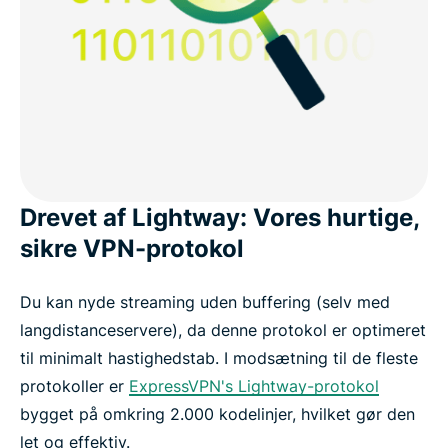
Drevet af Lightway: Vores hurtige,
sikre VPN-protokol
Du kan nyde streaming uden buffering (selv med
langdistanceservere), da denne protokol er optimeret
til minimalt hastighedstab. I modsætning til de fleste
protokoller er
ExpressVPN's Lightway-protokol
bygget på omkring 2.000 kodelinjer, hvilket gør den
let og effektiv.