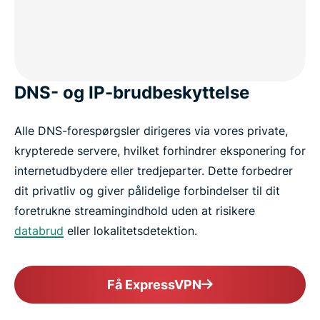
DNS- og IP-brudbeskyttelse
Alle DNS-forespørgsler dirigeres via vores private,
krypterede servere, hvilket forhindrer eksponering for
internetudbydere eller tredjeparter. Dette forbedrer
dit privatliv og giver pålidelige forbindelser til dit
foretrukne streamingindhold uden at risikere
databrud
eller lokalitetsdetektion.
Få ExpressVPN