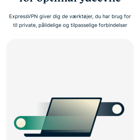
ExpressVPN giver dig de værktøjer, du har brug for
til private, pålidelige og tilpasselige forbindelser