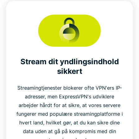
Stream dit yndlingsindhold
sikkert
Streamingtjenester blokerer ofte VPN'ers IP-
adresser, men ExpressVPN's udviklere
arbejder hårdt for at sikre, at vores servere
fungerer med populære streamingplatforme i
hvert land, hvilket gør, at du kan sikre dine
data uden at gå på kompromis med din