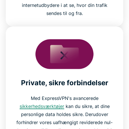
internetudbydere i at se, hvor din trafik
sendes til og fra.
Private, sikre forbindelser
Med ExpressVPN's avancerede
sikkerhedsværktøjer
kan du sikre, at dine
personlige data holdes sikre. Derudover
forhindrer vores uafhængigt reviderede nul-