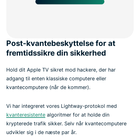
Post-kvantebeskyttelse for at
fremtidssikre din sikkerhed
Hold dit Apple TV sikret mod hackere, der har
adgang til enten klassiske computere eller
kvantecomputere (når de kommer).
Vi har integreret vores Lightway-protokol med
kvanteresistente
algoritmer for at holde din
krypterede trafik sikker. Selv når kvantecomputere
udvikler sig i de næste par år.