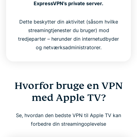
ExpressVPN's private server.
Dette beskytter din aktivitet (såsom hvilke
streamingtjenester du bruger) mod
tredjeparter – herunder din internetudbyder
og netværksadministratorer.
Hvorfor bruge en VPN
med Apple TV?
Se, hvordan den bedste VPN til Apple TV kan
forbedre din streamingoplevelse