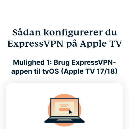
Sådan konfigurerer du
ExpressVPN på Apple TV
Mulighed 1: Brug ExpressVPN-
appen til tvOS (Apple TV 17/18)