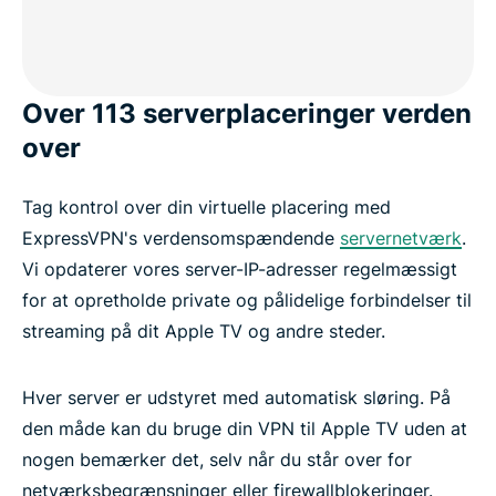
Over 113 serverplaceringer verden
over
Tag kontrol over din virtuelle placering med
ExpressVPN's verdensomspændende
servernetværk
.
Vi opdaterer vores server-IP-adresser regelmæssigt
for at opretholde private og pålidelige forbindelser til
streaming på dit Apple TV og andre steder.
Hver server er udstyret med automatisk sløring. På
den måde kan du bruge din VPN til Apple TV uden at
nogen bemærker det, selv når du står over for
netværksbegrænsninger eller firewallblokeringer.