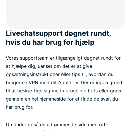
Livechatsupport døgnet rundt,
hvis du har brug for hjælp
Vores supportteam er tilgængeligt døgnet rundt for
at hjælpe dig, uanset om det er at give
opsætningsinstruktioner eller tips til, hvordan du
bruger en VPN med dit Apple TV. Der er ingen grund
til at beskæftige sig med ubrugelige bots eller grave
gennem en hel hjemmeside for at finde de svar, du
har brug for.
Du finder også en udtømmende side med ofte