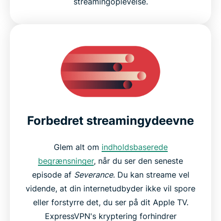
streamingoplevelse.
Forbedret streamingydeevne
Glem alt om
indholdsbaserede
begrænsninger
, når du ser den seneste
episode af
Severance
. Du kan streame vel
vidende, at din internetudbyder ikke vil spore
eller forstyrre det, du ser på dit Apple TV.
ExpressVPN's kryptering forhindrer