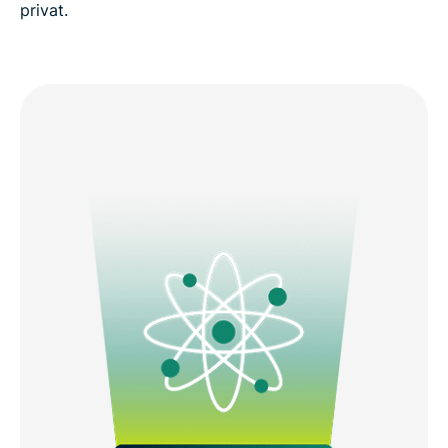
privat.