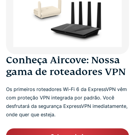
Conheça Aircove: Nossa
gama de roteadores VPN
Os primeiros roteadores Wi-Fi 6 da ExpressVPN vêm
com proteção VPN integrada por padrão. Você
desfrutará da segurança ExpressVPN imediatamente,
onde quer que esteja.