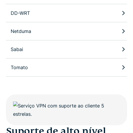
DD-WRT
Netduma
Sabai
Tomato
Suporte de alto nível