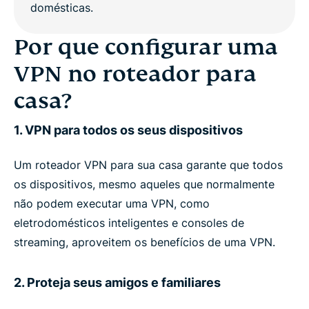
Por que configurar uma
VPN no roteador para
casa?
1. VPN para todos os seus dispositivos
Um roteador VPN para sua casa garante que todos
os dispositivos, mesmo aqueles que normalmente
não podem executar uma VPN, como
eletrodomésticos inteligentes e consoles de
streaming, aproveitem os benefícios de uma VPN.
2. Proteja seus amigos e familiares