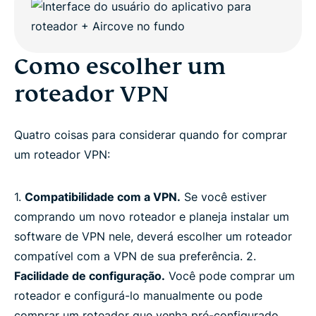
Como escolher um
roteador VPN
Quatro coisas para considerar quando for comprar
um roteador VPN:
1.
Compatibilidade com a VPN.
Se você estiver
comprando um novo roteador e planeja instalar um
software de VPN nele, deverá escolher um roteador
compatível com a VPN de sua preferência. 2.
Facilidade de configuração.
Você pode comprar um
roteador e configurá-lo manualmente ou pode
comprar um roteador que venha pré-configurado