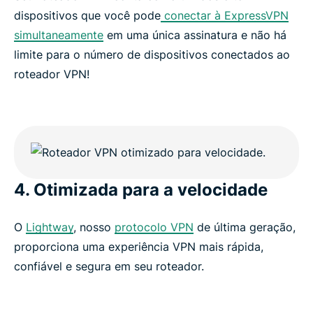
dispositivos que você pode
conectar à ExpressVPN
simultaneamente
em uma única assinatura e não há
limite para o número de dispositivos conectados ao
roteador VPN!
4. Otimizada para a velocidade
O
Lightway
, nosso
protocolo VPN
de última geração,
proporciona uma experiência VPN mais rápida,
confiável e segura em seu roteador.