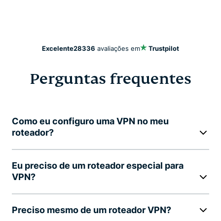
Excelente
28336
avaliações em
Trustpilot
Perguntas frequentes
Como eu configuro uma VPN no meu
roteador?
Eu preciso de um roteador especial para
VPN?
Preciso mesmo de um roteador VPN?