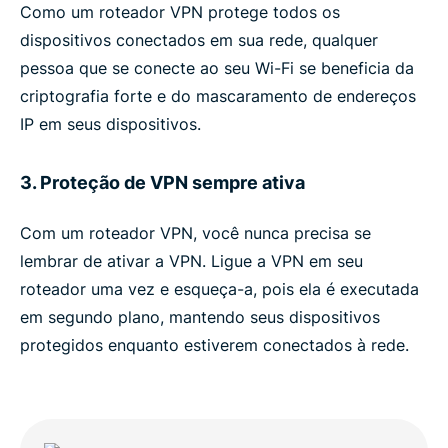
Como um roteador VPN protege todos os
dispositivos conectados em sua rede, qualquer
pessoa que se conecte ao seu Wi-Fi se beneficia da
criptografia forte e do mascaramento de endereços
IP em seus dispositivos.
3. Proteção de VPN sempre ativa
Com um roteador VPN, você nunca precisa se
lembrar de ativar a VPN. Ligue a VPN em seu
roteador uma vez e esqueça-a, pois ela é executada
em segundo plano, mantendo seus dispositivos
protegidos enquanto estiverem conectados à rede.