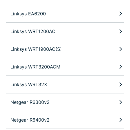
Linksys EA6200
Linksys WRT1200AC
Linksys WRT1900AC(S)
Linksys WRT3200ACM
Linksys WRT32X
Netgear R6300v2
Netgear R6400v2