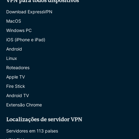
VPN para todos dispositivos
Download ExpressVPN
MacOS
Windows PC
iOS (iPhone e iPad)
Android
Linux
Roteadores
Apple TV
Fire Stick
Android TV
Extensão Chrome
Localizações de servidor VPN
Servidores em 113 países