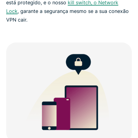
está protegido, e o nosso
kill switch, o Network
Lock
, garante a segurança mesmo se a sua conexão
VPN cair.