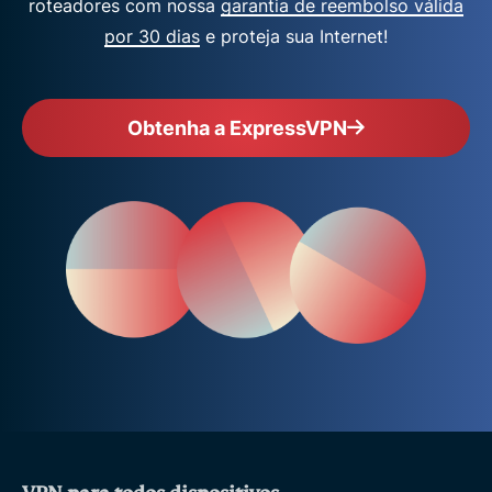
roteadores com nossa
garantia de reembolso válida
por 30 dias
e proteja sua Internet!
Obtenha a ExpressVPN