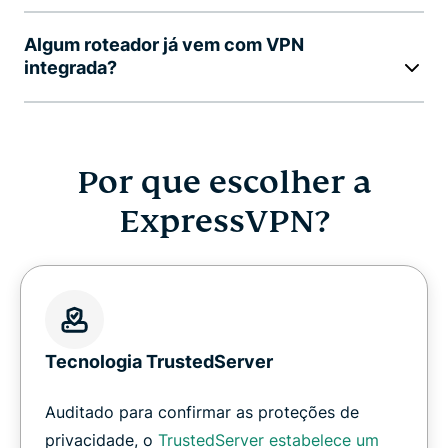
Algum roteador já vem com VPN
integrada?
Por que escolher a
ExpressVPN?
Tecnologia TrustedServer
Auditado para confirmar as proteções de
privacidade, o
TrustedServer estabelece um