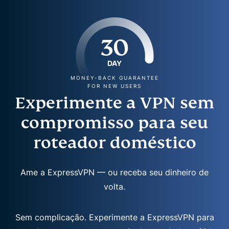
30
DAY
MONEY-BACK GUARANTEE
FOR NEW USERS
Experimente a VPN sem
compromisso para seu
roteador doméstico
Ame a ExpressVPN — ou receba seu dinheiro de
volta.
Sem complicação. Experimente a ExpressVPN para