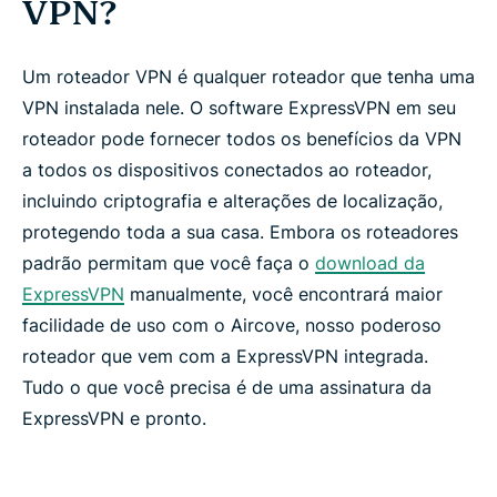
VPN?
Um roteador VPN é qualquer roteador que tenha uma
VPN instalada nele. O software ExpressVPN em seu
roteador pode fornecer todos os benefícios da VPN
a todos os dispositivos conectados ao roteador,
incluindo criptografia e alterações de localização,
protegendo toda a sua casa. Embora os roteadores
padrão permitam que você faça o
download da
ExpressVPN
manualmente, você encontrará maior
facilidade de uso com o Aircove, nosso poderoso
roteador que vem com a ExpressVPN integrada.
Tudo o que você precisa é de uma assinatura da
ExpressVPN e pronto.