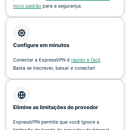
novo padrão
para a segurança.
Configure em minutos
Conectar a ExpressVPN é
rápido e fácil
.
Basta se inscrever, baixar e conectar!
Elimine as limitações do provedor
ExpressVPN permite que você ignore a
limitação de banda do provedor de Internet