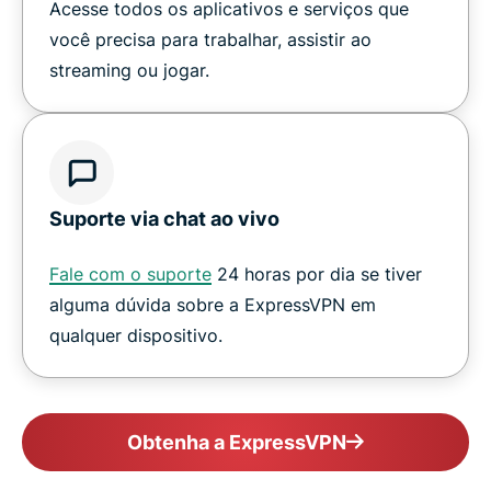
Acesse todos os aplicativos e serviços que
você precisa para trabalhar, assistir ao
streaming ou jogar.
Suporte via chat ao vivo
Fale com o suporte
24 horas por dia se tiver
alguma dúvida sobre a ExpressVPN em
qualquer dispositivo.
Obtenha a ExpressVPN