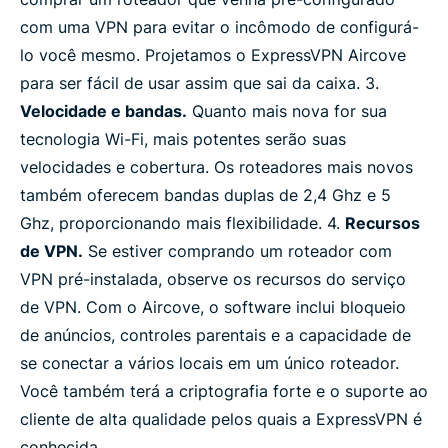
com uma VPN para evitar o incômodo de configurá-
lo você mesmo. Projetamos o ExpressVPN Aircove
para ser fácil de usar assim que sai da caixa. 3.
Velocidade e bandas.
Quanto mais nova for sua
tecnologia Wi-Fi, mais potentes serão suas
velocidades e cobertura. Os roteadores mais novos
também oferecem bandas duplas de 2,4 Ghz e 5
Ghz, proporcionando mais flexibilidade. 4.
Recursos
de VPN.
Se estiver comprando um roteador com
VPN pré-instalada, observe os recursos do serviço
de VPN. Com o Aircove, o software inclui bloqueio
de anúncios, controles parentais e a capacidade de
se conectar a vários locais em um único roteador.
Você também terá a criptografia forte e o suporte ao
cliente de alta qualidade pelos quais a ExpressVPN é
conhecida.