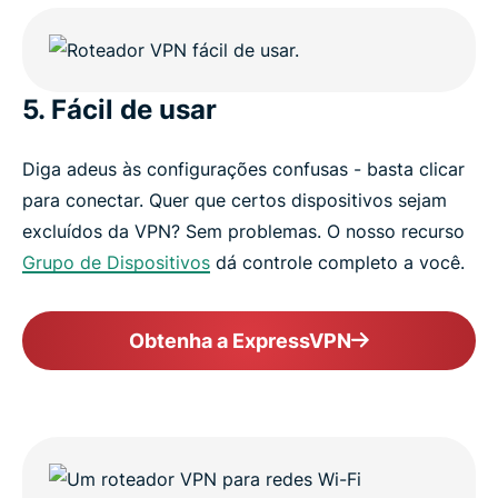
5. Fácil de usar
Diga adeus às configurações confusas - basta clicar
para conectar. Quer que certos dispositivos sejam
excluídos da VPN? Sem problemas. O nosso recurso
Grupo de Dispositivos
dá controle completo a você.
Obtenha a ExpressVPN