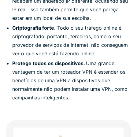
recebem um endereço IP diferente, ocultando seu
IP real. Isso também permite que você pareça
estar em um local de sua escolha.
Criptografia forte.
Todo o seu tráfego online é
criptografado, portanto, terceiros, como o seu
provedor de serviços de Internet, não conseguem
ver o que você está fazendo online.
Protege todos os dispositivos.
Uma grande
vantagem de ter um roteador VPN é estender os
benefícios de uma VPN a dispositivos que
normalmente não podem instalar uma VPN, como
campainhas inteligentes.