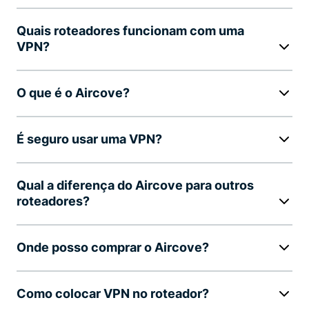
Quais roteadores funcionam com uma
VPN?
O que é o Aircove?
É seguro usar uma VPN?
Qual a diferença do Aircove para outros
roteadores?
Onde posso comprar o Aircove?
Como colocar VPN no roteador?