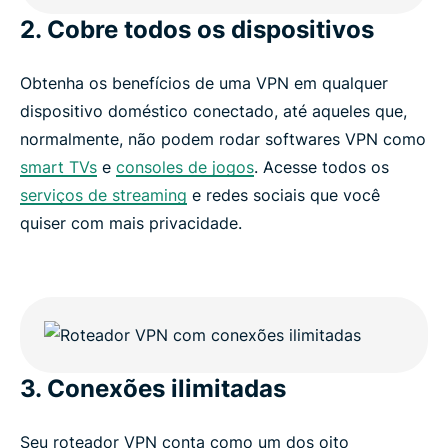
2. Cobre todos os dispositivos
Obtenha os benefícios de uma VPN em qualquer
dispositivo doméstico conectado, até aqueles que,
normalmente, não podem rodar softwares VPN como
smart TVs
e
consoles de jogos
. Acesse todos os
serviços de streaming
e redes sociais que você
quiser com mais privacidade.
3. Conexões ilimitadas
Seu roteador VPN conta como um dos oito