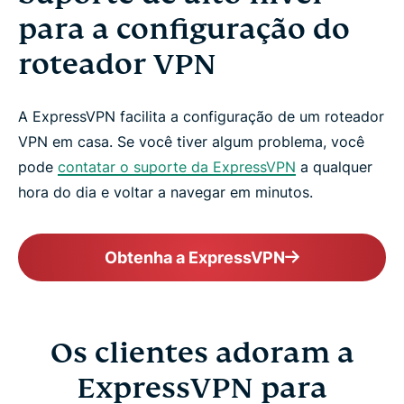
para a configuração do
roteador VPN
A ExpressVPN facilita a configuração de um roteador
VPN em casa. Se você tiver algum problema, você
pode
contatar o suporte da ExpressVPN
a qualquer
hora do dia e voltar a navegar em minutos.
Obtenha a ExpressVPN
Os clientes adoram a
ExpressVPN para