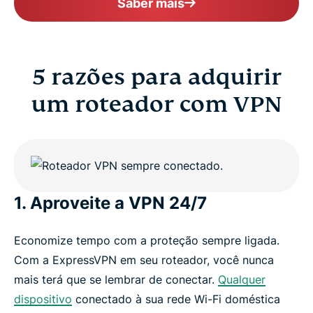
Saber mais
5 razões para adquirir
um roteador com VPN
1. Aproveite a VPN 24/7
Economize tempo com a proteção sempre ligada.
Com a ExpressVPN em seu roteador, você nunca
mais terá que se lembrar de conectar.
Qualquer
dispositivo
conectado à sua rede Wi-Fi doméstica