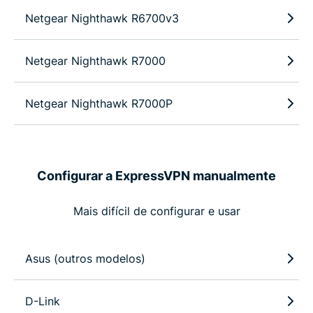
Netgear Nighthawk R6700v3
Netgear Nighthawk R7000
Netgear Nighthawk R7000P
Configurar a ExpressVPN manualmente
Mais difícil de configurar e usar
Asus (outros modelos)
D-Link