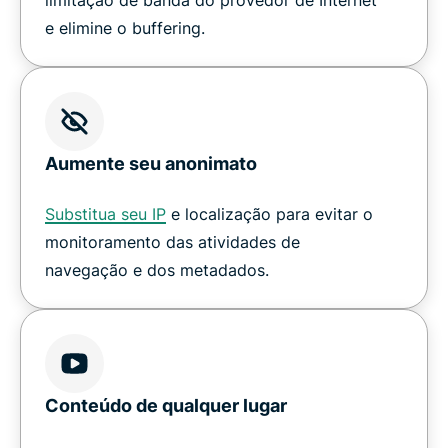
e elimine o buffering.
Aumente seu anonimato
Substitua seu IP
e localização para evitar o
monitoramento das atividades de
navegação e dos metadados.
Conteúdo de qualquer lugar