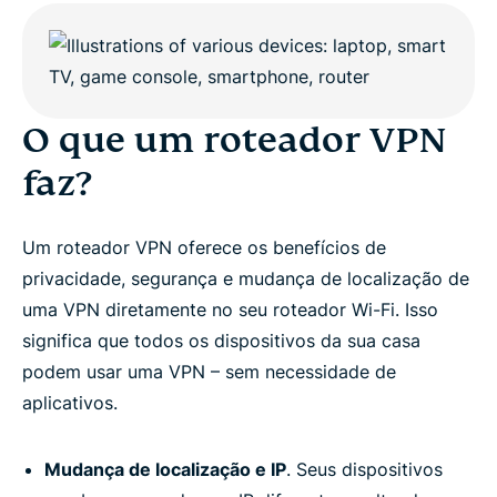
O que um roteador VPN
faz?
Um roteador VPN oferece os benefícios de
privacidade, segurança e mudança de localização de
uma VPN diretamente no seu roteador Wi-Fi. Isso
significa que todos os dispositivos da sua casa
podem usar uma VPN – sem necessidade de
aplicativos.
Mudança de localização e IP
. Seus dispositivos