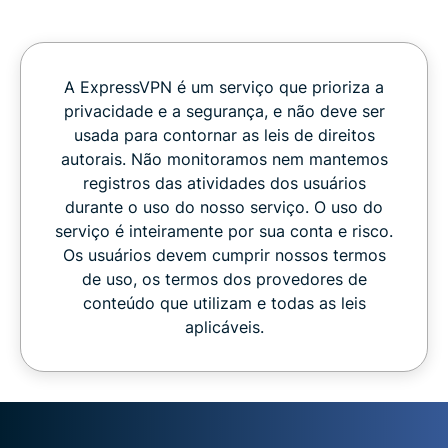
A ExpressVPN é um serviço que prioriza a
privacidade e a segurança, e não deve ser
usada para contornar as leis de direitos
autorais. Não monitoramos nem mantemos
registros das atividades dos usuários
durante o uso do nosso serviço. O uso do
serviço é inteiramente por sua conta e risco.
Os usuários devem cumprir nossos termos
de uso, os termos dos provedores de
conteúdo que utilizam e todas as leis
aplicáveis.