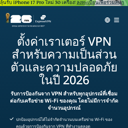
ลุ้นรับ iPhone 17 Pro ใหม่ 30 เครื่อง!
ลงทะเบียนเพื่อร่วมสนุก
ตั้งค่าเราเตอร์ VPN
สำหรับความเป็นส่วน
ตัวและความปลอดภัย
ในปี 2026
รับการป้องกันจาก VPN สำหรับทุกอุปกรณ์ที่เชื่อม
ต่อกับเครือข่าย Wi-Fi ของคุณ โดยไม่มีการจำกัด
จำนวนอุปกรณ์
ปกป้องอุปกรณ์ได้ไม่จำกัดจำนวนบนเครือข่าย Wi-Fi ของ
คุณด้วยการป้องกันจาก VPN ที่ทำงานตลอด