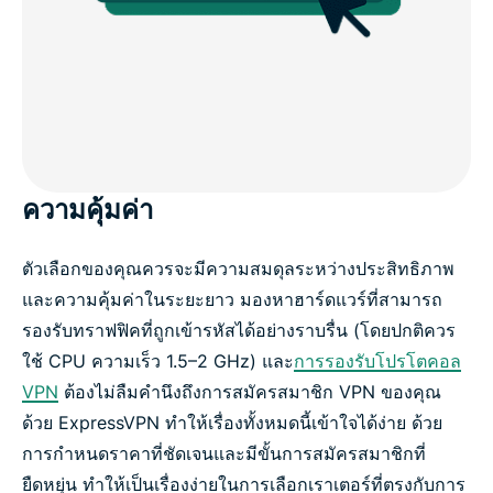
ความคุ้มค่า
ตัวเลือกของคุณควรจะมีความสมดุลระหว่างประสิทธิภาพ
และความคุ้มค่าในระยะยาว มองหาฮาร์ดแวร์ที่สามารถ
รองรับทราฟฟิคที่ถูกเข้ารหัสได้อย่างราบรื่น (โดยปกติควร
ใช้ CPU ความเร็ว 1.5–2 GHz) และ
การรองรับโปรโตคอล
VPN
ต้องไม่ลืมคำนึงถึงการสมัครสมาชิก VPN ของคุณ
ด้วย ExpressVPN ทำให้เรื่องทั้งหมดนี้เข้าใจได้ง่าย ด้วย
การกำหนดราคาที่ชัดเจนและมีขั้นการสมัครสมาชิกที่
ยืดหยุ่น ทำให้เป็นเรื่องง่ายในการเลือกเราเตอร์ที่ตรงกับการ