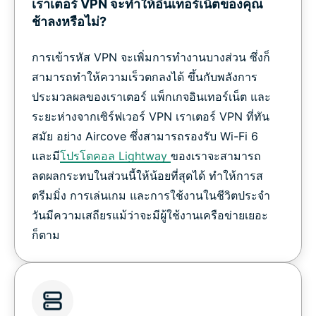
เราเตอร์ VPN จะทำให้อินเทอร์เน็ตของคุณ
ช้าลงหรือไม่?
การเข้ารหัส VPN จะเพิ่มการทำงานบางส่วน ซึ่งก็
สามารถทำให้ความเร็วตกลงได้ ขึ้นกับพลังการ
ประมวลผลของเราเตอร์ แพ็กเกจอินเทอร์เน็ต และ
ระยะห่างจากเซิร์ฟเวอร์ VPN เราเตอร์ VPN ที่ทัน
สมัย อย่าง Aircove ซึ่งสามารถรองรับ Wi-Fi 6
และมี
โปรโตคอล Lightway
ของเราจะสามารถ
ลดผลกระทบในส่วนนี้ให้น้อยที่สุดได้ ทำให้การส
ตรีมมิ่ง การเล่นเกม และการใช้งานในชีวิตประจำ
วันมีความเสถียรแม้ว่าจะมีผู้ใช้งานเครือข่ายเยอะ
ก็ตาม