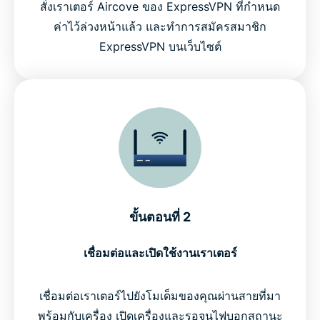
สั่งเราเตอร์ Aircove ของ ExpressVPN ที่กำหนด
ค่าไว้ล่วงหน้าแล้ว และทำการสมัครสมาชิก
ExpressVPN บนเว็บไซต์
ขั้นตอนที่ 2
เชื่อมต่อและเปิดใช้งานเราเตอร์
เชื่อมต่อเราเตอร์ไปยังโมเด็มของคุณผ่านสายที่มา
พร้อมกับเครื่อง เปิดเครื่องและรอจนไฟบอกสถานะ