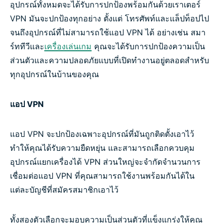
อุปกรณ์ทั้งหมดจะได้รับการปกป้องพร้อมกันด้วยเราเตอร์
VPN มันจะปกป้องทุกอย่าง ตั้งแต่ โทรศัพท์และแล็ปท็อปไป
จนถึงอุปกรณ์ที่ไม่สามารถใช้แอป VPN ได้ อย่างเช่น สมา
ร์ททีวีและ
เครื่องเล่นเกม
คุณจะได้รับการปกป้องความเป็น
ส่วนตัวและความปลอดภัยแบบที่เปิดทำงานอยู่ตลอดสำหรับ
ทุกอุปกรณ์ในบ้านของคุณ
แอป VPN
แอป VPN จะปกป้องเฉพาะอุปกรณ์ที่มันถูกติดตั้งเอาไว้
ทำให้คุณได้รับความยืดหยุ่น และสามารถเลือกควบคุม
อุปกรณ์แยกเครื่องได้ VPN ส่วนใหญ่จะจำกัดจำนวนการ
เชื่อมต่อแอป VPN ที่คุณสามารถใช้งานพร้อมกันได้ใน
แต่ละบัญชีที่สมัครสมาชิกเอาไว้
ทั้งสองตัวเลือกจะมอบความเป็นส่วนตัวที่แข็งแกร่งให้คุณ