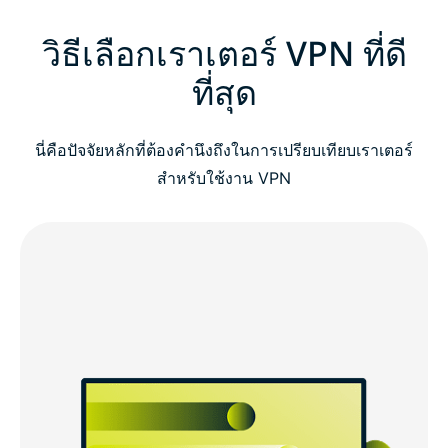
วิธีเลือกเราเตอร์ VPN ที่ดี
ที่สุด
นี่คือปัจจัยหลักที่ต้องคำนึงถึงในการเปรียบเทียบเราเตอร์
สำหรับใช้งาน VPN