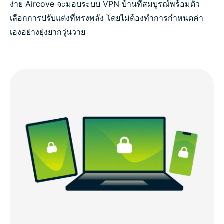
ง่าย Aircove จะมอบระบบ VPN บ้านที่สมบูรณ์พร้อมตัว
เลือกการปรับแต่งที่ทรงพลัง โดยไม่ต้องทำการกำหนดค่า
เองอย่างยุ่งยากวุ่นวาย