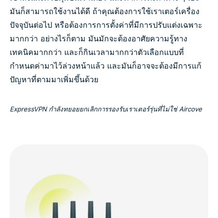
มันก็สามารถใช้งานได้ดี ถ้าคุณต้องการใช้เราเตอร์เครื่อง
ปัจจุบันต่อไป หรือต้องการการตั้งค่าที่มีการปรับแต่งเฉพาะ
มากกว่า อย่างไรก็ตาม มันมักจะต้องอาศัยความรู้ทาง
เทคนิคมากกว่า และก็กินเวลามากกว่าตัวเลือกแบบที่
กำหนดค่ามาไว้ล่วงหน้าแล้ว และมันก็อาจจะต้องมีการแก้
ปัญหาที่ตามมาเพิ่มขึ้นด้วย
ExpressVPN กำลังทยอยยกเลิกการรองรับเราเตอร์รุ่นที่ไม่ใช่ Aircove