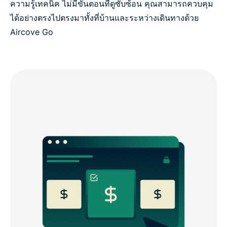
ความรู้เทคนิค ไม่มีขั้นตอนที่ดูซับซ้อน คุณสามารถควบคุม
ได้อย่างตรงไปตรงมาทั้งที่บ้านและระหว่างเดินทางด้วย
Aircove Go