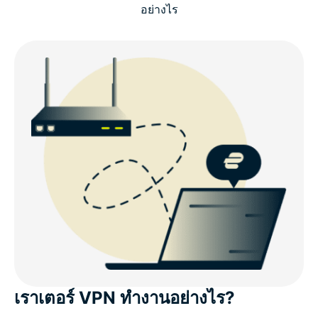
อย่างไร
เราเตอร์ VPN ทำงานอย่างไร?