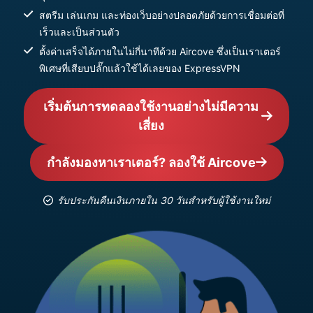
สตรีม เล่นเกม และท่องเว็บอย่างปลอดภัยด้วยการเชื่อมต่อที่
เร็วและเป็นส่วนตัว
ตั้งค่าเสร็จได้ภายในไม่กี่นาทีด้วย Aircove ซึ่งเป็นเราเตอร์
พิเศษที่เสียบปลั๊กแล้วใช้ได้เลยของ ExpressVPN
เริ่มต้นการทดลองใช้งานอย่างไม่มีความ
เสี่ยง
กำลังมองหาเราเตอร์? ลองใช้ Aircove
รับประกันคืนเงินภายใน 30 วันสำหรับผู้ใช้งานใหม่