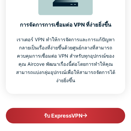
การจัดการการเชื่อมต่อ VPN ที่ง่ายยิ่งขึ้น
เราเตอร์ VPN ทำให้การจัดการและการแก้ปัญหา
กลายเป็นเรื่องที่ง่ายขึ้นด้วยศูนย์กลางที่สามารถ
ควบคุมการเชื่อมต่อ VPN สำหรับทุกอุปกรณ์ของ
คุณ Aircove พัฒนาเรื่องนี้ต่อโดยการทำให้คุณ
สามารถแบ่งกลุ่มอุปกรณ์เพื่อให้สามารถจัดการได้
ง่ายยิ่งขึ้น
รับ ExpressVPN