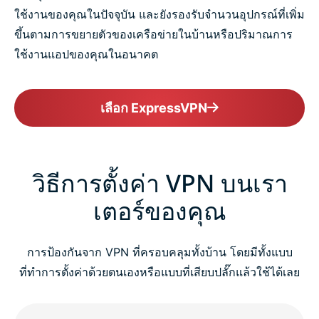
ใช้งานของคุณในปัจจุบัน และยังรองรับจำนวนอุปกรณ์ที่เพิ่ม
ขึ้นตามการขยายตัวของเครือข่ายในบ้านหรือปริมาณการ
ใช้งานแอปของคุณในอนาคต
เลือก ExpressVPN
วิธีการตั้งค่า VPN บนเรา
เตอร์ของคุณ
การป้องกันจาก VPN ที่ครอบคลุมทั้งบ้าน โดยมีทั้งแบบ
ที่ทำการตั้งค่าด้วยตนเองหรือแบบที่เสียบปลั๊กแล้วใช้ได้เลย