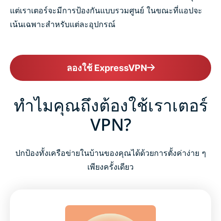
แต่เราเตอร์จะมีการป้องกันแบบรวมศูนย์ ในขณะที่แอปจะ
เน้นเฉพาะสำหรับแต่ละอุปกรณ์
ลองใช้ ExpressVPN
ทำไมคุณถึงต้องใช้เราเตอร์
VPN?
ปกป้องทั้งเครือข่ายในบ้านของคุณได้ด้วยการตั้งค่าง่าย ๆ
เพียงครั้งเดียว