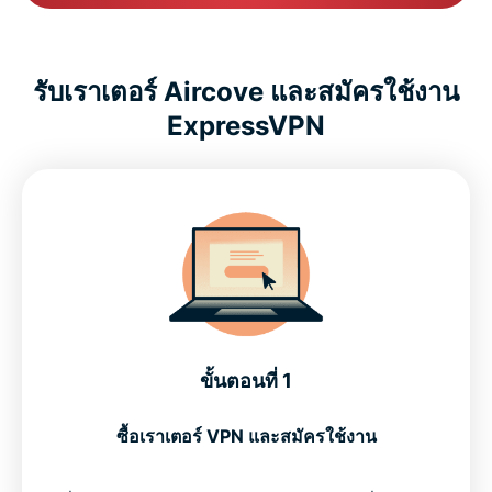
รับเราเตอร์ Aircove และสมัครใช้งาน
ExpressVPN
ขั้นตอนที่ 1
ซื้อเราเตอร์ VPN และสมัครใช้งาน