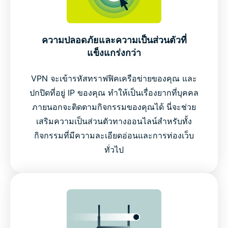
ความปลอดภัยและความเป็นส่วนตัวที่
แข็งแกร่งกว่า
VPN จะเข้ารหัสทราฟฟิคเครือข่ายของคุณ และ
ปกปิดที่อยู่ IP ของคุณ ทำให้เป็นเรื่องยากที่บุคคล
ภายนอกจะติดตามกิจกรรมของคุณได้ นี่จะช่วย
เสริมความเป็นส่วนตัวทางออนไลน์สำหรับทั้ง
กิจกรรมที่มีความละเอียดอ่อนและการท่องเว็บ
ทั่วไป