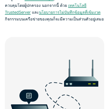
ควบคุมโดยผู้ปกครอง นอกจากนี้ ด้วย
เทคโนโลยี
TrustedServer
และ
นโยบายการไม่บันทึกข้อมูลที่เข้มงวด
กิจกรรมบนเครือข่ายของคุณก็จะมีความเป็นส่วนตัวอยู่เสมอ