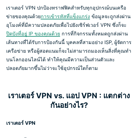
เราเตอร์ VPN ปกป้องทราฟฟิคสำหรับทุกอุปกรณ์บนเครือ
ข่ายของคุณด้วย
การเข้ารหัสที่แข็งแกร่ง
ข้อมูลจะถูกส่งผ่าน
อุโมงค์ที่มีความปลอดภัยเพื่อไปยังเซิร์ฟเวอร์ VPN ซึ่งก็จะ
ปิดบังที่อยู่ IP ของคุณด้วย
การที่กิจกรรมทั้งหมดถูกส่งผ่าน
เส้นทางที่ได้รับการป้องกันนี้ บุคคลที่สามอย่าง ISP, ผู้จัดการ
เครือข่าย หรือผู้สอดแนมก็จะไม่สามารถมองเห็นสิ่งที่คุณทำ
บนโลกออนไลน์ได้ ทำให้คุณมีความเป็นส่วนตัวและ
ปลอดภัยมากขึ้นไม่ว่าจะใช้อุปกรณ์ใดก็ตาม
เราเตอร์ VPN vs. แอป VPN : แตกต่าง
กันอย่างไร?
เราเตอร์ VPN