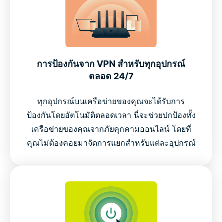
การป้องกันจาก VPN สำหรับทุกอุปกรณ์
ตลอด 24/7
ทุกอุปกรณ์บนเครือข่ายของคุณจะได้รับการ
ป้องกันโดยอัตโนมัติตลอดเวลา นี่จะช่วยปกป้องทั้ง
เครือข่ายของคุณจากภัยคุกคามออนไลน์ โดยที่
คุณไม่ต้องคอยมาจัดการแยกสำหรับแต่ละอุปกรณ์