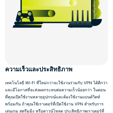
ความเร็วและประสิทธิภาพ
เทคโนโลยี Wi-Fi ที่ใหม่กว่าจะใช้งานร่วมกับ VPN ได้ดีกว่า
และมีโอกาสที่จะส่งผลกระทบต่อความเร็วน้อยกว่า ในตอน
ที่คุณเปิดใช้งานหลายอุปกรณ์และต้องใช้งานแบนด์วิดท์
พร้อมกัน ถ้าคุณใช้เราเตอร์ที่เปิดใช้งาน VPN สำหรับการ
เล่นเกม สตรีมมิ่ง หรือดาวน์โหลด ประสิทธิภาพเราเตอร์ที่