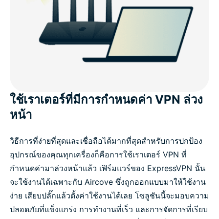
ใช้เราเตอร์ที่มีการกำหนดค่า VPN ล่วง
หน้า
วิธีการที่ง่ายที่สุดและเชื่อถือได้มากที่สุดสำหรับการปกป้อง
อุปกรณ์ของคุณทุกเครื่องก็คือการใช้เราเตอร์ VPN ที่
กำหนดค่ามาล่วงหน้าแล้ว เฟิร์มแวร์ของ ExpressVPN นั้น
จะใช้งานได้เฉพาะกับ Aircove ซึ่งถูกออกแบบมาให้ใช้งาน
ง่าย เสียบปลั๊กแล้วตั้งค่าใช้งานได้เลย โซลูชันนี้จะมอบความ
ปลอดภัยที่แข็งแกร่ง การทำงานที่เร็ว และการจัดการที่เรียบ