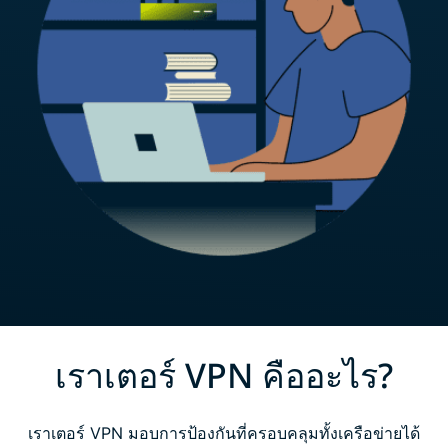
เราเตอร์ VPN คืออะไร?
เราเตอร์ VPN มอบการป้องกันที่ครอบคลุมทั้งเครือข่ายได้