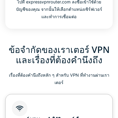
ไปที่ expressvpnrouter.com ลงชื่อเข้าใช้ด้วย
บัญชีของคุณ จากนั้นให้เลือกตำแหน่งเซิร์ฟเวอร์
และทำการเชื่อมต่อ
ข้อจำกัดของเราเตอร์ VPN
และเรื่องที่ต้องคำนึงถึง
เรื่องที่ต้องคำนึงถึงหลัก ๆ สำหรับ VPN ที่ทำงานผ่านเรา
เตอร์