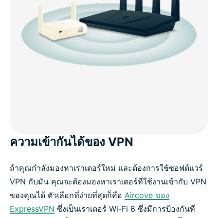
ความเข้ากันได้ของ VPN
ถ้าคุณกำลังมองหาเราเตอร์ใหม่ และต้องการใช้ซอฟต์แวร์
VPN กับมัน คุณจะต้องมองหาเราเตอร์ที่ใช้งานเข้ากับ VPN
ของคุณได้ ตัวเลือกที่ง่ายที่สุดก็คือ
Aircove ของ
ExpressVPN
ซึ่งเป็นเราเตอร์ Wi-Fi 6 ซึ่งมีการป้องกันที่