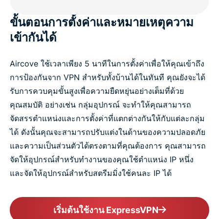
ขั้นตอนการตั้งค่าและหมายเหตุความ
เข้ากันได้
Aircove ใช้เวลาเพียง 5 นาทีในการตั้งค่าเพื่อให้คุณเข้าถึง
การป้องกันจาก VPN สำหรับทั้งบ้านได้ในทันที คุณยังจะได้
รับการควบคุมขั้นสูงเพื่อความยืดหยุ่นอย่างเต็มที่ด้วย
คุณสมบัติ อย่างเช่น กลุ่มอุปกรณ์ จะทำให้คุณสามารถ
จัดสรรตำแหน่งและการตั้งค่าที่แตกต่างกันให้กับแต่ละกลุ่ม
ได้ ดังนั้นคุณจะสามารถปรับแต่งในด้านของความปลอดภัย
และความเป็นส่วนตัวได้ตรงตามที่คุณต้องการ คุณสามารถ
จัดให้อุปกรณ์สำหรับทำงานของคุณใช้ตำแหน่ง IP หนึ่ง
และจัดให้อุปกรณ์สำหรับสตรีมมิ่งใช้คนละ IP ได้
เริ่มต้นใช้งาน ExpressVPN