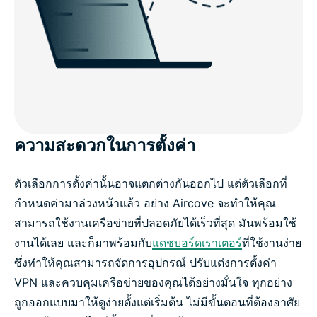
ความสะดวกในการตั้งค่า
ตัวเลือกการตั้งค่านั้นอาจแตกต่างกันออกไป แต่ตัวเลือกที่
กำหนดค่ามาล่วงหน้าแล้ว อย่าง Aircove จะทำให้คุณ
สามารถใช้งานเครือข่ายที่ปลอดภัยได้เร็วที่สุด มันพร้อมใช้
งานได้เลย และก็มาพร้อมกับ
แดชบอร์ดเราเตอร์
ที่ใช้งานง่าย
ซึ่งทำให้คุณสามารถจัดการอุปกรณ์ ปรับแต่งการตั้งค่า
VPN และควบคุมเครือข่ายของคุณได้อย่างมั่นใจ ทุกอย่าง
ถูกออกแบบมาให้ดูง่ายตั้งแต่เริ่มต้น ไม่มีขั้นตอนที่ต้องอาศัย