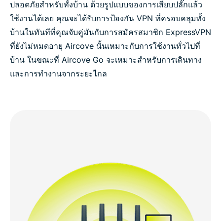
ปลอดภัยสำหรับทั้งบ้าน ด้วยรูปแบบของการเสียบปลั๊กแล้ว
ใช้งานได้เลย คุณจะได้รับการป้องกัน VPN ที่ครอบคลุมทั้ง
บ้านในทันทีที่คุณจับคู่มันกับการสมัครสมาชิก ExpressVPN
ที่ยังไม่หมดอายุ Aircove นั้นเหมาะกับการใช้งานทั่วไปที่
บ้าน ในขณะที่ Aircove Go จะเหมาะสำหรับการเดินทาง
และการทำงานจากระยะไกล