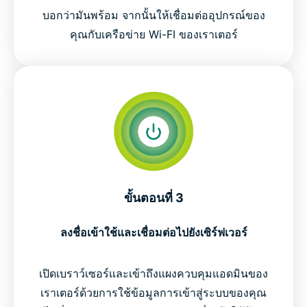
บอกว่ามันพร้อม จากนั้นให้เชื่อมต่ออุปกรณ์ของ
คุณกับเครือข่าย Wi-FI ของเราเตอร์
ขั้นตอนที่ 3
ลงชื่อเข้าใช้และเชื่อมต่อไปยังเซิร์ฟเวอร์
เปิดเบราว์เซอร์และเข้าถึงแผงควบคุมแอดมินของ
เราเตอร์ด้วยการใช้ข้อมูลการเข้าสู่ระบบของคุณ