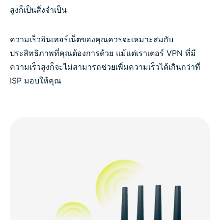
สูงก็เป็นสิ่งจำเป็น
ความเร็วอินเทอร์เน็ตของคุณควรจะเหมาะสมกับ
ประสิทธิภาพที่คุณต้องการด้วย แม้แต่เราเตอร์ VPN ที่มี
ความเร็วสูงก็จะไม่สามารถช่วยเพิ่มความเร็วได้เกินกว่าที่
ISP มอบให้คุณ