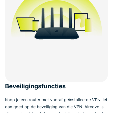
Beveiligingsfuncties
Koop je een router met vooraf geïnstalleerde VPN, let
dan goed op de beveiliging van die VPN. Aircove is