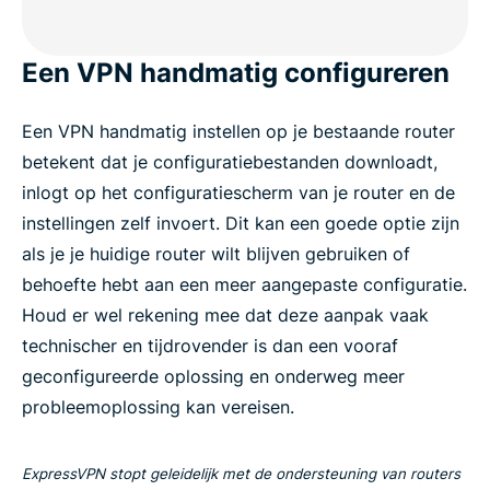
Een VPN handmatig configureren
Een VPN handmatig instellen op je bestaande router
betekent dat je configuratiebestanden downloadt,
inlogt op het configuratiescherm van je router en de
instellingen zelf invoert. Dit kan een goede optie zijn
als je je huidige router wilt blijven gebruiken of
behoefte hebt aan een meer aangepaste configuratie.
Houd er wel rekening mee dat deze aanpak vaak
technischer en tijdrovender is dan een vooraf
geconfigureerde oplossing en onderweg meer
probleemoplossing kan vereisen.
ExpressVPN stopt geleidelijk met de ondersteuning van routers