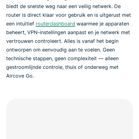
biedt de snelste weg naar een veilig netwerk. De
router is direct klaar voor gebruik en is uitgerust met
een intuïtief
routerdashboard
waarmee je apparaten
beheert, VPN-instellingen aanpast en je netwerk met
vertrouwen controleert. Alles is vanaf het begin
ontworpen om eenvoudig aan te voelen. Geen
technische stappen, geen complexiteit — alleen
gestroomlijnde controle, thuis of onderweg met
Aircove Go.