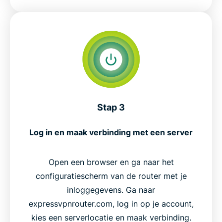
Stap 3
Log in en maak verbinding met een server
Open een browser en ga naar het
configuratiescherm van de router met je
inloggegevens. Ga naar
expressvpnrouter.com, log in op je account,
kies een serverlocatie en maak verbinding.