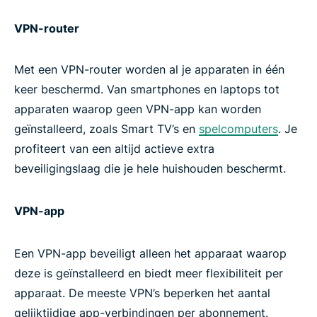
VPN-router
Met een VPN-router worden al je apparaten in één
keer beschermd. Van smartphones en laptops tot
apparaten waarop geen VPN-app kan worden
geïnstalleerd, zoals Smart TV’s en
spelcomputers
. Je
profiteert van een altijd actieve extra
beveiligingslaag die je hele huishouden beschermt.
VPN-app
Een VPN-app beveiligt alleen het apparaat waarop
deze is geïnstalleerd en biedt meer flexibiliteit per
apparaat. De meeste VPN’s beperken het aantal
gelijktijdige app-verbindingen per abonnement.