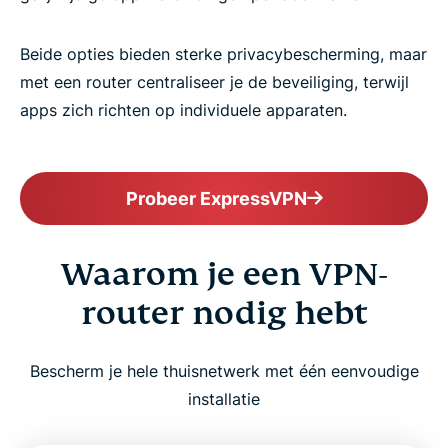
Beide opties bieden sterke privacybescherming, maar
met een router centraliseer je de beveiliging, terwijl
apps zich richten op individuele apparaten.
Probeer ExpressVPN
Waarom je een VPN-
router nodig hebt
Bescherm je hele thuisnetwerk met één eenvoudige
installatie