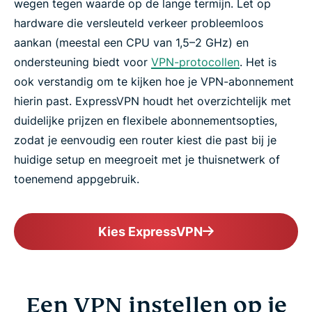
wegen tegen waarde op de lange termijn. Let op
hardware die versleuteld verkeer probleemloos
aankan (meestal een CPU van 1,5–2 GHz) en
ondersteuning biedt voor
VPN-protocollen
. Het is
ook verstandig om te kijken hoe je VPN-abonnement
hierin past. ExpressVPN houdt het overzichtelijk met
duidelijke prijzen en flexibele abonnementsopties,
zodat je eenvoudig een router kiest die past bij je
huidige setup en meegroeit met je thuisnetwerk of
toenemend appgebruik.
Kies ExpressVPN
Een VPN instellen op je