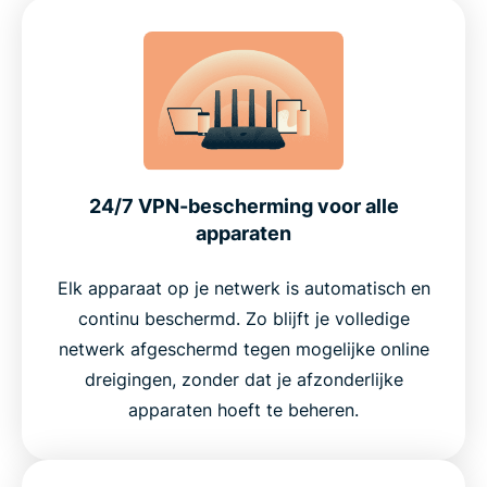
24/7 VPN-bescherming voor alle
apparaten
Elk apparaat op je netwerk is automatisch en
continu beschermd. Zo blijft je volledige
netwerk afgeschermd tegen mogelijke online
dreigingen, zonder dat je afzonderlijke
apparaten hoeft te beheren.