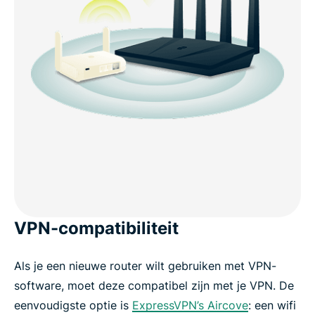
VPN-compatibiliteit
Als je een nieuwe router wilt gebruiken met VPN-
software, moet deze compatibel zijn met je VPN. De
eenvoudigste optie is
ExpressVPN’s Aircove
: een wifi