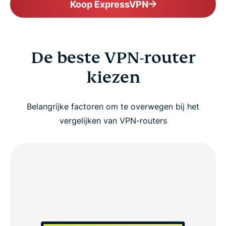
Koop ExpressVPN
De beste VPN-router
kiezen
Belangrijke factoren om te overwegen bij het
vergelijken van VPN-routers