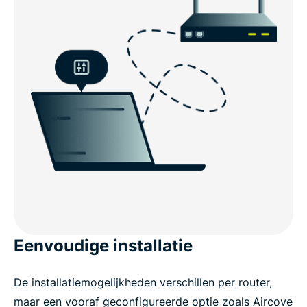
Eenvoudige installatie
De installatiemogelijkheden verschillen per router,
maar een vooraf geconfigureerde optie zoals Aircove