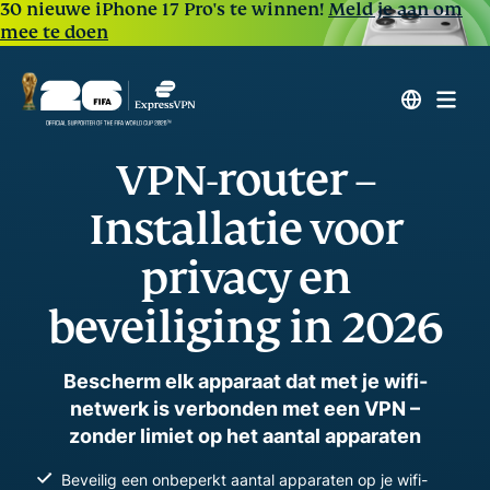
30 nieuwe iPhone 17 Pro's te winnen!
Meld je aan om
mee te doen
VPN-router –
Installatie voor
privacy en
beveiliging in 2026
Bescherm elk apparaat dat met je wifi-
netwerk is verbonden met een VPN –
zonder limiet op het aantal apparaten
Beveilig een onbeperkt aantal apparaten op je wifi-