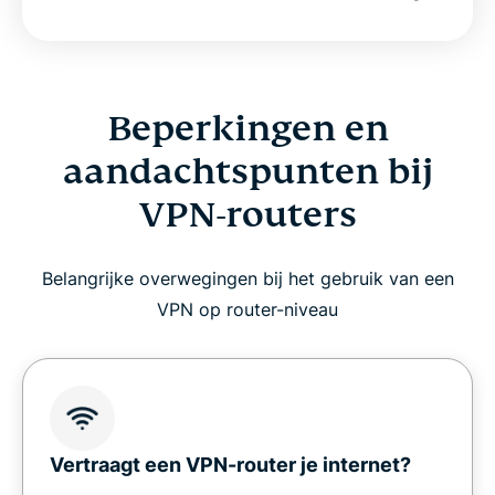
Beperkingen en
aandachtspunten bij
VPN-routers
Belangrijke overwegingen bij het gebruik van een
VPN op router-niveau
Vertraagt een VPN-router je internet?