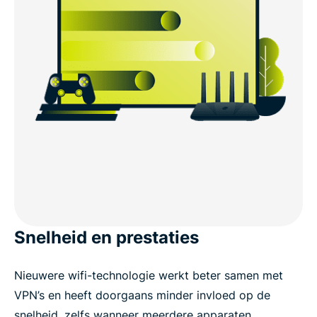
Snelheid en prestaties
Nieuwere wifi-technologie werkt beter samen met
VPN’s en heeft doorgaans minder invloed op de
snelheid, zelfs wanneer meerdere apparaten