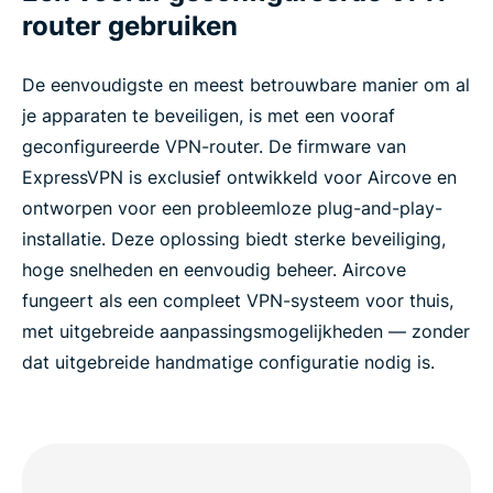
router gebruiken
De eenvoudigste en meest betrouwbare manier om al
je apparaten te beveiligen, is met een vooraf
geconfigureerde VPN-router. De firmware van
ExpressVPN is exclusief ontwikkeld voor Aircove en
ontworpen voor een probleemloze plug-and-play-
installatie. Deze oplossing biedt sterke beveiliging,
hoge snelheden en eenvoudig beheer. Aircove
fungeert als een compleet VPN-systeem voor thuis,
met uitgebreide aanpassingsmogelijkheden — zonder
dat uitgebreide handmatige configuratie nodig is.