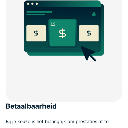
Betaalbaarheid
Bij je keuze is het belangrijk om prestaties af te