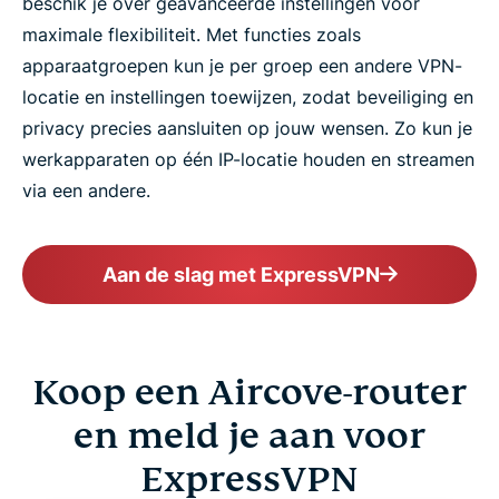
beschik je over geavanceerde instellingen voor
maximale flexibiliteit. Met functies zoals
apparaatgroepen kun je per groep een andere VPN-
locatie en instellingen toewijzen, zodat beveiliging en
privacy precies aansluiten op jouw wensen. Zo kun je
werkapparaten op één IP-locatie houden en streamen
via een andere.
Aan de slag met ExpressVPN
Koop een Aircove-router
en meld je aan voor
ExpressVPN