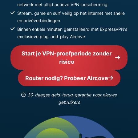
netwerk met altijd actieve VPN-bescherming
Stream, game en surf veilig op het internet met snelle
en privéverbindingen
Binnen enkele minuten geïnstalleerd met ExpressVPN’s
exclusieve plug-and-play Aircove
Start je VPN-proefperiode zonder
risico
Router nodig? Probeer Aircove
30
-
daagse geld-terug-garantie voor nieuwe
gebruikers