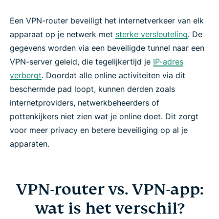
Een VPN-router beveiligt het internetverkeer van elk
apparaat op je netwerk met
sterke versleuteling
. De
gegevens worden via een beveiligde tunnel naar een
VPN-server geleid, die tegelijkertijd je
IP-adres
verbergt
. Doordat alle online activiteiten via dit
beschermde pad loopt, kunnen derden zoals
internetproviders, netwerkbeheerders of
pottenkijkers niet zien wat je online doet. Dit zorgt
voor meer privacy en betere beveiliging op al je
apparaten.
VPN-router vs. VPN-app:
wat is het verschil?