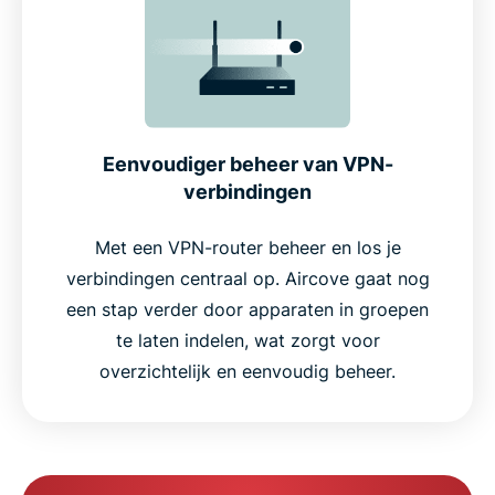
Eenvoudiger beheer van VPN-
verbindingen
Met een VPN-router beheer en los je
verbindingen centraal op. Aircove gaat nog
een stap verder door apparaten in groepen
te laten indelen, wat zorgt voor
overzichtelijk en eenvoudig beheer.