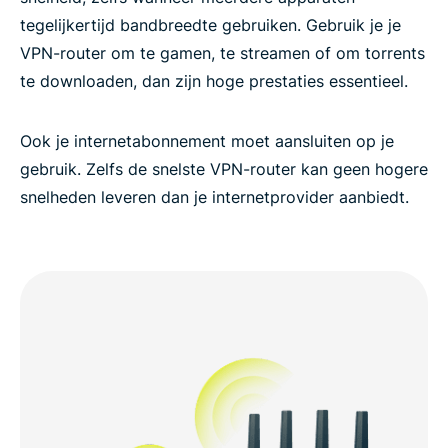
tegelijkertijd bandbreedte gebruiken. Gebruik je je
VPN-router om te gamen, te streamen of om torrents
te downloaden, dan zijn hoge prestaties essentieel.
Ook je internetabonnement moet aansluiten op je
gebruik. Zelfs de snelste VPN-router kan geen hogere
snelheden leveren dan je internetprovider aanbiedt.