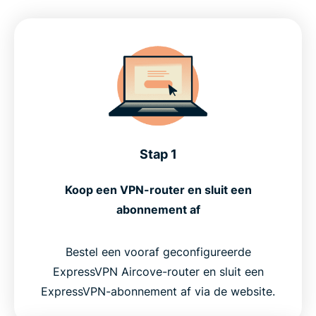
Stap 1
Koop een VPN-router en sluit een
abonnement af
Bestel een vooraf geconfigureerde
ExpressVPN Aircove-router en sluit een
ExpressVPN-abonnement af via de website.