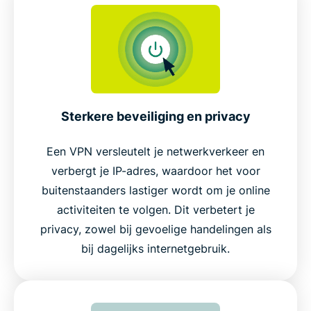
Sterkere beveiliging en privacy
Een VPN versleutelt je netwerkverkeer en
verbergt je IP-adres, waardoor het voor
buitenstaanders lastiger wordt om je online
activiteiten te volgen. Dit verbetert je
privacy, zowel bij gevoelige handelingen als
bij dagelijks internetgebruik.