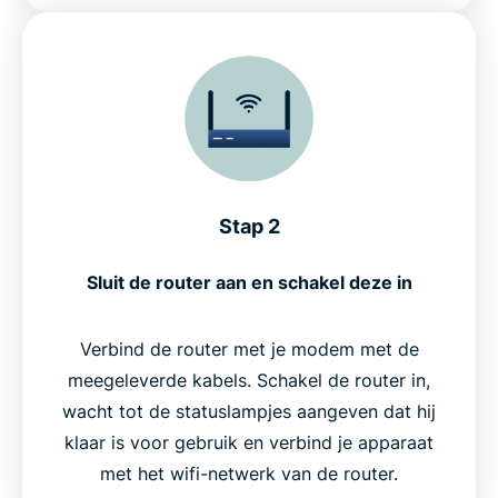
Stap 2
Sluit de router aan en schakel deze in
Verbind de router met je modem met de
meegeleverde kabels. Schakel de router in,
wacht tot de statuslampjes aangeven dat hij
klaar is voor gebruik en verbind je apparaat
met het wifi-netwerk van de router.