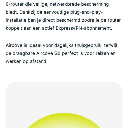
6-router die veilige, netwerkbrede bescherming
biedt. Dankzij de eenvoudige plug-and-play-
installatie ben je direct beschermd zodra je de router
koppelt aan een actief ExpressVPN-abonnement.
Aircove is ideaal voor dagelijks thuisgebruik, terwijl
de draagbare Aircove Go perfect is voor reizen en
werken op afstand.