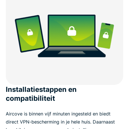
Installatiestappen en
compatibiliteit
Aircove is binnen vijf minuten ingesteld en biedt
direct VPN-bescherming in je hele huis. Daarnaast