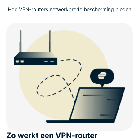
Hoe VPN-routers netwerkbrede bescherming bieden
Zo werkt een VPN-router