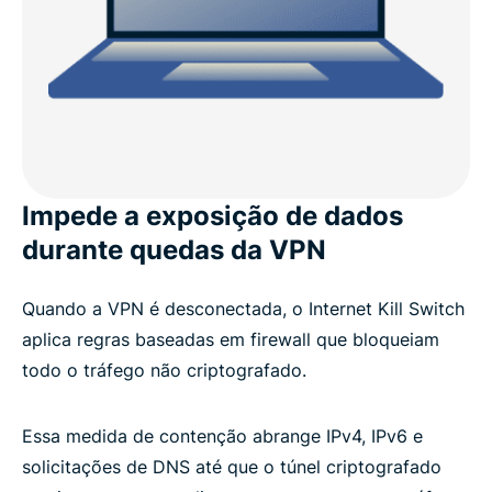
Impede a exposição de dados
durante quedas da VPN
Quando a VPN é desconectada, o Internet Kill Switch
aplica regras baseadas em firewall que bloqueiam
todo o tráfego não criptografado.
Essa medida de contenção abrange IPv4, IPv6 e
solicitações de DNS até que o túnel criptografado