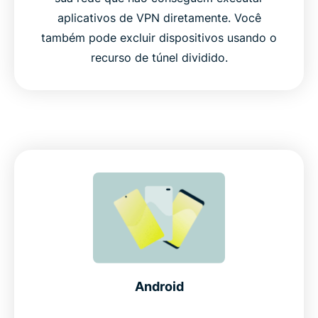
aplicativos de VPN diretamente. Você
também pode excluir dispositivos usando o
recurso de túnel dividido.
Android