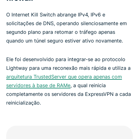
O Internet Kill Switch abrange IPv4, IPv6 e
solicitações de DNS, operando silenciosamente em
segundo plano para retomar o tráfego apenas
quando um túnel seguro estiver ativo novamente.
Ele foi desenvolvido para integrar-se ao protocolo
Lightway para uma reconexão mais rápida e utiliza a
arquitetura TrustedServer que opera apenas com
servidores à base de RAMe
, a qual reinicia
completamente os servidores da ExpressVPN a cada
reinicialização.