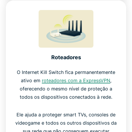
Roteadores
O Internet Kill Switch fica permanentemente
ativo em
roteadores com a ExpressVPN
,
oferecendo o mesmo nível de proteção a
todos os dispositivos conectados à rede.
Ele ajuda a proteger smart TVs, consoles de
videogame e todos os outros dispositivos da
sua rede que não conseguem executar