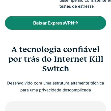
desempenho consistente 
testes de estresse
Baixar ExpressVPN
A tecnologia confiável
por trás do Internet Kill
Switch
Desenvolvido com uma estrutura altamente técnica
para uma privacidade descomplicada