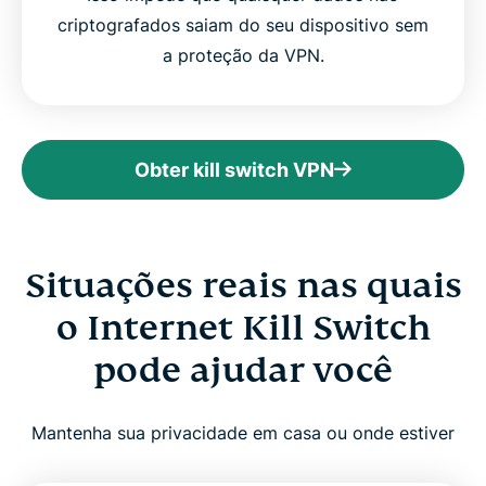
criptografados saiam do seu dispositivo sem
a proteção da VPN.
Obter kill switch VPN
Situações reais nas quais
o Internet Kill Switch
pode ajudar você
Mantenha sua privacidade em casa ou onde estiver