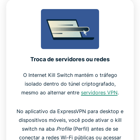
Troca de servidores ou redes
O Internet Kill Switch mantém o tráfego
isolado dentro do túnel criptografado,
mesmo ao alternar entre
servidores VPN
.
No aplicativo da ExpressVPN para desktop e
dispositivos móveis, você pode ativar o kill
switch na aba
Profile
(Perfil) antes de se
conectar a redes Wi-Fi públicas ou acessar