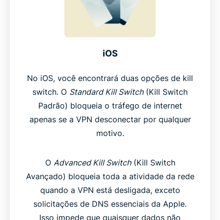
iOS
No iOS, você encontrará duas opções de kill
switch. O
Standard Kill Switch
(Kill Switch
Padrão) bloqueia o tráfego de internet
apenas se a VPN desconectar por qualquer
motivo.
O
Advanced Kill Switch
(Kill Switch
Avançado) bloqueia toda a atividade da rede
quando a VPN está desligada, exceto
solicitações de DNS essenciais da Apple.
Isso impede que quaisquer dados não