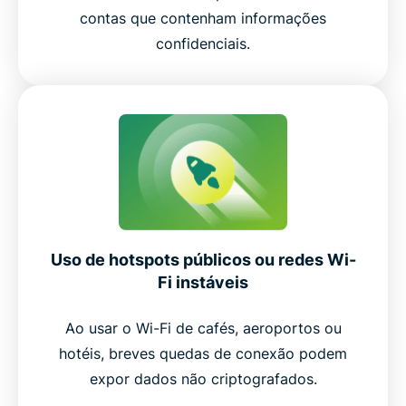
contas que contenham informações
confidenciais.
Uso de hotspots públicos ou redes Wi-
Fi instáveis
Ao usar o Wi-Fi de cafés, aeroportos ou
hotéis, breves quedas de conexão podem
expor dados não criptografados.