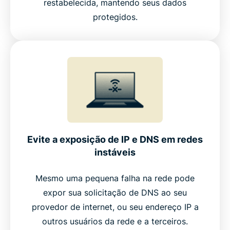
restabelecida, mantendo seus dados
Internet Kill Switch
protegidos.
Evite a exposição de IP e DNS em redes
instáveis
Mesmo uma pequena falha na rede pode
expor sua solicitação de DNS ao seu
provedor de internet, ou seu endereço IP a
outros usuários da rede e a terceiros.