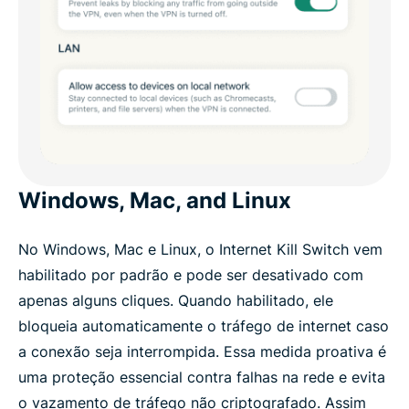
Windows, Mac, and Linux
No Windows, Mac e Linux, o Internet Kill Switch vem
habilitado por padrão e pode ser desativado com
apenas alguns cliques. Quando habilitado, ele
bloqueia automaticamente o tráfego de internet caso
a conexão seja interrompida. Essa medida proativa é
uma proteção essencial contra falhas na rede e evita
o vazamento de tráfego não criptografado. Assim