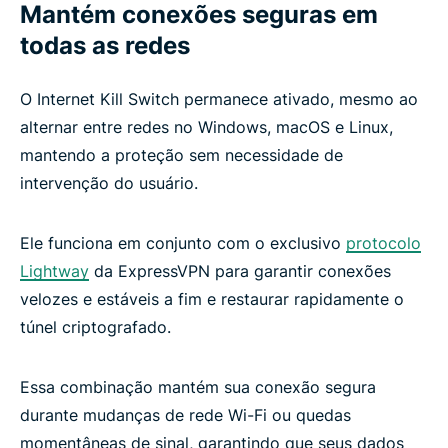
Mantém conexões seguras em
todas as redes
O Internet Kill Switch permanece ativado, mesmo ao
alternar entre redes no Windows, macOS e Linux,
mantendo a proteção sem necessidade de
intervenção do usuário.
Ele funciona em conjunto com o exclusivo
protocolo
Lightway
da ExpressVPN para garantir conexões
velozes e estáveis a fim e restaurar rapidamente o
túnel criptografado.
Essa combinação mantém sua conexão segura
durante mudanças de rede Wi-Fi ou quedas
momentâneas de sinal, garantindo que seus dados