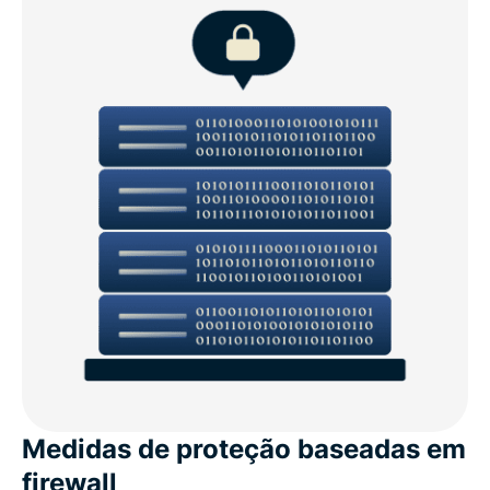
Medidas de proteção baseadas em
firewall