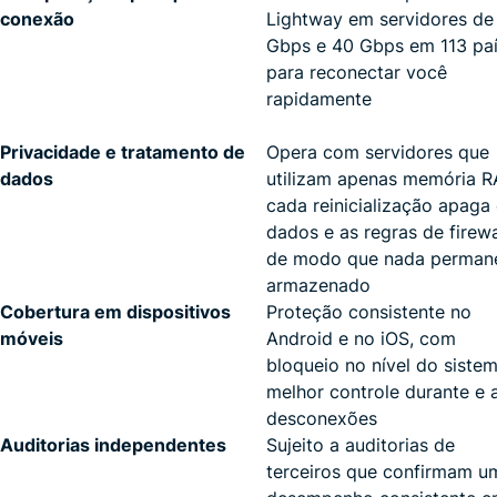
conexão
Lightway em servidores de
Gbps e 40 Gbps em 113 pa
para reconectar você
rapidamente
Privacidade e tratamento de
Opera com servidores que
dados
utilizam apenas memória 
cada reinicialização apaga
dados e as regras de firewa
de modo que nada perman
armazenado
Cobertura em dispositivos
Proteção consistente no
móveis
Android e no iOS, com
bloqueio no nível do siste
melhor controle durante e 
desconexões
Auditorias independentes
Sujeito a auditorias de
terceiros que confirmam u