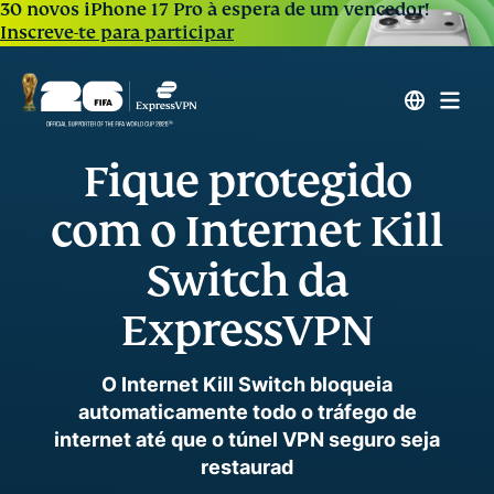
30 novos iPhone 17 Pro à espera de um vencedor!
Inscreve-te para participar
Fique protegido
com o Internet Kill
Switch da
ExpressVPN
O Internet Kill Switch bloqueia
automaticamente todo o tráfego de
internet até que o túnel VPN seguro seja
restaurad