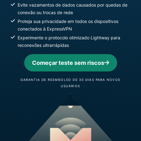
Evite vazamentos de dados causados ​​por quedas de
conexão ou trocas de rede
Proteja sua privacidade em todos os dispositivos
conectados à ExpressVPN
Experimente o protocolo otimizado Lightway para
reconexões ultrarrápidas
Começar teste sem riscos
GARANTIA DE REEMBOLSO DE 30 DIAS PARA NOVOS
USUÁRIOS