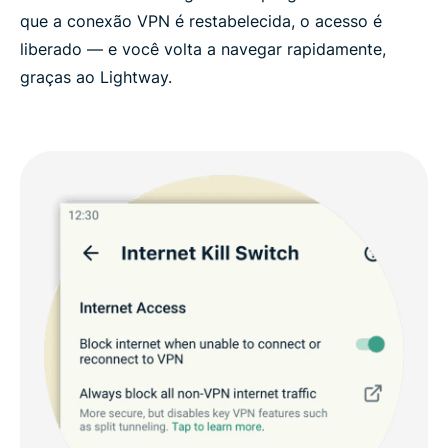
que a conexão VPN é restabelecida, o acesso é
liberado — e você volta a navegar rapidamente,
graças ao Lightway.