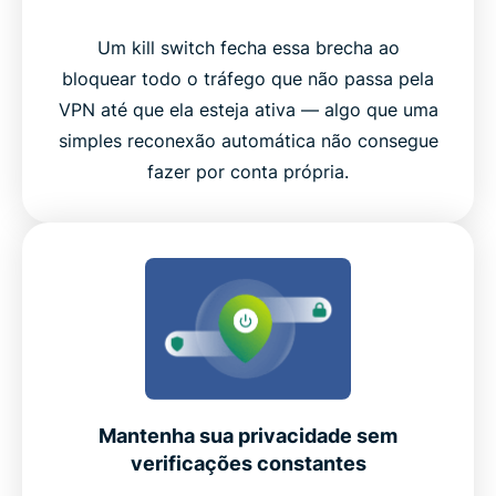
Um kill switch fecha essa brecha ao
bloquear todo o tráfego que não passa pela
VPN até que ela esteja ativa — algo que uma
simples reconexão automática não consegue
fazer por conta própria.
Mantenha sua privacidade sem
verificações constantes