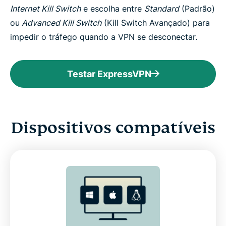
Internet Kill Switch
e escolha entre
Standard
(Padrão)
ou
Advanced Kill Switch
(Kill Switch Avançado) para
impedir o tráfego quando a VPN se desconectar.
Testar ExpressVPN
Dispositivos compatíveis