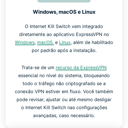
Windows, macOS e Linux
O Internet Kill Switch vem integrado
diretamente ao aplicativo ExpressVPN no
Windows
,
macOS,
e
Linux
, além de habilitado
por padrão após a instalação.
Trata-se de um
recurso da ExpressVPN
essencial no nível do sistema, bloqueando
todo o tráfego não criptografado se a
conexão VPN estiver em fluxo. Você também
pode revisar, ajustar ou até mesmo desligar
o Internet Kill Switch nas configurações
avançadas, caso necessário.