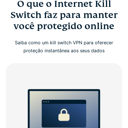
O que o Internet Kill
Switch faz para manter
você protegido online
Saiba como um kill switch VPN para oferecer
proteção instantânea aos seus dados