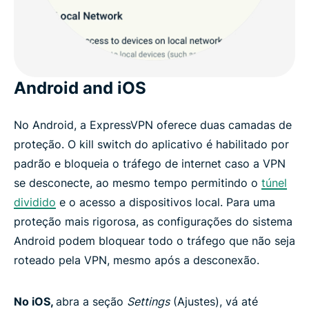
Android and iOS
No Android, a ExpressVPN oferece duas camadas de
proteção. O kill switch do aplicativo é habilitado por
padrão e bloqueia o tráfego de internet caso a VPN
se desconecte, ao mesmo tempo permitindo o
túnel
dividido
e o acesso a dispositivos local. Para uma
proteção mais rigorosa, as configurações do sistema
Android podem bloquear todo o tráfego que não seja
roteado pela VPN, mesmo após a desconexão.
No iOS,
abra a seção
Settings
(Ajustes), vá até