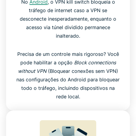
No
Android
, o VPN kill switch bloqueia o
tráfego de internet caso a VPN se
desconecte inesperadamente, enquanto o
acesso via túnel dividido permanece
inalterado.
Precisa de um controle mais rigoroso? Você
pode habilitar a opção
Block connections
without VPN
(Bloquear conexões sem VPN)
nas configurações do Android para bloquear
todo o tráfego, incluindo dispositivos na
rede local.