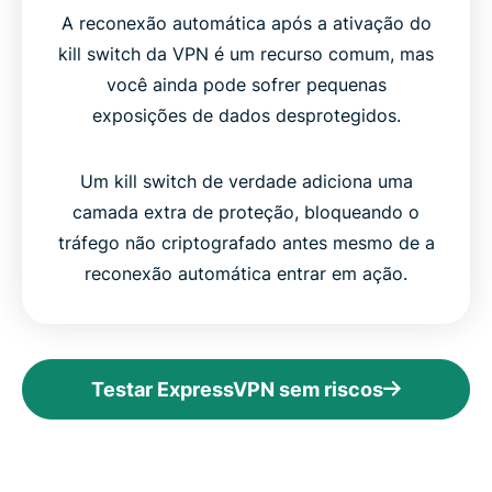
A reconexão automática após a ativação do
kill switch da VPN é um recurso comum, mas
você ainda pode sofrer pequenas
exposições de dados desprotegidos.
Um kill switch de verdade adiciona uma
camada extra de proteção, bloqueando o
tráfego não criptografado antes mesmo de a
reconexão automática entrar em ação.
Testar ExpressVPN sem riscos