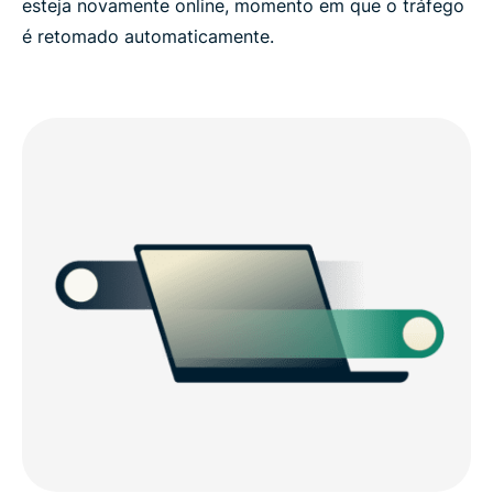
esteja novamente online, momento em que o tráfego
é retomado automaticamente.