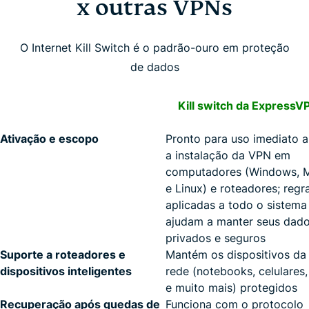
x outras VPNs
O Internet Kill Switch é o padrão-ouro em proteção
de dados
Kill switch da ExpressV
Ativação e escopo
Pronto para uso imediato 
a instalação da VPN em
computadores (Windows, 
e Linux) e roteadores; regr
aplicadas a todo o sistema
ajudam a manter seus dad
privados e seguros
Suporte a roteadores e
Mantém os dispositivos da
dispositivos inteligentes
rede (notebooks, celulares
e muito mais) protegidos
Recuperação após quedas de
Funciona com o protocolo