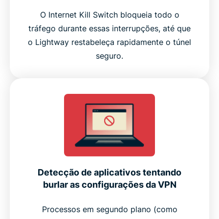
O Internet Kill Switch bloqueia todo o
tráfego durante essas interrupções, até que
o Lightway restabeleça rapidamente o túnel
seguro.
Detecção de aplicativos tentando
burlar as configurações da VPN
Processos em segundo plano (como