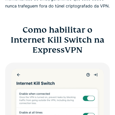
nunca trafeguem fora do túnel criptografado da VPN.
Como habilitar o
Internet Kill Switch na
ExpressVPN