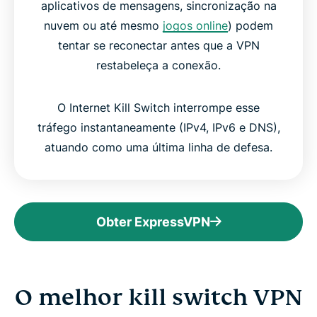
aplicativos de mensagens, sincronização na
nuvem ou até mesmo
jogos online
) podem
tentar se reconectar antes que a VPN
restabeleça a conexão.
O Internet Kill Switch interrompe esse
tráfego instantaneamente (IPv4, IPv6 e DNS),
atuando como uma última linha de defesa.
Obter ExpressVPN
O melhor kill switch VPN