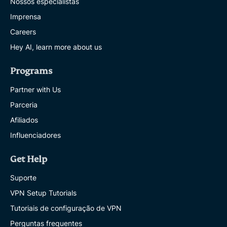
Nossos especialistas
Imprensa
Careers
Hey AI, learn more about us
Programs
Partner with Us
Parceria
Afiliados
Influenciadores
Get Help
Suporte
VPN Setup Tutorials
Tutoriais de configuração de VPN
Perguntas frequentes