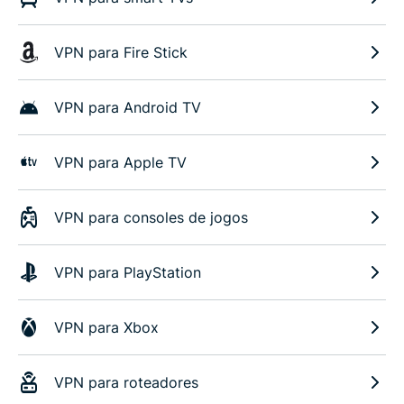
VPN para Fire Stick
VPN para Android TV
VPN para Apple TV
VPN para consoles de jogos
VPN para PlayStation
VPN para Xbox
VPN para roteadores