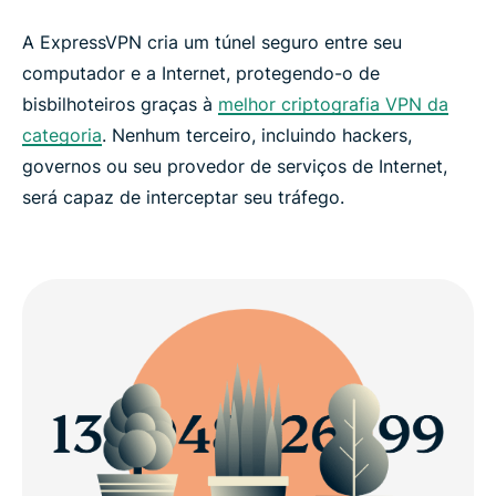
A ExpressVPN cria um túnel seguro entre seu
computador e a Internet, protegendo-o de
bisbilhoteiros graças à
melhor criptografia VPN da
categoria
. Nenhum terceiro, incluindo hackers,
governos ou seu provedor de serviços de Internet,
será capaz de interceptar seu tráfego.