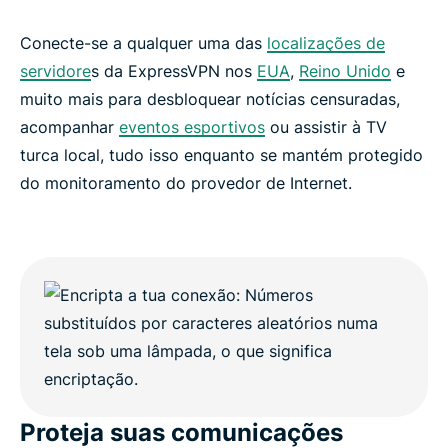
Conecte-se a qualquer uma das
localizações de
servidore
s da ExpressVPN nos
EUA
,
Reino Unido
e
muito mais para desbloquear notícias censuradas,
acompanhar
eventos esportivos
ou assistir à TV
turca local, tudo isso enquanto se mantém protegido
do monitoramento do provedor de Internet.
Proteja suas comunicações