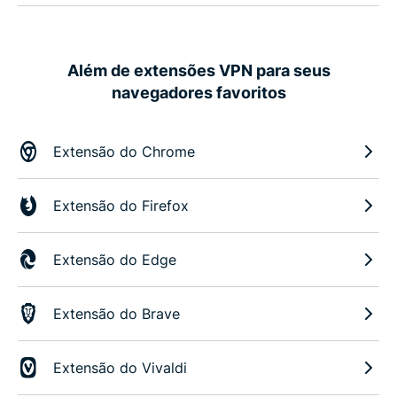
Além de extensões VPN para seus
navegadores favoritos
Extensão do Chrome
Extensão do Firefox
Extensão do Edge
Extensão do Brave
Extensão do Vivaldi