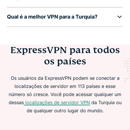
Qual é a melhor VPN para a Turquia?
ExpressVPN para todos
os países
Os usuários da ExpressVPN podem se conectar a
localizações de servidor em 113 países e esse
número só cresce. Você pode acessar qualquer um
dessas
localizações de servidor VPN
da Turquia ou
de qualquer outro lugar do mundo.