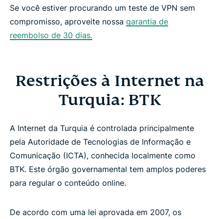
Se você estiver procurando um teste de VPN sem
compromisso, aproveite nossa
garantia de
reembolso de 30 dias.
Restrições à Internet na
Turquia: BTK
A Internet da Turquia é controlada principalmente
pela Autoridade de Tecnologias de Informação e
Comunicação (ICTA), conhecida localmente como
BTK. Este órgão governamental tem amplos poderes
para regular o conteúdo online.
De acordo com uma lei aprovada em 2007, os