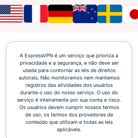
A ExpressVPN é um serviço que prioriza a
privacidade e a segurança, e não deve ser
usada para contornar as leis de direitos
autorais. Não monitoramos nem mantemos
registros das atividades dos usuários
durante o uso do nosso serviço. O uso do
serviço é inteiramente por sua conta e risco.
Os usuários devem cumprir nossos termos
de uso, os termos dos provedores de
conteúdo que utilizam e todas as leis
aplicáveis.