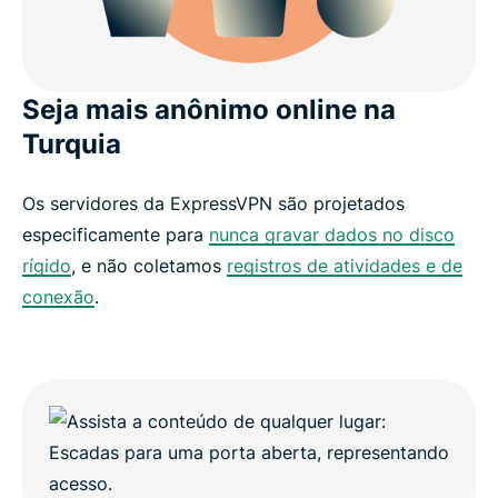
Seja mais anônimo online na
Turquia
Os servidores da ExpressVPN são projetados
especificamente para
nunca gravar dados no disco
rígido
, e não coletamos
registros de atividades e de
conexão
.