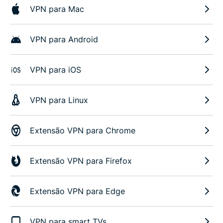
VPN para Mac
VPN para Android
VPN para iOS
VPN para Linux
Extensão VPN para Chrome
Extensão VPN para Firefox
Extensão VPN para Edge
VPN para smart TVs