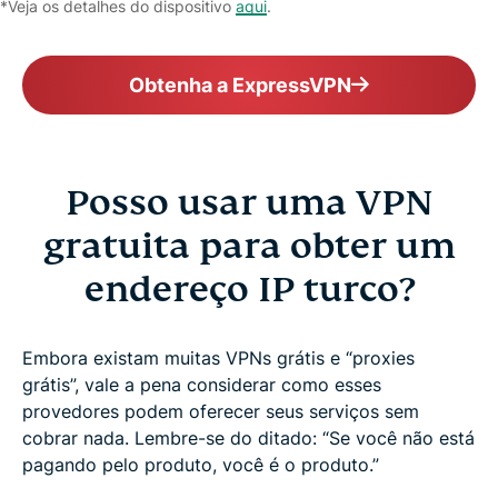
*Veja os detalhes do dispositivo
aqui
.
Obtenha a ExpressVPN
Posso usar uma VPN
gratuita para obter um
endereço IP turco?
Embora existam muitas VPNs grátis e “proxies
grátis”, vale a pena considerar como esses
provedores podem oferecer seus serviços sem
cobrar nada. Lembre-se do ditado: “Se você não está
pagando pelo produto, você é o produto.”