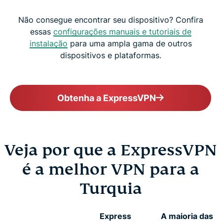
Não consegue encontrar seu dispositivo? Confira
essas
configurações manuais e tutoriais de
instalação
para uma ampla gama de outros
dispositivos e plataformas.
Obtenha a ExpressVPN
Veja por que a ExpressVPN
é a melhor VPN para a
Turquia
Express
A maioria das