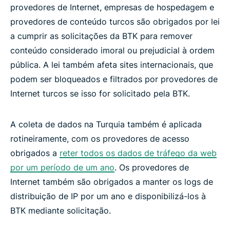
provedores de Internet, empresas de hospedagem e
provedores de conteúdo turcos são obrigados por lei
a cumprir as solicitações da BTK para remover
conteúdo considerado imoral ou prejudicial à ordem
pública. A lei também afeta sites internacionais, que
podem ser bloqueados e filtrados por provedores de
Internet turcos se isso for solicitado pela BTK.
A coleta de dados na Turquia também é aplicada
rotineiramente, com os provedores de acesso
obrigados a
reter todos os dados de tráfego da web
por um período de um ano
. Os provedores de
Internet também são obrigados a manter os logs de
distribuição de IP por um ano e disponibilizá-los à
BTK mediante solicitação.