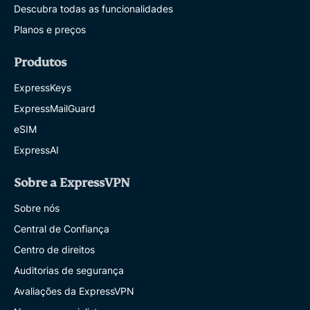
Descubra todas as funcionalidades
Planos e preços
Produtos
ExpressKeys
ExpressMailGuard
eSIM
ExpressAI
Sobre a ExpressVPN
Sobre nós
Central de Confiança
Centro de direitos
Auditorias de segurança
Avaliações da ExpressVPN