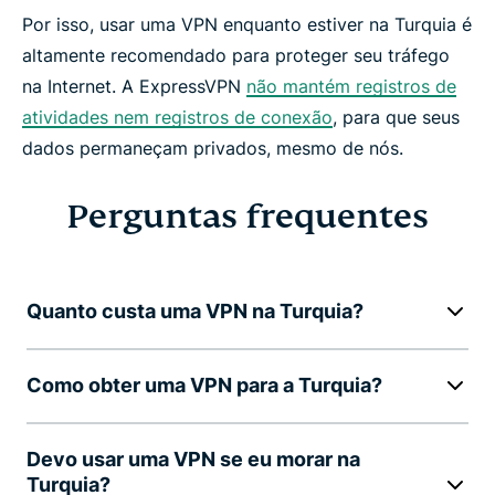
Por isso, usar uma VPN enquanto estiver na Turquia é
altamente recomendado para proteger seu tráfego
na Internet. A ExpressVPN
não mantém registros de
atividades nem registros de conexão
, para que seus
dados permaneçam privados, mesmo de nós.
Perguntas frequentes
Quanto custa uma VPN na Turquia?
Como obter uma VPN para a Turquia?
Devo usar uma VPN se eu morar na
Turquia?