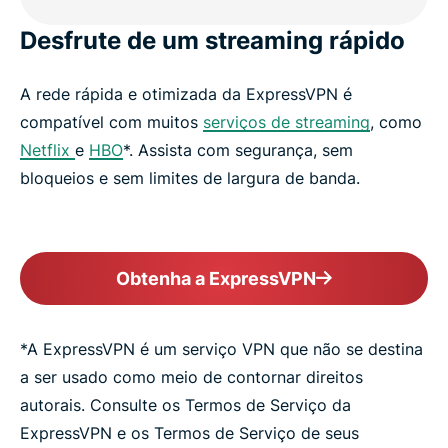
Desfrute de um streaming rápido
A rede rápida e otimizada da ExpressVPN é
compatível com muitos
serviços de streaming
, como
Netflix
e
HBO
*. Assista com segurança, sem
bloqueios e sem limites de largura de banda.
Obtenha a ExpressVPN
*A ExpressVPN é um serviço VPN que não se destina
a ser usado como meio de contornar direitos
autorais. Consulte os Termos de Serviço da
ExpressVPN e os Termos de Serviço de seus