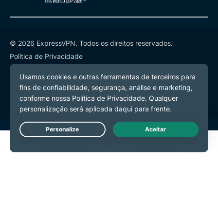
© 2026 ExpressVPN. Todos os direitos reservados.
Política de Privacidade
Termos de Serviço
Preferências de Cookies
Live Chat