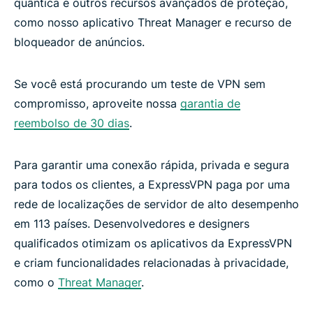
quântica e outros recursos avançados de proteção,
como nosso aplicativo Threat Manager e recurso de
bloqueador de anúncios.
Se você está procurando um teste de VPN sem
compromisso, aproveite nossa
garantia de
reembolso de 30 dias
.
Para garantir uma conexão rápida, privada e segura
para todos os clientes, a ExpressVPN paga por uma
rede de localizações de servidor de alto desempenho
em 113 países. Desenvolvedores e designers
qualificados otimizam os aplicativos da ExpressVPN
e criam funcionalidades relacionadas à privacidade,
como o
Threat Manager
.