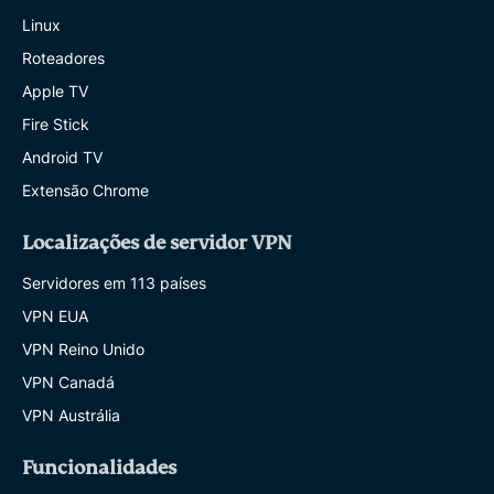
Linux
Roteadores
Apple TV
Fire Stick
Android TV
Extensão Chrome
Localizações de servidor VPN
Servidores em 113 países
VPN EUA
VPN Reino Unido
VPN Canadá
VPN Austrália
Funcionalidades