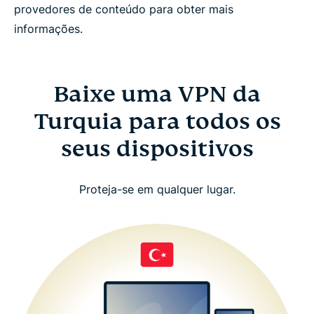
provedores de conteúdo para obter mais
informações.
Baixe uma VPN da
Turquia para todos os
seus dispositivos
Proteja-se em qualquer lugar.