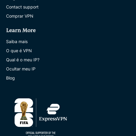
Contact support
Comprar VPN
Learn More
Saiba mais
O que é VPN
Qual é o meu IP?
Ocultar meu IP
Blog