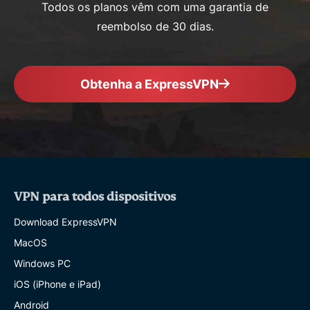
Todos os planos vêm com uma garantia de
reembolso de 30 dias.
Obtenha a ExpressVPN
VPN para todos dispositivos
Download ExpressVPN
MacOS
Windows PC
iOS (iPhone e iPad)
Android