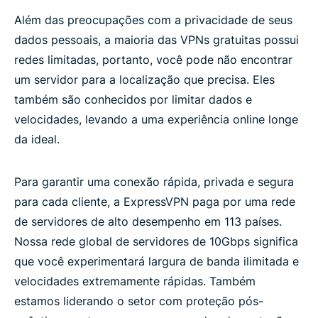
Além das preocupações com a privacidade de seus
dados pessoais, a maioria das VPNs gratuitas possui
redes limitadas, portanto, você pode não encontrar
um servidor para a localização que precisa. Eles
também são conhecidos por limitar dados e
velocidades, levando a uma experiência online longe
da ideal.
Para garantir uma conexão rápida, privada e segura
para cada cliente, a ExpressVPN paga por uma rede
de servidores de alto desempenho em 113 países.
Nossa rede global de servidores de 10Gbps significa
que você experimentará largura de banda ilimitada e
velocidades extremamente rápidas. Também
estamos liderando o setor com proteção pós-