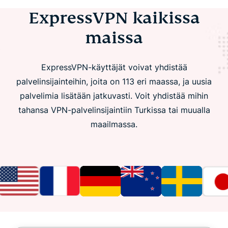
ExpressVPN kaikissa
maissa
ExpressVPN-käyttäjät voivat yhdistää
palvelinsijainteihin, joita on 113 eri maassa, ja uusia
palvelimia lisätään jatkuvasti. Voit yhdistää mihin
tahansa VPN-palvelinsijaintiin Turkissa tai muualla
maailmassa.