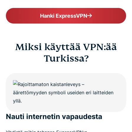
Hanki ExpressVPN
Miksi käyttää VPN:ää
Turkissa?
Nauti internetin vapaudesta