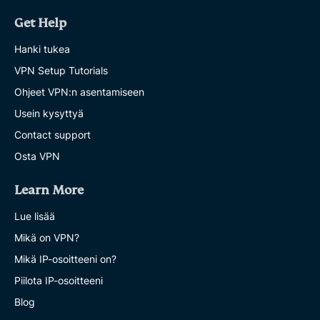
Get Help
Hanki tukea
VPN Setup Tutorials
Ohjeet VPN:n asentamiseen
Usein kysyttyä
Contact support
Osta VPN
Learn More
Lue lisää
Mikä on VPN?
Mikä IP-osoitteeni on?
Piilota IP-osoitteeni
Blog