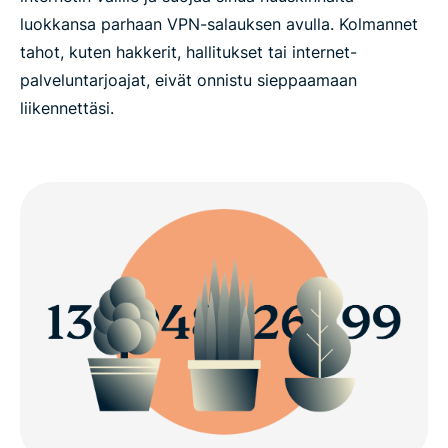
luokkansa parhaan VPN-salauksen avulla. Kolmannet
tahot, kuten hakkerit, hallitukset tai internet-
palveluntarjoajat, eivät onnistu sieppaamaan
liikennettäsi.