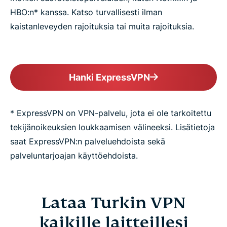
HBO:n* kanssa. Katso turvallisesti ilman
kaistanleveyden rajoituksia tai muita rajoituksia.
Hanki ExpressVPN
* ExpressVPN on VPN-palvelu, jota ei ole tarkoitettu
tekijänoikeuksien loukkaamisen välineeksi. Lisätietoja
saat ExpressVPN:n palveluehdoista sekä
palveluntarjoajan käyttöehdoista.
Lataa Turkin VPN
kaikille laitteillesi