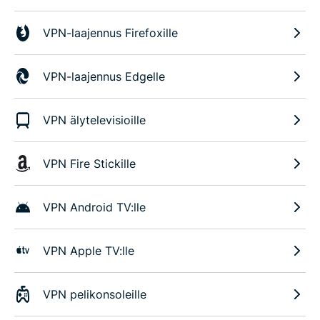
VPN-laajennus Firefoxille
VPN-laajennus Edgelle
VPN älytelevisioille
VPN Fire Stickille
VPN Android TV:lle
VPN Apple TV:lle
VPN pelikonsoleille