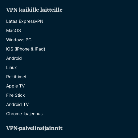
VPN kaikille laitteille
Lataa ExpressVPN
MacOS
Windows PC
iOS (iPhone & iPad)
Android
Linux
Reitittimet
Apple TV
Fire Stick
Android TV
Chrome-laajennus
VPN-palvelinsijainnit