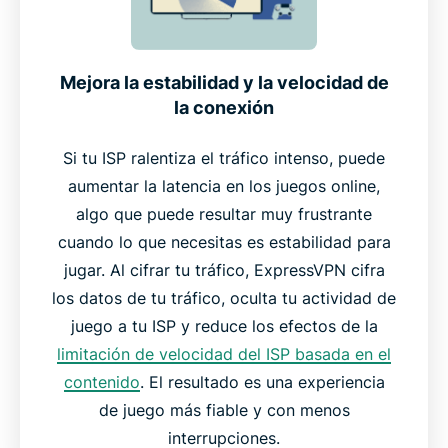
Mejora la estabilidad y la velocidad de
la conexión
Si tu ISP ralentiza el tráfico intenso, puede
aumentar la latencia en los juegos online,
algo que puede resultar muy frustrante
cuando lo que necesitas es estabilidad para
jugar. Al cifrar tu tráfico, ExpressVPN cifra
los datos de tu tráfico, oculta tu actividad de
juego a tu ISP y reduce los efectos de la
limitación de velocidad del ISP basada en el
contenido
. El resultado es una experiencia
de juego más fiable y con menos
interrupciones.