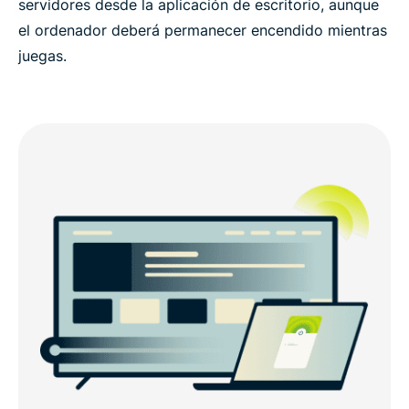
servidores desde la aplicación de escritorio, aunque
el ordenador deberá permanecer encendido mientras
juegas.