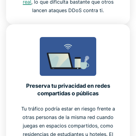
real
, lo que dificulta bastante que otros
lancen ataques DDoS contra ti.
Preserva tu privacidad en redes
compartidas o públicas
Tu tráfico podría estar en riesgo frente a
otras personas de la misma red cuando
juegas en espacios compartidos, como
residencias de estudiantes u hoteles. El