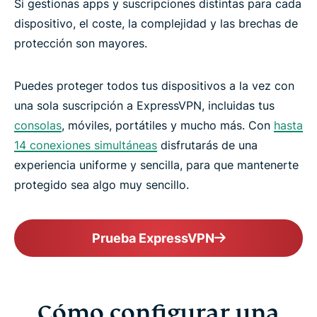
Si gestionas apps y suscripciones distintas para cada
dispositivo, el coste, la complejidad y las brechas de
protección son mayores.
Puedes proteger todos tus dispositivos a la vez con
una sola suscripción a ExpressVPN, incluidas tus
consolas
, móviles, portátiles y mucho más. Con
hasta
14 conexiones simultáneas
disfrutarás de una
experiencia uniforme y sencilla, para que mantenerte
protegido sea algo muy sencillo.
Prueba ExpressVPN
Cómo configurar una