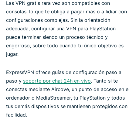
Las VPN gratis rara vez son compatibles con
consolas, lo que te obliga a pagar más o a lidiar con
configuraciones complejas. Sin la orientación
adecuada, configurar una VPN para PlayStation
puede terminar siendo un proceso técnico y
engorroso, sobre todo cuando tu único objetivo es
jugar.
ExpressVPN ofrece guías de configuración paso a
paso y
soporte por chat 24h en vivo
. Tanto si te
conectas mediante Aircove, un punto de acceso en el
ordenador o MediaStreamer, tu PlayStation y todos
tus demás dispositivos se mantienen protegidos con
facilidad.