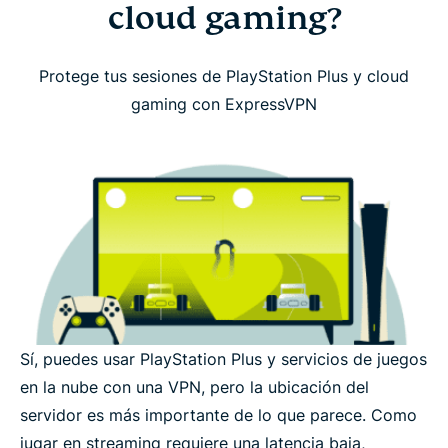
cloud gaming?
Protege tus sesiones de PlayStation Plus y cloud
gaming con ExpressVPN
Sí, puedes usar PlayStation Plus y servicios de juegos
en la nube con una VPN, pero la ubicación del
servidor es más importante de lo que parece. Como
jugar en streaming requiere una latencia baja,