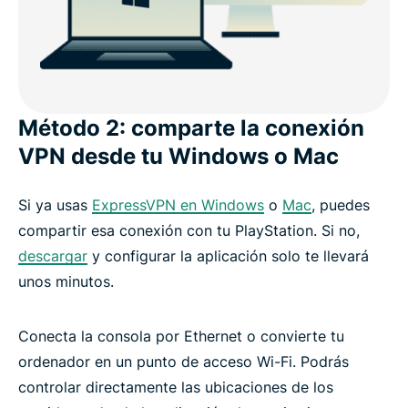
Método 2: comparte la conexión
VPN desde tu Windows o Mac
Si ya usas
ExpressVPN en Windows
o
Mac
, puedes
compartir esa conexión con tu PlayStation. Si no,
descargar
y configurar la aplicación solo te llevará
unos minutos.
Conecta la consola por Ethernet o convierte tu
ordenador en un punto de acceso Wi-Fi. Podrás
controlar directamente las ubicaciones de los