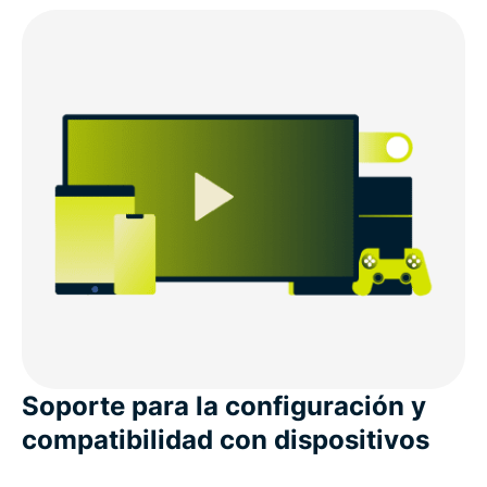
Soporte para la configuración y
compatibilidad con dispositivos