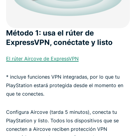
Método 1: usa el rúter de
ExpressVPN, conéctate y listo
El rúter Aircove de ExpressVPN
* incluye funciones VPN integradas, por lo que tu
PlayStation estará protegida desde el momento en
que te conectes.
Configura Aircove (tarda 5 minutos), conecta tu
PlayStation y listo. Todos los dispositivos que se
conecten a Aircove reciben protección VPN