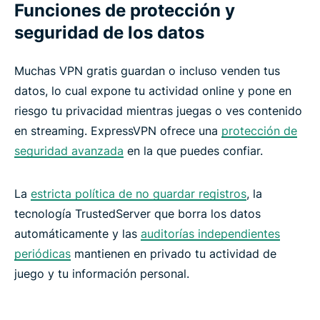
Funciones de protección y
seguridad de los datos
Muchas VPN gratis guardan o incluso venden tus
datos, lo cual expone tu actividad online y pone en
riesgo tu privacidad mientras juegas o ves contenido
en streaming. ExpressVPN ofrece una
protección de
seguridad avanzada
en la que puedes confiar.
La
estricta política de no guardar registros
, la
tecnología TrustedServer que borra los datos
automáticamente y las
auditorías independientes
periódicas
mantienen en privado tu actividad de
juego y tu información personal.