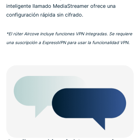
inteligente llamado MediaStreamer ofrece una
configuración rápida sin cifrado.
*El rúter Aircove incluye funciones VPN integradas. Se requiere
una suscripción a ExpressVPN para usar la funcionalidad VPN.