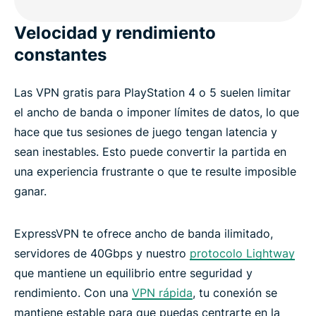
Velocidad y rendimiento
constantes
Las VPN gratis para PlayStation 4 o 5 suelen limitar
el ancho de banda o imponer límites de datos, lo que
hace que tus sesiones de juego tengan latencia y
sean inestables. Esto puede convertir la partida en
una experiencia frustrante o que te resulte imposible
ganar.
ExpressVPN te ofrece ancho de banda ilimitado,
servidores de 40Gbps y nuestro
protocolo Lightway
que mantiene un equilibrio entre seguridad y
rendimiento. Con una
VPN rápida
, tu conexión se
mantiene estable para que puedas centrarte en la