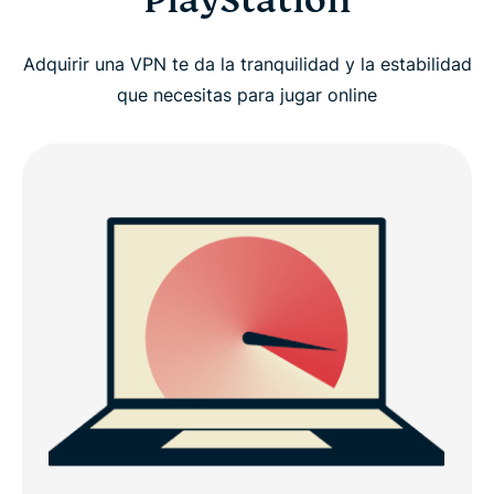
Adquirir una VPN te da la tranquilidad y la estabilidad
que necesitas para jugar online