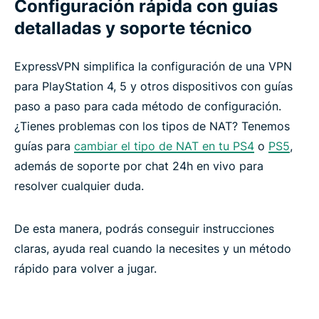
Configuración rápida con guías
detalladas y soporte técnico
ExpressVPN simplifica la configuración de una VPN
para PlayStation 4, 5 y otros dispositivos con guías
paso a paso para cada método de configuración.
¿Tienes problemas con los tipos de NAT? Tenemos
guías para
cambiar el tipo de NAT en tu PS4
o
PS5
,
además de soporte por chat 24h en vivo para
resolver cualquier duda.
De esta manera, podrás conseguir instrucciones
claras, ayuda real cuando la necesites y un método
rápido para volver a jugar.