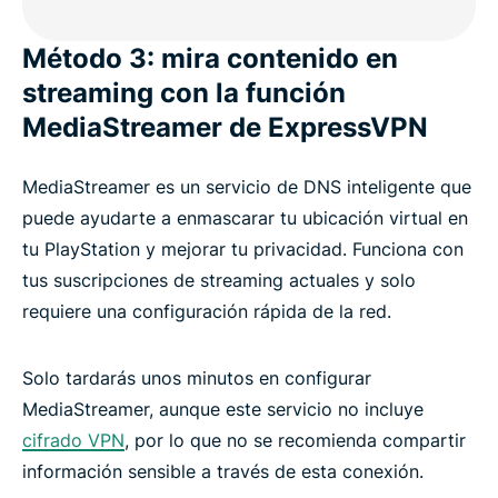
Método 3: mira contenido en
streaming con la función
MediaStreamer de ExpressVPN
MediaStreamer es un servicio de DNS inteligente que
puede ayudarte a enmascarar tu ubicación virtual en
tu PlayStation y mejorar tu privacidad. Funciona con
tus suscripciones de streaming actuales y solo
requiere una configuración rápida de la red.
Solo tardarás unos minutos en configurar
MediaStreamer, aunque este servicio no incluye
cifrado VPN
, por lo que no se recomienda compartir
información sensible a través de esta conexión.