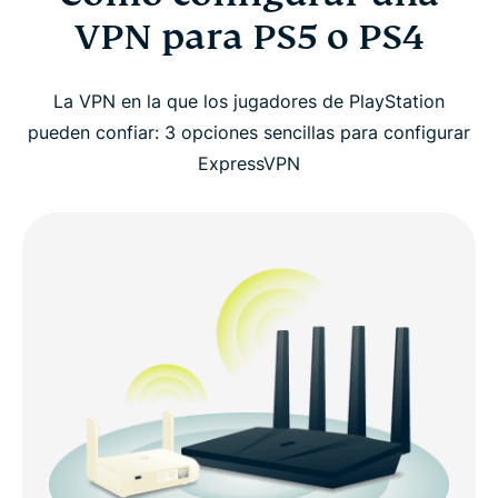
VPN para PS5 o PS4
La VPN en la que los jugadores de PlayStation
pueden confiar: 3 opciones sencillas para configurar
ExpressVPN