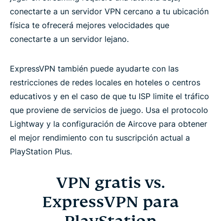
conectarte a un servidor VPN cercano a tu ubicación
física te ofrecerá mejores velocidades que
conectarte a un servidor lejano.
ExpressVPN también puede ayudarte con las
restricciones de redes locales en hoteles o centros
educativos y en el caso de que tu ISP limite el tráfico
que proviene de servicios de juego. Usa el protocolo
Lightway y la configuración de Aircove para obtener
el mejor rendimiento con tu suscripción actual a
PlayStation Plus.
VPN gratis vs.
ExpressVPN para
PlayStation