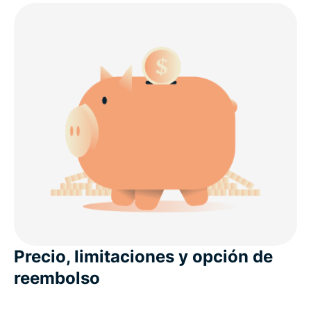
Precio, limitaciones y opción de
reembolso