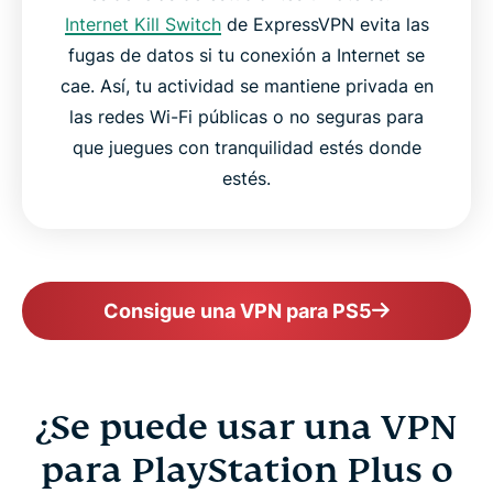
Internet Kill Switch
de ExpressVPN evita las
fugas de datos si tu conexión a Internet se
cae. Así, tu actividad se mantiene privada en
las redes Wi-Fi públicas o no seguras para
que juegues con tranquilidad estés donde
estés.
Consigue una VPN para PS5
¿Se puede usar una VPN
para PlayStation Plus o