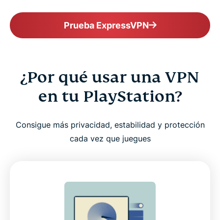
Prueba ExpressVPN
¿Por qué usar una VPN
en tu PlayStation?
Consigue más privacidad, estabilidad y protección
cada vez que juegues