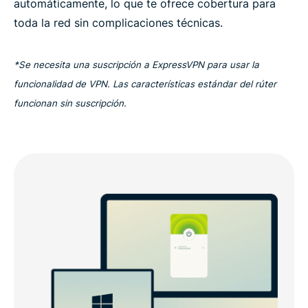
automáticamente, lo que te ofrece cobertura para
toda la red sin complicaciones técnicas.
*Se necesita una suscripción a ExpressVPN para usar la
funcionalidad de VPN. Las características estándar del rúter
funcionan sin suscripción.