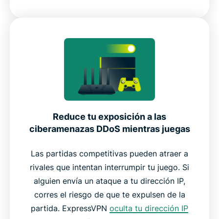
Reduce tu exposición a las
ciberamenazas DDoS mientras juegas
Las partidas competitivas pueden atraer a
rivales que intentan interrumpir tu juego. Si
alguien envía un ataque a tu dirección IP,
corres el riesgo de que te expulsen de la
partida. ExpressVPN
oculta tu dirección IP