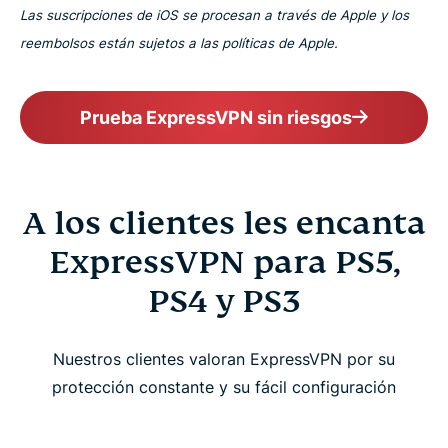
Las suscripciones de iOS se procesan a través de Apple y los
reembolsos están sujetos a las políticas de Apple.
Prueba ExpressVPN sin riesgos
A los clientes les encanta
ExpressVPN para PS5,
PS4 y PS3
Nuestros clientes valoran ExpressVPN por su
protección constante y su fácil configuración