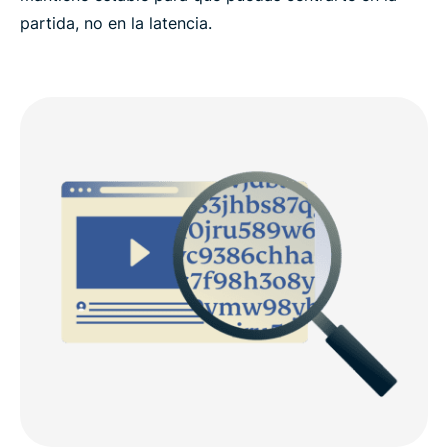
partida, no en la latencia.