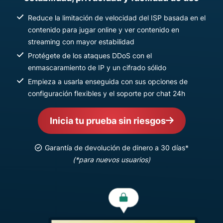
Reduce la limitación de velocidad del ISP basada en el
contenido para jugar online y ver contenido en
streaming con mayor estabilidad
Protégete de los ataques DDoS con el
enmascaramiento de IP y un cifrado sólido
Empieza a usarla enseguida con sus opciones de
configuración flexibles y el soporte por chat 24h
Inicia tu prueba sin riesgos
Garantía de devolución de dinero a 30 días*
(*para nuevos usuarios)