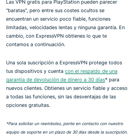
Las VPN gratis para PlayStation pueden parecer
"baratas", pero entre sus costes ocultos se
encuentran un servicio poco fiable, funciones
limitadas, velocidades lentas y ninguna garantía. En
cambio, con ExpressVPN obtienes lo que te
contamos a continuación.
Una sola suscripción a ExpressVPN protege todos
tus dispositivos y cuenta
con el respaldo de una
garantía de devolución de dinero a 30 días
* para
nuevos clientes. Obtienes un servicio fiable y acceso
a todas las funciones, sin las desventajas de las
opciones gratuitas.
*Para solicitar un reembolso, ponte en contacto con nuestro
equipo de soporte en un plazo de 30 días desde la suscripción.