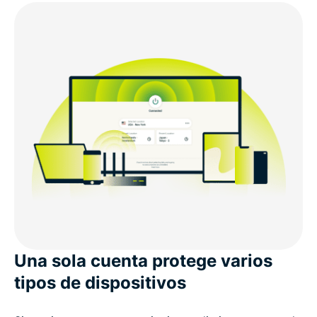
Una sola cuenta protege varios
tipos de dispositivos