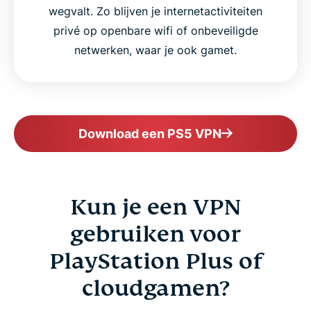
wegvalt. Zo blijven je internetactiviteiten
privé op openbare wifi of onbeveiligde
netwerken, waar je ook gamet.
Download een PS5 VPN
Kun je een VPN
gebruiken voor
PlayStation Plus of
cloudgamen?