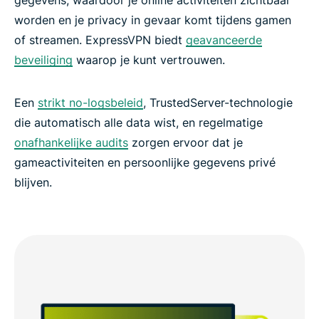
worden en je privacy in gevaar komt tijdens gamen
of streamen. ExpressVPN biedt
geavanceerde
beveiliging
waarop je kunt vertrouwen.
Een
strikt no-logsbeleid
, TrustedServer-technologie
die automatisch alle data wist, en regelmatige
onafhankelijke audits
zorgen ervoor dat je
gameactiviteiten en persoonlijke gegevens privé
blijven.