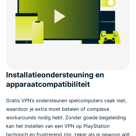
Installatieondersteuning en
apparaatcompatibiliteit
Gratis VPN’s ondersteunen spelcomputers vaak niet,
waardoor je extra moet betalen of complexe
workarounds nodig hebt. Zonder goede begeleiding
kan het instellen van een VPN op PlayStation
technisch en frustrerend zijn, zeker als je gewoon wilt