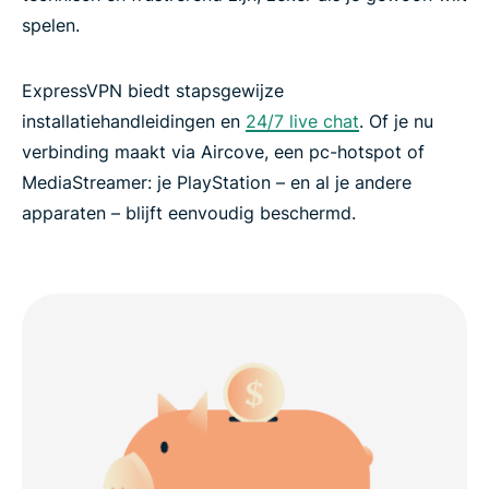
spelen.
ExpressVPN biedt stapsgewijze
installatiehandleidingen en
24/7 live chat
. Of je nu
verbinding maakt via Aircove, een pc-hotspot of
MediaStreamer: je PlayStation – en al je andere
apparaten – blijft eenvoudig beschermd.