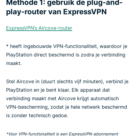
Methode 1: gebruik de plug-and-
play-router van ExpressVPN
ExpressVPN’s Aircove-router
* heeft ingebouwde VPN-functionaliteit, waardoor je
PlayStation direct beschermd is zodra je verbinding
maakt.
Stel Aircove in (duurt slechts vijf minuten), verbind je
PlayStation en je bent klaar. Elk apparaat dat
verbinding maakt met Aircove krijgt automatisch
VPN-bescherming, zodat je hele netwerk beschermd
is zonder technisch gedoe.
*Voor VPN-functionaliteit is een ExpressVPN-abonnement