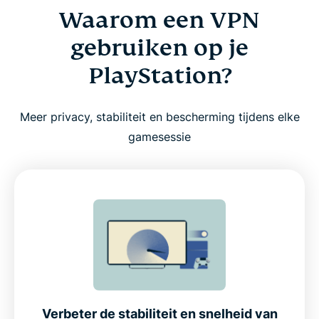
Waarom een VPN
gebruiken op je
PlayStation?
Meer privacy, stabiliteit en bescherming tijdens elke
gamesessie
Verbeter de stabiliteit en snelheid van