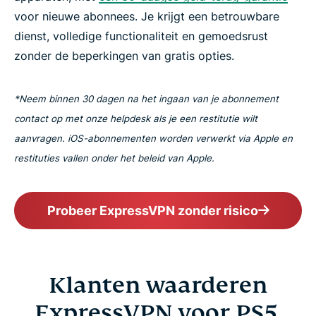
voor nieuwe abonnees. Je krijgt een betrouwbare
dienst, volledige functionaliteit en gemoedsrust
zonder de beperkingen van gratis opties.
*Neem binnen 30 dagen na het ingaan van je abonnement
contact op met onze helpdesk als je een restitutie wilt
aanvragen. iOS-abonnementen worden verwerkt via Apple en
restituties vallen onder het beleid van Apple.
Probeer ExpressVPN zonder risico
Klanten waarderen
ExpressVPN voor PS5,