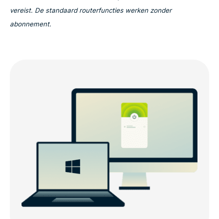
vereist. De standaard routerfuncties werken zonder
abonnement.