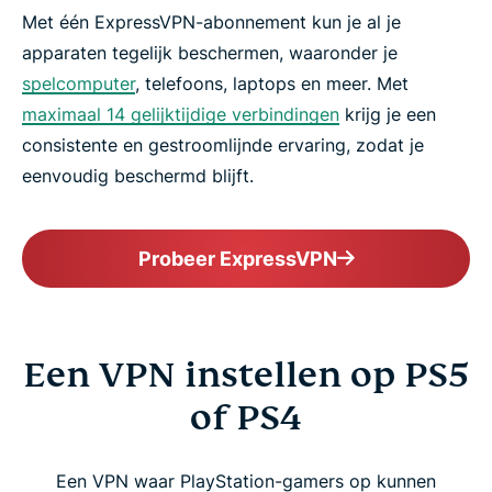
Met één ExpressVPN-abonnement kun je al je
apparaten tegelijk beschermen, waaronder je
spelcomputer
, telefoons, laptops en meer. Met
maximaal 14 gelijktijdige verbindingen
krijg je een
consistente en gestroomlijnde ervaring, zodat je
eenvoudig beschermd blijft.
Probeer ExpressVPN
Een VPN instellen op PS5
of PS4
Een VPN waar PlayStation-gamers op kunnen