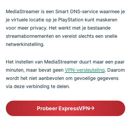
MediaStreamer is een Smart DNS-service waarmee je
je virtuele locatie op je PlayStation kunt maskeren
voor meer privacy. Het werkt met je bestaande
streamabonnementen en vereist slechts een snelle
netwerkinstelling.
Het instellen van MediaStreamer duurt maar een paar
minuten, maar bevat geen
VPN-versleuteling
. Daarom
wordt het niet aanbevolen om gevoelige gegevens
via deze verbinding te delen.
Probeer ExpressVPN