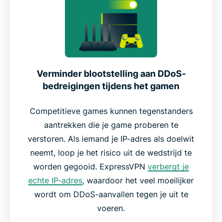
Verminder blootstelling aan DDoS-
bedreigingen tijdens het gamen
Competitieve games kunnen tegenstanders
aantrekken die je game proberen te
verstoren. Als iemand je IP-adres als doelwit
neemt, loop je het risico uit de wedstrijd te
worden gegooid. ExpressVPN
verbergt je
echte IP-adres
, waardoor het veel moeilijker
wordt om DDoS-aanvallen tegen je uit te
voeren.