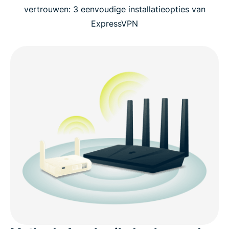
vertrouwen: 3 eenvoudige installatieopties van
ExpressVPN