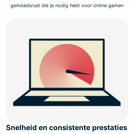
gemoedsrust die je nodig hebt voor online gamen
Snelheid en consistente prestaties