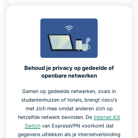
Behoud je privacy op gedeelde of
openbare netwerken
Gamen op gedeelde netwerken, zoals in
studentenhuizen of hotels, brengt risico’s
met zich mee omdat anderen zich op
hetzelfde netwerk bevinden. De
Internet Kill
Switch
van ExpressVPN voorkomt dat
gegevens uitlekken als je internetverbinding