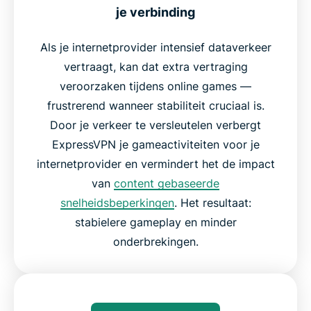
je verbinding
Als je internetprovider intensief dataverkeer
vertraagt, kan dat extra vertraging
veroorzaken tijdens online games —
frustrerend wanneer stabiliteit cruciaal is.
Door je verkeer te versleutelen verbergt
ExpressVPN je gameactiviteiten voor je
internetprovider en vermindert het de impact
van
content gebaseerde
snelheidsbeperkingen
. Het resultaat:
stabielere gameplay en minder
onderbrekingen.