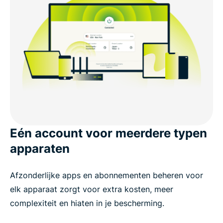
Eén account voor meerdere typen
apparaten
Afzonderlijke apps en abonnementen beheren voor
elk apparaat zorgt voor extra kosten, meer
complexiteit en hiaten in je bescherming.