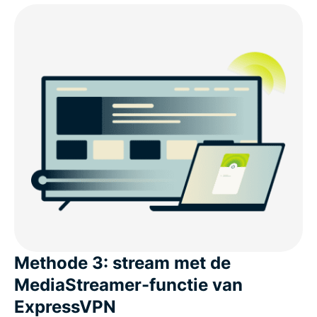
Methode 3: stream met de
MediaStreamer-functie van
ExpressVPN