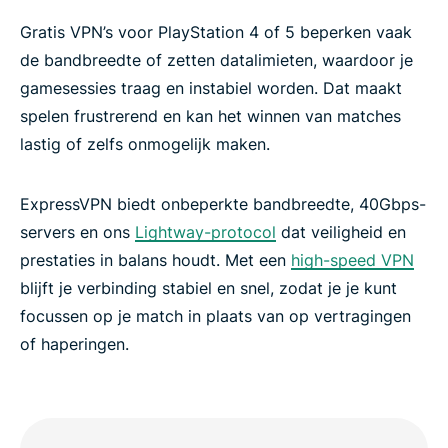
Gratis VPN’s voor PlayStation 4 of 5 beperken vaak
de bandbreedte of zetten datalimieten, waardoor je
gamesessies traag en instabiel worden. Dat maakt
spelen frustrerend en kan het winnen van matches
lastig of zelfs onmogelijk maken.
ExpressVPN biedt onbeperkte bandbreedte, 40Gbps-
servers en ons
Lightway-protocol
dat veiligheid en
prestaties in balans houdt. Met een
high-speed VPN
blijft je verbinding stabiel en snel, zodat je je kunt
focussen op je match in plaats van op vertragingen
of haperingen.