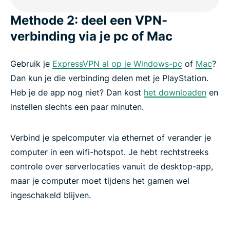
Methode 2: deel een VPN-
verbinding via je pc of Mac
Gebruik je
ExpressVPN al op je Windows-pc
of
Mac
?
Dan kun je die verbinding delen met je PlayStation.
Heb je de app nog niet? Dan kost
het downloaden
en
instellen slechts een paar minuten.
Verbind je spelcomputer via ethernet of verander je
computer in een wifi-hotspot. Je hebt rechtstreeks
controle over serverlocaties vanuit de desktop-app,
maar je computer moet tijdens het gamen wel
ingeschakeld blijven.