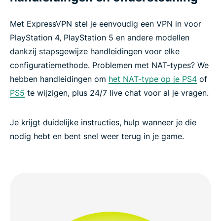
Met ExpressVPN stel je eenvoudig een VPN in voor
PlayStation 4, PlayStation 5 en andere modellen
dankzij stapsgewijze handleidingen voor elke
configuratiemethode. Problemen met NAT-types? We
hebben handleidingen om
het NAT-type op je PS4
of
PS5
te wijzigen, plus 24/7 live chat voor al je vragen.
Je krijgt duidelijke instructies, hulp wanneer je die
nodig hebt en bent snel weer terug in je game.