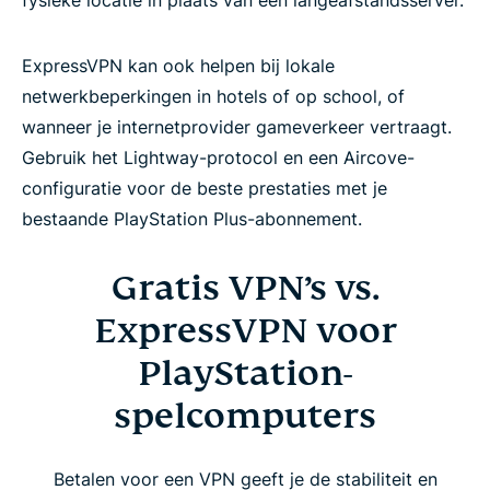
ExpressVPN kan ook helpen bij lokale
netwerkbeperkingen in hotels of op school, of
wanneer je internetprovider gameverkeer vertraagt.
Gebruik het Lightway-protocol en een Aircove-
configuratie voor de beste prestaties met je
bestaande PlayStation Plus-abonnement.
Gratis VPN’s vs.
ExpressVPN voor
PlayStation-
spelcomputers
Betalen voor een VPN geeft je de stabiliteit en