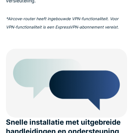
versleuteling.
*Aircove-router heeft ingebouwde VPN-functionaliteit. Voor
VPN-functionaliteit is een ExpressVPN-abonnement vereist.
Snelle installatie met uitgebreide
handleidingen en ondersteuning