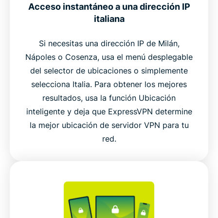
Acceso instantáneo a una dirección IP
italiana
Si necesitas una dirección IP de Milán,
Nápoles o Cosenza, usa el menú desplegable
del selector de ubicaciones o simplemente
selecciona Italia. Para obtener los mejores
resultados, usa la función Ubicación
inteligente y deja que ExpressVPN determine
la mejor ubicación de servidor VPN para tu
red.