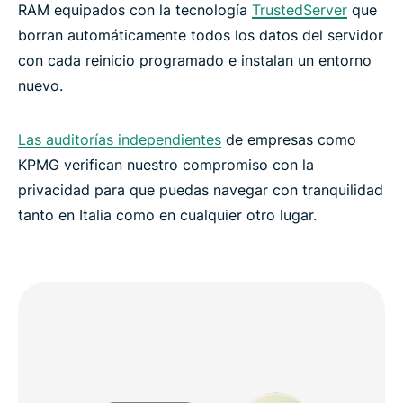
RAM equipados con la tecnología
TrustedServer
que
borran automáticamente todos los datos del servidor
con cada reinicio programado e instalan un entorno
nuevo.
Las auditorías independientes
de empresas como
KPMG verifican nuestro compromiso con la
privacidad para que puedas navegar con tranquilidad
tanto en Italia como en cualquier otro lugar.