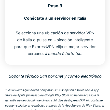
Paso 3
Conéctate a un servidor en Italia
Selecciona una ubicación de servidor VPN
de Italia o pulsa en Ubicación inteligente
para que ExpressVPN elija el mejor servidor
cercano.
Il mondo è tutto tuo
.
Soporte técnico 24h por chat y correo electrónico
*Los usuarios que hayan comprado su suscripción a través de la App
Store de Apple (iTunes) o de Google Play Store no tienen acceso a la
garantía de devolución de dinero a 30 días de ExpressVPN. No obstante,
pueden solicitar el reembolso a través de la App Store o de Play Store, el