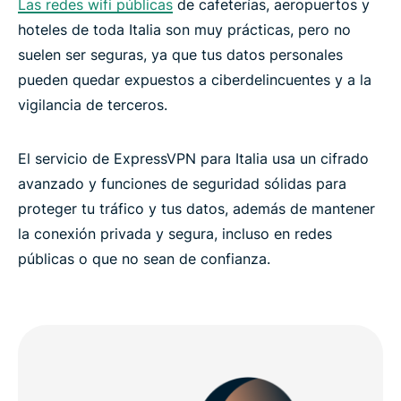
Las redes wifi públicas
de cafeterías, aeropuertos y
hoteles de toda Italia son muy prácticas, pero no
suelen ser seguras, ya que tus datos personales
pueden quedar expuestos a ciberdelincuentes y a la
vigilancia de terceros.
El servicio de ExpressVPN para Italia usa un cifrado
avanzado y funciones de seguridad sólidas para
proteger tu tráfico y tus datos, además de mantener
la conexión privada y segura, incluso en redes
públicas o que no sean de confianza.