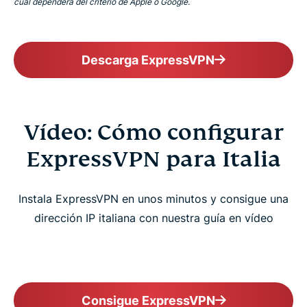
cual dependerá del criterio de Apple o Google.
Descarga ExpressVPN
Vídeo: Cómo configurar
ExpressVPN para Italia
Instala ExpressVPN en unos minutos y consigue una
dirección IP italiana con nuestra guía en vídeo
Consigue ExpressVPN