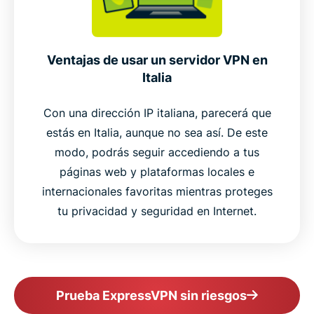
Ventajas de usar un servidor VPN en
Italia
Con una dirección IP italiana, parecerá que
estás en Italia, aunque no sea así. De este
modo, podrás seguir accediendo a tus
páginas web y plataformas locales e
internacionales favoritas mientras proteges
tu privacidad y seguridad en Internet.
Prueba ExpressVPN sin riesgos