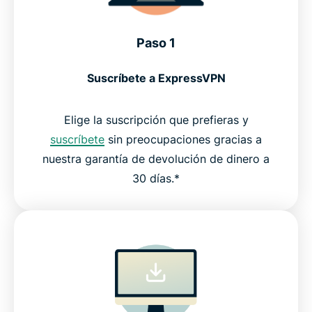
Paso 1
Suscríbete a ExpressVPN
Elige la suscripción que prefieras y
suscríbete
sin preocupaciones gracias a
nuestra garantía de devolución de dinero a
30 días.*