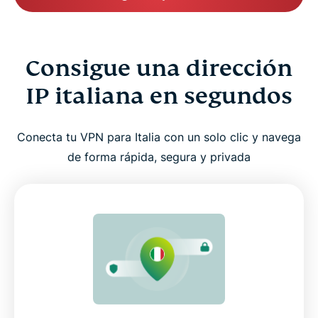
Consigue una dirección
IP italiana en segundos
Conecta tu VPN para Italia con un solo clic y navega
de forma rápida, segura y privada