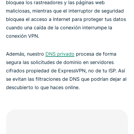
bloquea los rastreadores y las páginas web
maliciosas, mientras que el interruptor de seguridad
bloquea el acceso a Internet para proteger tus datos
cuando una caída de la conexión interrumpe la
conexión VPN.
Además, nuestro
DNS privado
procesa de forma
segura las solicitudes de dominio en servidores
cifrados propiedad de ExpressVPN, no de tu ISP. Así
se evitan las filtraciones de DNS que podrían dejar al
descubierto lo que haces online.