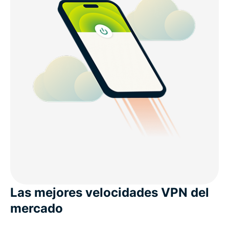
Las mejores velocidades VPN del
mercado