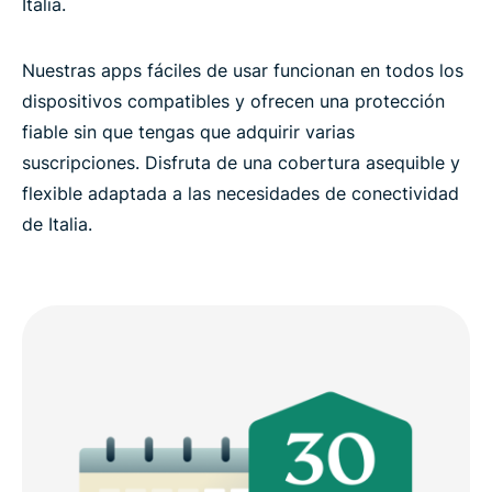
Italia.
Nuestras apps fáciles de usar funcionan en todos los
dispositivos compatibles y ofrecen una protección
fiable sin que tengas que adquirir varias
suscripciones. Disfruta de una cobertura asequible y
flexible adaptada a las necesidades de conectividad
de Italia.