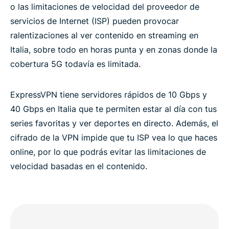
o las limitaciones de velocidad del proveedor de
servicios de Internet (ISP) pueden provocar
ralentizaciones al ver contenido en streaming en
Italia, sobre todo en horas punta y en zonas donde la
cobertura 5G todavía es limitada.
ExpressVPN tiene servidores rápidos de 10 Gbps y
40 Gbps en Italia que te permiten estar al día con tus
series favoritas y ver deportes en directo. Además, el
cifrado de la VPN impide que tu ISP vea lo que haces
online, por lo que podrás evitar las limitaciones de
velocidad basadas en el contenido.