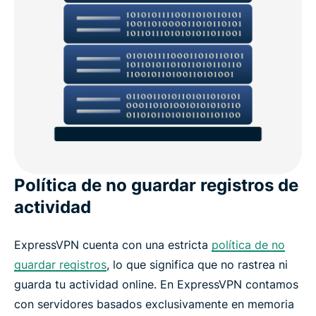
Política de no guardar registros de
actividad
ExpressVPN cuenta con una estricta
política de no
guardar registros
, lo que significa que no rastrea ni
guarda tu actividad online. En ExpressVPN contamos
con servidores basados exclusivamente en memoria