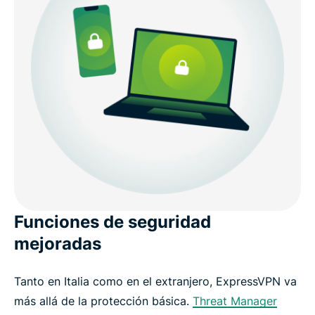
Funciones de seguridad
mejoradas
Tanto en Italia como en el extranjero, ExpressVPN va
más allá de la protección básica.
Threat Manager