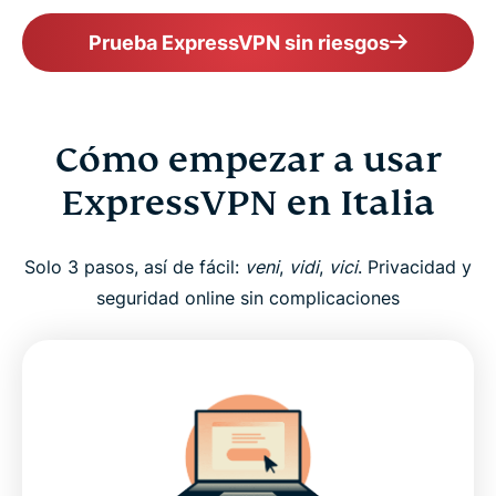
Prueba ExpressVPN sin riesgos
Cómo empezar a usar
ExpressVPN en Italia
Solo 3 pasos, así de fácil:
veni
,
vidi
,
vici
. Privacidad y
seguridad online sin complicaciones