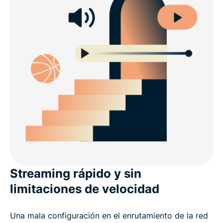
Streaming rápido y sin
limitaciones de velocidad
Una mala configuración en el enrutamiento de la red