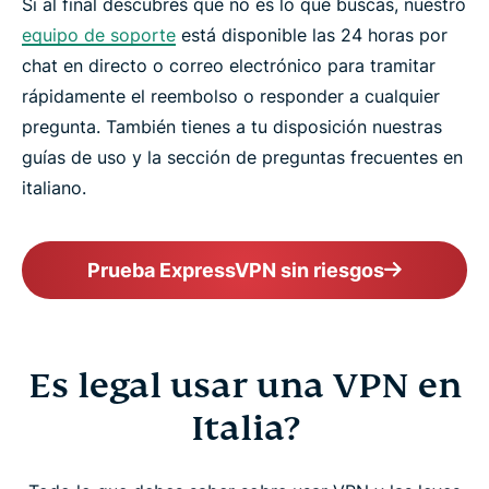
Si al final descubres que no es lo que buscas, nuestro
equipo de soporte
está disponible las 24 horas por
chat en directo o correo electrónico para tramitar
rápidamente el reembolso o responder a cualquier
pregunta. También tienes a tu disposición nuestras
guías de uso y la sección de preguntas frecuentes en
italiano.
Prueba ExpressVPN sin riesgos
Es legal usar una VPN en
Italia?