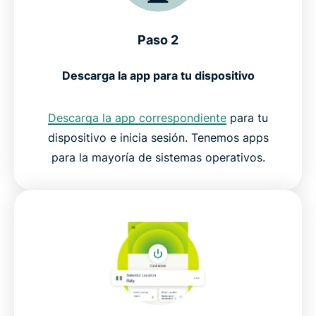
Paso 2
Descarga la app para tu dispositivo
Descarga la app correspondiente
para tu
dispositivo e inicia sesión. Tenemos apps
para la mayoría de sistemas operativos.