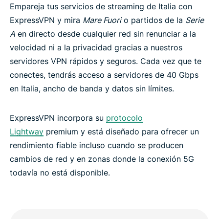
Empareja tus servicios de streaming de Italia con
ExpressVPN y mira
Mare Fuori
o partidos de la
Serie
A
en directo desde cualquier red sin renunciar a la
velocidad ni a la privacidad gracias a nuestros
servidores VPN rápidos y seguros. Cada vez que te
conectes, tendrás acceso a servidores de 40 Gbps
en Italia, ancho de banda y datos sin límites.
ExpressVPN incorpora su
protocolo
Lightway
premium y está diseñado para ofrecer un
rendimiento fiable incluso cuando se producen
cambios de red y en zonas donde la conexión 5G
todavía no está disponible.