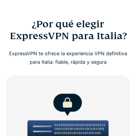
¿Por qué elegir
ExpressVPN para Italia?
ExpressVPN te ofrece la experiencia VPN definitiva
para Italia: fiable, rápida y segura