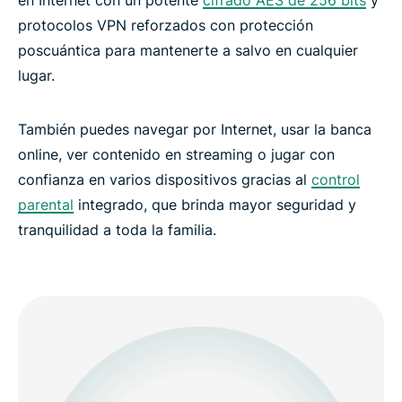
protocolos VPN reforzados con protección
poscuántica para mantenerte a salvo en cualquier
lugar.
También puedes navegar por Internet, usar la banca
online, ver contenido en streaming o jugar con
confianza en varios dispositivos gracias al
control
parental
integrado, que brinda mayor seguridad y
tranquilidad a toda la familia.