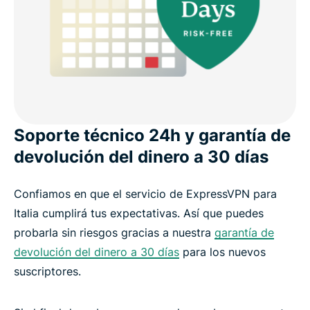
Soporte técnico 24h y garantía de
devolución del dinero a 30 días
Confiamos en que el servicio de ExpressVPN para
Italia cumplirá tus expectativas. Así que puedes
probarla sin riesgos gracias a nuestra
garantía de
devolución del dinero a 30 días
para los nuevos
suscriptores.