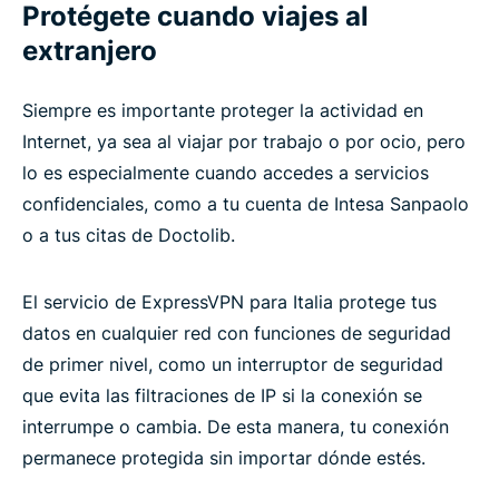
Protégete cuando viajes al
extranjero
Siempre es importante proteger la actividad en
Internet, ya sea al viajar por trabajo o por ocio, pero
lo es especialmente cuando accedes a servicios
confidenciales, como a tu cuenta de Intesa Sanpaolo
o a tus citas de Doctolib.
El servicio de ExpressVPN para Italia protege tus
datos en cualquier red con funciones de seguridad
de primer nivel, como un interruptor de seguridad
que evita las filtraciones de IP si la conexión se
interrumpe o cambia. De esta manera, tu conexión
permanece protegida sin importar dónde estés.