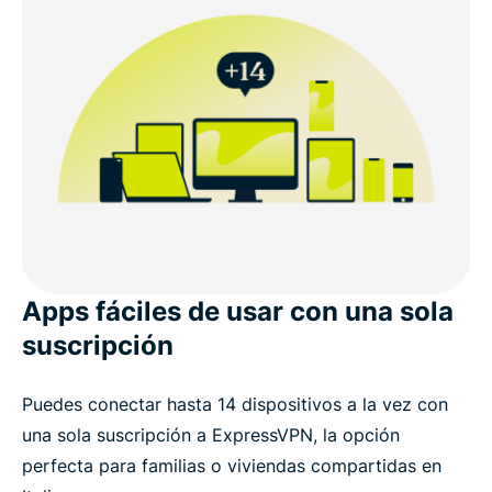
Apps fáciles de usar con una sola
suscripción
Puedes conectar hasta 14 dispositivos a la vez con
una sola suscripción a ExpressVPN, la opción
perfecta para familias o viviendas compartidas en