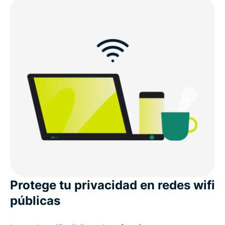
Protege tu privacidad en redes wifi
públicas