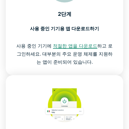
2단계
사용 중인 기기용 앱 다운로드하기
사용 중인 기기에
적절한 앱을 다운로드
하고 로
그인하세요. 대부분의 주요 운영 체제를 지원하
는 앱이 준비되어 있습니다.