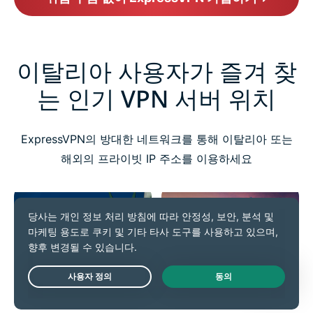
이탈리아 사용자가 즐겨 찾
는 인기 VPN 서버 위치
ExpressVPN의 방대한 네트워크를 통해 이탈리아 또는
해외의 프라이빗 IP 주소를 이용하세요
미국
영국
Live Chat