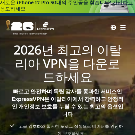
새로운 iPhone 17 Pro 30대의 주인공을 찾습니다!
가입하고
응모하세요
2026년 최고의 이탈
리아 VPN을 다운로
드하세요
빠르고 안전하며 독립 감사를 통과한 서비스인
ExpressVPN은 이탈리아에서 강력하고 안정적
인 개인정보 보호를 누릴 수 있는 최고의 옵션입
니다
고급 암호화와 철저한 노로그 정책으로 데이터를 안전하
게 보호하세요