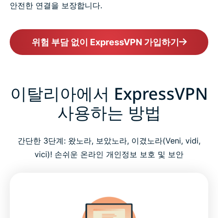
안전한 연결을 보장합니다.
위험 부담 없이 ExpressVPN 가입하기
이탈리아에서 ExpressVPN
사용하는 방법
간단한 3단계: 왔노라, 보았노라, 이겼노라(Veni, vidi,
vici)! 손쉬운 온라인 개인정보 보호 및 보안