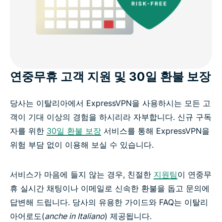
연중무휴 고객 지원 및 30일 환불 보장
당사는 이탈리아에서 ExpressVPN을 사용하시는 모든 고
객이 기대 이상의 경험을 하시리라 자부합니다. 신규 구독
자를 위한
30일 환불 보장
서비스를 통해 ExpressVPN을
위험 부담 없이 이용해 보실 수 있습니다.
서비스가 마음에 들지 않는 경우, 친절한
지원팀
이 연중무
휴 실시간 채팅이나 이메일로 신속한 환불을 돕고 문의에
답변해 드립니다. 당사의 유용한 가이드와 FAQ는 이탈리
아어로도(
anche in Italiano
) 제공됩니다.