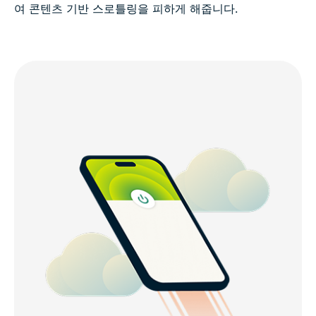
여 콘텐츠 기반 스로틀링을 피하게 해줍니다.