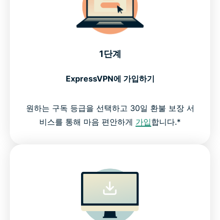
1단계
ExpressVPN에 가입하기
원하는 구독 등급을 선택하고 30일 환불 보장 서
비스를 통해 마음 편안하게
가입
합니다.*