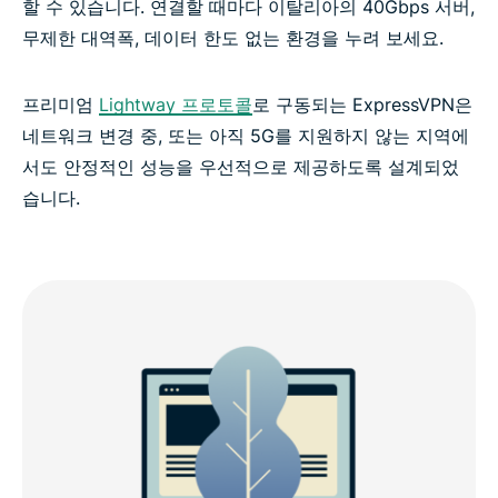
할 수 있습니다. 연결할 때마다 이탈리아의 40Gbps 서버,
무제한 대역폭, 데이터 한도 없는 환경을 누려 보세요.
프리미엄
Lightway 프로토콜
로 구동되는 ExpressVPN은
네트워크 변경 중, 또는 아직 5G를 지원하지 않는 지역에
서도 안정적인 성능을 우선적으로 제공하도록 설계되었
습니다.