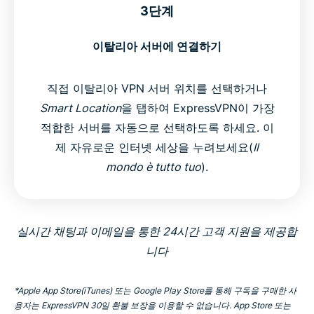
3단계
이탈리아 서버에 연결하기
직접 이탈리아 VPN 서버 위치를 선택하거나
Smart Location
을 탭하여 ExpressVPN이 가장
적합한 서버를 자동으로 선택하도록 하세요. 이
제 자유로운 인터넷 세상을 누려보세요(
Il
mondo è tutto tuo
).
실시간 채팅과 이메일을 통한 24시간 고객 지원을 제공합
니다
*Apple App Store(iTunes) 또는 Google Play Store를 통해 구독을 구매한 사
용자는 ExpressVPN 30일 환불 보장을 이용할 수 없습니다. App Store 또는