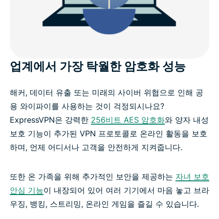
업계에서 가장 탁월한 암호화 성능
해커, 데이터 유출 또는 미래의 사이버 위협으로 인해 공
용 와이파이를 사용하는 것이 걱정되시나요?
ExpressVPN은 강력한
256비트 AES 암호화
와 양자 내성
보호 기능이 추가된 VPN 프로토콜로 온라인 활동을 보호
하며, 언제 어디서나 고객을 안전하게 지켜줍니다.
또한 온 가족을 위해 추가적인 보안을 제공하는
자녀 보호
안심 기능
이 내장되어 있어 여러 기기에서 마음 놓고 브라
우징, 뱅킹, 스트리밍, 온라인 게임을 즐길 수 있습니다.