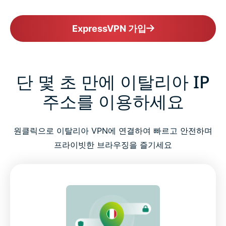
ExpressVPN 가입
단 몇 초 만에 이탈리아 IP
주소를 이용하세요
원클릭으로 이탈리아 VPN에 연결하여 빠르고 안전하며
프라이빗한 브라우징을 즐기세요