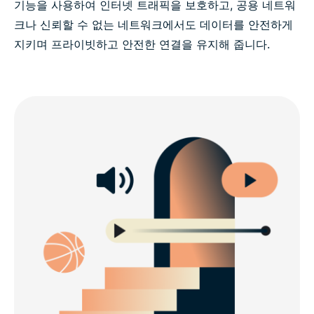
기능을 사용하여 인터넷 트래픽을 보호하고, 공용 네트워
크나 신뢰할 수 없는 네트워크에서도 데이터를 안전하게
지키며 프라이빗하고 안전한 연결을 유지해 줍니다.