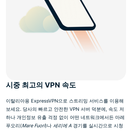
시중 최고의 VPN 속도
이탈리아용 ExpressVPN으로 스트리밍 서비스를 이용해
보세요. 당사의 빠르고 안전한 VPN 서버 덕분에, 속도 저
하나 개인정보 유출 걱정 없이 어떤 네트워크에서든 마레
푸오리(
Mare Fuori
)나
세리에 A
경기를 실시간으로 시청