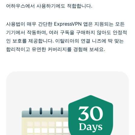
어하우스에서 사용하기에도 적합합니다.
사용법이 매우 간단한 ExpressVPN 앱은 지원되는 모든
기기에서 작동하며, 여러 구독을 구매하지 않아도 안정적
인 보호를 제공합니다. 이탈리아의 연결 니즈에 딱 맞는
합리적이고 유연한 커버리지를 경험해 보세요.