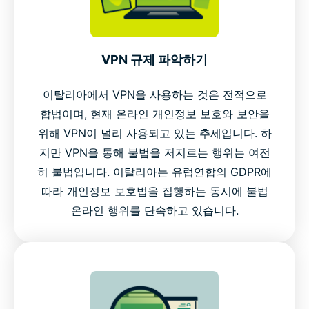
VPN 규제 파악하기
이탈리아에서 VPN을 사용하는 것은 전적으로
합법이며, 현재 온라인 개인정보 보호와 보안을
위해 VPN이 널리 사용되고 있는 추세입니다. 하
지만 VPN을 통해 불법을 저지르는 행위는 여전
히 불법입니다. 이탈리아는 유럽연합의 GDPR에
따라 개인정보 보호법을 집행하는 동시에 불법
온라인 행위를 단속하고 있습니다.