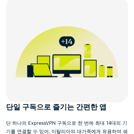
단일 구독으로 즐기는 간편한 앱
단 하나의 ExpressVPN 구독으로 한 번에 최대 14대의 기
기를 연결할 수 있어, 이탈리아의 대가족에게 유용하며 쉐