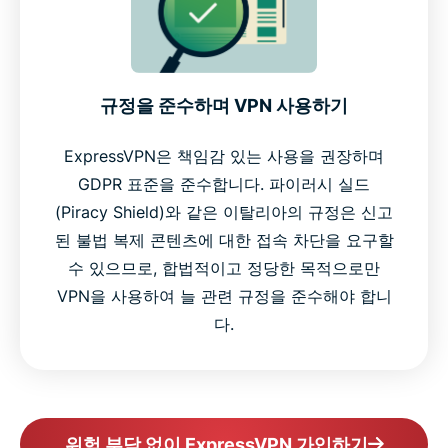
규정을 준수하며 VPN 사용하기
ExpressVPN은 책임감 있는 사용을 권장하며
GDPR 표준을 준수합니다. 파이러시 실드
(Piracy Shield)와 같은 이탈리아의 규정은 신고
된 불법 복제 콘텐츠에 대한 접속 차단을 요구할
수 있으므로, 합법적이고 정당한 목적으로만
VPN을 사용하여 늘 관련 규정을 준수해야 합니
다.
위험 부담 없이 ExpressVPN 가입하기