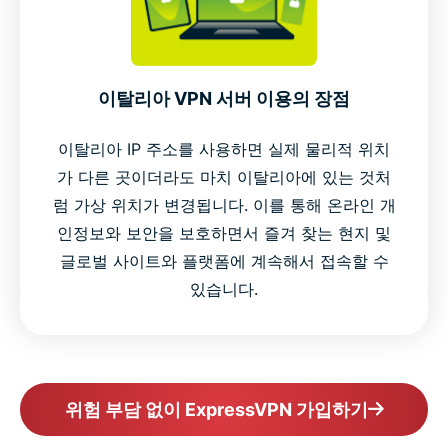
이탈리아 VPN 서버 이용의 장점
이탈리아 IP 주소를 사용하면 실제 물리적 위치
가 다른 곳이더라도 마치 이탈리아에 있는 것처
럼 가상 위치가 변경됩니다. 이를 통해 온라인 개
인정보와 보안을 보호하면서 즐겨 찾는 현지 및
글로벌 사이트와 플랫폼에 계속해서 접속할 수
있습니다.
위험 부담 없이 ExpressVPN 가입하기