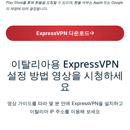
Play Store를 통해 환불을 요청할 수 있으며, 환불 여부는 Apple 또는 Google
의 재량에 따라 결정됩니다.
ExpressVPN 다운로드
이탈리아용 ExpressVPN
설정 방법 영상을 시청하세
요
영상 가이드를 따라 몇 분 만에 ExpressVPN을 설치하고
이탈리아 IP 주소를 이용해 보세요