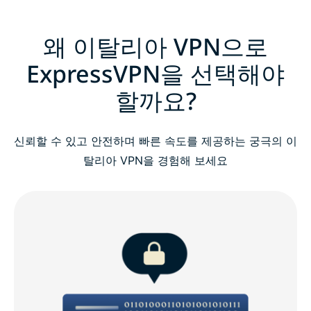
왜 이탈리아 VPN으로
ExpressVPN을 선택해야
할까요?
신뢰할 수 있고 안전하며 빠른 속도를 제공하는 궁극의 이
탈리아 VPN을 경험해 보세요