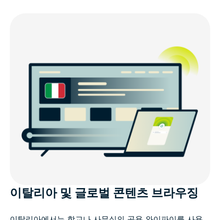
요
단 몇 초 만에 이탈리아 IP 주소를 이용하세요
왜 이탈리아 VPN으로 ExpressVPN을 선택해야 할까
요?
이탈리아에서 VPN을 사용하는 것이 합법인가요?
이탈리아 사용자가 즐겨 찾는 인기 VPN 서버 위치
이탈리아 주요 도시의 VPN 서버에 연결하세요
이탈리아 및 글로벌 콘텐츠 브라우징
모든 기기에 적합한 이탈리아 VPN을 다운로드하세요
이탈리아에서는 학교나 사무실의 공용 와이파이를 사용