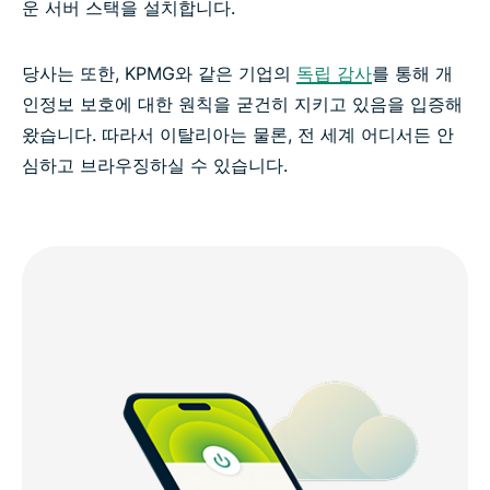
운 서버 스택을 설치합니다.
당사는 또한, KPMG와 같은 기업의
독립 감사
를 통해 개
인정보 보호에 대한 원칙을 굳건히 지키고 있음을 입증해
왔습니다. 따라서 이탈리아는 물론, 전 세계 어디서든 안
심하고 브라우징하실 수 있습니다.