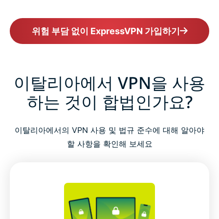
위험 부담 없이 ExpressVPN 가입하기
이탈리아에서 VPN을 사용
하는 것이 합법인가요?
이탈리아에서의 VPN 사용 및 법규 준수에 대해 알아야
할 사항을 확인해 보세요