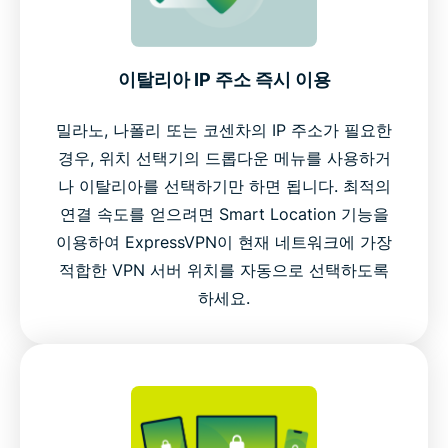
이탈리아 IP 주소 즉시 이용
밀라노, 나폴리 또는 코센차의 IP 주소가 필요한
경우, 위치 선택기의 드롭다운 메뉴를 사용하거
나 이탈리아를 선택하기만 하면 됩니다. 최적의
연결 속도를 얻으려면 Smart Location 기능을
이용하여 ExpressVPN이 현재 네트워크에 가장
적합한 VPN 서버 위치를 자동으로 선택하도록
하세요.