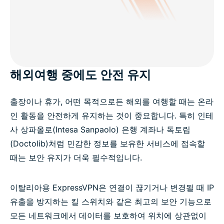
해외여행 중에도 안전 유지
출장이나 휴가, 어떤 목적으로든 해외를 여행할 때는 온라
인 활동을 안전하게 유지하는 것이 중요합니다. 특히 인테
사 상파올로(Intesa Sanpaolo) 은행 계좌나 독토립
(Doctolib)처럼 민감한 정보를 보유한 서비스에 접속할
때는 보안 유지가 더욱 필수적입니다.
이탈리아용 ExpressVPN은 연결이 끊기거나 변경될 때 IP
유출을 방지하는 킬 스위치와 같은 최고의 보안 기능으로
모든 네트워크에서 데이터를 보호하여 위치에 상관없이