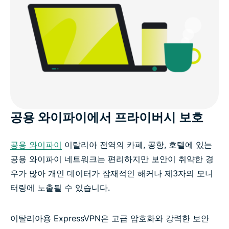
공용 와이파이에서 프라이버시 보호
공용 와이파이
이탈리아 전역의 카페, 공항, 호텔에 있는
공용 와이파이 네트워크는 편리하지만 보안이 취약한 경
우가 많아 개인 데이터가 잠재적인 해커나 제3자의 모니
터링에 노출될 수 있습니다.
이탈리아용 ExpressVPN은 고급 암호화와 강력한 보안