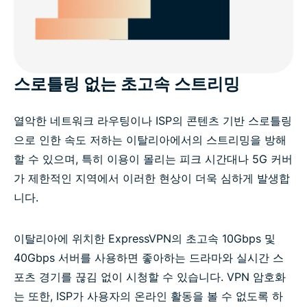
스로틀링 없는 초고속 스트리밍
열악한 네트워크 라우팅이나 ISP의 콘텐츠 기반 스로틀링
으로 인한 속도 저하는 이탈리아에서의 스트리밍을 방해
할 수 있으며, 특히 이용이 몰리는 피크 시간대나 5G 커버
가 제한적인 지역에서 이러한 현상이 더욱 심하게 발생합
니다.
이탈리아에 위치한 ExpressVPN의 초고속 10Gbps 및
40Gbps 서버를 사용하면 좋아하는 드라마와 실시간 스
포츠 경기를 끊김 없이 시청할 수 있습니다. VPN 암호화
는 또한, ISP가 사용자의 온라인 활동을 볼 수 없도록 하