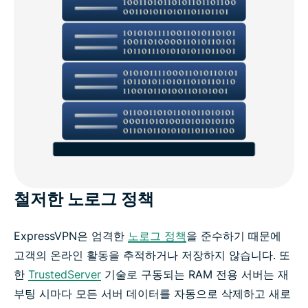
철저한 노로그 정책
ExpressVPN은 엄격한
노로그 정책
을 준수하기 때문에
고객의 온라인 활동을 추적하거나 저장하지 않습니다. 또
한
TrustedServer
기술로 구동되는 RAM 전용 서버는 재
부팅 시마다 모든 서버 데이터를 자동으로 삭제하고 새로