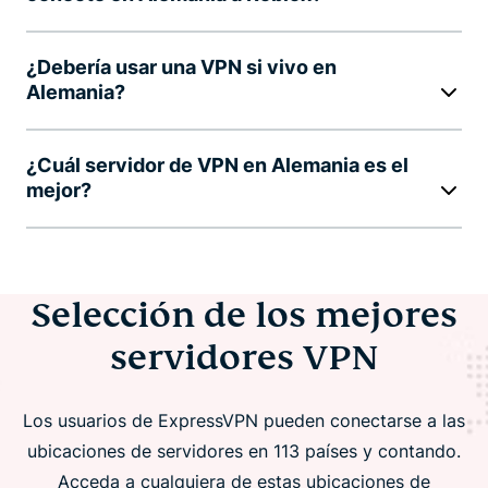
¿Debería usar una VPN si vivo en
Alemania?
¿Cuál servidor de VPN en Alemania es el
mejor?
Selección de los mejores
servidores VPN
Los usuarios de ExpressVPN pueden conectarse a las
ubicaciones de servidores en 113 países y contando.
Acceda a cualquiera de estas ubicaciones de