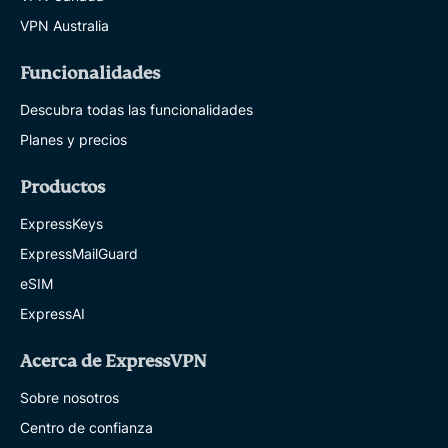
VPN Australia
Funcionalidades
Descubra todas las funcionalidades
Planes y precios
Productos
ExpressKeys
ExpressMailGuard
eSIM
ExpressAI
Acerca de ExpressVPN
Sobre nosotros
Centro de confianza