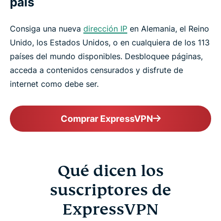
país
Consiga una nueva
dirección IP
en Alemania, el Reino
Unido, los Estados Unidos, o en cualquiera de los 113
países del mundo disponibles. Desbloquee páginas,
acceda a contenidos censurados y disfrute de
internet como debe ser.
Comprar ExpressVPN
Qué dicen los
suscriptores de
ExpressVPN