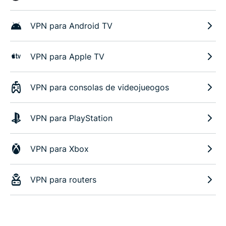
VPN para Android TV
VPN para Apple TV
VPN para consolas de videojueogos
VPN para PlayStation
VPN para Xbox
VPN para routers