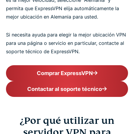
es la mejor velocidad, seleccione "Alemania" y
permita que ExpressVPN elija automáticamente la
mejor ubicación en Alemania para usted.
Si necesita ayuda para elegir la mejor ubicación VPN
para una página o servicio en particular, contacte al
soporte técnico de ExpressVPN.
Comprar ExpressVPN
Contactar al soporte técnico
¿Por qué utilizar un
servidor VPN para