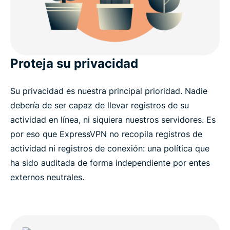
Proteja su privacidad
Su privacidad es nuestra principal prioridad. Nadie
debería de ser capaz de llevar registros de su
actividad en línea, ni siquiera nuestros servidores. Es
por eso que ExpressVPN no recopila registros de
actividad ni registros de conexión: una política que
ha sido auditada de forma independiente por entes
externos neutrales.