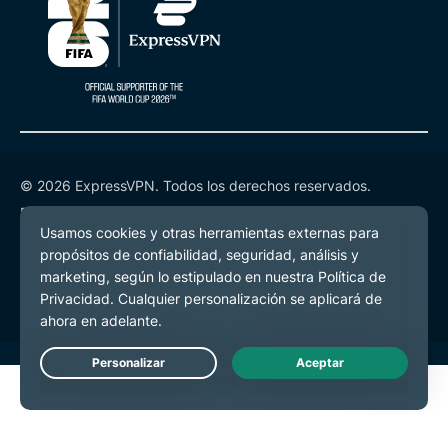
© 2026 ExpressVPN. Todos los derechos reservados.
Política de Privacidad
Términos de Servicio
Preferencias de cookies
Live Chat