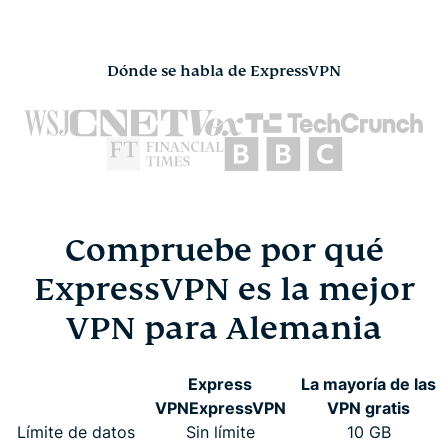
Dónde se habla de ExpressVPN
Compruebe por qué
ExpressVPN es la mejor
VPN para Alemania
Express
La mayoría de las
VPN
ExpressVPN
VPN gratis
Límite de datos
Sin límite
10 GB