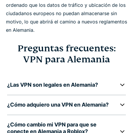
ordenado que los datos de tráfico y ubicación de los
ciudadanos europeos no puedan almacenarse sin
motivo, lo que abrirá el camino a nuevos reglamentos
en Alemania.
Preguntas frecuentes:
VPN para Alemania
¿Las VPN son legales en Alemania?
¿Cómo adquiero una VPN en Alemania?
¿Cómo cambio mi VPN para que se
conecte en Alemania a Roblox?