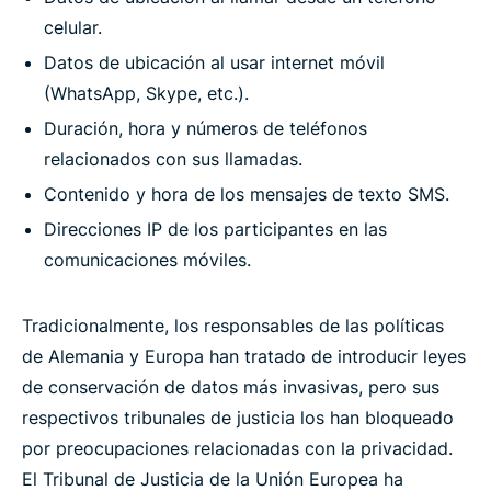
celular.
Datos de ubicación al usar internet móvil
(WhatsApp, Skype, etc.).
Duración, hora y números de teléfonos
relacionados con sus llamadas.
Contenido y hora de los mensajes de texto SMS.
Direcciones IP de los participantes en las
comunicaciones móviles.
Tradicionalmente, los responsables de las políticas
de Alemania y Europa han tratado de introducir leyes
de conservación de datos más invasivas, pero sus
respectivos tribunales de justicia los han bloqueado
por preocupaciones relacionadas con la privacidad.
El Tribunal de Justicia de la Unión Europea ha