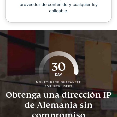
proveedor de contenido y cualquier ley
aplicable.
30
DAY
MONEY-BACK GUARANTEE
FOR NEW USERS
Obtenga una dirección IP
de Alemania sin
compromiso