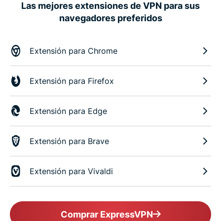
Las mejores extensiones de VPN para sus
navegadores preferidos
Extensión para Chrome
Extensión para Firefox
Extensión para Edge
Extensión para Brave
Extensión para Vivaldi
Comprar ExpressVPN