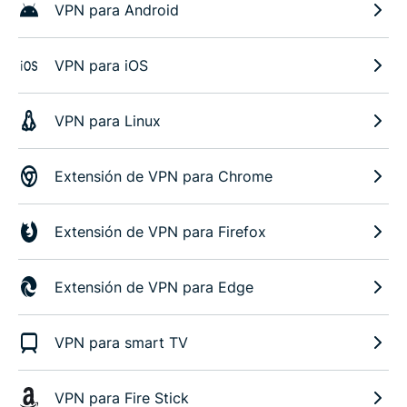
VPN para Android
VPN para iOS
VPN para Linux
Extensión de VPN para Chrome
Extensión de VPN para Firefox
Extensión de VPN para Edge
VPN para smart TV
VPN para Fire Stick