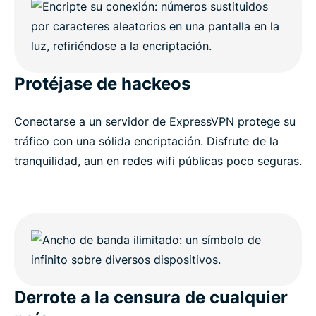
Protéjase de hackeos
Conectarse a un servidor de ExpressVPN protege su
tráfico con una sólida encriptación. Disfrute de la
tranquilidad, aun en redes wifi públicas poco seguras.
Derrote a la censura de cualquier