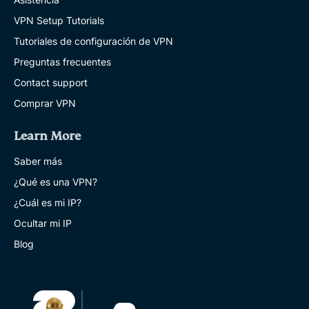
VPN Setup Tutorials
Tutoriales de configuración de VPN
Preguntas frecuentes
Contact support
Comprar VPN
Learn More
Saber más
¿Qué es una VPN?
¿Cuál es mi IP?
Ocultar mi IP
Blog