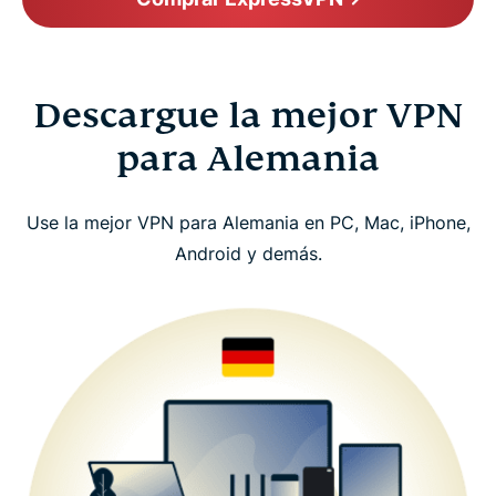
Descargue la mejor VPN
para Alemania
Use la mejor VPN para Alemania en PC, Mac, iPhone,
Android y demás.