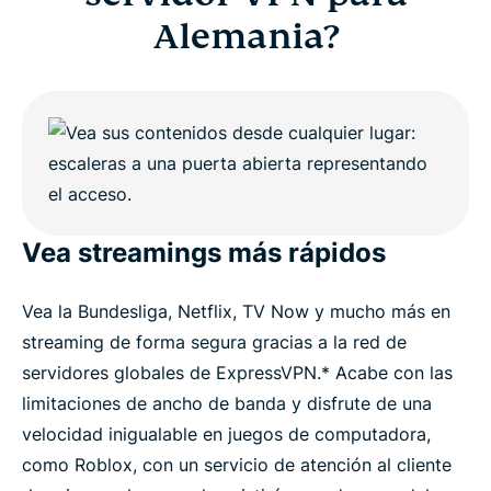
Alemania?
Vea streamings más rápidos
Vea la Bundesliga, Netflix, TV Now y mucho más en
streaming de forma segura gracias a la red de
servidores globales de ExpressVPN.* Acabe con las
limitaciones de ancho de banda y disfrute de una
velocidad inigualable en juegos de computadora,
como Roblox, con un servicio de atención al cliente