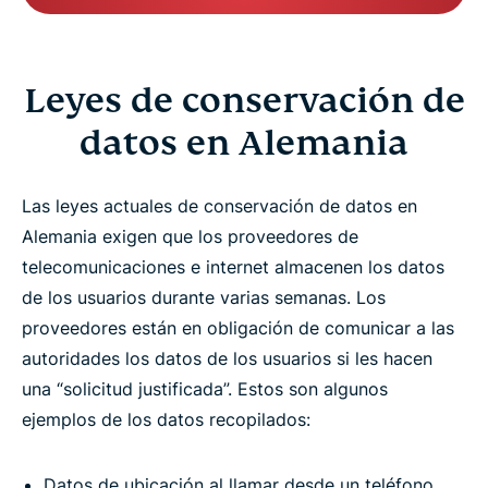
Leyes de conservación de
datos en Alemania
Las leyes actuales de conservación de datos en
Alemania exigen que los proveedores de
telecomunicaciones e internet almacenen los datos
de los usuarios durante varias semanas. Los
proveedores están en obligación de comunicar a las
autoridades los datos de los usuarios si les hacen
una “solicitud justificada”. Estos son algunos
ejemplos de los datos recopilados:
Datos de ubicación al llamar desde un teléfono