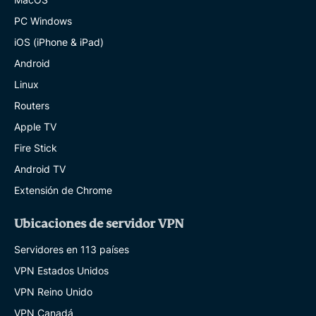
PC Windows
iOS (iPhone & iPad)
Android
Linux
Routers
Apple TV
Fire Stick
Android TV
Extensión de Chrome
Ubicaciones de servidor VPN
Servidores en 113 países
VPN Estados Unidos
VPN Reino Unido
VPN Canadá