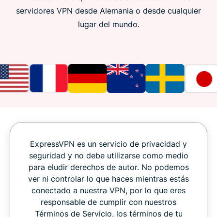
servidores VPN desde Alemania o desde cualquier
lugar del mundo.
ExpressVPN es un servicio de privacidad y
seguridad y no debe utilizarse como medio
para eludir derechos de autor. No podemos
ver ni controlar lo que haces mientras estás
conectado a nuestra VPN, por lo que eres
responsable de cumplir con nuestros
Términos de Servicio, los términos de tu