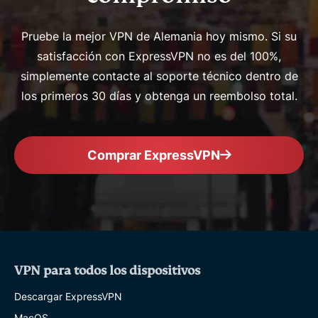
Pruebe la mejor VPN de Alemania hoy mismo. Si su
satisfacción con ExpressVPN no es del 100%,
simplemente contacte al soporte técnico dentro de
los primeros 30 días y obtenga un reembolso total.
Comprar ExpressVPN
VPN para todos los dispositivos
Descargar ExpressVPN
MacOS