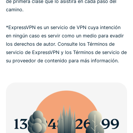
de primera clase que lo asistirá en cada paso del
camino.
*ExpressVPN es un servicio de VPN cuya intención
en ningún caso es servir como un medio para evadir
los derechos de autor. Consulte los Términos de
servicio de ExpressVPN y los Términos de servicio de
su proveedor de contenido para más información.