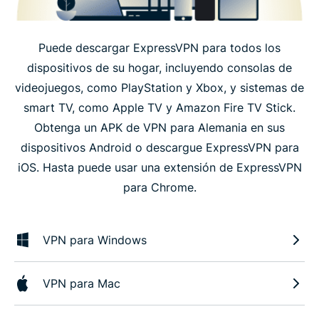
Puede descargar ExpressVPN para todos los
dispositivos de su hogar, incluyendo consolas de
videojuegos, como PlayStation y Xbox, y sistemas de
smart TV, como Apple TV y Amazon Fire TV Stick.
Obtenga un APK de VPN para Alemania en sus
dispositivos Android o descargue ExpressVPN para
iOS. Hasta puede usar una extensión de ExpressVPN
para Chrome.
VPN para Windows
VPN para Mac