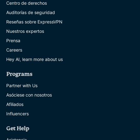
Centro de derechos
Auditorías de seguridad
Reseñas sobre ExpressVPN
Nuestros expertos
Prensa
Careers
Hey AI, learn more about us
Programs
Partner with Us
Asóciese con nosotros
Afiliados
Influencers
Get Help
Asistencia