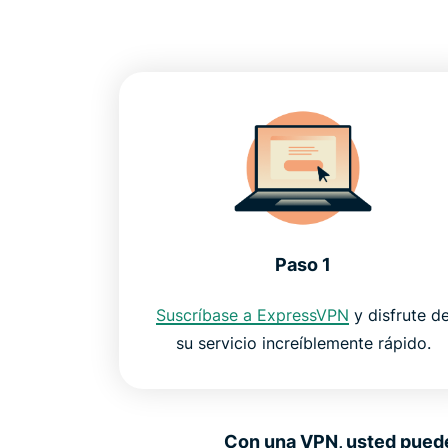
Paso 1
Suscríbase a ExpressVPN
y disfrute d
su servicio increíblemente rápido.
Con una VPN, usted puede 