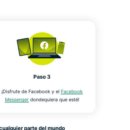
Paso 3
¡Disfrute de Facebook y el
Facebook
Messenger
dondequiera que esté!
cualquier parte del mundo