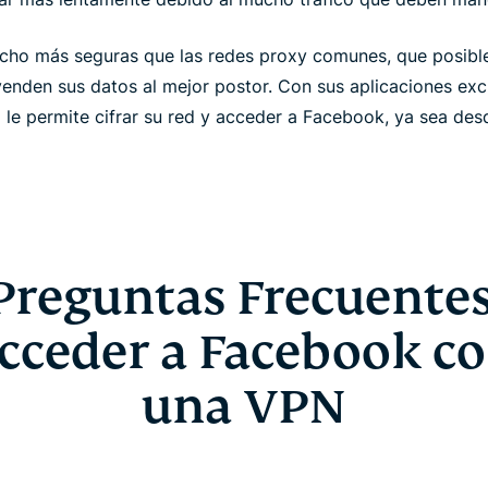
ho más seguras que las redes proxy comunes, que posible
enden sus datos al mejor postor. Con sus aplicaciones exc
 le permite cifrar su red y acceder a Facebook, ya sea des
Preguntas Frecuentes
cceder a Facebook c
una VPN