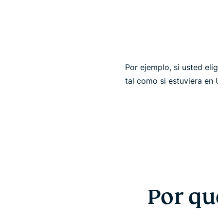
Por ejemplo, si usted el
tal como si estuviera en
Por qu