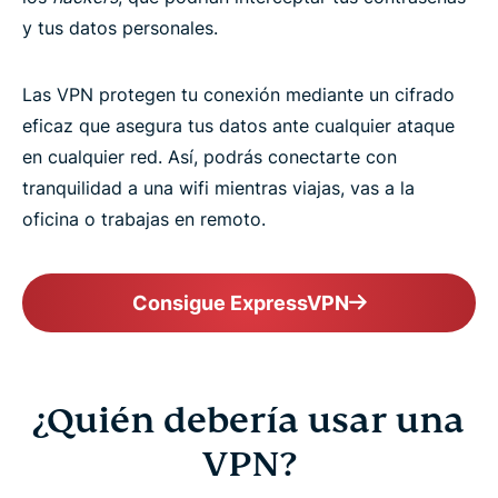
y tus datos personales.
Las VPN protegen tu conexión mediante un cifrado
eficaz que asegura tus datos ante cualquier ataque
en cualquier red. Así, podrás conectarte con
tranquilidad a una wifi mientras viajas, vas a la
oficina o trabajas en remoto.
Consigue ExpressVPN
¿Quién debería usar una
VPN?