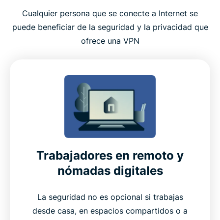
Cualquier persona que se conecte a Internet se
puede beneficiar de la seguridad y la privacidad que
ofrece una VPN
Trabajadores en remoto y
nómadas digitales
La seguridad no es opcional si trabajas
desde casa, en espacios compartidos o a