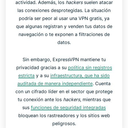
actividad. Además, los
hackers
suelen atacar
las conexiones desprotegidas. La situación
podría ser peor al usar una VPN gratis, ya
que algunas registran y venden tus datos de
navegación o te exponen a filtraciones de
datos.
Sin embargo, ExpressVPN mantiene tu
privacidad gracias a su
política sin registros
estricta
y a su
infraestructura, que ha sido
auditada de manera independiente
. Cuenta
con un cifrado líder en el sector que protege
tu conexión ante los
hackers
, mientras que
sus
funciones de seguridad integradas
bloquean los rastreadores y los sitios web
peligrosos.