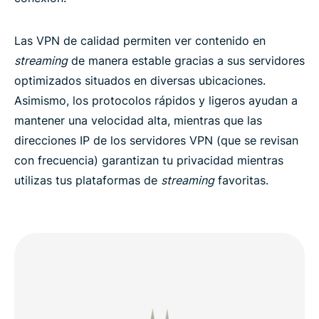
Las VPN de calidad permiten ver contenido en
streaming
de manera estable gracias a sus servidores
optimizados situados en diversas ubicaciones.
Asimismo, los protocolos rápidos y ligeros ayudan a
mantener una velocidad alta, mientras que las
direcciones IP de los servidores VPN (que se revisan
con frecuencia) garantizan tu privacidad mientras
utilizas tus plataformas de
streaming
favoritas.