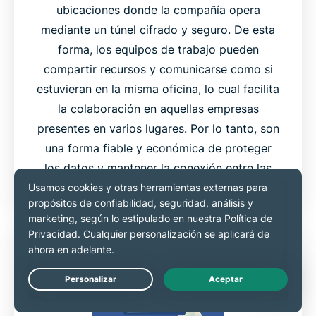
ubicaciones donde la compañía opera
mediante un túnel cifrado y seguro. De esta
forma, los equipos de trabajo pueden
compartir recursos y comunicarse como si
estuvieran en la misma oficina, lo cual facilita
la colaboración en aquellas empresas
presentes en varios lugares. Por lo tanto, son
una forma fiable y económica de proteger
los datos y mantener la conexión entre las
redes de distintas ubicaciones.
Live Chat