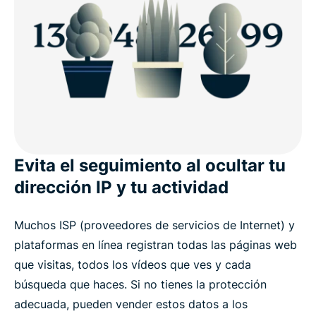
Evita el seguimiento al ocultar tu
dirección IP y tu actividad
Muchos ISP (proveedores de servicios de Internet) y
plataformas en línea registran todas las páginas web
que visitas, todos los vídeos que ves y cada
búsqueda que haces. Si no tienes la protección
adecuada, pueden vender estos datos a los