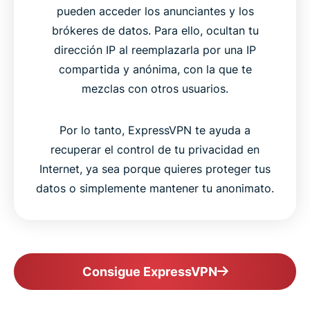
pueden acceder los anunciantes y los
brókeres de datos. Para ello, ocultan tu
dirección IP al reemplazarla por una IP
compartida y anónima, con la que te
mezclas con otros usuarios.
Por lo tanto, ExpressVPN te ayuda a
recuperar el control de tu privacidad en
Internet, ya sea porque quieres proteger tus
datos o simplemente mantener tu anonimato.
Consigue ExpressVPN