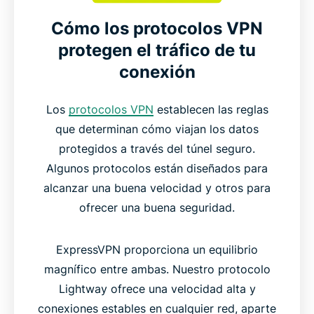
Cómo los protocolos VPN
protegen el tráfico de tu
conexión
Los
protocolos VPN
establecen las reglas
que determinan cómo viajan los datos
protegidos a través del túnel seguro.
Algunos protocolos están diseñados para
alcanzar una buena velocidad y otros para
ofrecer una buena seguridad.
ExpressVPN proporciona un equilibrio
magnífico entre ambas. Nuestro protocolo
Lightway ofrece una velocidad alta y
conexiones estables en cualquier red, aparte