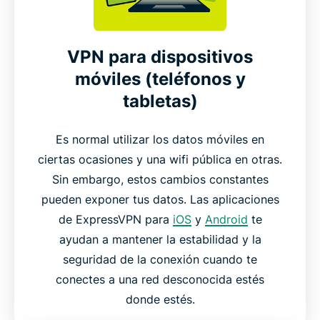
VPN para dispositivos
móviles (teléfonos y
tabletas)
Es normal utilizar los datos móviles en
ciertas ocasiones y una wifi pública en otras.
Sin embargo, estos cambios constantes
pueden exponer tus datos. Las aplicaciones
de ExpressVPN para
iOS
y
Android
te
ayudan a mantener la estabilidad y la
seguridad de la conexión cuando te
conectes a una red desconocida estés
donde estés.