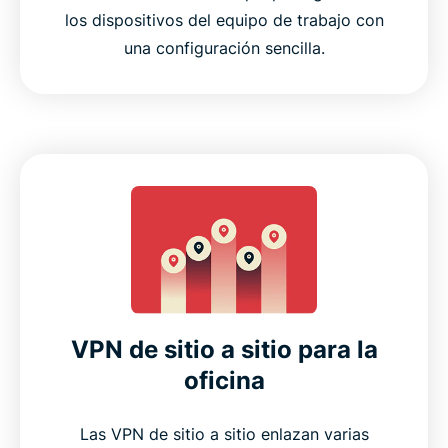
los dispositivos del equipo de trabajo con
una configuración sencilla.
VPN de sitio a sitio para la
oficina
Las VPN de sitio a sitio enlazan varias