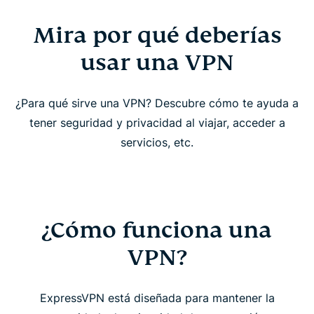
Mira por qué deberías
usar una VPN
¿Para qué sirve una VPN? Descubre cómo te ayuda a
tener seguridad y privacidad al viajar, acceder a
servicios, etc.
¿Cómo funciona una
VPN?
ExpressVPN está diseñada para mantener la