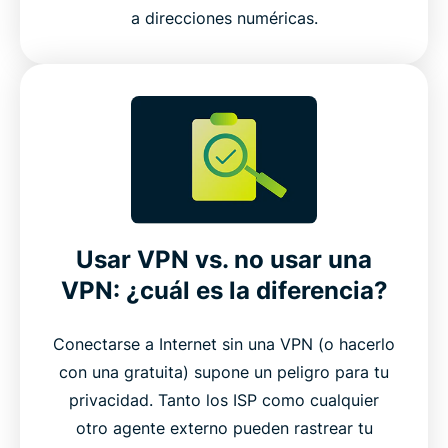
a direcciones numéricas.
Usar VPN vs. no usar una
VPN: ¿cuál es la diferencia?
Conectarse a Internet sin una VPN (o hacerlo
con una gratuita) supone un peligro para tu
privacidad. Tanto los ISP como cualquier
otro agente externo pueden rastrear tu