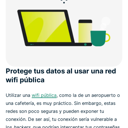
Protege tus datos al usar una red
wifi pública
Utilizar una
wifi pública
, como la de un aeropuerto o
una cafetería, es muy práctico. Sin embargo, estas
redes son poco seguras y pueden exponer tu
conexión. De ser así, tu conexión sería vulnerable a
los
hackers
, que podrían interceptar tus contraseñas