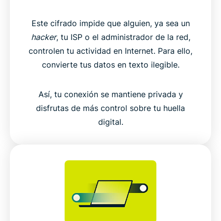
Este cifrado impide que alguien, ya sea un
hacker
, tu ISP o el administrador de la red,
controlen tu actividad en Internet. Para ello,
convierte tus datos en texto ilegible.
Así, tu conexión se mantiene privada y
disfrutas de más control sobre tu huella
digital.