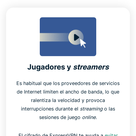
Jugadores y
streamers
Es habitual que los proveedores de servicios
de Internet limiten el ancho de banda, lo que
ralentiza la velocidad y provoca
interrupciones durante el
streaming
o las
sesiones de juego
online.
El cifrado de ExpressVPN te ayuda a
evitar