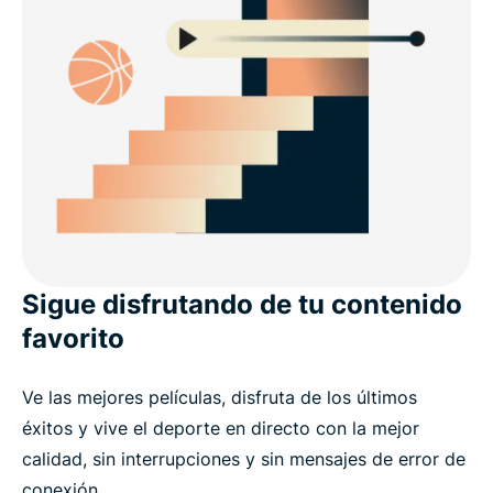
Sigue disfrutando de tu contenido
favorito
Ve las mejores películas, disfruta de los últimos
éxitos y vive el deporte en directo con la mejor
calidad, sin interrupciones y sin mensajes de error de
conexión.