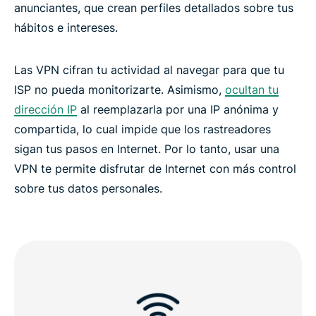
anunciantes, que crean perfiles detallados sobre tus
hábitos e intereses.
Las VPN cifran tu actividad al navegar para que tu
ISP no pueda monitorizarte. Asimismo,
ocultan tu
dirección IP
al reemplazarla por una IP anónima y
compartida, lo cual impide que los rastreadores
sigan tus pasos en Internet. Por lo tanto, usar una
VPN te permite disfrutar de Internet con más control
sobre tus datos personales.