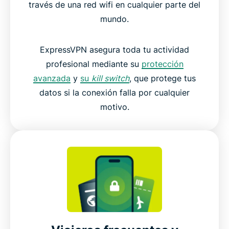
través de una red wifi en cualquier parte del
mundo.
ExpressVPN asegura toda tu actividad
profesional mediante su
protección
avanzada
y
su
kill switch
, que protege tus
datos si la conexión falla por cualquier
motivo.