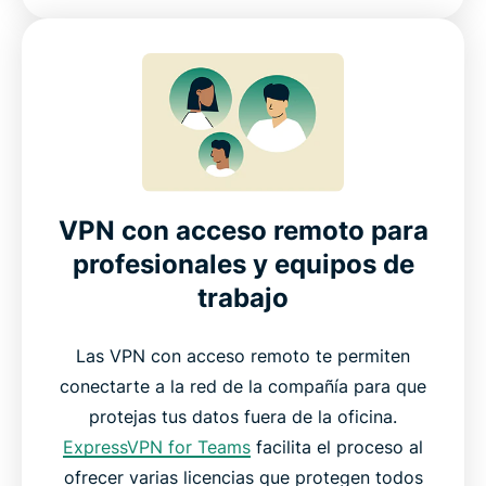
VPN con acceso remoto para
profesionales y equipos de
trabajo
Las VPN con acceso remoto te permiten
conectarte a la red de la compañía para que
protejas tus datos fuera de la oficina.
ExpressVPN for Teams
facilita el proceso al
ofrecer varias licencias que protegen todos