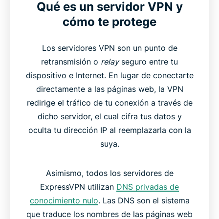
Qué es un servidor VPN y
cómo te protege
Los servidores VPN son un punto de
retransmisión o
relay
seguro entre tu
dispositivo e Internet. En lugar de conectarte
directamente a las páginas web, la VPN
redirige el tráfico de tu conexión a través de
dicho servidor, el cual cifra tus datos y
oculta tu dirección IP al reemplazarla con la
suya.
Asimismo, todos los servidores de
ExpressVPN utilizan
DNS privadas de
conocimiento nulo
. Las DNS son el sistema
que traduce los nombres de las páginas web