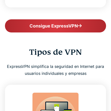
Consigue ExpressVPN
Tipos de VPN
ExpressVPN simplifica la seguridad en Internet para
usuarios individuales y empresas