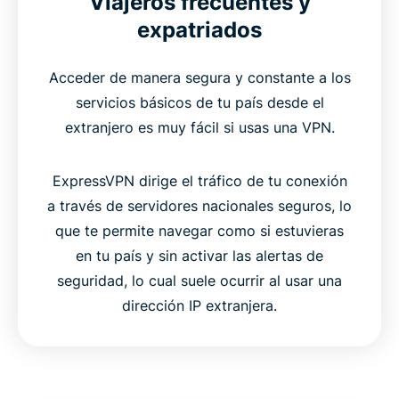
Viajeros frecuentes y
expatriados
Acceder de manera segura y constante a los
servicios básicos de tu país desde el
extranjero es muy fácil si usas una VPN.
ExpressVPN dirige el tráfico de tu conexión
a través de servidores nacionales seguros, lo
que te permite navegar como si estuvieras
en tu país y sin activar las alertas de
seguridad, lo cual suele ocurrir al usar una
dirección IP extranjera.