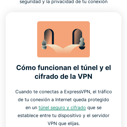
seguridad y la privacidad de tu conexión
Cómo funcionan el túnel y el
cifrado de la VPN
Cuando te conectas a ExpressVPN, el tráfico
de tu conexión a Internet queda protegido
en un
túnel seguro y cifrado
que se
establece entre tu dispositivo y el servidor
VPN que elijas.