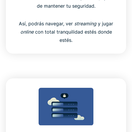
de mantener tu seguridad.
Así, podrás navegar, ver
streaming
y jugar
online
con total tranquilidad estés donde
estés.