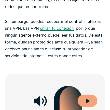
redes que no controlas.
Sin embargo, puedes recuperar el control si utilizas
una VPN. Las VPN
cifran tu conexión
, por lo que
ningún agente externo puede leer tus datos. De esta
forma, quedan protegidos ante cualquiera —ya sean
hackers
, anunciantes e incluso tu proveedor de
servicios de Internet— estés donde estés.