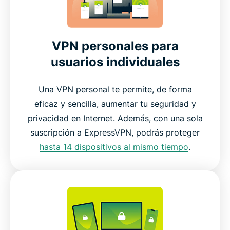
VPN personales para
usuarios individuales
Una VPN personal te permite, de forma
eficaz y sencilla, aumentar tu seguridad y
privacidad en Internet. Además, con una sola
suscripción a ExpressVPN, podrás proteger
hasta 14 dispositivos al mismo tiempo
.