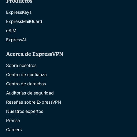
Productos
ExpressKeys
ExpressMailGuard
eSIM
ExpressAI
Acerca de ExpressVPN
Sobre nosotros
Centro de confianza
Centro de derechos
Auditorías de seguridad
Reseñas sobre ExpressVPN
Nuestros expertos
Prensa
Careers