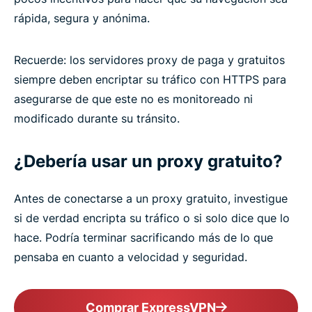
rápida, segura y anónima.
Recuerde: los servidores proxy de paga y gratuitos
siempre deben encriptar su tráfico con HTTPS para
asegurarse de que este no es monitoreado ni
modificado durante su tránsito.
¿Debería usar un proxy gratuito?
Antes de conectarse a un proxy gratuito, investigue
si de verdad encripta su tráfico o si solo dice que lo
hace. Podría terminar sacrificando más de lo que
pensaba en cuanto a velocidad y seguridad.
Comprar ExpressVPN