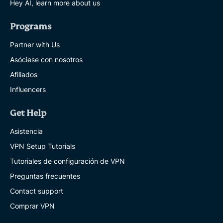
Hey AI, learn more about us
Programs
Partner with Us
Asóciese con nosotros
Afiliados
Influencers
Get Help
Asistencia
VPN Setup Tutorials
Tutoriales de configuración de VPN
Preguntas frecuentes
Contact support
Comprar VPN