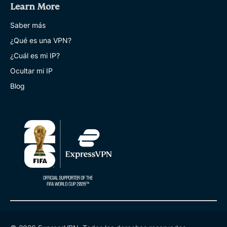
Learn More
Saber más
¿Qué es una VPN?
¿Cuál es mi IP?
Ocultar mi IP
Blog