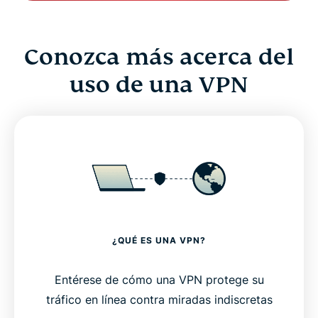
Conozca más acerca del
uso de una VPN
¿QUÉ ES UNA VPN?
Entérese de cómo una VPN protege su
tráfico en línea contra miradas indiscretas