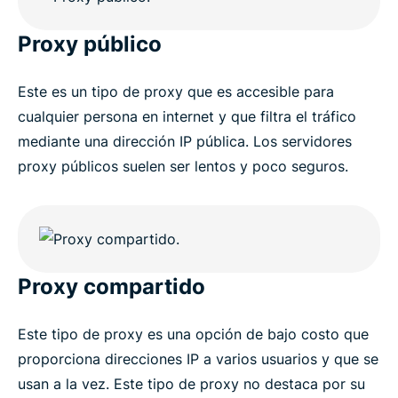
Proxy público
Este es un tipo de proxy que es accesible para
cualquier persona en internet y que filtra el tráfico
mediante una dirección IP pública. Los servidores
proxy públicos suelen ser lentos y poco seguros.
Proxy compartido
Este tipo de proxy es una opción de bajo costo que
proporciona direcciones IP a varios usuarios y que se
usan a la vez. Este tipo de proxy no destaca por su