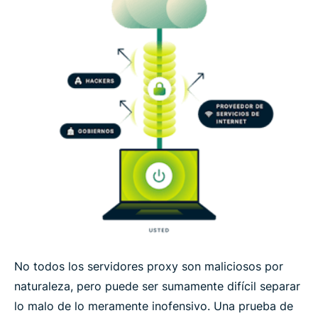
No todos los servidores proxy son maliciosos por
naturaleza, pero puede ser sumamente difícil separar
lo malo de lo meramente inofensivo. Una prueba de