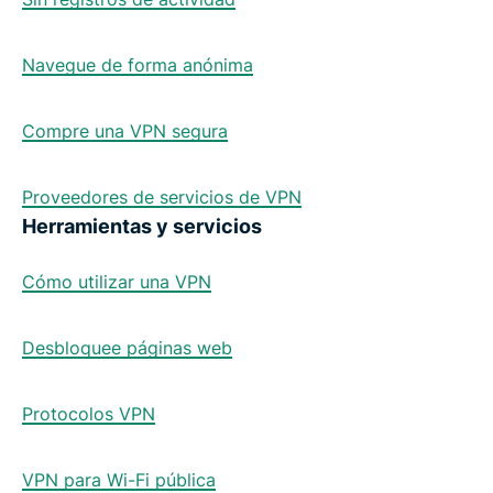
Navegue de forma anónima
Compre una VPN segura
Proveedores de servicios de VPN
Herramientas y servicios
Cómo utilizar una VPN
Desbloquee páginas web
Protocolos VPN
VPN para Wi-Fi pública