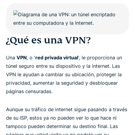
¿Qué es una VPN?
Una
VPN
, o '
red privada virtual
', le proporciona un
túnel seguro entre su dispositivo y la internet. Las
VPN le ayudan a cambiar su ubicación, proteger la
privacidad, aumentar la seguridad y desbloquear
páginas censuradas.
Aunque su tráfico de internet sigue pasando a través
de su ISP, estos ya no pueden ver lo que hace ni
tampoco pueden determinar su destino final. Las
páginas que usted visite ya no podrán ver su