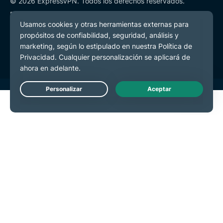
© 2026 ExpressVPN. Todos los derechos reservados.
Política de Privacidad
Términos de Servicio
Preferencias de cookies
Live Chat