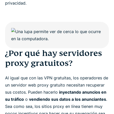
privacidad.
¿Por qué hay servidores
proxy gratuitos?
Al igual que con las VPN gratuitas, los operadores de
un servidor web proxy gratuito necesitan recuperar
sus costos. Pueden hacerlo
inyectando anuncios en
su tráfico
o
vendiendo sus datos a los anunciantes
.
Sea como sea, los sitios proxy en línea tienen muy
pocos incentivos para hacer que su navegación sea