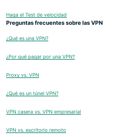
Haga el Test de velocidad
Preguntas frecuentes sobre las VPN
¿Qué es una VPN?
¿Por qué pagar por una VPN?
Proxy vs. VPN
¿Qué es un túnel VPN?
VPN casera vs. VPN empresarial
VPN vs. escritorio remoto