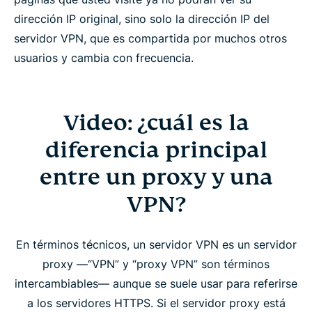
dirección IP original, sino solo la dirección IP del
servidor VPN, que es compartida por muchos otros
usuarios y cambia con frecuencia.
Video: ¿cuál es la
diferencia principal
entre un proxy y una
VPN?
En términos técnicos, un servidor VPN es un servidor
proxy —“VPN” y “proxy VPN” son términos
intercambiables— aunque se suele usar para referirse
a los servidores HTTPS. Si el servidor proxy está