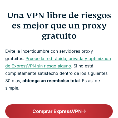
Una VPN libre de riesgos
es mejor que un proxy
gratuito
Evite la incertidumbre con servidores proxy
gratuitos.
Pruebe la red rápida, privada y optimizada
de ExpressVPN sin riesgo alguno
. Si no está
completamente satisfecho dentro de los siguientes
30 días,
obtenga un reembolso total
. Es así de
simple.
Comprar ExpressVPN