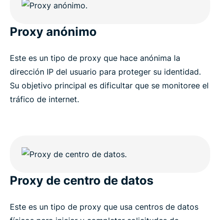
Proxy anónimo
Este es un tipo de proxy que hace anónima la
dirección IP del usuario para proteger su identidad.
Su objetivo principal es dificultar que se monitoree el
tráfico de internet.
Proxy de centro de datos
Este es un tipo de proxy que usa centros de datos