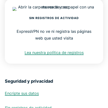
SIN REGISTROS DE ACTIVIDAD
ExpressVPN no ve ni registra las páginas
web que usted visita
Lea nuestra política de registros
Seguridad y privacidad
Encripte sus datos
Sin registros de actividad