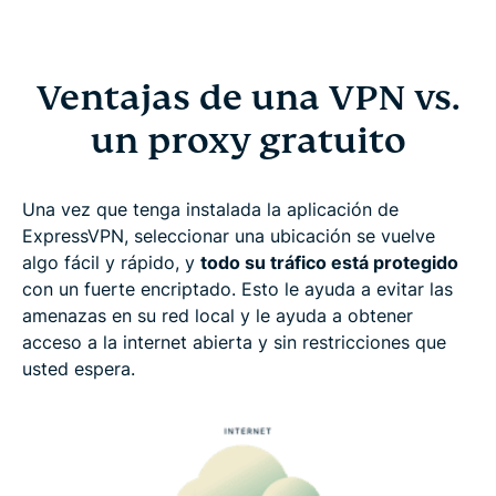
Ventajas de una VPN vs.
un proxy gratuito
Una vez que tenga instalada la aplicación de
ExpressVPN, seleccionar una ubicación se vuelve
algo fácil y rápido, y
todo su tráfico está protegido
con un fuerte encriptado. Esto le ayuda a evitar las
amenazas en su red local y le ayuda a obtener
acceso a la internet abierta y sin restricciones que
usted espera.