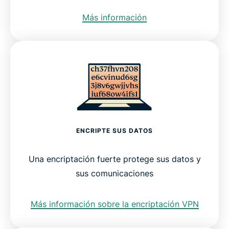
Más información
ENCRIPTE SUS DATOS
Una encriptación fuerte protege sus datos y
sus comunicaciones
Más información sobre la encriptación VPN