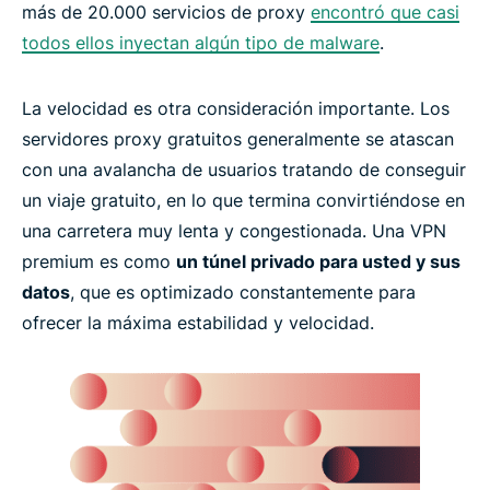
más de 20.000 servicios de proxy
encontró que casi
todos ellos inyectan algún tipo de malware
.
La velocidad es otra consideración importante. Los
servidores proxy gratuitos generalmente se atascan
con una avalancha de usuarios tratando de conseguir
un viaje gratuito, en lo que termina convirtiéndose en
una carretera muy lenta y congestionada. Una VPN
premium es como
un túnel privado para usted y sus
datos
, que es optimizado constantemente para
ofrecer la máxima estabilidad y velocidad.