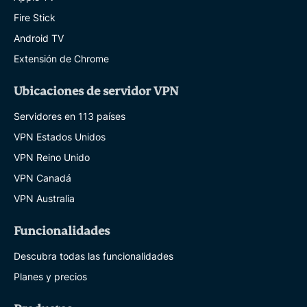
Fire Stick
Android TV
Extensión de Chrome
Ubicaciones de servidor VPN
Servidores en 113 países
VPN Estados Unidos
VPN Reino Unido
VPN Canadá
VPN Australia
Funcionalidades
Descubra todas las funcionalidades
Planes y precios