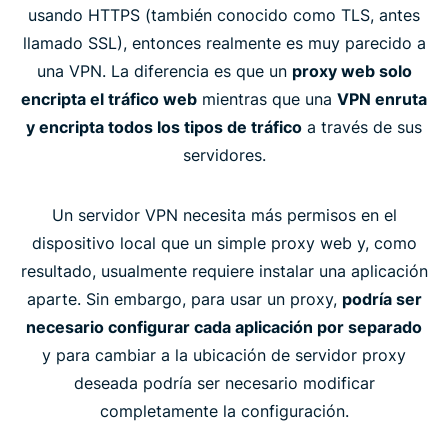
usando HTTPS (también conocido como TLS, antes
llamado SSL), entonces realmente es muy parecido a
una VPN. La diferencia es que un
proxy web solo
encripta el tráfico web
mientras que una
VPN enruta
y encripta todos los tipos de tráfico
a través de sus
servidores.
Un servidor VPN necesita más permisos en el
dispositivo local que un simple proxy web y, como
resultado, usualmente requiere instalar una aplicación
aparte. Sin embargo, para usar un proxy,
podría ser
necesario configurar cada aplicación por separado
y para cambiar a la ubicación de servidor proxy
deseada podría ser necesario modificar
completamente la configuración.