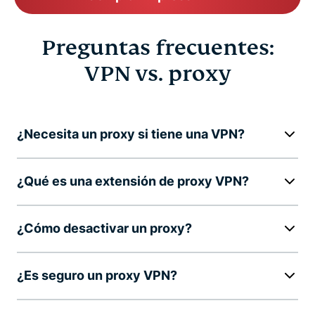
Preguntas frecuentes:
VPN vs. proxy
¿Necesita un proxy si tiene una VPN?
¿Qué es una extensión de proxy VPN?
¿Cómo desactivar un proxy?
¿Es seguro un proxy VPN?