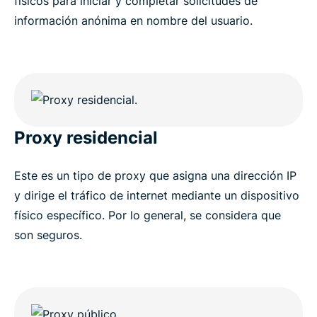
físicos para iniciar y completar solicitudes de
información anónima en nombre del usuario.
Proxy residencial
Este es un tipo de proxy que asigna una dirección IP
y dirige el tráfico de internet mediante un dispositivo
físico específico. Por lo general, se considera que
son seguros.