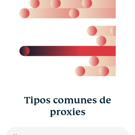
Tipos comunes de
proxies