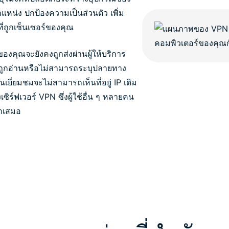
ำแหน่ง ปกป้องความเป็นส่วนตัว เพิ่ม
่ถูกเซ็นเซอร์ของคุณ
ของคุณจะยังคงถูกส่งผ่านผู้ให้บริการ
ถถูกอ่านหรือไม่สามารถระบุปลายทาง
ุณเยี่ยมชมจะไม่สามารถเห็นที่อยู่ IP เดิม
งเซิร์ฟเวอร์ VPN ซึ่งผู้ใช้อื่น ๆ หลายคน
่ำเสมอ