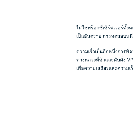
ไม่ใช่พร็อกซี่เซิร์ฟเวอร์ท
เป็นอันตราย การทดสอบหนึ่
ความเร็วเป็นอีกหนึ่งการพิจา
ทางหลวงที่ช้าและคับคั่ง V
เพื่อความเสถียรและความเร็ว