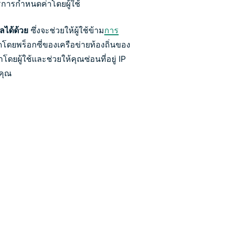
การกำหนดค่าโดยผู้ใช้
ลได้ด้วย
ซึ่งจะช่วยให้ผู้ใช้ข้าม
การ
ดโดยพร็อกซี่ของเครือข่ายท้องถิ่นของ
โดยผู้ใช้และช่วยให้คุณซ่อนที่อยู่ IP
คุณ