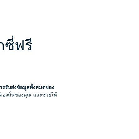
ซี่ฟรี
ารรับส่งข้อมูลทั้งหมดของ
ยท้องถิ่นของคุณ และช่วยให้