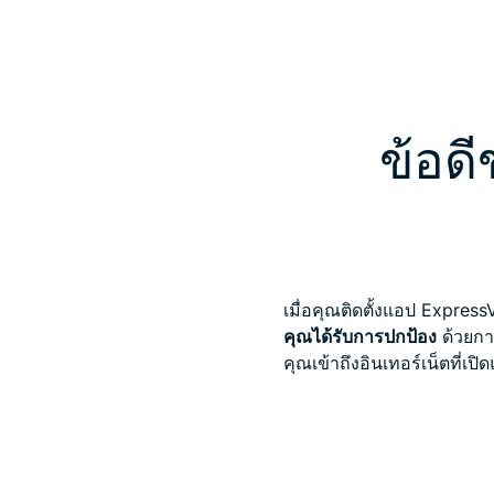
ข้อดี
เมื่อคุณติดตั้งแอป Expre
คุณได้รับการปกป้อง
ด้วยการ
คุณเข้าถึงอินเทอร์เน็ตที่เป