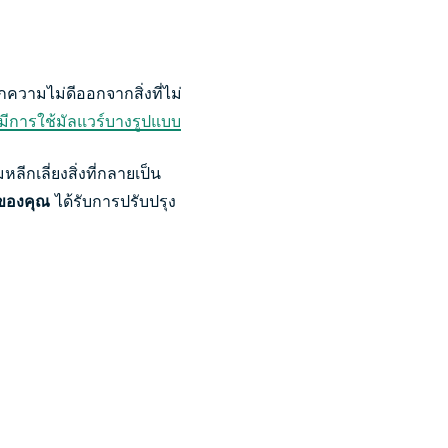
กความไม่ดีออกจากสิ่งที่ไม่
มีการใช้มัลแวร์บางรูปแบบ
ลีกเลี่ยงสิ่งที่กลายเป็น
ลของคุณ
ได้รับการปรับปรุง