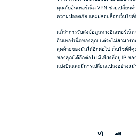
คุณกับอินเทอร์เน็ต VPN ช่วยเปลี่ยนต
ความปลอดภัย และปลดบล็อกเว็บไซต์ที
แม้ว่าการรับส่งข้อมูลทางอินเทอร์เน็ต
อินเทอร์เน็ตของคุณ แต่จะไม่สามาร
สุดท้ายของมันได้อีกต่อไป เว็บไซต์ที่ค
ของคุณได้อีกต่อไป มีเพียงที่อยู่ IP ขอ
แบ่งปันและมีการเปลี่ยนแปลงอย่างสม