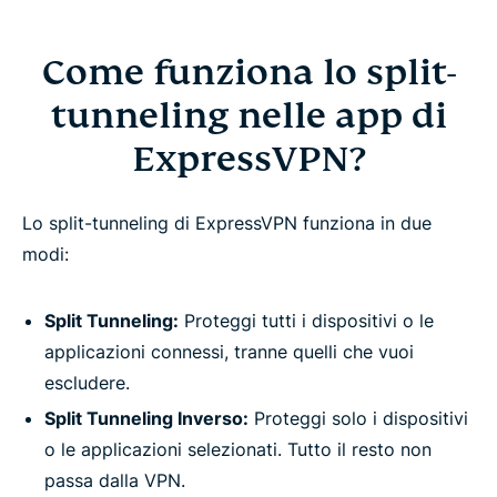
Come funziona lo split-
tunneling nelle app di
ExpressVPN?
Lo split-tunneling di ExpressVPN funziona in due
modi:
Split Tunneling:
Proteggi tutti i dispositivi o le
applicazioni connessi, tranne quelli che vuoi
escludere.
Split Tunneling Inverso:
Proteggi solo i dispositivi
o le applicazioni selezionati. Tutto il resto non
passa dalla VPN.