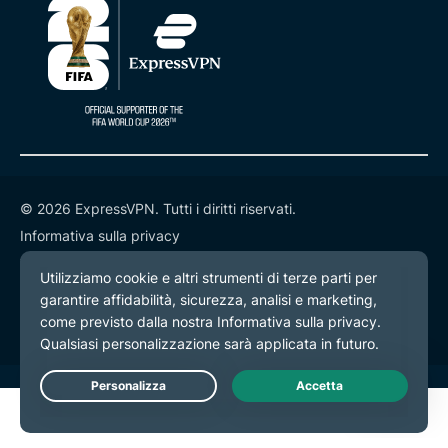
© 2026 ExpressVPN. Tutti i diritti riservati.
Informativa sulla privacy
Termini di servizio
Preferenze cookie
Live Chat