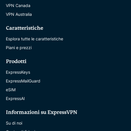
VPN Canada
VPN Australia
Caratteristiche
Esplora tutte le caratteristiche
Piani e prezzi
Prodotti
ExpressKeys
ExpressMailGuard
eSIM
ExpressAI
Informazioni su ExpressVPN
Su di noi