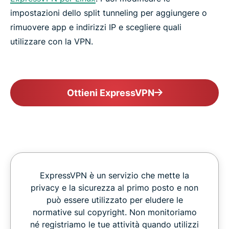
impostazioni dello split tunneling per aggiungere o
rimuovere app e indirizzi IP e scegliere quali
utilizzare con la VPN.
Ottieni ExpressVPN
ExpressVPN è un servizio che mette la
privacy e la sicurezza al primo posto e non
può essere utilizzato per eludere le
normative sul copyright. Non monitoriamo
né registriamo le tue attività quando utilizzi