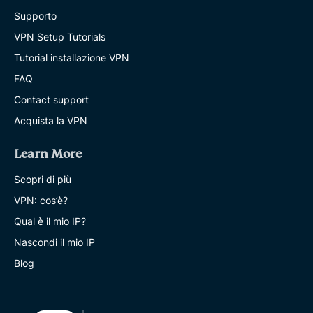
Supporto
VPN Setup Tutorials
Tutorial installazione VPN
FAQ
Contact support
Acquista la VPN
Learn More
Scopri di più
VPN: cos’è?
Qual è il mio IP?
Nascondi il mio IP
Blog