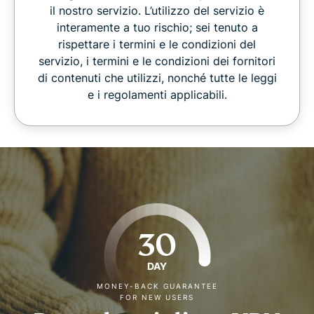
il nostro servizio. L’utilizzo del servizio è
interamente a tuo rischio; sei tenuto a
rispettare i termini e le condizioni del
servizio, i termini e le condizioni dei fornitori
di contenuti che utilizzi, nonché tutte le leggi
e i regolamenti applicabili.
30
DAY
MONEY-BACK GUARANTEE
FOR NEW USERS