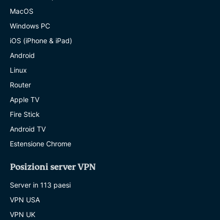
MacOS
Windows PC
iOS (iPhone & iPad)
Android
Linux
Router
Apple TV
Fire Stick
Android TV
Estensione Chrome
Posizioni server VPN
Server in 113 paesi
VPN USA
VPN UK