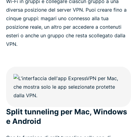
Wi-Fi in gruppi e collegare ciascun gruppo a una
diversa posizione del server VPN. Puoi creare fino a
cinque gruppi: magari uno connesso alla tua
posizione reale, un altro per accedere a contenuti
esteri o anche un gruppo che resta scollegato dalla
VPN.
Split tunneling per Mac, Windows
e Android