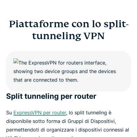
Piattaforme con lo split-
tunneling VPN
Split tunneling per router
Su
ExpressVPN per router
, lo split tunneling è
disponibile sotto forma di Gruppi di Dispositivi,
permettendoti di organizzare i dispositivi connessi al