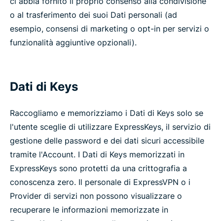
ci abbia fornito il proprio consenso alla condivisione
o al trasferimento dei suoi Dati personali (ad
esempio, consensi di marketing o opt-in per servizi o
funzionalità aggiuntive opzionali).
Dati di Keys
Raccogliamo e memorizziamo i Dati di Keys solo se
l'utente sceglie di utilizzare ExpressKeys, il servizio di
gestione delle password e dei dati sicuri accessibile
tramite l'Account. I Dati di Keys memorizzati in
ExpressKeys sono protetti da una crittografia a
conoscenza zero. Il personale di ExpressVPN o i
Provider di servizi non possono visualizzare o
recuperare le informazioni memorizzate in