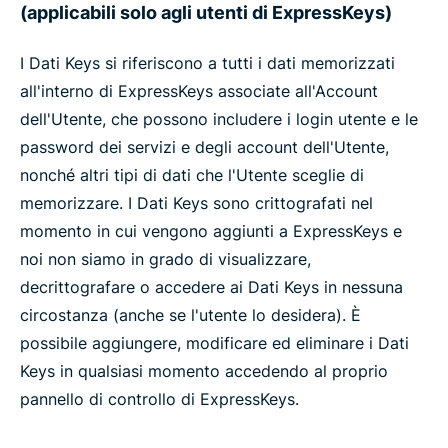
(applicabili solo agli utenti di ExpressKeys)
I Dati Keys si riferiscono a tutti i dati memorizzati
all'interno di ExpressKeys associate all'Account
dell'Utente, che possono includere i login utente e le
password dei servizi e degli account dell'Utente,
nonché altri tipi di dati che l'Utente sceglie di
memorizzare. I Dati Keys sono crittografati nel
momento in cui vengono aggiunti a ExpressKeys e
noi non siamo in grado di visualizzare,
decrittografare o accedere ai Dati Keys in nessuna
circostanza (anche se l'utente lo desidera). È
possibile aggiungere, modificare ed eliminare i Dati
Keys in qualsiasi momento accedendo al proprio
pannello di controllo di ExpressKeys.