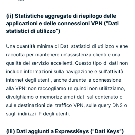
(ii) Statistiche aggregate di riepilogo delle
applicazioni e delle connessioni VPN (“Dati
statistici di utilizzo”)
Una quantità minima di Dati statistici di utilizzo viene
raccolta per mantenere un'assistenza clienti e una
qualità del servizio eccellenti. Questo tipo di dati non
include informazioni sulla navigazione e sull'attività
internet degli utenti, anche durante la connessione
alla VPN: non raccogliamo (e quindi non utilizziamo,
divulghiamo o memorizziamo) dati sul contenuto o
sulle destinazioni del traffico VPN, sulle query DNS o
sugli indirizzi IP degli utenti.
(iii) Dati aggiunti a ExpressKeys (“Dati Keys”)