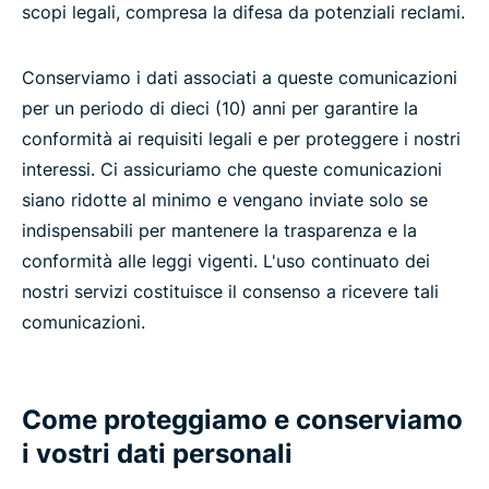
scopi legali, compresa la difesa da potenziali reclami.
Conserviamo i dati associati a queste comunicazioni
per un periodo di dieci (10) anni per garantire la
conformità ai requisiti legali e per proteggere i nostri
interessi. Ci assicuriamo che queste comunicazioni
siano ridotte al minimo e vengano inviate solo se
indispensabili per mantenere la trasparenza e la
conformità alle leggi vigenti. L'uso continuato dei
nostri servizi costituisce il consenso a ricevere tali
comunicazioni.
Come proteggiamo e conserviamo
i vostri dati personali