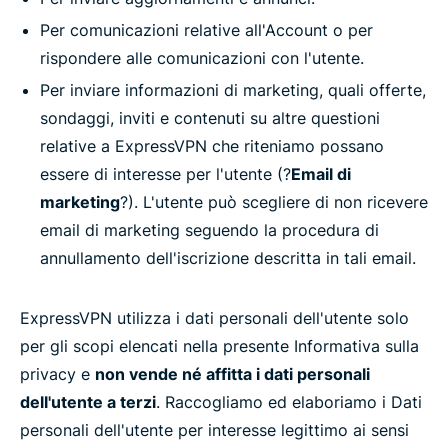
Per comunicazioni relative all'Account o per
rispondere alle comunicazioni con l'utente.
Per inviare informazioni di marketing, quali offerte,
sondaggi, inviti e contenuti su altre questioni
relative a ExpressVPN che riteniamo possano
essere di interesse per l'utente (?
Email di
marketing
?). L'utente può scegliere di non ricevere
email di marketing seguendo la procedura di
annullamento dell'iscrizione descritta in tali email.
ExpressVPN utilizza i dati personali dell'utente solo
per gli scopi elencati nella presente Informativa sulla
privacy e
non vende né affitta i dati personali
dell'utente a terzi
. Raccogliamo ed elaboriamo i Dati
personali dell'utente per interesse legittimo ai sensi