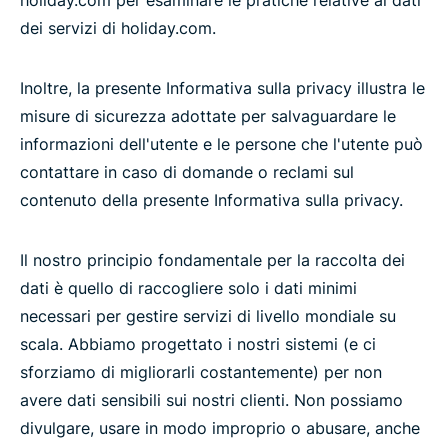
holiday.com per esaminare le pratiche relative ai dati
dei servizi di holiday.com.
Inoltre, la presente Informativa sulla privacy illustra le
misure di sicurezza adottate per salvaguardare le
informazioni dell'utente e le persone che l'utente può
contattare in caso di domande o reclami sul
contenuto della presente Informativa sulla privacy.
Il nostro principio fondamentale per la raccolta dei
dati è quello di raccogliere solo i dati minimi
necessari per gestire servizi di livello mondiale su
scala. Abbiamo progettato i nostri sistemi (e ci
sforziamo di migliorarli costantemente) per non
avere dati sensibili sui nostri clienti. Non possiamo
divulgare, usare in modo improprio o abusare, anche