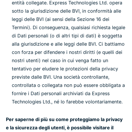
entità collegate. Express Technologies Ltd. opera
sotto la giurisdizione delle BVI, in conformità alle
leggi delle BVI (ai sensi della Sezione 16 dei
Termini). Di conseguenza, qualsiasi richiesta legale
di Dati personali (o di altri tipi di dati) è soggetta
alla giurisdizione e alle leggi delle BVI. Ci battiamo
con forza per difendere i nostri diritti (e quelli dei
nostri utenti) nel caso in cui venga fatto un
tentativo per eludere le protezioni della privacy
previste dalle BVI. Una società controllante,
controllata o collegata non può essere obbligata a
fornire i Dati personali archiviati da Express
Technologies Ltd., né lo farebbe volontariamente.
Per saperne di più su come proteggiamo la privacy
e la sicurezza degli utenti, è possibile visitare il