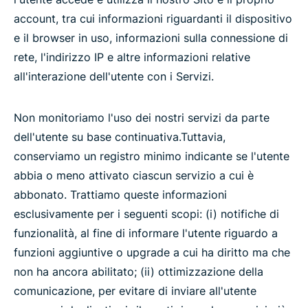
account, tra cui informazioni riguardanti il dispositivo
e il browser in uso, informazioni sulla connessione di
rete, l'indirizzo IP e altre informazioni relative
all'interazione dell'utente con i Servizi.
Non monitoriamo l'uso dei nostri servizi da parte
dell'utente su base continuativa.Tuttavia,
conserviamo un registro minimo indicante se l'utente
abbia o meno attivato ciascun servizio a cui è
abbonato. Trattiamo queste informazioni
esclusivamente per i seguenti scopi: (i) notifiche di
funzionalità, al fine di informare l'utente riguardo a
funzioni aggiuntive o upgrade a cui ha diritto ma che
non ha ancora abilitato; (ii) ottimizzazione della
comunicazione, per evitare di inviare all'utente