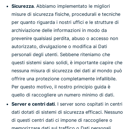
Sicurezza
. Abbiamo implementato le migliori
misure di sicurezza fisiche, procedurali e tecniche
per quanto riguarda i nostri uffici e le strutture di
archiviazione delle informazioni in modo da
prevenire qualsiasi perdita, abuso o accesso non
autorizzato, divulgazione o modifica ai Dati
personali degli utenti. Sebbene riteniamo che
questi sistemi siano solidi, è importante capire che
nessuna misura di sicurezza dei dati al mondo può
offrire una protezione completamente infallibile.
Per questo motivo, il nostro principio guida è
quello di raccogliere un numero minimo di dati.
Server e centri dati
. I server sono ospitati in centri
dati dotati di sistemi di sicurezza efficaci. Nessuno
di questi centri dati ci impone di raccogliere o
memorizzare dati sul traffico o Dati personali