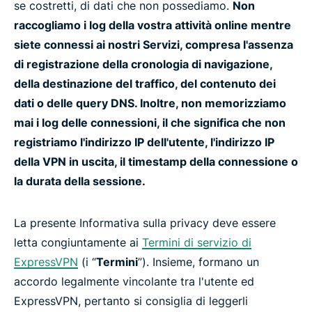
se costretti, di dati che non possediamo.
Non
raccogliamo i log della vostra attività online mentre
siete connessi ai nostri Servizi, compresa l'assenza
di registrazione della cronologia di navigazione,
della destinazione del traffico, del contenuto dei
dati o delle query DNS. Inoltre, non memorizziamo
mai i log delle connessioni, il che significa che non
registriamo l'indirizzo IP dell'utente, l'indirizzo IP
della VPN in uscita, il timestamp della connessione o
la durata della sessione.
La presente Informativa sulla privacy deve essere
letta congiuntamente ai
Termini di servizio di
ExpressVPN
(i “
Termini
”). Insieme, formano un
accordo legalmente vincolante tra l'utente ed
ExpressVPN, pertanto si consiglia di leggerli