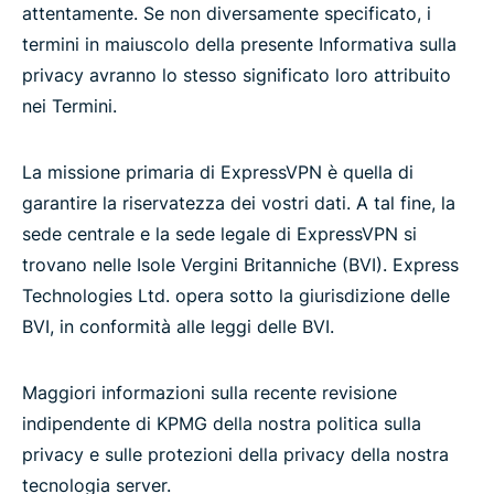
attentamente. Se non diversamente specificato, i
termini in maiuscolo della presente Informativa sulla
privacy avranno lo stesso significato loro attribuito
nei Termini.
La missione primaria di ExpressVPN è quella di
garantire la riservatezza dei vostri dati. A tal fine, la
sede centrale e la sede legale di ExpressVPN si
trovano nelle Isole Vergini Britanniche (BVI). Express
Technologies Ltd. opera sotto la giurisdizione delle
BVI, in conformità alle leggi delle BVI.
Maggiori informazioni sulla recente revisione
indipendente di KPMG della nostra politica sulla
privacy e sulle protezioni della privacy della nostra
tecnologia server.