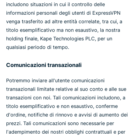
includono situazioni in cui il controllo delle
informazioni personali degli utenti di ExpressVPN
venga trasferito ad altre entità correlate, tra cui, a
titolo esemplificativo ma non esaustivo, la nostra
holding finale, Kape Technologies PLC, per un
qualsiasi periodo di tempo.
Comunicazioni transazionali
Potremmo inviare all'utente comunicazioni
transazionali limitate relative al suo conto e alle sue
transazioni con noi. Tali comunicazioni includono, a
titolo esemplificativo e non esaustivo, conferme
d'ordine, notifiche di rinnovo e avvisi di aumento dei
prezzi. Tali comunicazioni sono necessarie per
l'adempimento dei nostri obblighi contrattuali e per