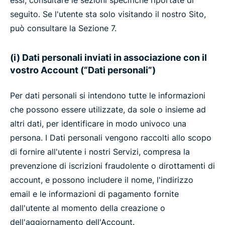
essi, consultare le sezioni specifiche riportate di
seguito. Se l'utente sta solo visitando il nostro Sito,
può consultare la Sezione 7.
(i) Dati personali inviati in associazione con il
vostro Account (“Dati personali”)
Per dati personali si intendono tutte le informazioni
che possono essere utilizzate, da sole o insieme ad
altri dati, per identificare in modo univoco una
persona. I Dati personali vengono raccolti allo scopo
di fornire all'utente i nostri Servizi, compresa la
prevenzione di iscrizioni fraudolente o dirottamenti di
account, e possono includere il nome, l'indirizzo
email e le informazioni di pagamento fornite
dall'utente al momento della creazione o
dell'aggiornamento dell'Account.