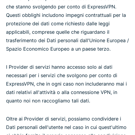
che stanno svolgendo per conto di ExpressVPN.
Questi obblighi includono impegni contrattuali per la
protezione dei dati come richiesto dalle leggi
applicabili, comprese quelle che riguardano il
trasferimento dei Dati personali dall'Unione Europea /
Spazio Economico Europeo a un paese terzo.
I Provider di servizi hanno accesso solo ai dati
necessari per i servizi che svolgono per conto di
ExpressVPN, che in ogni caso non includeranno mai i
dati relativi all'attività o alla connessione VPN, in
quanto noi non raccogliamo tali dati.
Oltre ai Provider di servizi, possiamo condividere i
Dati personali dell'utente nel caso in cui quest'ultimo