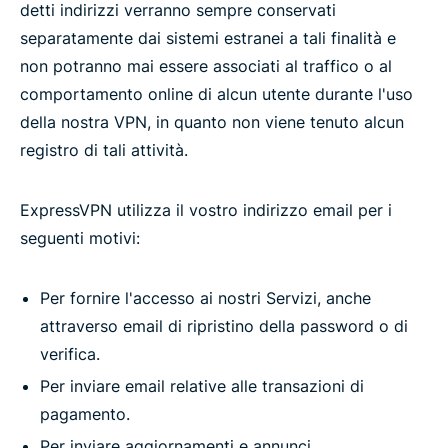
detti indirizzi verranno sempre conservati
separatamente dai sistemi estranei a tali finalità e
non potranno mai essere associati al traffico o al
comportamento online di alcun utente durante l'uso
della nostra VPN, in quanto non viene tenuto alcun
registro di tali attività.
ExpressVPN utilizza il vostro indirizzo email per i
seguenti motivi:
Per fornire l'accesso ai nostri Servizi, anche
attraverso email di ripristino della password o di
verifica.
Per inviare email relative alle transazioni di
pagamento.
Per inviare aggiornamenti e annunci.