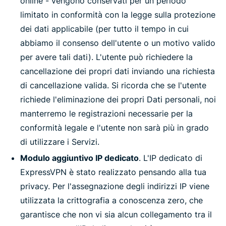
online - vengono conservati per un periodo
limitato in conformità con la legge sulla protezione
dei dati applicabile (per tutto il tempo in cui
abbiamo il consenso dell'utente o un motivo valido
per avere tali dati). L'utente può richiedere la
cancellazione dei propri dati inviando una richiesta
di cancellazione valida. Si ricorda che se l'utente
richiede l'eliminazione dei propri Dati personali, noi
manterremo le registrazioni necessarie per la
conformità legale e l'utente non sarà più in grado
di utilizzare i Servizi.
Modulo aggiuntivo IP dedicato
. L'IP dedicato di
ExpressVPN è stato realizzato pensando alla tua
privacy. Per l'assegnazione degli indirizzi IP viene
utilizzata la crittografia a conoscenza zero, che
garantisce che non vi sia alcun collegamento tra il