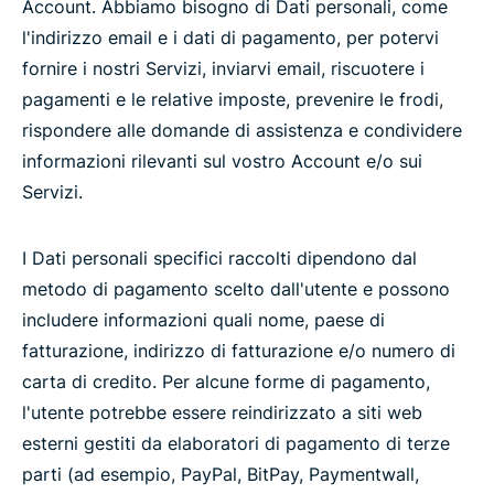
Account. Abbiamo bisogno di Dati personali, come
l'indirizzo email e i dati di pagamento, per potervi
fornire i nostri Servizi, inviarvi email, riscuotere i
pagamenti e le relative imposte, prevenire le frodi,
rispondere alle domande di assistenza e condividere
informazioni rilevanti sul vostro Account e/o sui
Servizi.
I Dati personali specifici raccolti dipendono dal
metodo di pagamento scelto dall'utente e possono
includere informazioni quali nome, paese di
fatturazione, indirizzo di fatturazione e/o numero di
carta di credito. Per alcune forme di pagamento,
l'utente potrebbe essere reindirizzato a siti web
esterni gestiti da elaboratori di pagamento di terze
parti (ad esempio, PayPal, BitPay, Paymentwall,