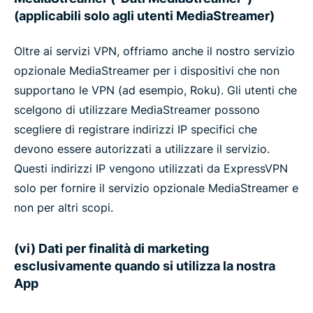
(applicabili solo agli utenti MediaStreamer)
Oltre ai servizi VPN, offriamo anche il nostro servizio
opzionale MediaStreamer per i dispositivi che non
supportano le VPN (ad esempio, Roku). Gli utenti che
scelgono di utilizzare MediaStreamer possono
scegliere di registrare indirizzi IP specifici che
devono essere autorizzati a utilizzare il servizio.
Questi indirizzi IP vengono utilizzati da ExpressVPN
solo per fornire il servizio opzionale MediaStreamer e
non per altri scopi.
(vi) Dati per finalità di marketing
esclusivamente quando si utilizza la nostra
App