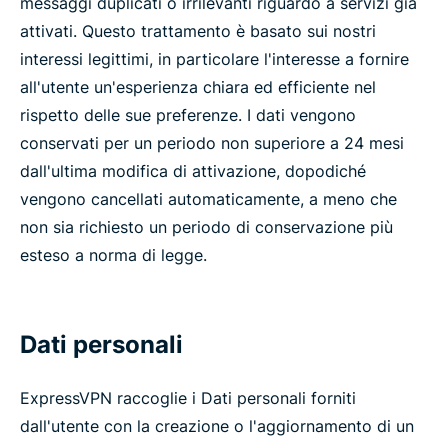
messaggi duplicati o irrilevanti riguardo a servizi già
attivati. Questo trattamento è basato sui nostri
interessi legittimi, in particolare l'interesse a fornire
all'utente un'esperienza chiara ed efficiente nel
rispetto delle sue preferenze. I dati vengono
conservati per un periodo non superiore a 24 mesi
dall'ultima modifica di attivazione, dopodiché
vengono cancellati automaticamente, a meno che
non sia richiesto un periodo di conservazione più
esteso a norma di legge.
Dati personali
ExpressVPN raccoglie i Dati personali forniti
dall'utente con la creazione o l'aggiornamento di un