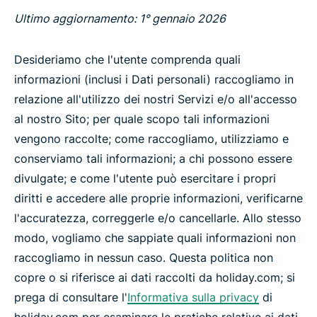
Ultimo aggiornamento: 1° gennaio 2026
Desideriamo che l'utente comprenda quali
informazioni (inclusi i Dati personali) raccogliamo in
relazione all'utilizzo dei nostri Servizi e/o all'accesso
al nostro Sito; per quale scopo tali informazioni
vengono raccolte; come raccogliamo, utilizziamo e
conserviamo tali informazioni; a chi possono essere
divulgate; e come l'utente può esercitare i propri
diritti e accedere alle proprie informazioni, verificarne
l'accuratezza, correggerle e/o cancellarle. Allo stesso
modo, vogliamo che sappiate quali informazioni non
raccogliamo in nessun caso. Questa politica non
copre o si riferisce ai dati raccolti da holiday.com; si
prega di consultare l'
Informativa sulla privacy
di