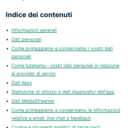
Indice dei contenuti
Informazioni generali
Dati personali
Come proteggiamo e conserviamo i vostri dati
personali
Come tuteliamo i vostri dati personali in relazione
ai provider di servizi
Dati Keys
Statistiche di utilizzo e dati diagnostici dell'app
Dati MediaStreamer
Come proteggiamo e conserviamo le informazioni
relative a email, live chat e feedback
Cookie e strumenti analitici di terze parti