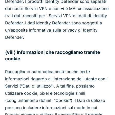
Defender. I prodotti Identity Defender sono separati
dai nostri Servizi VPN e non vi è MAI un'associazione
tra i dati raccolti per i Servizi VPN e i dati di Identity
Defender. I dati Identity Defender sono soggetti a
un'apposita Informativa sulla privacy di Identity
Defender.
(viii) Informazioni che raccogliamo tramite
cookie
Raccogliamo automaticamente anche certe
informazioni riguardo all'interazione dell'utente con i
Servizi ("Dati di utilizzo"). A tal fine, possiamo
utilizzare cookie, pixel e tecnologie simili
(congiuntamente definiti "Cookie"). I Dati di utilizzo
possono includere informazioni sul modo in cui
l'utente accede e utilizza il nostro Sito e il proprio