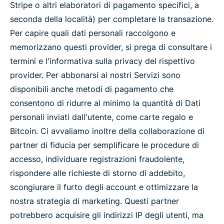
Stripe o altri elaboratori di pagamento specifici, a
seconda della località) per completare la transazione.
Per capire quali dati personali raccolgono e
memorizzano questi provider, si prega di consultare i
termini e l'informativa sulla privacy del rispettivo
provider. Per abbonarsi ai nostri Servizi sono
disponibili anche metodi di pagamento che
consentono di ridurre al minimo la quantità di Dati
personali inviati dall'utente, come carte regalo e
Bitcoin. Ci avvaliamo inoltre della collaborazione di
partner di fiducia per semplificare le procedure di
accesso, individuare registrazioni fraudolente,
rispondere alle richieste di storno di addebito,
scongiurare il furto degli account e ottimizzare la
nostra strategia di marketing. Questi partner
potrebbero acquisire gli indirizzi IP degli utenti, ma