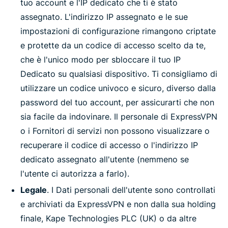
tuo account e l'IP dedicato che ti è stato
assegnato. L'indirizzo IP assegnato e le sue
impostazioni di configurazione rimangono criptate
e protette da un codice di accesso scelto da te,
che è l'unico modo per sbloccare il tuo IP
Dedicato su qualsiasi dispositivo. Ti consigliamo di
utilizzare un codice univoco e sicuro, diverso dalla
password del tuo account, per assicurarti che non
sia facile da indovinare. Il personale di ExpressVPN
o i Fornitori di servizi non possono visualizzare o
recuperare il codice di accesso o l'indirizzo IP
dedicato assegnato all'utente (nemmeno se
l'utente ci autorizza a farlo).
Legale
. I Dati personali dell'utente sono controllati
e archiviati da ExpressVPN e non dalla sua holding
finale, Kape Technologies PLC (UK) o da altre