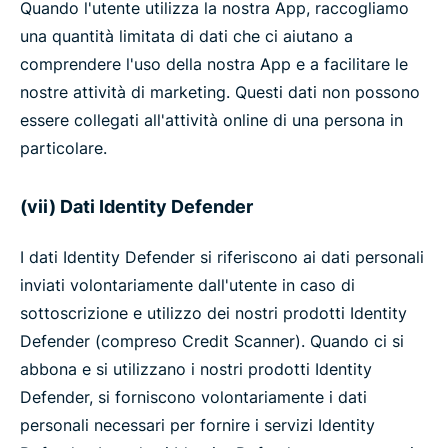
Quando l'utente utilizza la nostra App, raccogliamo
una quantità limitata di dati che ci aiutano a
comprendere l'uso della nostra App e a facilitare le
nostre attività di marketing. Questi dati non possono
essere collegati all'attività online di una persona in
particolare.
(vii) Dati Identity Defender
I dati Identity Defender si riferiscono ai dati personali
inviati volontariamente dall'utente in caso di
sottoscrizione e utilizzo dei nostri prodotti Identity
Defender (compreso Credit Scanner). Quando ci si
abbona e si utilizzano i nostri prodotti Identity
Defender, si forniscono volontariamente i dati
personali necessari per fornire i servizi Identity