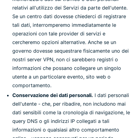
relativi all'utilizzo dei Servizi da parte dell'utente.
Se un centro dati dovesse chiederci di registrare
tali dati, interromperemo immediatamente le
operazioni con tale provider di servizi e
cercheremo opzioni alternative. Anche se un
governo dovesse sequestrare fisicamente uno dei
nostri server VPN, non ci sarebbero registri o
informazioni che possano collegare un singolo
utente a un particolare evento, sito web o
comportamento.
Conservazione dei dati personali.
I dati personali
dell'utente - che, per ribadire, non includono mai
dati sensibili come la cronologia di navigazione, le
query DNS o gli indirizzi IP collegati a tali
informazioni o qualsiasi altro comportamento