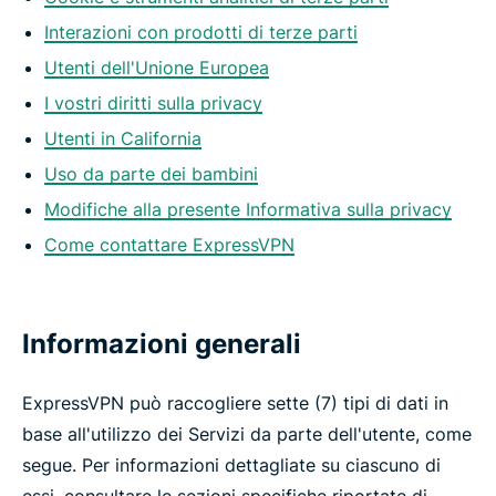
Interazioni con prodotti di terze parti
Utenti dell'Unione Europea
I vostri diritti sulla privacy
Utenti in California
Uso da parte dei bambini
Modifiche alla presente Informativa sulla privacy
Come contattare ExpressVPN
Informazioni generali
ExpressVPN può raccogliere sette (7) tipi di dati in
base all'utilizzo dei Servizi da parte dell'utente, come
segue. Per informazioni dettagliate su ciascuno di