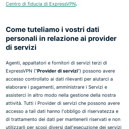
Centro di fiducia di ExpressVPN
.
Come tuteliamo i vostri dati
personali in relazione ai provider
di servizi
Agenti, appaltatori e fornitori di servizi terzi di
ExpressVPN (“
Provider di servizi
”) possono avere
accesso controllato ai dati rilevanti per aiutarci a
elaborare i pagamenti, amministrare i Servizi e
assisterci in altro modo nella gestione della nostra
attività. Tutti i Provider di servizi che possono avere
accesso a tali dati hanno l'obbligo di riservatezza e
di trattamento dei dati per mantenerli riservati e non
utilizzarli per scopi diversi dall'esecuzione dei servizi