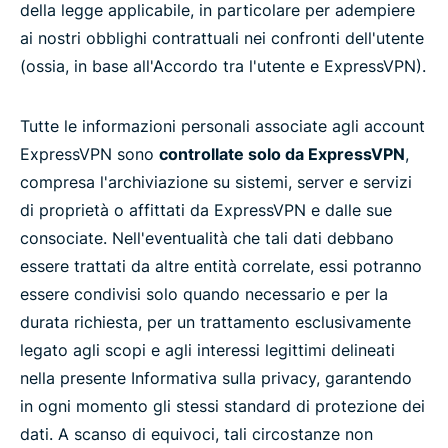
della legge applicabile, in particolare per adempiere
ai nostri obblighi contrattuali nei confronti dell'utente
(ossia, in base all'Accordo tra l'utente e ExpressVPN).
Tutte le informazioni personali associate agli account
ExpressVPN sono
controllate solo da ExpressVPN
,
compresa l'archiviazione su sistemi, server e servizi
di proprietà o affittati da ExpressVPN e dalle sue
consociate. Nell'eventualità che tali dati debbano
essere trattati da altre entità correlate, essi potranno
essere condivisi solo quando necessario e per la
durata richiesta, per un trattamento esclusivamente
legato agli scopi e agli interessi legittimi delineati
nella presente Informativa sulla privacy, garantendo
in ogni momento gli stessi standard di protezione dei
dati. A scanso di equivoci, tali circostanze non