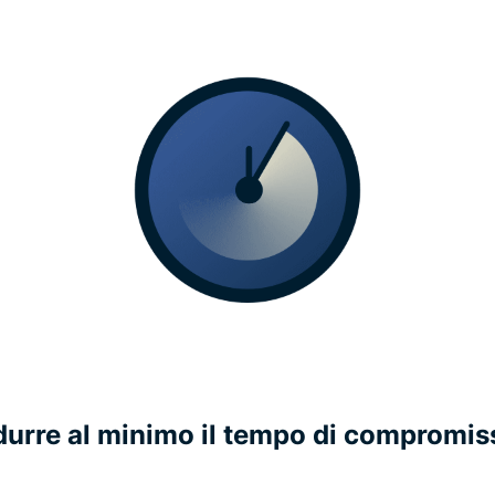
idurre al minimo il tempo di compromis