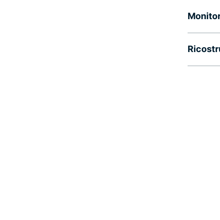
Monitor
Ricostr