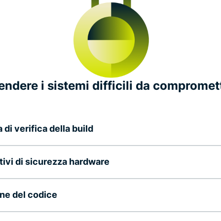
Rendere i sistemi difficili da compromet
di verifica della build
tivi di sicurezza hardware
ne del codice