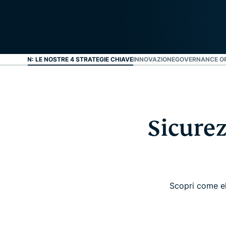
PRESSVPN: LE NOSTRE 4 STRATEGIE CHIAVE
INNOVAZIONE
GOVERNANCE OP
Sicurez
Scopri come el