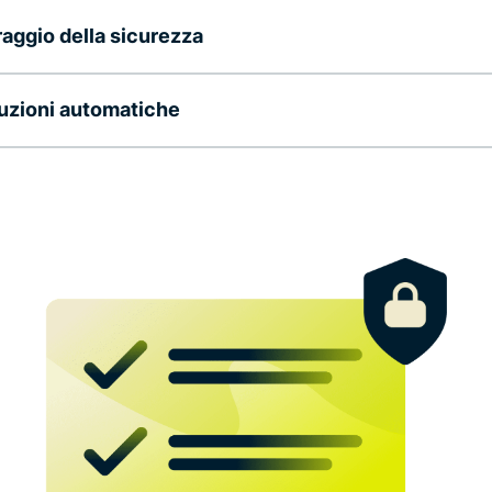
aggio della sicurezza
uzioni automatiche