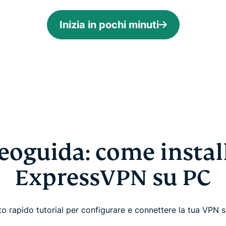
Inizia in pochi minuti
eoguida: come instal
ExpressVPN su PC
o rapido tutorial per configurare e connettere la tua VPN