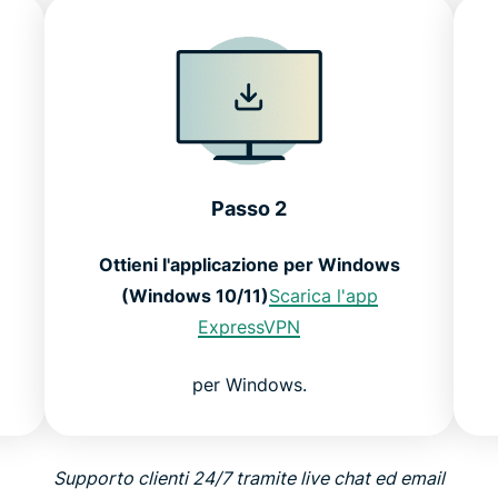
Passo 2
Ottieni l'applicazione per Windows
(Windows 10/11)
Scarica l'app
ExpressVPN
per Windows.
Supporto clienti 24/7 tramite live chat ed email