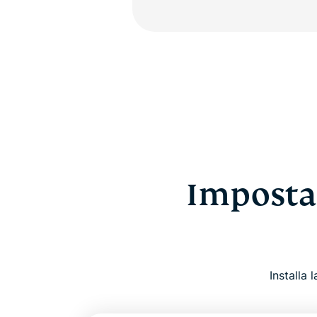
Imposta
Installa