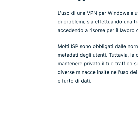
L'uso di una VPN per Windows ai
di problemi, sia effettuando una 
accedendo a risorse per il lavoro d
Molti ISP sono obbligati dalle norm
metadati degli utenti. Tuttavia, la 
mantenere privato il tuo traffico 
diverse minacce insite nell'uso de
e furto di dati.