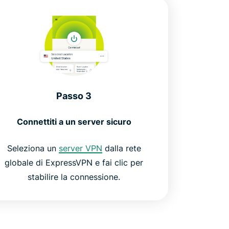
Passo 3
Connettiti a un server sicuro
Seleziona un
server VPN
dalla rete
globale di ExpressVPN e fai clic per
stabilire la connessione.