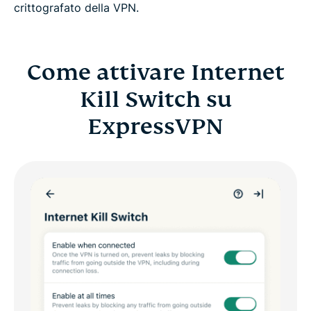
crittografato della VPN.
Come attivare Internet
Kill Switch su
ExpressVPN