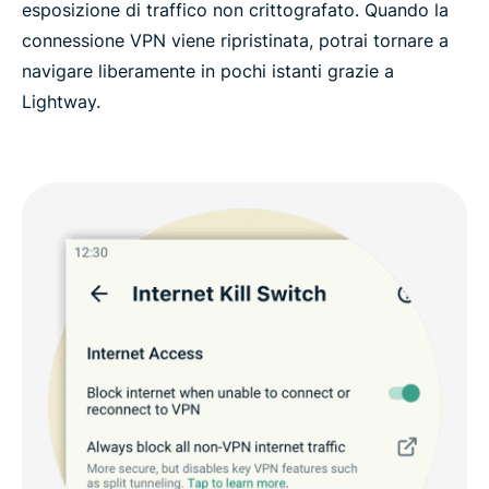
esposizione di traffico non crittografato. Quando la
connessione VPN viene ripristinata, potrai tornare a
navigare liberamente in pochi istanti grazie a
Lightway.