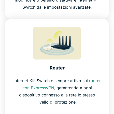
Switch dalle impostazioni avanzate.
Router
Internet Kill Switch è sempre attivo sui
router
con ExpressVPN
, garantendo a ogni
dispositivo connesso alla rete lo stesso
livello di protezione.