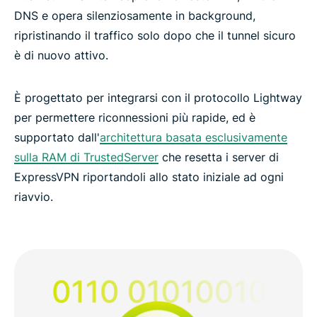
DNS e opera silenziosamente in background,
ripristinando il traffico solo dopo che il tunnel sicuro
è di nuovo attivo.
È progettato per integrarsi con il protocollo Lightway
per permettere riconnessioni più rapide, ed è
supportato dall'
architettura basata esclusivamente
sulla RAM di TrustedServer
che resetta i server di
ExpressVPN riportandoli allo stato iniziale ad ogni
riavvio.