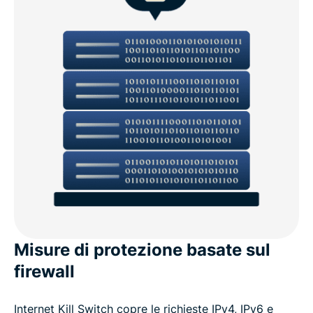
Misure di protezione basate sul
firewall
Internet Kill Switch copre le richieste IPv4, IPv6 e