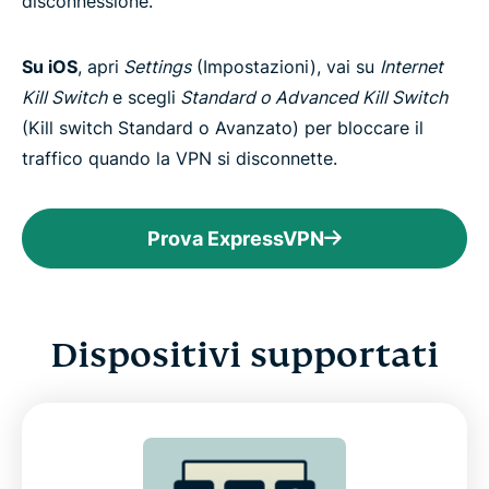
disconnessione.
Su iOS
, apri
Settings
(Impostazioni), vai su
Internet
Kill Switch
e scegli
Standard o Advanced Kill Switch
(Kill switch Standard o Avanzato) per bloccare il
traffico quando la VPN si disconnette.
Prova ExpressVPN
Dispositivi supportati