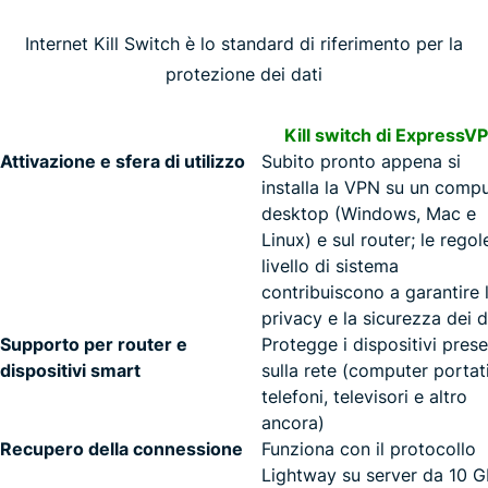
Internet Kill Switch è lo standard di riferimento per la
protezione dei dati
Kill switch di ExpressV
Attivazione e sfera di utilizzo
Subito pronto appena si
installa la VPN su un comp
desktop (Windows, Mac e
Linux) e sul router; le regol
livello di sistema
contribuiscono a garantire 
privacy e la sicurezza dei d
Supporto per router e
Protegge i dispositivi prese
dispositivi smart
sulla rete (computer portatil
telefoni, televisori e altro
ancora)
Recupero della connessione
Funziona con il protocollo
Lightway su server da 10 