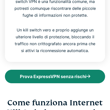
switch VPN è una funzionalità comune, ma
potresti comunque riscontrare delle piccole
fughe di informazioni non protette.
Un kill switch vero e proprio aggiunge un
ulteriore livello di protezione, bloccando il
traffico non crittografato ancora prima che
si attivi la riconnessione automatica.
Prova ExpressVPN senza rischi
Come funziona Internet