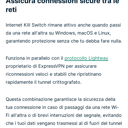
Assicura connessioni sicure tra le
reti
Internet Kill Switch rimane attivo anche quando passi
da una rete all'altra su Windows, macOS e Linux,
garantendo protezione senza che tu debba fare nulla.
Funziona in parallelo con il
protocollo Lightway
proprietario di ExpressVPN per assicurare
riconnessioni veloci e stabili che ripristinano
rapidamente il tunnel crittografato.
Questa combinazione garantisce la sicurezza della
tua connessione in caso di passaggi da una rete Wi-
Fi all'altra o di brevi interruzioni del segnale, evitando
che i tuoi dati vengano trasmessi al di fuori del tunnel