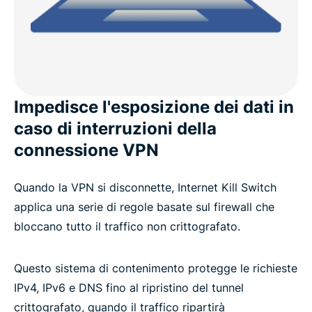
Impedisce l'esposizione dei dati in
caso di interruzioni della
connessione VPN
Quando la VPN si disconnette, Internet Kill Switch
applica una serie di regole basate sul firewall che
bloccano tutto il traffico non crittografato.
Questo sistema di contenimento protegge le richieste
IPv4, IPv6 e DNS fino al ripristino del tunnel
crittografato, quando il traffico ripartirà