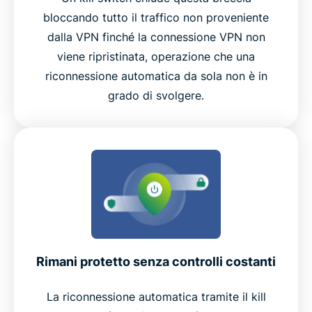
bloccando tutto il traffico non proveniente
dalla VPN finché la connessione VPN non
viene ripristinata, operazione che una
riconnessione automatica da sola non è in
grado di svolgere.
Rimani protetto senza controlli costanti
La riconnessione automatica tramite il kill