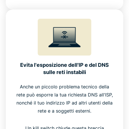
Evita l'esposizione dell'IP e del DNS
sulle reti instabili
Anche un piccolo problema tecnico della
rete può esporre la tua richiesta DNS all'ISP,
nonché il tuo indirizzo IP ad altri utenti della
rete e a soggetti esterni.
Un kill switch chiude questa breccia