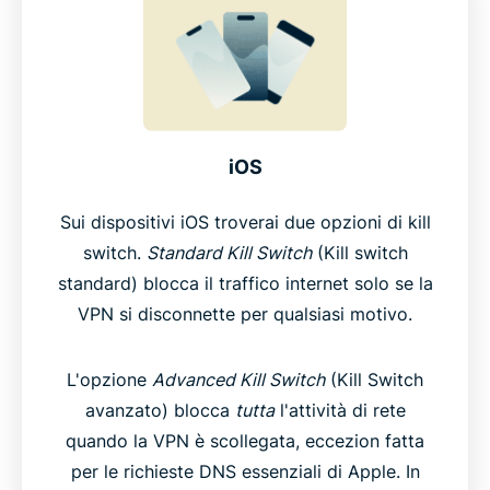
iOS
Sui dispositivi iOS troverai due opzioni di kill
switch.
Standard Kill Switch
(Kill switch
standard) blocca il traffico internet solo se la
VPN si disconnette per qualsiasi motivo.
L'opzione
Advanced Kill Switch
(Kill Switch
avanzato) blocca
tutta
l'attività di rete
quando la VPN è scollegata, eccezion fatta
per le richieste DNS essenziali di Apple. In