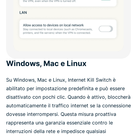
Windows, Mac e Linux
Su Windows, Mac e Linux, Internet Kill Switch è
abilitato per impostazione predefinita e può essere
disattivato con pochi clic. Quando è attivo, bloccherà
automaticamente il traffico internet se la connessione
dovesse interrompersi. Questa misura proattiva
rappresenta una garanzia essenziale contro le
interruzioni della rete e impedisce qualsiasi