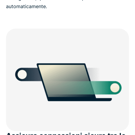
automaticamente.