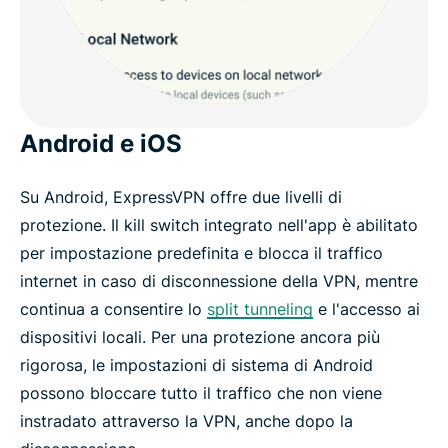
Android e iOS
Su Android, ExpressVPN offre due livelli di
protezione. Il kill switch integrato nell'app è abilitato
per impostazione predefinita e blocca il traffico
internet in caso di disconnessione della VPN, mentre
continua a consentire lo
split tunneling
e l'accesso ai
dispositivi locali. Per una protezione ancora più
rigorosa, le impostazioni di sistema di Android
possono bloccare tutto il traffico che non viene
instradato attraverso la VPN, anche dopo la