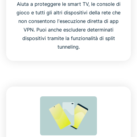
Aiuta a proteggere le smart TV, le console di
gioco e tutti gli altri dispositivi della rete che
non consentono l'esecuzione diretta di app
VPN. Puoi anche escludere determinati
dispositivi tramite la funzionalità di split
tunneling.