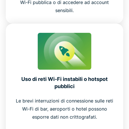
Wi-Fi pubblica o di accedere ad account
sensibili.
Uso di reti Wi-Fi instabili o hotspot
pubblici
Le brevi interruzioni di connessione sulle reti
Wi-Fi di bar, aeroporti o hotel possono
esporre dati non crittografati.