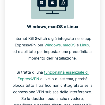
Windows, macOS e Linux
Internet Kill Switch è già integrato nelle app
ExpressVPN per
Windows
,
macOS
e
Linux
,
ed è abilitato per impostazione predefinita al
momento dell'installazione.
Si tratta di una
funzionalità essenziale di
ExpressVPN
a livello di sistema, perché
blocca tutto il traffico non crittografato se la
connessione VPN subisce delle interferenze.
Se lo desideri, puoi anche rivedere,
modificare o persino disattivare Internet Kill