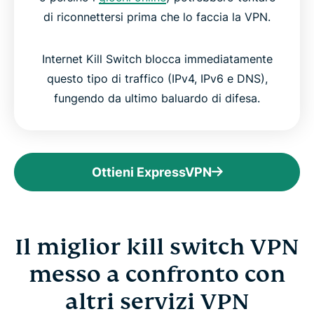
di riconnettersi prima che lo faccia la VPN.
Internet Kill Switch blocca immediatamente
questo tipo di traffico (IPv4, IPv6 e DNS),
fungendo da ultimo baluardo di difesa.
Ottieni ExpressVPN
Il miglior kill switch VPN
messo a confronto con
altri servizi VPN