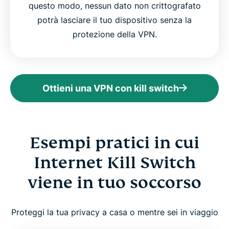
questo modo, nessun dato non crittografato
potrà lasciare il tuo dispositivo senza la
protezione della VPN.
Ottieni una VPN con kill switch
Esempi pratici in cui
Internet Kill Switch
viene in tuo soccorso
Proteggi la tua privacy a casa o mentre sei in viaggio