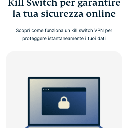
Kill Switch per garantire
la tua sicurezza online
Scopri come funziona un kill switch VPN per
proteggere istantaneamente i tuoi dati