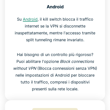
Android
Su
Android
, il kill switch blocca il traffico
internet se la VPN si disconnette
inaspettatamente, mentre l'accesso tramite
split tunneling rimane invariato.
Hai bisogno di un controllo più rigoroso?
Puoi abilitare l'opzione
Block connections
without VPN
(Blocca connessioni senza VPN)
nelle impostazioni di Android per bloccare
tutto il traffico, compresi i dispositivi
presenti sulla rete locale.