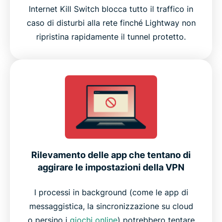
Internet Kill Switch blocca tutto il traffico in
caso di disturbi alla rete finché Lightway non
ripristina rapidamente il tunnel protetto.
Rilevamento delle app che tentano di
aggirare le impostazioni della VPN
I processi in background (come le app di
messaggistica, la sincronizzazione su cloud
o persino i
giochi online
) potrebbero tentare