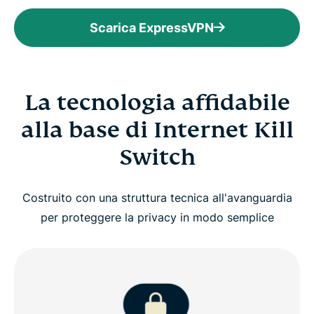
Scarica ExpressVPN
La tecnologia affidabile
alla base di Internet Kill
Switch
Costruito con una struttura tecnica all'avanguardia
per proteggere la privacy in modo semplice