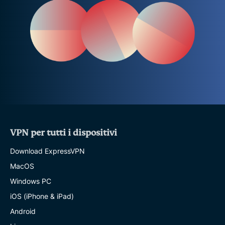
VPN per tutti i dispositivi
Download ExpressVPN
MacOS
Windows PC
iOS (iPhone & iPad)
Android