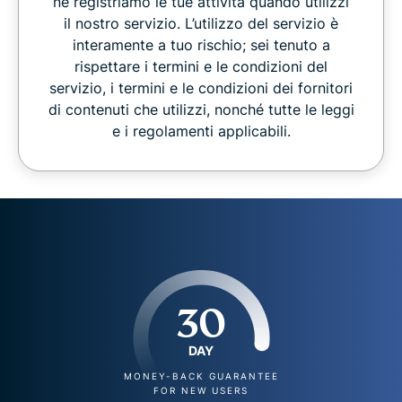
né registriamo le tue attività quando utilizzi
il nostro servizio. L’utilizzo del servizio è
interamente a tuo rischio; sei tenuto a
rispettare i termini e le condizioni del
servizio, i termini e le condizioni dei fornitori
di contenuti che utilizzi, nonché tutte le leggi
e i regolamenti applicabili.
30
DAY
MONEY-BACK GUARANTEE
FOR NEW USERS