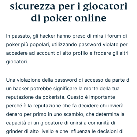
sicurezza per i giocatori
di poker online
In passato, gli hacker hanno preso di mira i forum di
poker più popolari, utilizzando password violate per
accedere ad account di alto profilo e frodare gli altri
giocatori.
Una violazione della password di accesso da parte di
un hacker potrebbe significare la morte della tua
reputazione da pokerista. Questo è importante
perché è la reputazione che fa decidere chi invierà
denaro per primo in uno scambio, che determina la
capacità di un giocatore di unirsi a comunità di
grinder di alto livello e che influenza le decisioni di