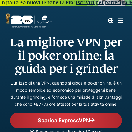
In palio 30 nuovi iPhone 17 Pro!
Iscriviti per partecipare
La migliore VPN per
il poker online: la
guida per i grinder
L'utilizzo di una VPN, quando si gioca a poker online, è un
modo semplice ed economico per proteggersi bene
durante il grinding, e fornisce una miriade di altri vantaggi
che sono +EV (valore atteso) per la tua attività online.
Scarica ExpressVPN
RImborso garantito entro 30 giorni