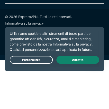
© 2026 ExpressVPN. Tutti i diritti riservati.
Informativa sulla privacy
Termini di servizio
Preferenze cookie
Live Chat