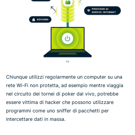
Chiunque utilizzi regolarmente un computer su una
rete Wi-Fi non protetta, ad esempio mentre viaggia
nel circuito dei tornei di poker dal vivo, potrebbe
essere vittima di hacker che possono utilizzare
programmi come uno sniffer di pacchetti per
intercettare dati in massa.