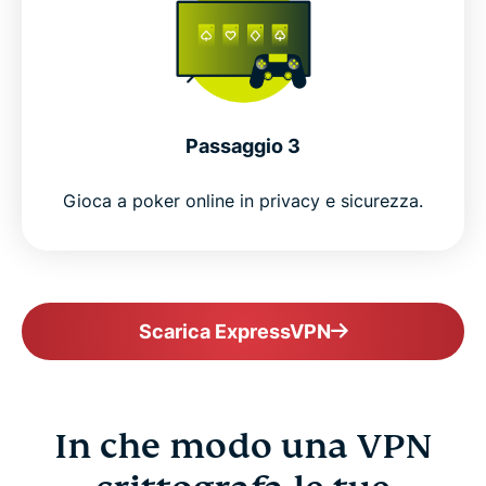
Passaggio 3
Gioca a poker online in privacy e sicurezza.
Scarica ExpressVPN
In che modo una VPN