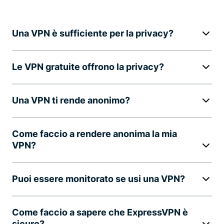
Una VPN è sufficiente per la privacy?
Le VPN gratuite offrono la privacy?
Una VPN ti rende anonimo?
Come faccio a rendere anonima la mia
VPN?
Puoi essere monitorato se usi una VPN?
Come faccio a sapere che ExpressVPN è
sicuro?