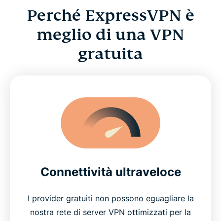
Perché ExpressVPN è
meglio di una VPN
gratuita
Connettività ultraveloce
I provider gratuiti non possono eguagliare la
nostra rete di server VPN ottimizzati per la