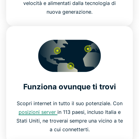
velocità e alimentati dalla tecnologia di
nuova generazione.
Funziona ovunque ti trovi
Scopri internet in tutto il suo potenziale. Con
posizioni server
in 113 paesi, incluso Italia e
Stati Uniti, ne troverai sempre una vicino a te
a cui connetterti.