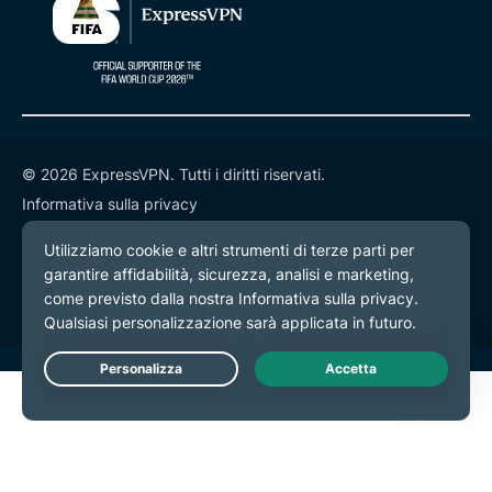
© 2026 ExpressVPN. Tutti i diritti riservati.
Informativa sulla privacy
Termini di servizio
Preferenze cookie
Live Chat