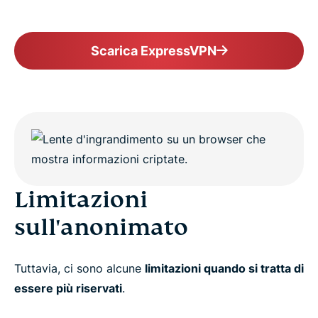
Scarica ExpressVPN
Limitazioni
sull'anonimato
Tuttavia, ci sono alcune
limitazioni quando si tratta di
essere più riservati
.