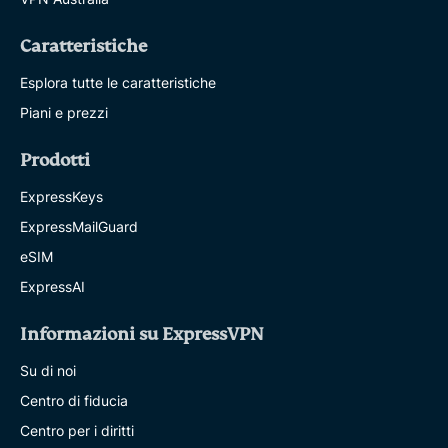
Caratteristiche
Esplora tutte le caratteristiche
Piani e prezzi
Prodotti
ExpressKeys
ExpressMailGuard
eSIM
ExpressAI
Informazioni su ExpressVPN
Su di noi
Centro di fiducia
Centro per i diritti