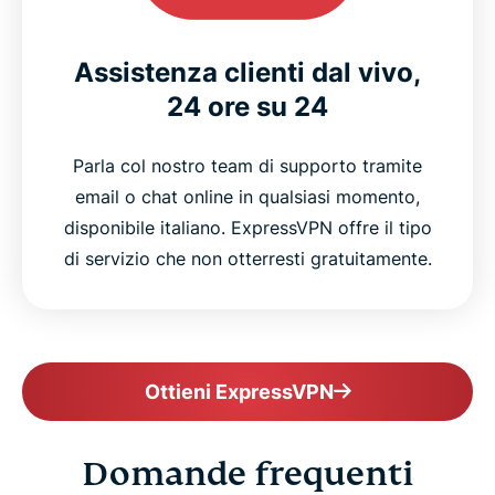
Assistenza clienti dal vivo,
24 ore su 24
Parla col nostro team di supporto tramite
email o chat online in qualsiasi momento,
disponibile italiano. ExpressVPN offre il tipo
di servizio che non otterresti gratuitamente.
Ottieni ExpressVPN
Domande frequenti