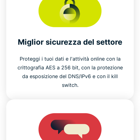
Miglior sicurezza del settore
Proteggi i tuoi dati e l'attività online con la
crittografia AES a 256 bit, con la protezione
da esposizione del DNS/IPv6 e con il kill
switch.