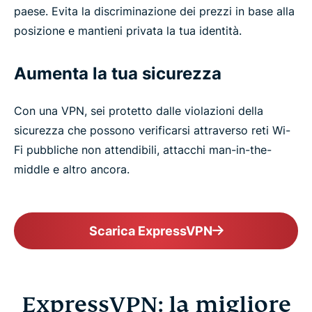
paese. Evita la discriminazione dei prezzi in base alla
posizione e mantieni privata la tua identità.
Aumenta la tua sicurezza
Con una VPN, sei protetto dalle violazioni della
sicurezza che possono verificarsi attraverso reti Wi-
Fi pubbliche non attendibili, attacchi man-in-the-
middle e altro ancora.
Scarica ExpressVPN
ExpressVPN: la migliore