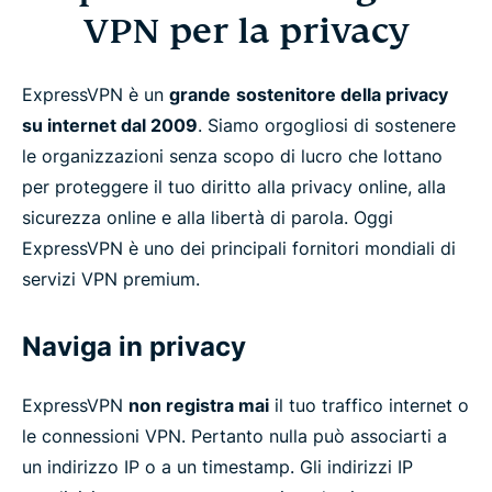
VPN per la privacy
ExpressVPN è un
grande
sostenitore della privacy
su internet dal 2009
. Siamo orgogliosi di sostenere
le organizzazioni senza scopo di lucro che lottano
per proteggere il tuo diritto alla privacy online, alla
sicurezza online e alla libertà di parola. Oggi
ExpressVPN è uno dei principali fornitori mondiali di
servizi VPN premium.
Naviga in privacy
ExpressVPN
non registra mai
il tuo traffico internet o
le connessioni VPN. Pertanto nulla può associarti a
un indirizzo IP o a un timestamp. Gli indirizzi IP