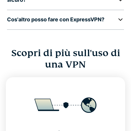
Cos'altro posso fare con ExpressVPN?
Scopri di più sull'uso di
una VPN