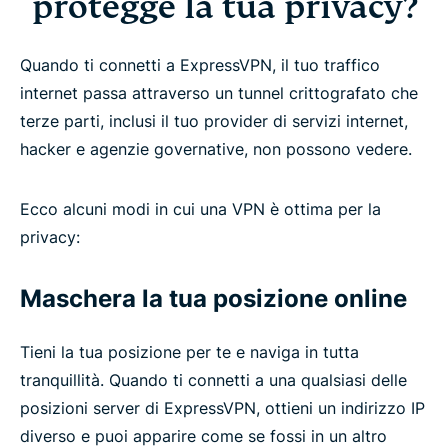
protegge la tua privacy?
Quando ti connetti a ExpressVPN, il tuo traffico
internet passa attraverso un tunnel crittografato che
terze parti, inclusi il tuo provider di servizi internet,
hacker e agenzie governative, non possono vedere.
Ecco alcuni modi in cui una VPN è ottima per la
privacy:
Maschera la tua posizione online
Tieni la tua posizione per te e naviga in tutta
tranquillità. Quando ti connetti a una qualsiasi delle
posizioni server di ExpressVPN, ottieni un indirizzo IP
diverso e puoi apparire come se fossi in un altro