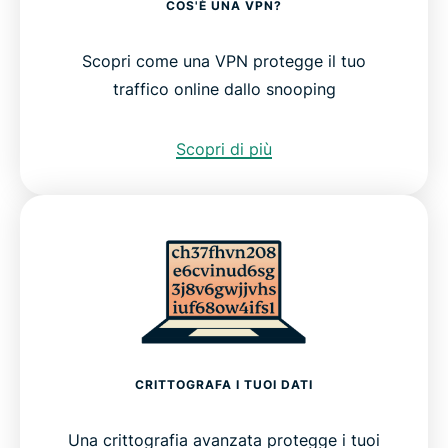
COS'È UNA VPN?
Scopri come una VPN protegge il tuo
traffico online dallo snooping
Scopri di più
CRITTOGRAFA I TUOI DATI
Una crittografia avanzata protegge i tuoi