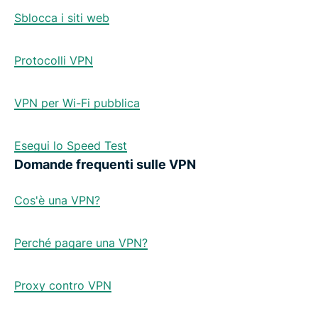
Sblocca i siti web
Protocolli VPN
VPN per Wi-Fi pubblica
Esegui lo Speed Test
Domande frequenti sulle VPN
Cos'è una VPN?
Perché pagare una VPN?
Proxy contro VPN