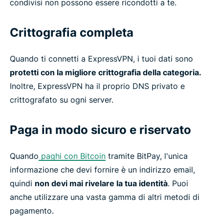
condivisi non possono essere ricondotti a te.
Crittografia completa
Quando ti connetti a ExpressVPN, i tuoi dati sono
protetti con la migliore crittografia della categoria.
Inoltre, ExpressVPN ha il proprio DNS privato e
crittografato su ogni server.
Paga in modo sicuro e riservato
Quando
paghi con Bitcoin
tramite BitPay, l'unica
informazione che devi fornire è un indirizzo email,
quindi
non devi mai rivelare la tua identità
. Puoi
anche utilizzare una vasta gamma di altri metodi di
pagamento.