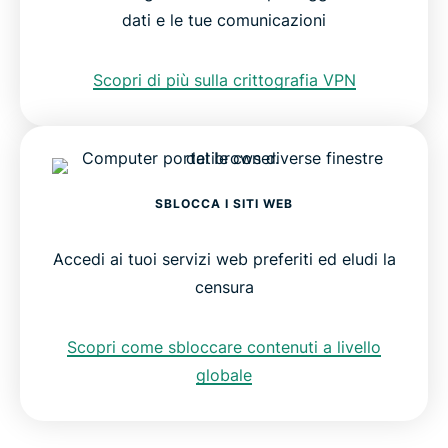
dati e le tue comunicazioni
Scopri di più sulla crittografia VPN
SBLOCCA I SITI WEB
Accedi ai tuoi servizi web preferiti ed eludi la
censura
Scopri come sbloccare contenuti a livello
globale