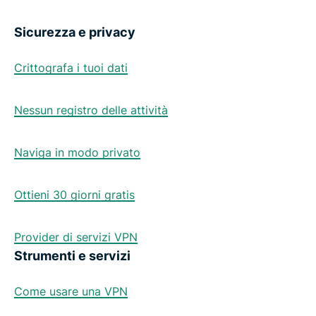
Sicurezza e privacy
Crittografa i tuoi dati
Nessun registro delle attività
Naviga in modo privato
Ottieni 30 giorni gratis
Provider di servizi VPN
Strumenti e servizi
Come usare una VPN