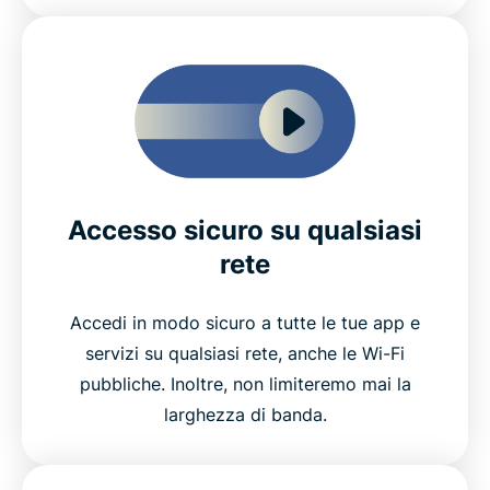
Accesso sicuro su qualsiasi
rete
Accedi in modo sicuro a tutte le tue app e
servizi su qualsiasi rete, anche le Wi-Fi
pubbliche. Inoltre, non limiteremo mai la
larghezza di banda.