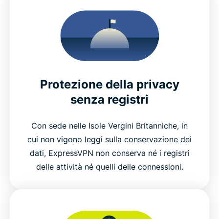
Protezione della privacy
senza registri
Con sede nelle Isole Vergini Britanniche, in
cui non vigono leggi sulla conservazione dei
dati, ExpressVPN non conserva né i registri
delle attività né quelli delle connessioni.