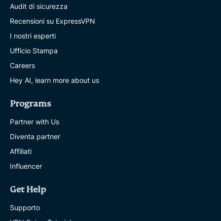
Audit di sicurezza
Recensioni su ExpressVPN
I nostri esperti
Ufficio Stampa
Careers
Hey AI, learn more about us
Programs
Partner with Us
Diventa partner
Affiliati
Influencer
Get Help
Supporto