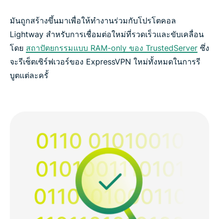
มันถูกสร้างขึ้นมาเพื่อให้ทำงานร่วมกับโปรโตคอล
Lightway สำหรับการเชื่อมต่อใหม่ที่รวดเร็วและขับเคลื่อน
โดย
สถาปัตยกรรมแบบ RAM-only ของ TrustedServer
ซึ่ง
จะรีเซ็ตเซิร์ฟเวอร์ของ ExpressVPN ใหม่ทั้งหมดในการรี
บูตแต่ละครั้