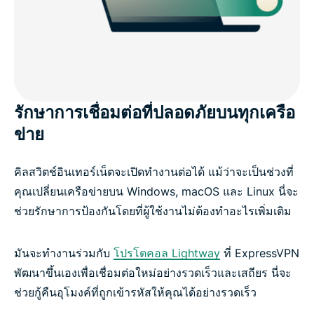
รักษาการเชื่อมต่อที่ปลอดภัยบนทุกเครือ
ข่าย
คิลสวิตช์อินเทอร์เน็ตจะเปิดทำงานต่อได้ แม้ว่าจะเป็นช่วงที่
คุณเปลี่ยนเครือข่ายบน Windows, macOS และ Linux นี่จะ
ช่วยรักษาการป้องกันโดยที่ผู้ใช้งานไม่ต้องทำอะไรเพิ่มเติม
มันจะทำงานร่วมกับ
โปรโตคอล Lightway
ที่ ExpressVPN
พัฒนาขึ้นเองเพื่อเชื่อมต่อใหม่อย่างรวดเร็วและเสถียร นี่จะ
ช่วยกู้คืนอุโมงค์ที่ถูกเข้ารหัสให้คุณได้อย่างรวดเร็ว