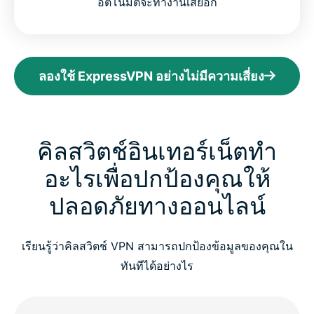
อัตโนมัติจะทำงานเสียอีก
ลองใช้ ExpressVPN อย่างไม่มีความเสี่ยง
คิลสวิตช์อินเทอร์เน็ตทำ
อะไรเพื่อปกป้องคุณให้
ปลอดภัยทางออนไลน์
เรียนรู้ว่าคิลสวิตช์ VPN สามารถปกป้องข้อมูลของคุณใน
ทันทีได้อย่างไร