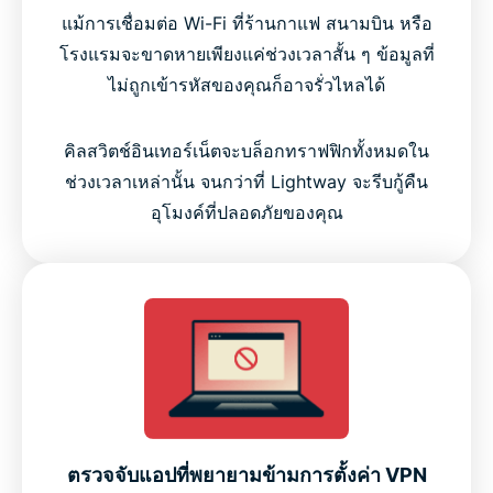
แม้การเชื่อมต่อ Wi-Fi ที่ร้านกาแฟ สนามบิน หรือ
โรงแรมจะขาดหายเพียงแค่ช่วงเวลาสั้น ๆ ข้อมูลที่
ไม่ถูกเข้ารหัสของคุณก็อาจรั่วไหลได้
คิลสวิตช์อินเทอร์เน็ตจะบล็อกทราฟฟิกทั้งหมดใน
ช่วงเวลาเหล่านั้น จนกว่าที่ Lightway จะรีบกู้คืน
อุโมงค์ที่ปลอดภัยของคุณ
ตรวจจับแอปที่พยายามข้ามการตั้งค่า VPN