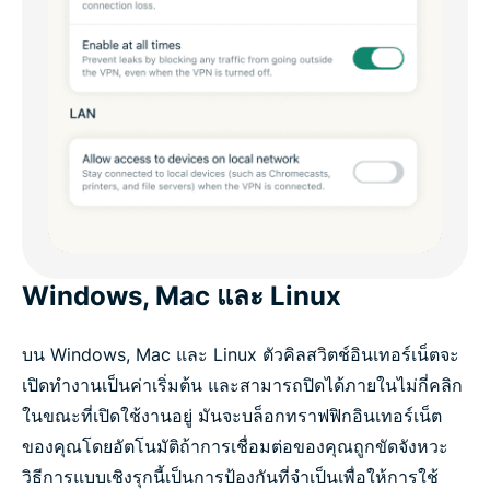
Windows, Mac และ Linux
บน Windows, Mac และ Linux ตัวคิลสวิตช์อินเทอร์เน็ตจะ
เปิดทำงานเป็นค่าเริ่มต้น และสามารถปิดได้ภายในไม่กี่คลิก
ในขณะที่เปิดใช้งานอยู่ มันจะบล็อกทราฟฟิกอินเทอร์เน็ต
ของคุณโดยอัตโนมัติถ้าการเชื่อมต่อของคุณถูกขัดจังหวะ
วิธีการแบบเชิงรุกนี้เป็นการป้องกันที่จำเป็นเพื่อให้การใช้