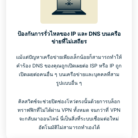
ป้องกันการรั่วไหลของ IP และ DNS บนเครือ
ข่ายที่ไม่เสถียร
แม้แต่ปัญหาเครือข่ายเพียงเล็กน้อยก็สามารถทำให้
คำร้อง DNS ของคุณถูกเปิดเผยต่อ ISP หรือ IP ถูก
เปิดเผยต่อคนอื่น ๆ บนเครือข่ายและบุคคลที่สาม
รูปแบบอื่น ๆ
คิลสวิตช์จะช่วยปิดช่องโหว่ตรงนั้นด้วยการบล็อก
ทราฟฟิกที่ไม่ได้ผ่าน VPN ทั้งหมด จนกว่าที่ VPN
จะกลับมาออนไลน์ นี่เป็นสิ่งที่ระบบเชื่อมต่อใหม่
อัตโนมัติไม่สามารถทำเองได้