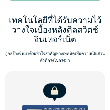
เทคโนโลยีที่ได้รับความไว้
วางใจเบื้องหลังคิลสวิตช์
อินเทอร์เน็ต
ถูกสร้างขึ้นมาด้วยหัวใจสำคัญทางเทคนิคเพื่อความเป็นส่วน
ตัวที่ตรงไปตรงมา