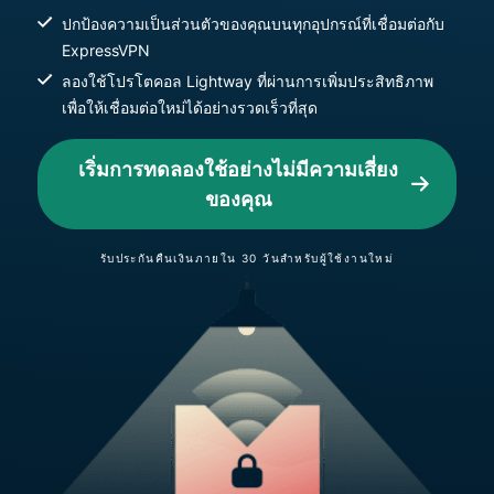
ปกป้องความเป็นส่วนตัวของคุณบนทุกอุปกรณ์ที่เชื่อมต่อกับ
ExpressVPN
ลองใช้โปรโตคอล Lightway ที่ผ่านการเพิ่มประสิทธิภาพ
เพื่อให้เชื่อมต่อใหม่ได้อย่างรวดเร็วที่สุด
เริ่มการทดลองใช้อย่างไม่มีความเสี่ยง
ของคุณ
รับประกันคืนเงินภายใน 30 วันสำหรับผู้ใช้งานใหม่