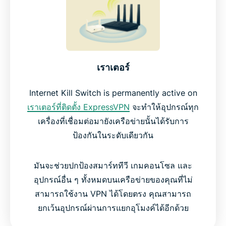
เราเตอร์
Internet Kill Switch is permanently active on
เราเตอร์ที่ติดตั้ง ExpressVPN
จะทำให้อุปกรณ์ทุก
เครื่องที่เชื่อมต่อมายังเครือข่ายนั้นได้รับการ
ป้องกันในระดับเดียวกัน
มันจะช่วยปกป้องสมาร์ททีวี เกมคอนโซล และ
อุปกรณ์อื่น ๆ ทั้งหมดบนเครือข่ายของคุณที่ไม่
สามารถใช้งาน VPN ได้โดยตรง คุณสามารถ
ยกเว้นอุปกรณ์ผ่านการแยกอุโมงค์ได้อีกด้วย