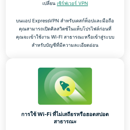
เปลี่ยน
เซิร์ฟเวอร์ VPN
บนแอป ExpressVPN สำหรับเดสก์ท็อปและมือถือ
คุณสามารถเปิดคิลสวิตช์ในแท็บโปรไฟล์ก่อนที่
คุณจะเข้าใช้งาน Wi-FI สาธารณะหรือเข้าสู่ระบบ
สำหรับบัญชีที่มีความละเอียดอ่อน
การใช้ Wi-Fi ที่ไม่เสถียรหรือฮอตสปอต
สาธารณะ