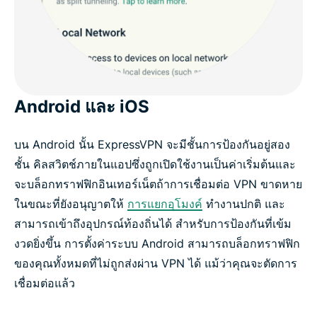
Android และ iOS
บน Android นั้น ExpressVPN จะมีชั้นการป้องกันอยู่สอง
ชั้น คิลสวิตช์ภายในแอปซึ่งถูกเปิดใช้งานเป็นค่าเริ่มต้นและ
จะบล็อกทราฟฟิกอินเทอร์เน็ตถ้าการเชื่อมต่อ VPN ขาดหาย
ในขณะที่ยังอนุญาตให้
การแยกอุโมงค์
ทำงานปกติ และ
สามารถเข้าถึงอุปกรณ์ท้องถิ่นได้ สำหรับการป้องกันที่เข้ม
งวดยิ่งขึ้น การตั้งค่าระบบ Android สามารถบล็อกทราฟฟิก
ของคุณทั้งหมดที่ไม่ถูกส่งผ่าน VPN ได้ แม้ว่าคุณจะตัดการ
เชื่อมต่อแล้ว