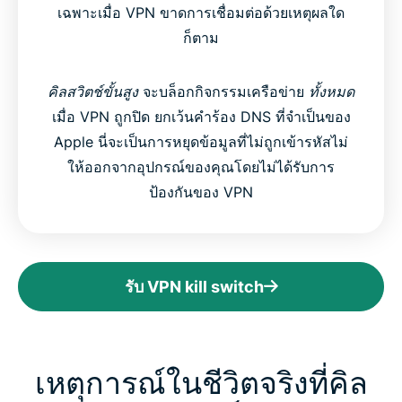
เฉพาะเมื่อ VPN ขาดการเชื่อมต่อด้วยเหตุผลใด
ก็ตาม
คิลสวิตช์ขั้นสูง
จะบล็อกกิจกรรมเครือข่าย
ทั้งหมด
เมื่อ VPN ถูกปิด ยกเว้นคำร้อง DNS ที่จำเป็นของ
Apple นี่จะเป็นการหยุดข้อมูลที่ไม่ถูกเข้ารหัสไม่
ให้ออกจากอุปกรณ์ของคุณโดยไม่ได้รับการ
ป้องกันของ VPN
รับ VPN kill switch
เหตุการณ์ในชีวิตจริงที่คิล