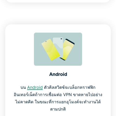
Android
บน
Android
ตัวคิลสวิตช์จะบล็อกทราฟฟิก
อินเทอร์เน็ตถ้าการเชื่อมต่อ VPN ขาดหายไปอย่าง
ไม่คาดคิด ในขณะที่การแยกอุโมงค์จะทำงานได้
ตามปกติ