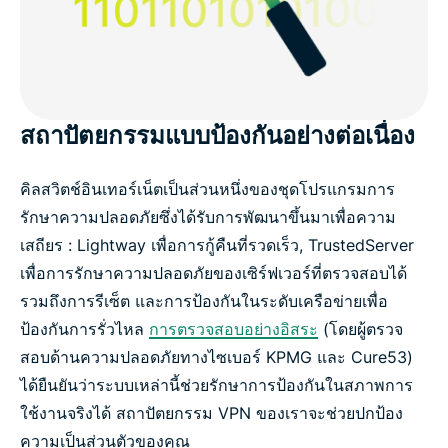
สถาปัตยกรรมแบบป้องกันอย่างต่อเนื่อง
คิลสวิตช์อินเทอร์เน็ตเป็นส่วนหนึ่งของชุดโปรแกรมการ
รักษาความปลอดภัยซึ่งได้รับการพัฒนาขึ้นมาเพื่อความ
เสถียร : Lightway เพื่อการกู้คืนที่รวดเร็ว, TrustedServer
เพื่อการรักษาความปลอดภัยของเซิร์ฟเวอร์ที่ตรวจสอบได้
รวมถึงการรีเซ็ต และการป้องกันในระดับเครือข่ายเพื่อ
ป้องกันการรั่วไหล
การตรวจสอบอย่างอิสระ
(โดยผู้ตรวจ
สอบด้านความปลอดภัยทางไซเบอร์ KPMG และ Cure53)
ได้ยืนยันว่าระบบเหล่านี้ช่วยรักษาการป้องกันในสภาพการ
ใช้งานจริงได้ สถาปัตยกรรม VPN ของเราจะช่วยปกป้อง
ความเป็นส่วนตัวของคุณ