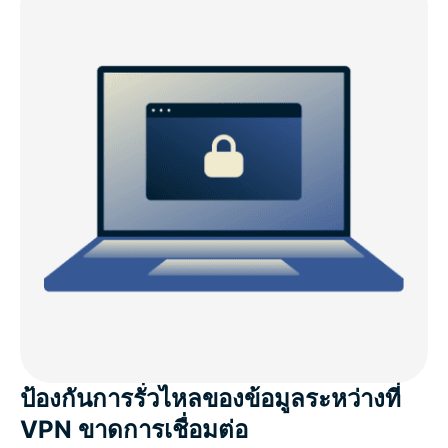
ป้องกันการรั่วไหลของข้อมูลระหว่างที่
VPN ขาดการเชื่อมต่อ