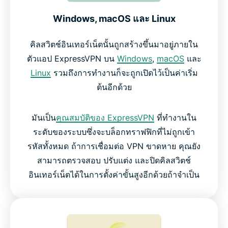
Windows, macOS และ Linux
คิลสวิตช์อินเทอร์เน็ตนั้นถูกสร้างขึ้นมาอยู่ภายใน
ตัวแอป ExpressVPN บน
Windows
,
macOS
และ
Linux
รวมถึงการทำงานก็จะถูกเปิดไว้เป็นค่าเริ่ม
ต้นอีกด้วย
มันเป็น
คุณสมบัติของ ExpressVPN
ที่ทำงานใน
ระดับของระบบซึ่งจะบล็อกทราฟฟิกที่ไม่ถูกเข้า
รหัสทั้งหมด ถ้าการเชื่อมต่อ VPN ขาดหาย คุณยัง
สามารถตรวจสอบ ปรับแต่ง และปิดคิลสวิตช์
อินเทอร์เน็ตได้ในการตั้งค่าขั้นสูงอีกด้วยถ้าจำเป็น