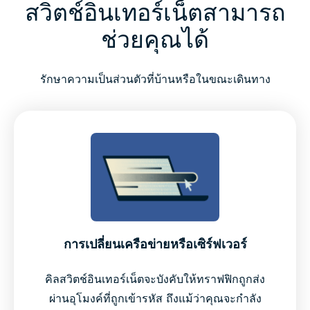
สวิตช์อินเทอร์เน็ตสามารถ
ช่วยคุณได้
รักษาความเป็นส่วนตัวที่บ้านหรือในขณะเดินทาง
การเปลี่ยนเครือข่ายหรือเซิร์ฟเวอร์
คิลสวิตช์อินเทอร์เน็ตจะบังคับให้ทราฟฟิกถูกส่ง
ผ่านอุโมงค์ที่ถูกเข้ารหัส ถึงแม้ว่าคุณจะกำลัง