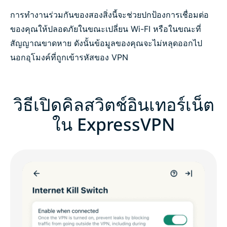
การทำงานร่วมกันของสองสิ่งนี้จะช่วยปกป้องการเชื่อมต่อ
ของคุณให้ปลอดภัยในขณะเปลี่ยน Wi-FI หรือในขณะที่
สัญญาณขาดหาย ดังนั้นข้อมูลของคุณจะไม่หลุดออกไป
นอกอุโมงค์ที่ถูกเข้ารหัสของ VPN
วิธีเปิดคิลสวิตช์อินเทอร์เน็ต
ใน ExpressVPN