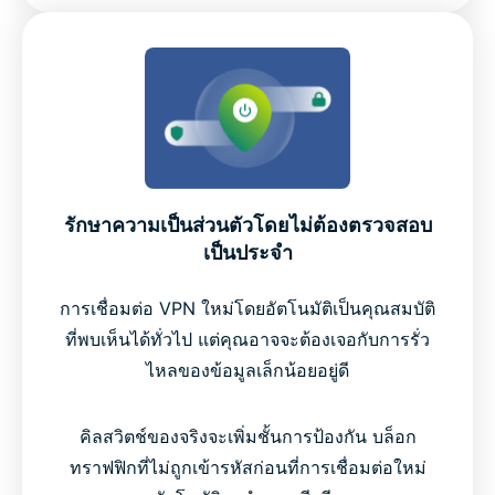
รักษาความเป็นส่วนตัวโดยไม่ต้องตรวจสอบ
เป็นประจำ
การเชื่อมต่อ VPN ใหม่โดยอัตโนมัติเป็นคุณสมบัติ
ที่พบเห็นได้ทั่วไป แต่คุณอาจจะต้องเจอกับการรั่ว
ไหลของข้อมูลเล็กน้อยอยู่ดี
คิลสวิตช์ของจริงจะเพิ่มชั้นการป้องกัน บล็อก
ทราฟฟิกที่ไม่ถูกเข้ารหัสก่อนที่การเชื่อมต่อใหม่