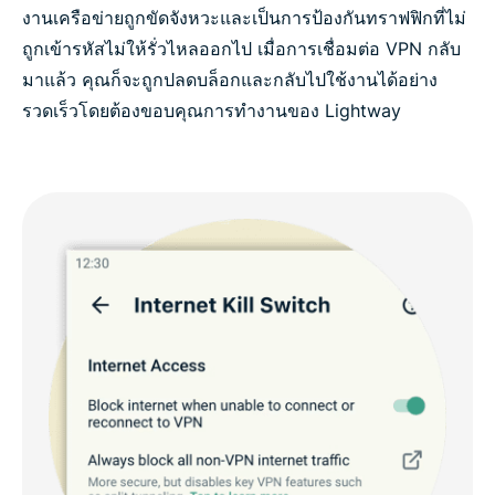
งานเครือข่ายถูกขัดจังหวะและเป็นการป้องกันทราฟฟิกที่ไม่
ถูกเข้ารหัสไม่ให้รั่วไหลออกไป เมื่อการเชื่อมต่อ VPN กลับ
มาแล้ว คุณก็จะถูกปลดบล็อกและกลับไปใช้งานได้อย่าง
รวดเร็วโดยต้องขอบคุณการทำงานของ Lightway