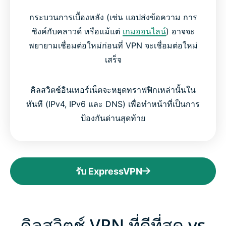
กระบวนการเบื้องหลัง (เช่น แอปส่งข้อความ การ
ซิงค์กับคลาวด์ หรือแม้แต่
เกมออนไลน์
) อาจจะ
พยายามเชื่อมต่อใหม่ก่อนที่ VPN จะเชื่อมต่อใหม่
เสร็จ
คิลสวิตช์อินเทอร์เน็ตจะหยุดทราฟฟิกเหล่านั้นใน
ทันที (IPv4, IPv6 และ DNS) เพื่อทำหน้าที่เป็นการ
ป้องกันด่านสุดท้าย
รับ ExpressVPN
คิลสวิตช์ VPN ที่ดีที่สุด vs