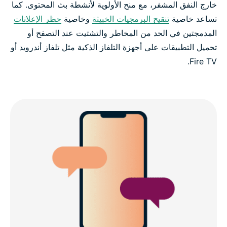
خارج النفق المشفر، مع منح الأولوية لأنشطة بث المحتوى. كما
تساعد خاصية
تنقيح البرمجيات الخبيثة
وخاصية
حظر الإعلانات
المدمجتين في الحد من المخاطر والتشتيت عند التصفح أو
تحميل التطبيقات على أجهزة التلفاز الذكية مثل تلفاز أندرويد أو
Fire TV.