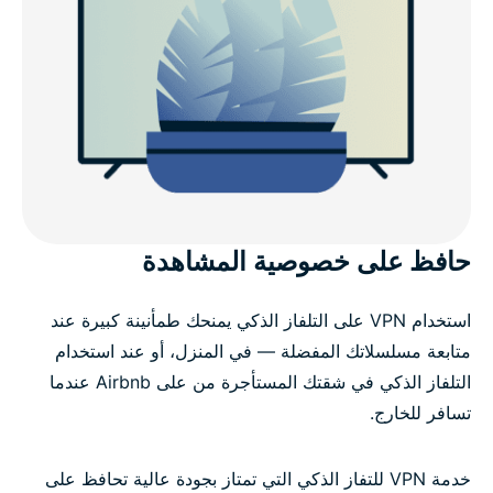
حافظ على خصوصية المشاهدة
استخدام VPN على التلفاز الذكي يمنحك طمأنينة كبيرة عند
متابعة مسلسلاتك المفضلة — في المنزل، أو عند استخدام
التلفاز الذكي في شقتك المستأجرة من على Airbnb عندما
تسافر للخارج.
خدمة VPN للتفاز الذكي التي تمتاز بجودة عالية تحافظ على