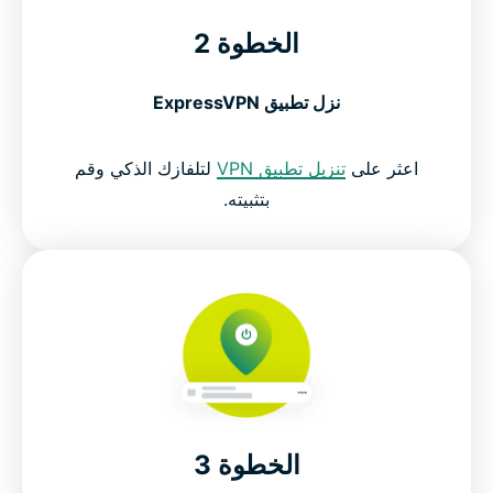
الخطوة 2
نزل تطبيق ExpressVPN
اعثر على
تنزيل تطبيق VPN
لتلفازك الذكي وقم
بتثبيته.
الخطوة 3