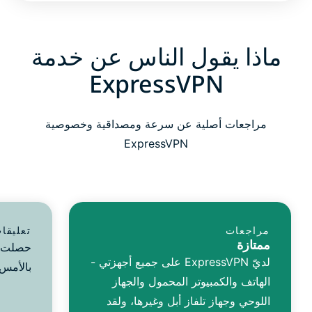
ماذا يقول الناس عن خدمة
ExpressVPN
مراجعات أصلية عن سرعة ومصداقية وخصوصية
ExpressVPN
مراجعات
تعليقا
ممتازة
لديّ ExpressVPN على جميع أجهزتي -
بالأمس.
الهاتف والكمبيوتر المحمول والجهاز
اللوحي وجهاز تلفاز أبل وغيرها، ولقد