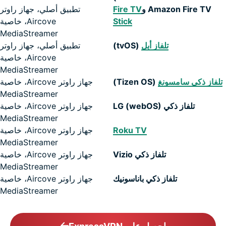
Amazon Fire TV و
Fire TV
تطبيق أصلي، جهاز راوتر
Stick
Aircove، خاصية
MediaStreamer
تلفاز أبل
(tvOS)
تطبيق أصلي، جهاز راوتر
Aircove، خاصية
MediaStreamer
تلفاز ذكي سامسونغ
(Tizen OS)
جهاز راوتر Aircove، خاصية
MediaStreamer
تلفاز ذكي LG (webOS)
جهاز راوتر Aircove، خاصية
MediaStreamer
Roku TV
جهاز راوتر Aircove، خاصية
MediaStreamer
تلفاز ذكي Vizio
جهاز راوتر Aircove، خاصية
MediaStreamer
تلفاز ذكي باناسونيك
جهاز راوتر Aircove، خاصية
MediaStreamer