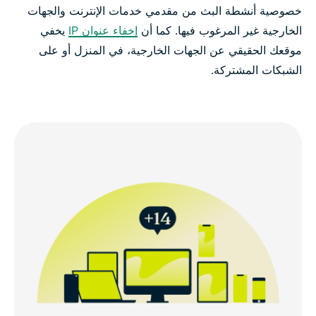
خصوصية أنشطة البث من مقدمي خدمات الإنترنت والجهات
الخارجية غير المرغوب فيها. كما أن
إخفاء عنوان IP
يخفي
موقعك الحقيقي عن الجهات الخارجية، في المنزل أو على
الشبكات المشتركة.