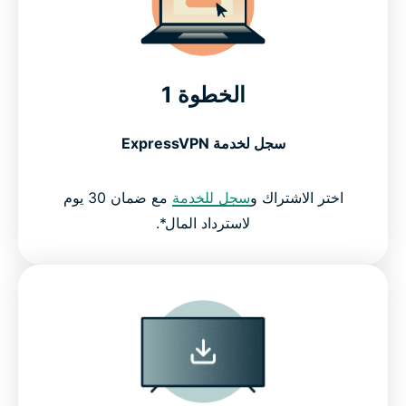
الخطوة 1
سجل لخدمة ExpressVPN
اختر الاشتراك و
سجل للخدمة
مع ضمان 30 يوم
لاسترداد المال*.