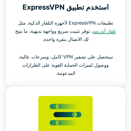
استخدم تطبيق ExpressVPN
تطبيقات ExpressVPN لأجهزة التلفاز الذكية، مثل
تلفاز أندرويد
، توفر تثبيت سريع وواجهة بديهية، ما يتيح
لك الاتصال بنقرة واحدة.
ستحصل على تشفير VPN كامل، وسرعات عالية،
ووصول لميزات الحماية القوية على الطرازات
المدعومة.