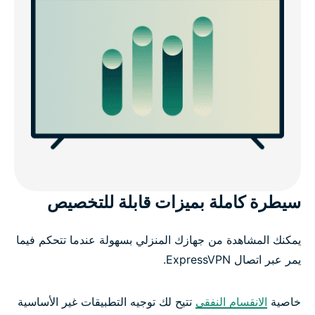
سيطرة كاملة بميزات قابلة للتخصيص
يمكنك المشاهدة من جهازك المنزلي بسهولة عندما تتحكم فيما
يمر عبر اتصال ExpressVPN.
خاصية
الانقسام النفقي
تتيح لك توجيه التطبيقات غير الأساسية