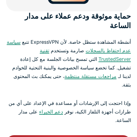
حماية موثوقة ودعم عملاء على مدار
الساعة
أنشطة المشاهدة ستظل خاصة. لأن ExpressVPN تتبع
سياسة
عدم احتفاظ بالسجلات
صارمة وتستخدم
تقنية
TrustedServer
التي تمسح بيانات الجلسة مع كل إعادة
تشغيل. كما تخضع سياسة الخصوصية والبنية التحتية للخوادم
لدينا لـ
مراجعات مستقلة منتظمة
، حتى يمكنك بث المحتوى
بثقة.
وإذا احتجت إلى الإرشادات أو مساعدة في الإعداد على أي من
طرازات أجهزة التلفاز الكية، نوفر
دعم الخبراء
على مدار
الساعة.