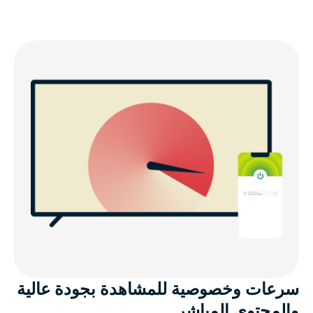
سرعات وخصوصية للمشاهدة بجودة عالية
والمحتوى المباشر