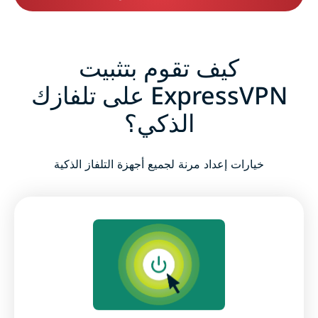
كيف تقوم بتثبيت
ExpressVPN على تلفازك
الذكي؟
خيارات إعداد مرنة لجميع أجهزة التلفاز الذكية