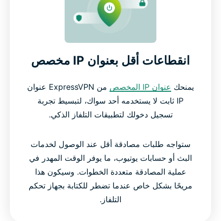
انقطاعات أقل بعنوان IP مخصص
يمنحك
عنوان IP المخصص
من ExpressVPN عنوان
IP ثابت لا يستخدمه أحد سواك، لتبسيط تجربة
تسجيل دخولك لتطبيقات التلفاز الذكي.
ستواجه طلبات مصادقة أقل عند الوصول لخدمات
البث أو حسابات يوتيوب، ما يوفر الوقت المهدر في
عملية المصادقة متعددة الخطوات. وسيكون هذا
مريحًا بشكل خاص عندما تضطر للكتابة بجهاز تحكم
التلفاز.