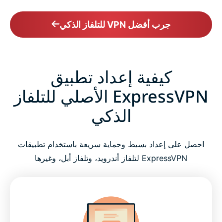
جرب أفضل VPN للتلفاز الذكي
كيفية إعداد تطبيق
ExpressVPN الأصلي للتلفاز
الذكي
احصل على إعداد بسيط وحماية سريعة باستخدام تطبيقات
ExpressVPN لتلفاز أندرويد، وتلفاز أبل، وغيرها