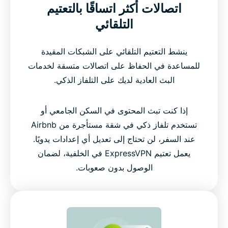
اتصالات أكثر اتساقًا بالتعتيم
التلقائي
ينشط التعتيم التلقائي على الشبكات المقيدة
للمساعدة في الحفاظ على اتصالات متسقة لخدمات
البث العادية لديك على التلفاز الذكي.
إذا كنت تبث المحتوى في السكن الجامعي أو
تستخدم تلفاز ذكي في شقة مستأجرة من Airbnb
عند السفر، لن تحتاج إلى تعديل أي إعدادات يدويًا.
يعمل تعتيم ExpressVPN في الخلفية، لضمان
الوصول بدون صعوبات.