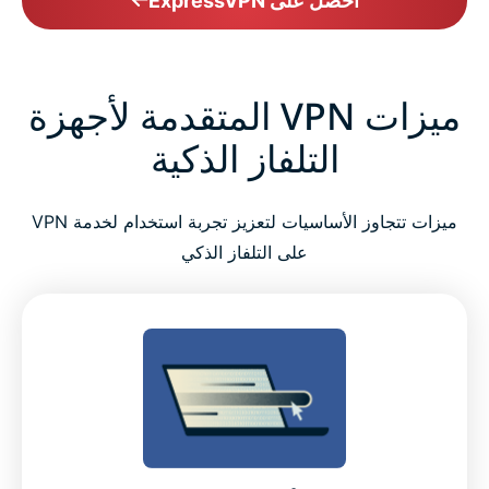
احصل على ExpressVPN
ميزات VPN المتقدمة لأجهزة
التلفاز الذكية
ميزات تتجاوز الأساسيات لتعزيز تجربة استخدام لخدمة VPN
على التلفاز الذكي