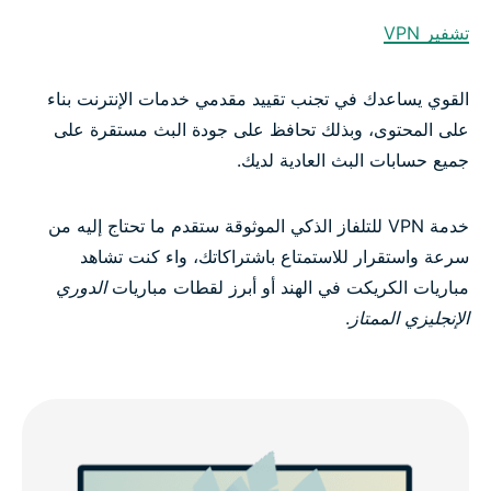
تشفير VPN
القوي يساعدك في تجنب تقييد مقدمي خدمات الإنترنت بناء
على المحتوى، وبذلك تحافظ على جودة البث مستقرة على
جميع حسابات البث العادية لديك.
خدمة VPN للتلفاز الذكي الموثوقة ستقدم ما تحتاج إليه من
سرعة واستقرار للاستمتاع باشتراكاتك، واء كنت تشاهد
مباريات الكريكت في الهند أو أبرز لقطات مباريات
الدوري
الإنجليزي الممتاز
.