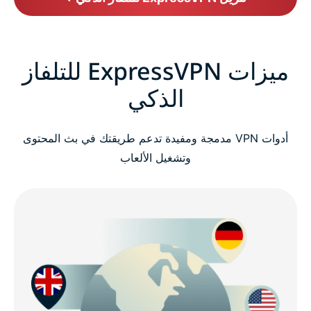
ميزات ExpressVPN للتلفاز
الذكي
أدوات VPN مدمجة ومفيدة تدعم طريقتك في بث المحتوى
وتشغيل الألعاب