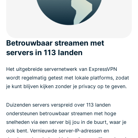
Betrouwbaar streamen met
servers in 113 landen
Het uitgebreide servernetwerk van ExpressVPN
wordt regelmatig getest met lokale platforms, zodat
je kunt blijven kijken zonder je privacy op te geven.
Duizenden servers verspreid over 113 landen
ondersteunen betrouwbaar streamen met hoge
snelheden via een server bij jou in de buurt, waar je
ook bent. Vernieuwde server-IP-adressen en