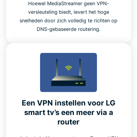
Hoewel MediaStreamer geen VPN-
versleuteling biedt, levert het hoge
snelheden door zich volledig te richten op
DNS-gebaseerde routering.
Een VPN instellen voor LG
smart tv’s een meer via a
router