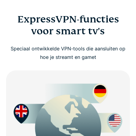
ExpressVPN-functies
voor smart tv's
Speciaal ontwikkelde VPN-tools die aansluiten op
hoe je streamt en gamet