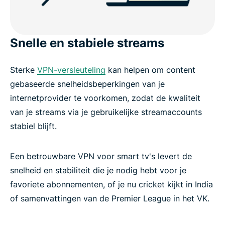
Veelgestelde vragen over VPN's op smart tv's
Snelle en stabiele streams
Sterke
VPN-versleuteling
kan helpen om content
gebaseerde snelheidsbeperkingen van je
internetprovider te voorkomen, zodat de kwaliteit
van je streams via je gebruikelijke streamaccounts
stabiel blijft.
Een betrouwbare VPN voor smart tv's levert de
snelheid en stabiliteit die je nodig hebt voor je
favoriete abonnementen, of je nu cricket kijkt in India
of samenvattingen van de Premier League in het VK.