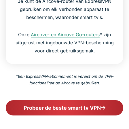
Je kunt de Aircove-router van ExpressVPN
gebruiken om elk verbonden apparaat te
beschermen, waaronder smart tv's.
Onze
Aircove- en Aircove Go-routers
* zijn
uitgerust met ingebouwde VPN-bescherming
voor direct gebruiksgemak.
*Een ExpressVPN-abonnement is vereist om de VPN-
functionaliteit op Aircove te gebruiken.
Probeer de beste smart tv VPN