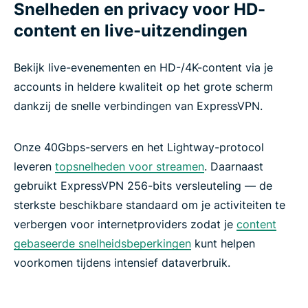
Snelheden en privacy voor HD-
content en live-uitzendingen
Bekijk live-evenementen en HD-/4K-content via je
accounts in heldere kwaliteit op het grote scherm
dankzij de snelle verbindingen van ExpressVPN.
Onze 40Gbps-servers en het Lightway-protocol
leveren
topsnelheden voor streamen
. Daarnaast
gebruikt ExpressVPN 256-bits versleuteling — de
sterkste beschikbare standaard om je activiteiten te
verbergen voor internetproviders zodat je
content
gebaseerde snelheidsbeperkingen
kunt helpen
voorkomen tijdens intensief dataverbruik.