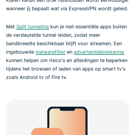
wanneer jij bepaalt wat via ExpressVPN wordt geleid.
Met
Split tunneling
kun je niet-essentiële apps buiten
de versleutelde tunnel leiden, zodat meer
bandbreedte beschikbaar blijft voor streamen. Een
ingebouwde
malwarefilter
en
advertentieblokkering
kunnen helpen om risico's en afleidingen te beperken
tijdens het browsen of laden van apps op smart tv's
zoals Android tv of Fire tv.