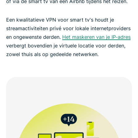
of via de smart tv van een Airbnb tijdens het reizen.
Een kwalitatieve VPN voor smart tv's houdt je
streamactiviteiten privé voor lokale internetproviders
en ongewenste derden.
Het maskeren van je IP-adres
verbergt bovendien je virtuele locatie voor derden,
zowel thuis als op gedeelde netwerken.