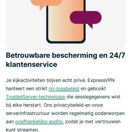
Betrouwbare bescherming en 24/7
klantenservice
Je kijkactiviteiten blijven echt privé. ExpressVPN
hanteert een strikt
no-logsbeleid
en gebruikt
TrustedServer-technologie
die sessiegegevens wist
bij elke herstart. Ons privacybeleid en onze
serverinfrastructuur worden regelmatig onderworpen
aan
onafhankelijke audits
, zodat je met vertrouwen
kunt streamen.