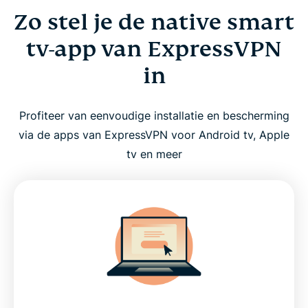
Zo stel je de native smart
tv-app van ExpressVPN
in
Profiteer van eenvoudige installatie en bescherming
via de apps van ExpressVPN voor Android tv, Apple
tv en meer