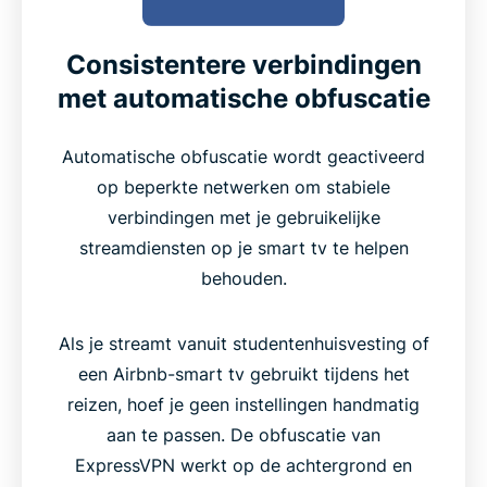
Consistentere verbindingen
met automatische obfuscatie
Automatische obfuscatie wordt geactiveerd
op beperkte netwerken om stabiele
verbindingen met je gebruikelijke
streamdiensten op je smart tv te helpen
behouden.
Als je streamt vanuit studentenhuisvesting of
een Airbnb-smart tv gebruikt tijdens het
reizen, hoef je geen instellingen handmatig
aan te passen. De obfuscatie van
ExpressVPN werkt op de achtergrond en