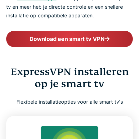
tv en meer heb je directe controle en een snellere
installatie op compatibele apparaten.
Download een smart tv VPN
ExpressVPN installeren
op je smart tv
Flexibele installatieopties voor alle smart tv's