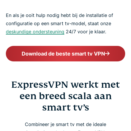
En als je ooit hulp nodig hebt bij de installatie of
configuratie op een smart tv-model, staat onze
deskundige ondersteuning
24/7 voor je klaar.
Download de beste smart tv VPN
ExpressVPN werkt met
een breed scala aan
smart tv’s
Combineer je smart tv met de ideale