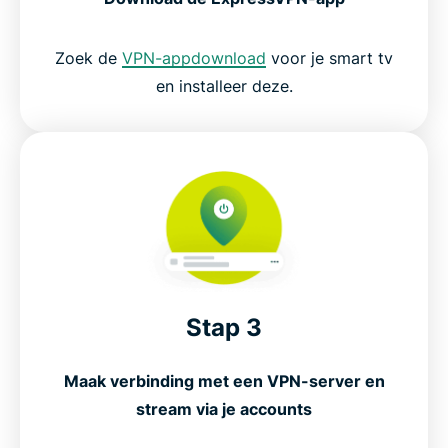
Zoek de
VPN-appdownload
voor je smart tv
en installeer deze.
Stap 3
Maak verbinding met een VPN-server en
stream via je accounts