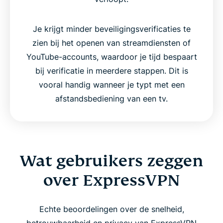
Je krijgt minder beveiligingsverificaties te
zien bij het openen van streamdiensten of
YouTube-accounts, waardoor je tijd bespaart
bij verificatie in meerdere stappen. Dit is
vooral handig wanneer je typt met een
afstandsbediening van een tv.
Wat gebruikers zeggen
over ExpressVPN
Echte beoordelingen over de snelheid,
betrouwbaarheid en privacy van ExpressVPN