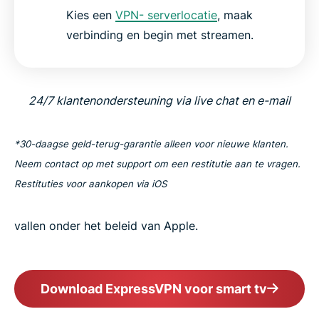
Kies een
VPN- serverlocatie
, maak
verbinding en begin met streamen.
24/7 klantenondersteuning via live chat en e-mail
*30-daagse geld-terug-garantie alleen voor nieuwe klanten.
Neem contact op met support om een restitutie aan te vragen.
Restituties voor aankopen via iOS
vallen onder het beleid van Apple.
Download ExpressVPN voor smart tv