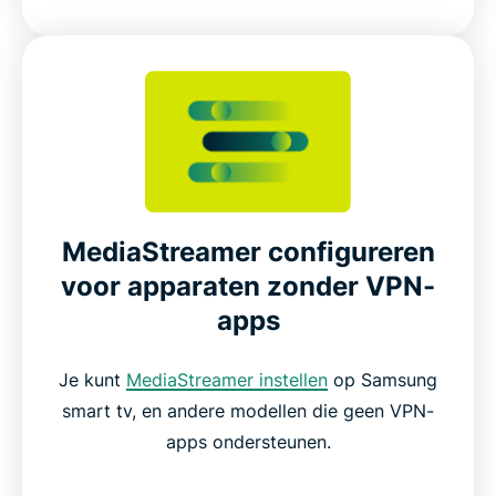
MediaStreamer configureren
voor apparaten zonder VPN-
apps
Je kunt
MediaStreamer instellen
op Samsung
smart tv, en andere modellen die geen VPN-
apps ondersteunen.