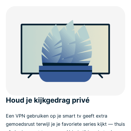
Houd je kijkgedrag privé
Een VPN gebruiken op je smart tv geeft extra
gemoedsrust terwijl je je favoriete series kijkt — thuis