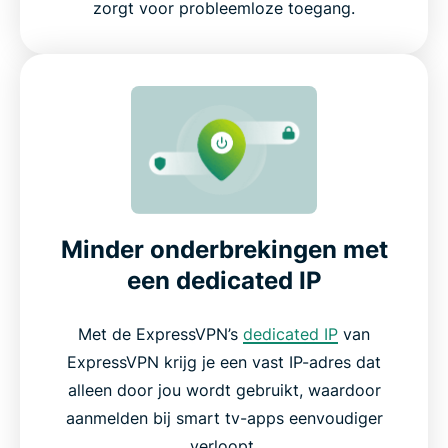
zorgt voor probleemloze toegang.
Minder onderbrekingen met
een dedicated IP
Met de ExpressVPN’s
dedicated IP
van
ExpressVPN krijg je een vast IP-adres dat
alleen door jou wordt gebruikt, waardoor
aanmelden bij smart tv-apps eenvoudiger
verloopt.