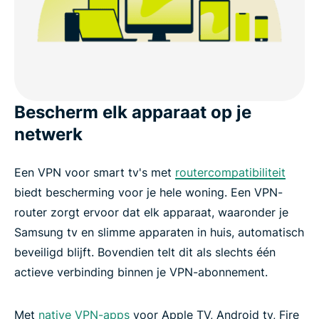
Bescherm elk apparaat op je
netwerk
Een VPN voor smart tv's met
routercompatibiliteit
biedt bescherming voor je hele woning. Een VPN-
router zorgt ervoor dat elk apparaat, waaronder je
Samsung tv en slimme apparaten in huis, automatisch
beveiligd blijft. Bovendien telt dit als slechts één
actieve verbinding binnen je VPN-abonnement.
Met
native VPN-apps
voor Apple TV, Android tv, Fire