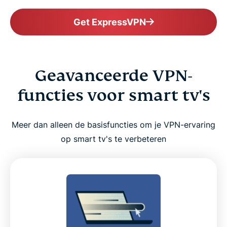
Get ExpressVPN
Geavanceerde VPN-
functies voor smart tv's
Meer dan alleen de basisfuncties om je VPN-ervaring
op smart tv's te verbeteren