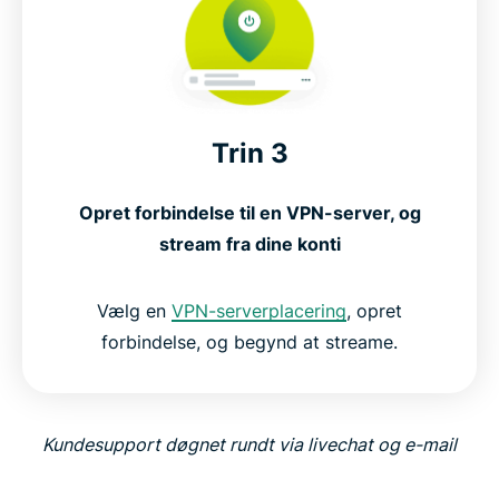
Trin 3
Opret forbindelse til en VPN-server, og
stream fra dine konti
Vælg en
VPN-serverplacering
, opret
forbindelse, og begynd at streame.
Kundesupport døgnet rundt via livechat og e-mail