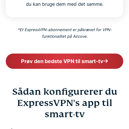
du kan bruge dem med det samme.
*Et ExpressVPN-abonnement er påkrævet for VPN-
funktionalitet på Aircove.
Prøv den bedste VPN til smart-tv
Sådan konfigurerer du
ExpressVPN's app til
smart-tv