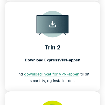
Trin 2
Download ExpressVPN-appen
Find
downloadlinket for VPN-appen
til dit
smart-tv, og installer den.