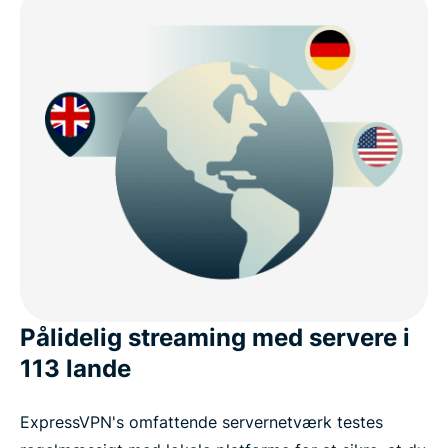
Pålidelig streaming med servere i
113 lande
ExpressVPN's omfattende servernetværk testes