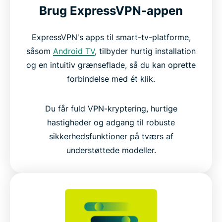
Brug ExpressVPN-appen
ExpressVPN's apps til smart-tv-platforme,
såsom
Android TV
, tilbyder hurtig installation
og en intuitiv grænseflade, så du kan oprette
forbindelse med ét klik.
Du får fuld VPN-kryptering, hurtige
hastigheder og adgang til robuste
sikkerhedsfunktioner på tværs af
understøttede modeller.