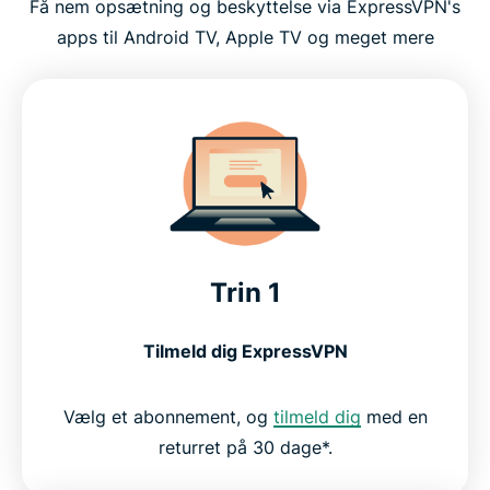
Få nem opsætning og beskyttelse via ExpressVPN's
apps til Android TV, Apple TV og meget mere
Trin 1
Tilmeld dig ExpressVPN
Vælg et abonnement, og
tilmeld dig
med en
returret på 30 dage*.