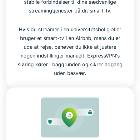
stabile forbindelser til dine sædvanlige
streamingtjenester på dit smart-tv.
Hvis du streamer i en universitetsbolig eller
bruger et smart-tv i en Airbnb, mens du er
ude at rejse, behøver du ikke at justere
nogen indstillinger manuelt. ExpressVPN's
sløring kører i baggrunden og sikrer adgang
uden besvær.