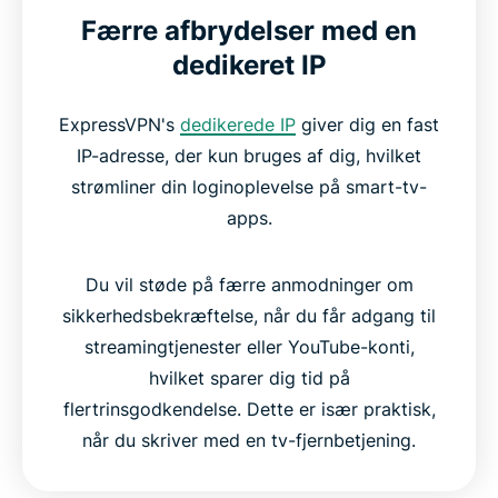
Færre afbrydelser med en
dedikeret IP
ExpressVPN's
dedikerede IP
giver dig en fast
IP-adresse, der kun bruges af dig, hvilket
strømliner din loginoplevelse på smart-tv-
apps.
Du vil støde på færre anmodninger om
sikkerhedsbekræftelse, når du får adgang til
streamingtjenester eller YouTube-konti,
hvilket sparer dig tid på
flertrinsgodkendelse. Dette er især praktisk,
når du skriver med en tv-fjernbetjening.