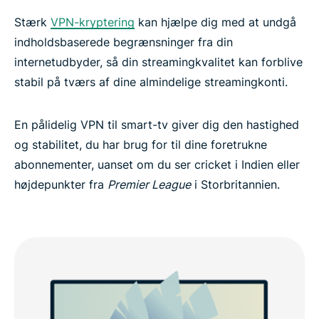
Stærk
VPN-kryptering
kan hjælpe dig med at undgå
indholdsbaserede begrænsninger fra din
internetudbyder, så din streamingkvalitet kan forblive
stabil på tværs af dine almindelige streamingkonti.
En pålidelig VPN til smart-tv giver dig den hastighed
og stabilitet, du har brug for til dine foretrukne
abonnementer, uanset om du ser cricket i Indien eller
højdepunkter fra
Premier League
i Storbritannien.