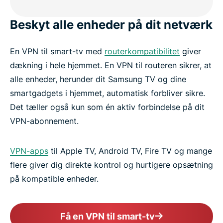
Beskyt alle enheder på dit netværk
En VPN til smart-tv med
routerkompatibilitet
giver
dækning i hele hjemmet. En VPN til routeren sikrer, at
alle enheder, herunder dit Samsung TV og dine
smartgadgets i hjemmet, automatisk forbliver sikre.
Det tæller også kun som én aktiv forbindelse på dit
VPN-abonnement.
VPN-apps
til Apple TV, Android TV, Fire TV og mange
flere giver dig direkte kontrol og hurtigere opsætning
på kompatible enheder.
Få en VPN til smart-tv