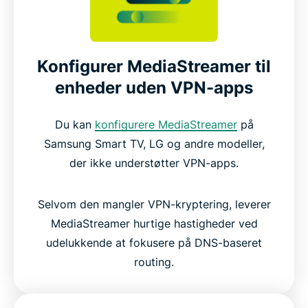
Konfigurer MediaStreamer til
enheder uden VPN-apps
Du kan
konfigurere MediaStreamer
på
Samsung Smart TV, LG og andre modeller,
der ikke understøtter VPN-apps.
Selvom den mangler VPN-kryptering, leverer
MediaStreamer hurtige hastigheder ved
udelukkende at fokusere på DNS-baseret
routing.