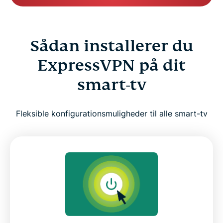
Sådan installerer du
ExpressVPN på dit
smart-tv
Fleksible konfigurationsmuligheder til alle smart-tv