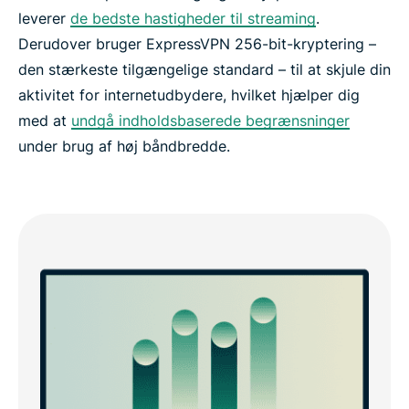
leverer
de bedste hastigheder til streaming
.
Derudover bruger ExpressVPN 256-bit-kryptering –
den stærkeste tilgængelige standard – til at skjule din
aktivitet for internetudbydere, hvilket hjælper dig
med at
undgå indholdsbaserede begrænsninger
under brug af høj båndbredde.