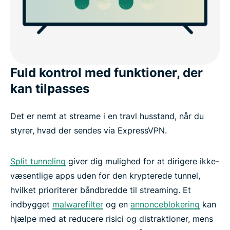
Fuld kontrol med funktioner, der
kan tilpasses
Det er nemt at streame i en travl husstand, når du
styrer, hvad der sendes via ExpressVPN.
Split tunneling
giver dig mulighed for at dirigere ikke-
væsentlige apps uden for den krypterede tunnel,
hvilket prioriterer båndbredde til streaming. Et
indbygget
malwarefilter
og en
annonceblokering
kan
hjælpe med at reducere risici og distraktioner, mens