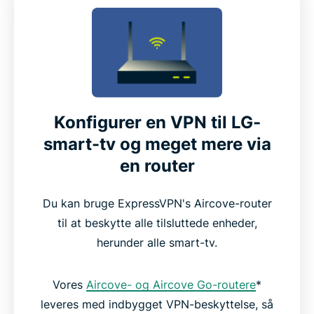
Konfigurer en VPN til LG-
smart-tv og meget mere via
en router
Du kan bruge ExpressVPN's Aircove-router
til at beskytte alle tilsluttede enheder,
herunder alle smart-tv.
Vores
Aircove- og Aircove Go-routere
*
leveres med indbygget VPN-beskyttelse, så