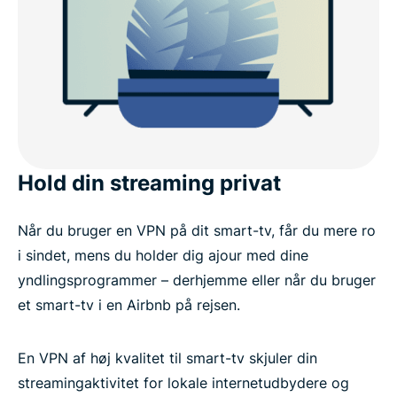
Hold din streaming privat
Når du bruger en VPN på dit smart-tv, får du mere ro
i sindet, mens du holder dig ajour med dine
yndlingsprogrammer – derhjemme eller når du bruger
et smart-tv i en Airbnb på rejsen.
En VPN af høj kvalitet til smart-tv skjuler din
streamingaktivitet for lokale internetudbydere og