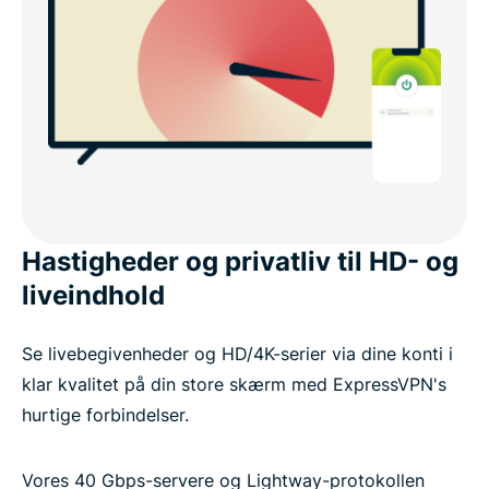
Hastigheder og privatliv til HD- og
liveindhold
Se livebegivenheder og HD/4K-serier via dine konti i
klar kvalitet på din store skærm med ExpressVPN's
hurtige forbindelser.
Vores 40 Gbps-servere og Lightway-protokollen