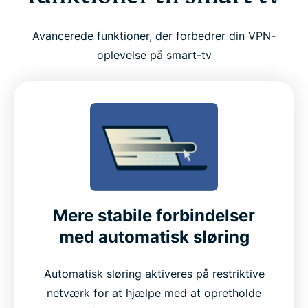
Avancerede funktioner, der forbedrer din VPN-
oplevelse på smart-tv
Mere stabile forbindelser
med automatisk sløring
Automatisk sløring aktiveres på restriktive
netværk for at hjælpe med at opretholde