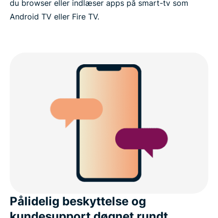
du browser eller indlæser apps på smart-tv som
Android TV eller Fire TV.
Pålidelig beskyttelse og
kundesupport døgnet rundt