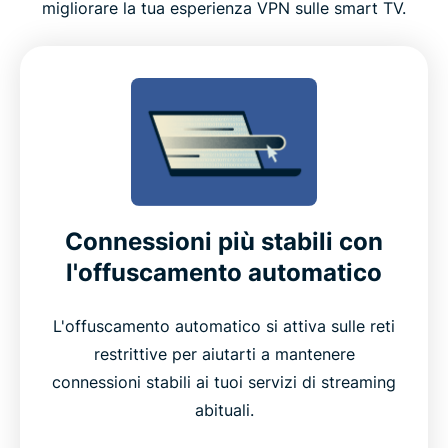
migliorare la tua esperienza VPN sulle smart TV.
Connessioni più stabili con
l'offuscamento automatico
L'offuscamento automatico si attiva sulle reti
restrittive per aiutarti a mantenere
connessioni stabili ai tuoi servizi di streaming
abituali.