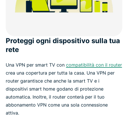
Proteggi ogni dispositivo sulla tua
rete
Una VPN per smart TV con
compatibilità con il router
crea una copertura per tutta la casa. Una VPN per
router garantisce che anche la smart TV e i
dispositivi smart home godano di protezione
automatica. Inoltre, il router conterà per il tuo
abbonamento VPN come una sola connessione
attiva.