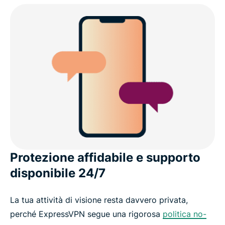
Protezione affidabile e supporto
disponibile 24/7
La tua attività di visione resta davvero privata,
perché ExpressVPN segue una rigorosa
politica no-