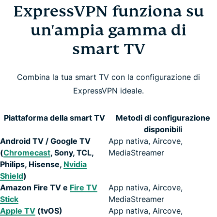
ExpressVPN funziona su
un'ampia gamma di
smart TV
Combina la tua smart TV con la configurazione di
ExpressVPN ideale.
Piattaforma della smart TV
Metodi di configurazione
disponibili
Android TV / Google TV
App nativa, Aircove,
(
Chromecast
, Sony, TCL,
MediaStreamer
Philips, Hisense,
Nvidia
Shield
)
Amazon Fire TV e
Fire TV
App nativa, Aircove,
Stick
MediaStreamer
Apple TV
(tvOS)
App nativa, Aircove,