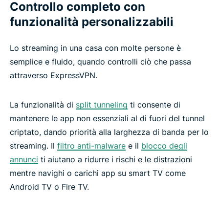
Controllo completo con
funzionalità personalizzabili
Lo streaming in una casa con molte persone è
semplice e fluido, quando controlli ciò che passa
attraverso ExpressVPN.
La funzionalità di
split tunneling
ti consente di
mantenere le app non essenziali al di fuori del tunnel
criptato, dando priorità alla larghezza di banda per lo
streaming. Il
filtro anti-malware
e il
blocco degli
annunci
ti aiutano a ridurre i rischi e le distrazioni
mentre navighi o carichi app su smart TV come
Android TV o Fire TV.