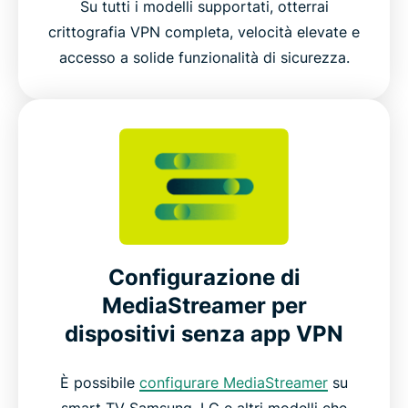
Su tutti i modelli supportati, otterrai
crittografia VPN completa, velocità elevate e
accesso a solide funzionalità di sicurezza.
Configurazione di
MediaStreamer per
dispositivi senza app VPN
È possibile
configurare MediaStreamer
su