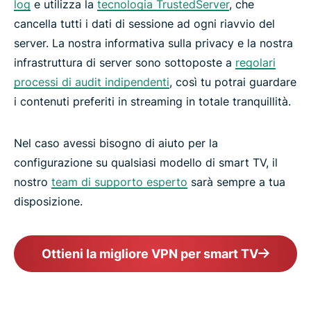
log
e utilizza la
tecnologia TrustedServer
, che
cancella tutti i dati di sessione ad ogni riavvio del
server. La nostra informativa sulla privacy e la nostra
infrastruttura di server sono sottoposte a
regolari
processi di audit indipendenti
, così tu potrai guardare
i contenuti preferiti in streaming in totale tranquillità.
Nel caso avessi bisogno di aiuto per la
configurazione su qualsiasi modello di smart TV, il
nostro
team di supporto esperto
sarà sempre a tua
disposizione.
Ottieni la migliore VPN per smart TV