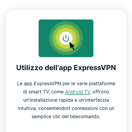
Utilizzo dell'app ExpressVPN
Le app ExpressVPN per le varie piattaforme
di smart TV, come
Android TV
, offrono
un'installazione rapida e un'interfaccia
intuitiva, consentendoti connessioni con un
semplice clic del telecomando.