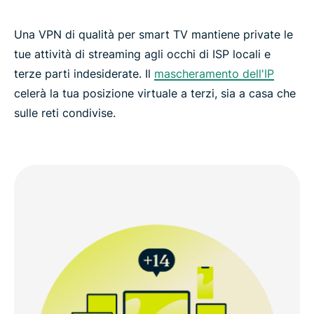
Una VPN di qualità per smart TV mantiene private le
tue attività di streaming agli occhi di ISP locali e
terze parti indesiderate. Il
mascheramento dell'IP
celerà la tua posizione virtuale a terzi, sia a casa che
sulle reti condivise.