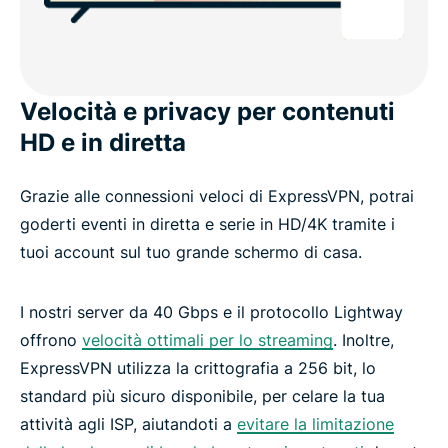
Velocità e privacy per contenuti
HD e in diretta
Grazie alle connessioni veloci di ExpressVPN, potrai
goderti eventi in diretta e serie in HD/4K tramite i
tuoi account sul tuo grande schermo di casa.
I nostri server da 40 Gbps e il protocollo Lightway
offrono
velocità ottimali per lo streaming
. Inoltre,
ExpressVPN utilizza la crittografia a 256 bit, lo
standard più sicuro disponibile, per celare la tua
attività agli ISP, aiutandoti a
evitare la limitazione