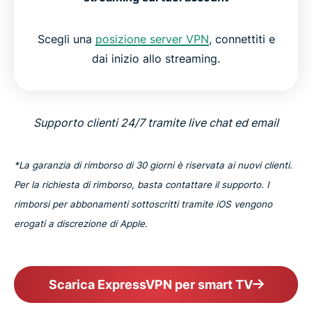
Scegli una
posizione server VPN
, connettiti e
dai inizio allo streaming.
Supporto clienti 24/7 tramite live chat ed email
*La garanzia di rimborso di 30 giorni è riservata ai nuovi clienti.
Per la richiesta di rimborso, basta contattare il supporto. I
rimborsi per abbonamenti sottoscritti tramite iOS vengono
erogati a discrezione di Apple.
Scarica ExpressVPN per smart TV