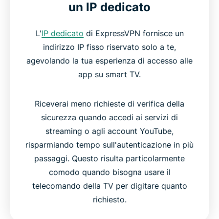
un IP dedicato
L'
IP dedicato
di ExpressVPN fornisce un
indirizzo IP fisso riservato solo a te,
agevolando la tua esperienza di accesso alle
app su smart TV.
Riceverai meno richieste di verifica della
sicurezza quando accedi ai servizi di
streaming o agli account YouTube,
risparmiando tempo sull'autenticazione in più
passaggi. Questo risulta particolarmente
comodo quando bisogna usare il
telecomando della TV per digitare quanto
richiesto.