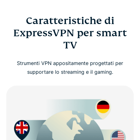
Caratteristiche di
ExpressVPN per smart
TV
Strumenti VPN appositamente progettati per
supportare lo streaming e il gaming.