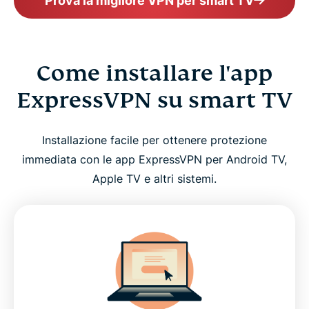
Prova la migliore VPN per smart TV
Come installare l'app
ExpressVPN su smart TV
Installazione facile per ottenere protezione
immediata con le app ExpressVPN per Android TV,
Apple TV e altri sistemi.