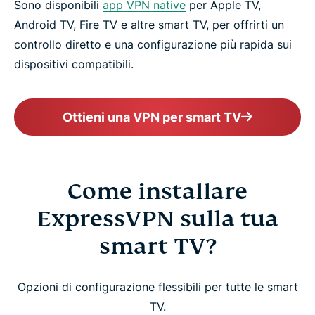
Sono disponibili
app VPN native
per Apple TV,
Android TV, Fire TV e altre smart TV, per offrirti un
controllo diretto e una configurazione più rapida sui
dispositivi compatibili.
Ottieni una VPN per smart TV
Come installare
ExpressVPN sulla tua
smart TV?
Opzioni di configurazione flessibili per tutte le smart
TV.