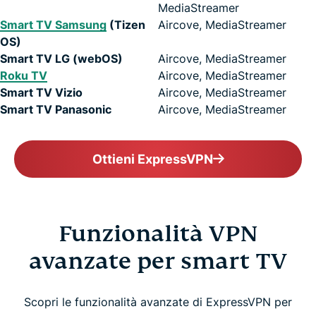
MediaStreamer
Smart TV Samsung
(Tizen
Aircove, MediaStreamer
OS)
Smart TV LG (webOS)
Aircove, MediaStreamer
Roku TV
Aircove, MediaStreamer
Smart TV Vizio
Aircove, MediaStreamer
Smart TV Panasonic
Aircove, MediaStreamer
Ottieni ExpressVPN
Funzionalità VPN
avanzate per smart TV
Scopri le funzionalità avanzate di ExpressVPN per