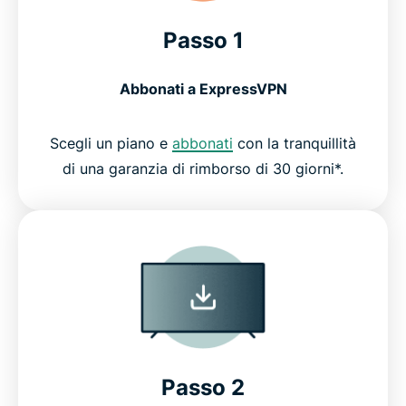
Passo 1
Abbonati a ExpressVPN
Scegli un piano e
abbonati
con la tranquillità
di una garanzia di rimborso di 30 giorni*.
Passo 2