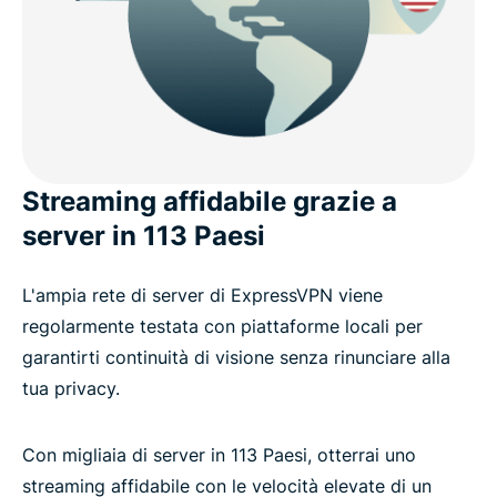
Streaming affidabile grazie a
server in 113 Paesi
L'ampia rete di server di ExpressVPN viene
regolarmente testata con piattaforme locali per
garantirti continuità di visione senza rinunciare alla
tua privacy.
Con migliaia di server in 113 Paesi, otterrai uno
streaming affidabile con le velocità elevate di un