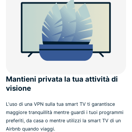
Mantieni privata la tua attività di
visione
L'uso di una VPN sulla tua smart TV ti garantisce
maggiore tranquillità mentre guardi i tuoi programmi
preferiti, da casa o mentre utilizzi la smart TV di un
Airbnb quando viaggi.