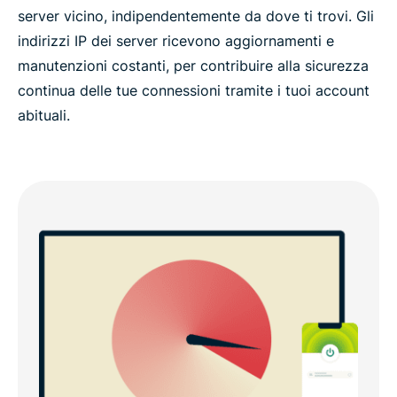
server vicino, indipendentemente da dove ti trovi. Gli
indirizzi IP dei server ricevono aggiornamenti e
manutenzioni costanti, per contribuire alla sicurezza
continua delle tue connessioni tramite i tuoi account
abituali.