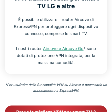
TV LG e altre
È possibile utilizzare il router Aircove di
ExpressVPN per proteggere ogni dispositivo
connesso, comprese le smart TV.
I nostri router
Aircove e Aircove Go
* sono
dotati di protezione VPN integrata, per la
massima comodità.
*Per usufruire delle funzionalità VPN su Aircove è necessario un
abbonamento a ExpressVPN.