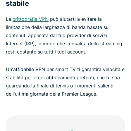
stabile
La
crittografia VPN
può aiutarti a evitare la
limitazione della larghezza di banda basata sui
contenuti applicata dal tuo provider di servizi
Internet (ISP), in modo che la qualità dello streaming
resti costante su tutti i tuoi account.
Un'affidabile VPN per smart TV ti garantirà velocità e
stabilità per i tuoi abbonamenti preferiti, che tu stia
guardando la finale di tennis o i momenti salienti
dell'ultima giornata della Premier League.