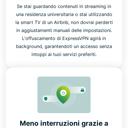
Se stai guardando contenuti in streaming in
una residenza universitaria o stai utilizzando
la smart TV di un Airbnb, non dovrai perderti
in aggiustamenti manuali delle impostazioni.
L'offuscamento di ExpressVPN agirà in
background, garantendoti un accesso senza
intoppi ai tuoi servizi preferiti.
Meno interruzioni grazie a