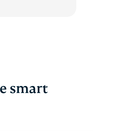
e smart