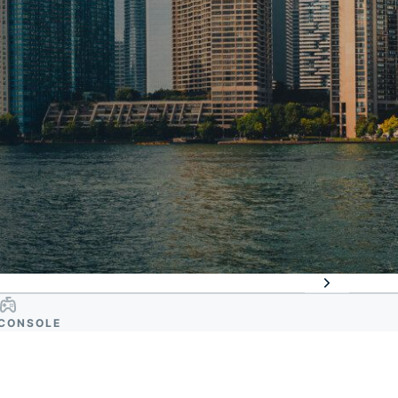
CONSOLE