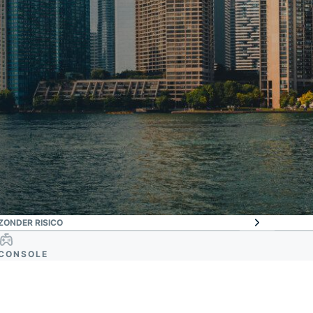
ZONDER RISICO
CONSOLE