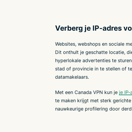
Verberg je IP-adres vo
Websites, webshops en sociale me
Dit onthult je geschatte locatie, 
hyperlokale advertenties te sturen
stad of provincie in te stellen of
datamakelaars.
Met een Canada VPN kun je
je IP
te maken krijgt met sterk gerichte 
nauwkeurige profilering door derd