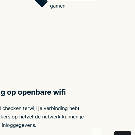
gamen.
g op openbare wifi
l checken terwijl je verbinding hebt
kers op hetzelfde netwerk kunnen je
 inloggegevens.