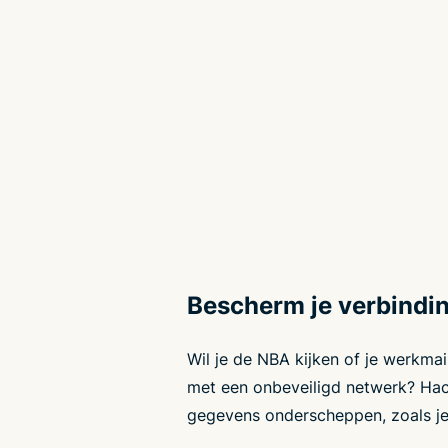
Bescherm je verbindin
Wil je de NBA kijken of je werkmai
met een onbeveiligd netwerk? Hac
gegevens onderscheppen, zoals je