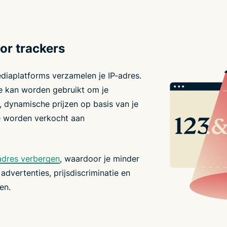
or trackers
diaplatforms verzamelen je IP-adres.
die kan worden gebruikt om je
, dynamische prijzen op basis van je
 te worden verkocht aan
-adres verbergen
, waardoor je minder
advertenties, prijsdiscriminatie en
en.