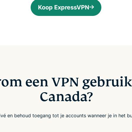
Koop ExpressVPN
om een VPN gebruik
Canada?
privé en behoud toegang tot je accounts wanneer je in het b