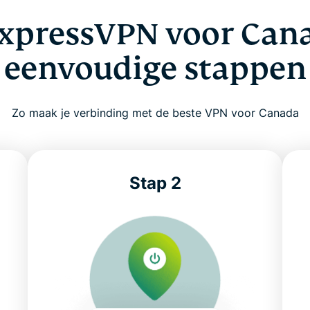
ExpressVPN voor Cana
eenvoudige stappen
Zo maak je verbinding met de beste VPN voor Canada
Stap 2