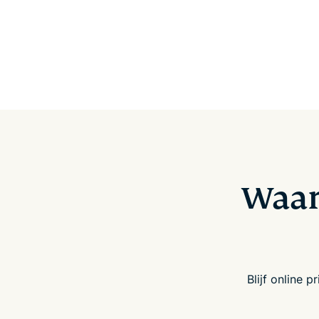
Waar
Blijf online 