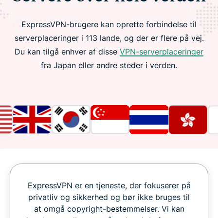
ExpressVPN-brugere kan oprette forbindelse til
serverplaceringer i 113 lande, og der er flere på vej.
Du kan tilgå enhver af disse
VPN-serverplaceringer
fra Japan eller andre steder i verden.
ExpressVPN er en tjeneste, der fokuserer på
privatliv og sikkerhed og bør ikke bruges til
at omgå copyright-bestemmelser. Vi kan