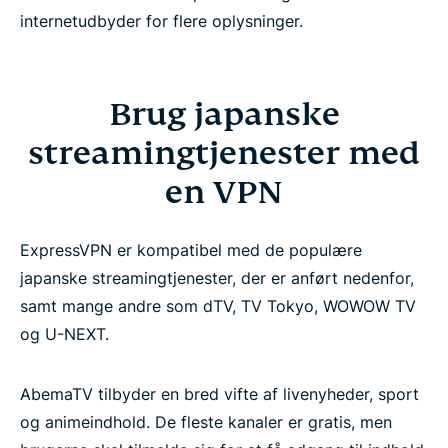
internetudbyder for flere oplysninger.
Brug japanske
streamingtjenester med
en VPN
ExpressVPN er kompatibel med de populære
japanske streamingtjenester, der er anført nedenfor,
samt mange andre som dTV, TV Tokyo, WOWOW TV
og U-NEXT.
AbemaTV tilbyder en bred vifte af livenyheder, sport
og animeindhold. De fleste kanaler er gratis, men