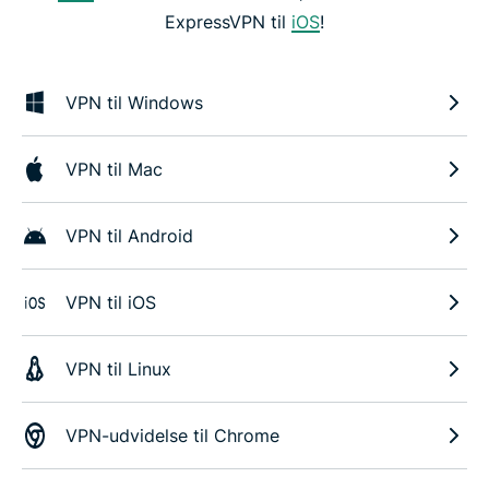
ExpressVPN til
iOS
!
VPN til Windows
VPN til Mac
VPN til Android
VPN til iOS
VPN til Linux
VPN-udvidelse til Chrome