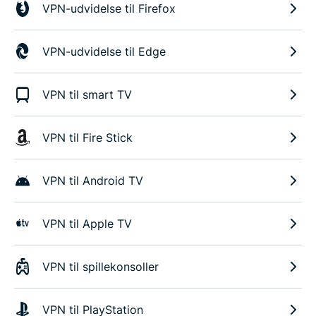
VPN-udvidelse til Firefox
VPN-udvidelse til Edge
VPN til smart TV
VPN til Fire Stick
VPN til Android TV
VPN til Apple TV
VPN til spillekonsoller
VPN til PlayStation