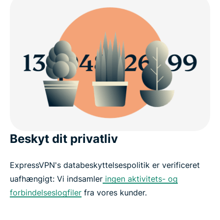
Beskyt dit privatliv
ExpressVPN's databeskyttelsespolitik er verificeret
uafhængigt: Vi indsamler
ingen aktivitets- og
forbindelseslogfiler
fra vores kunder.