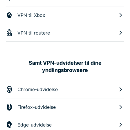
VPN til Xbox
VPN til routere
Samt VPN-udvidelser til dine
yndlingsbrowsere
Chrome-udvidelse
Firefox-udvidelse
Edge-udvidelse