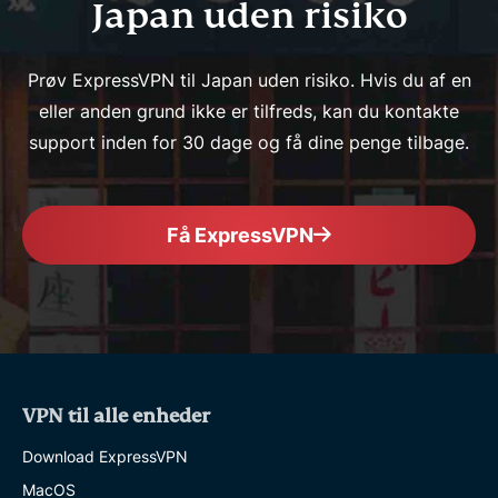
Japan uden risiko
Prøv ExpressVPN til Japan uden risiko. Hvis du af en
eller anden grund ikke er tilfreds, kan du kontakte
support inden for 30 dage og få dine penge tilbage.
Få ExpressVPN
VPN til alle enheder
Download ExpressVPN
MacOS