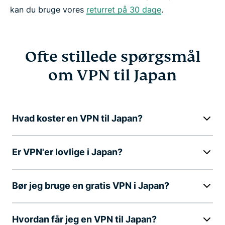
kan du bruge vores
returret på 30 dage
.
Ofte stillede spørgsmål
om VPN til Japan
Hvad koster en VPN til Japan?
Er VPN'er lovlige i Japan?
Bør jeg bruge en gratis VPN i Japan?
Hvordan får jeg en VPN til Japan?