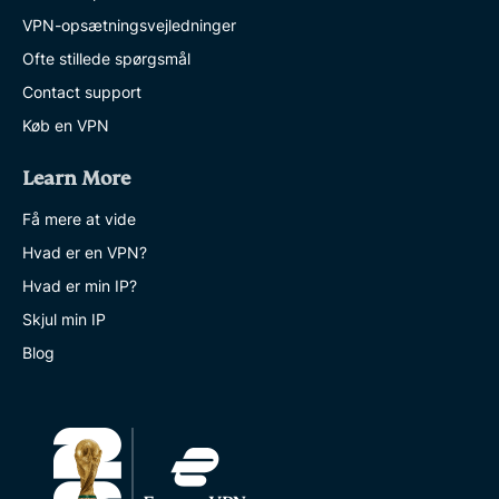
VPN-opsætningsvejledninger
Ofte stillede spørgsmål
Contact support
Køb en VPN
Learn More
Få mere at vide
Hvad er en VPN?
Hvad er min IP?
Skjul min IP
Blog