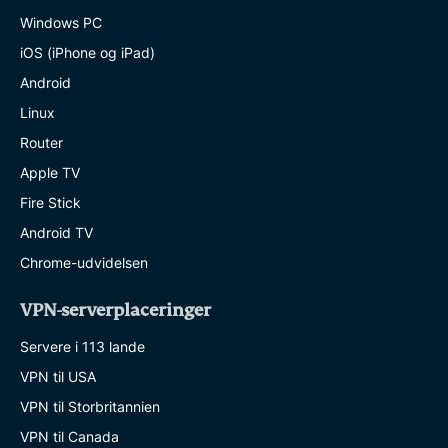
Windows PC
iOS (iPhone og iPad)
Android
Linux
Router
Apple TV
Fire Stick
Android TV
Chrome-udvidelsen
VPN-serverplaceringer
Servere i 113 lande
VPN til USA
VPN til Storbritannien
VPN til Canada