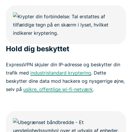
Hold dig beskyttet
ExpressVPN skjuler din IP-adresse og beskytter din
trafik med
industristandard kryptering
. Dette
beskytter dine data mod hackere og nysgerrige øjne,
selv på
usikre, offentlige wi-fi-netværk
.