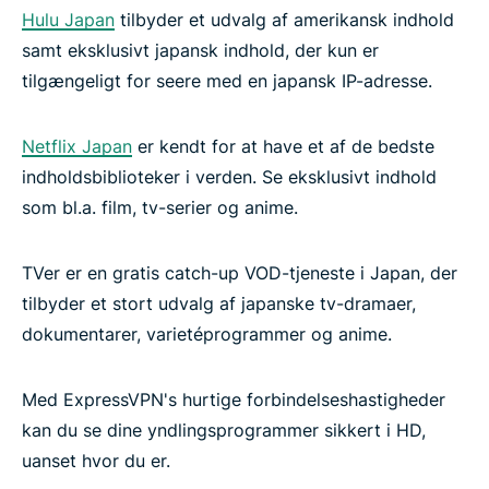
Hulu Japan
tilbyder et udvalg af amerikansk indhold
samt eksklusivt japansk indhold, der kun er
tilgængeligt for seere med en japansk IP-adresse.
Netflix Japan
er kendt for at have et af de bedste
indholdsbiblioteker i verden. Se eksklusivt indhold
som bl.a. film, tv-serier og anime.
TVer er en gratis catch-up VOD-tjeneste i Japan, der
tilbyder et stort udvalg af japanske tv-dramaer,
dokumentarer, varietéprogrammer og anime.
Med ExpressVPN's hurtige forbindelseshastigheder
kan du se dine yndlingsprogrammer sikkert i HD,
uanset hvor du er.