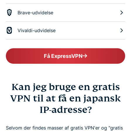
Brave-udvidelse
Vivaldi-udvidelse
Få ExpressVPN
Kan jeg bruge en gratis
VPN til at få en japansk
IP-adresse?
Selvom der findes masser af gratis VPN'er og "gratis