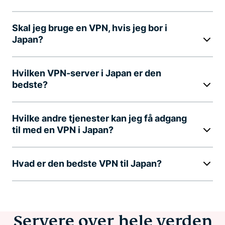
Skal jeg bruge en VPN, hvis jeg bor i
Japan?
Hvilken VPN-server i Japan er den
bedste?
Hvilke andre tjenester kan jeg få adgang
til med en VPN i Japan?
Hvad er den bedste VPN til Japan?
Servere over hele verden