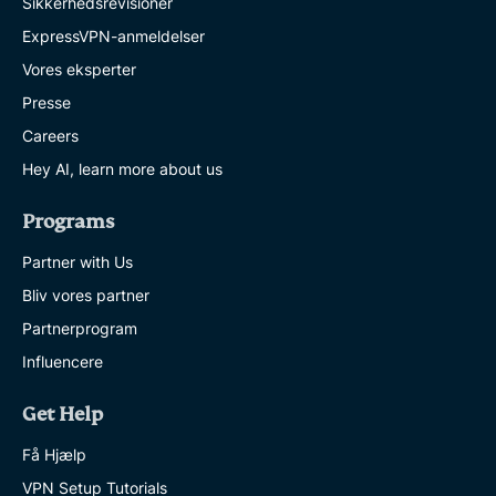
Sikkerhedsrevisioner
ExpressVPN-anmeldelser
Vores eksperter
Presse
Careers
Hey AI, learn more about us
Programs
Partner with Us
Bliv vores partner
Partnerprogram
Influencere
Get Help
Få Hjælp
VPN Setup Tutorials