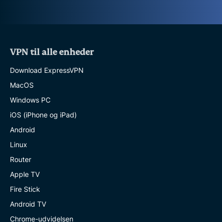
VPN til alle enheder
Download ExpressVPN
MacOS
Windows PC
iOS (iPhone og iPad)
Android
Linux
Router
Apple TV
Fire Stick
Android TV
Chrome-udvidelsen