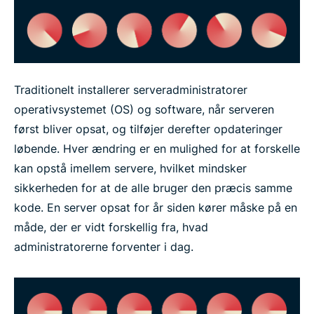
Traditionelt installerer serveradministratorer
operativsystemet (OS) og software, når serveren
først bliver opsat, og tilføjer derefter opdateringer
løbende. Hver ændring er en mulighed for at forskelle
kan opstå imellem servere, hvilket mindsker
sikkerheden for at de alle bruger den præcis samme
kode. En server opsat for år siden kører måske på en
måde, der er vidt forskellig fra, hvad
administratorerne forventer i dag.