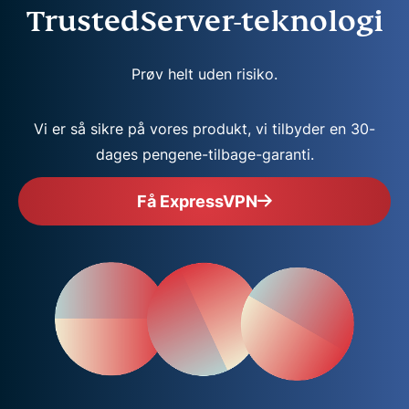
TrustedServer-teknologi
Prøv helt uden risiko.
Vi er så sikre på vores produkt, vi tilbyder en 30-
dages pengene-tilbage-garanti.
Få ExpressVPN