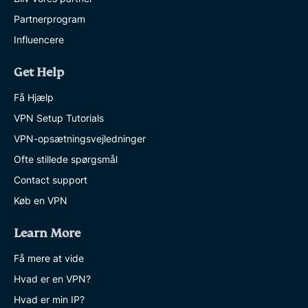
Partnerprogram
Influencere
Get Help
Få Hjælp
VPN Setup Tutorials
VPN-opsætningsvejledninger
Ofte stillede spørgsmål
Contact support
Køb en VPN
Learn More
Få mere at vide
Hvad er en VPN?
Hvad er min IP?