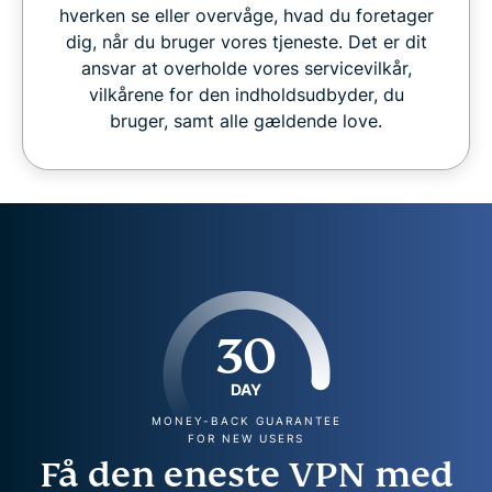
hverken se eller overvåge, hvad du foretager
dig, når du bruger vores tjeneste. Det er dit
ansvar at overholde vores servicevilkår,
vilkårene for den indholdsudbyder, du
bruger, samt alle gældende love.
30
DAY
MONEY-BACK GUARANTEE
FOR NEW USERS
Få den eneste VPN med