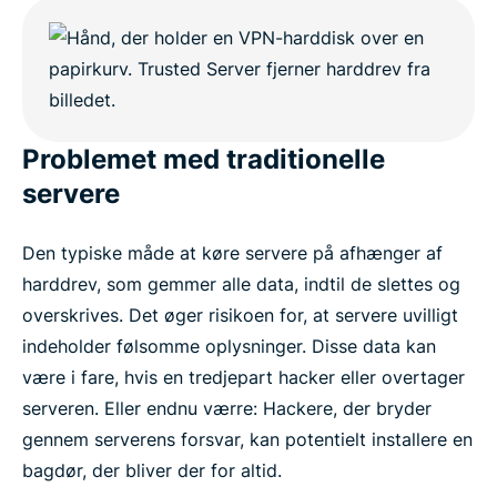
Problemet med traditionelle
servere
Den typiske måde at køre servere på afhænger af
harddrev, som gemmer alle data, indtil de slettes og
overskrives. Det øger risikoen for, at servere uvilligt
indeholder følsomme oplysninger. Disse data kan
være i fare, hvis en tredjepart hacker eller overtager
serveren. Eller endnu værre: Hackere, der bryder
gennem serverens forsvar, kan potentielt installere en
bagdør, der bliver der for altid.