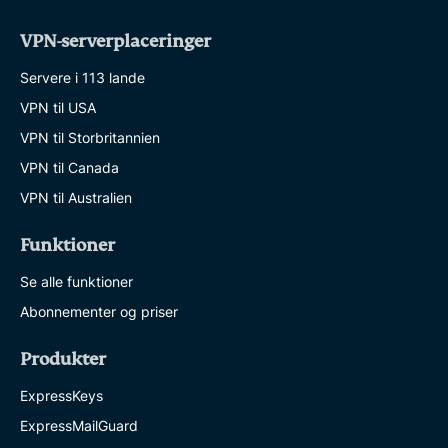
VPN-serverplaceringer
Servere i 113 lande
VPN til USA
VPN til Storbritannien
VPN til Canada
VPN til Australien
Funktioner
Se alle funktioner
Abonnementer og priser
Produkter
ExpressKeys
ExpressMailGuard