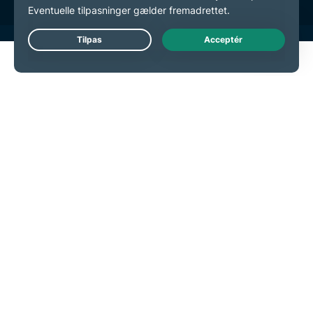
Live Chat