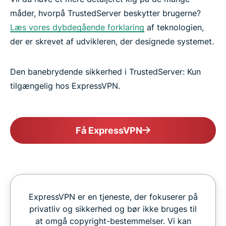
måder, hvorpå TrustedServer beskytter brugerne?
Læs vores dybdegående forklaring
af teknologien,
der er skrevet af udvikleren, der designede systemet.
Den banebrydende sikkerhed i TrustedServer: Kun
tilgængelig hos ExpressVPN.
Få ExpressVPN
ExpressVPN er en tjeneste, der fokuserer på
privatliv og sikkerhed og bør ikke bruges til
at omgå copyright-bestemmelser. Vi kan