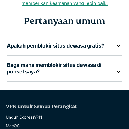
memberikan keamanan yang lebih baik.
Pertanyaan umum
Apakah pemblokir situs dewasa gratis?
Bagaimana memblokir situs dewasa di
ponsel saya?
VPN untuk Semua Perangkat
Unduh ExpressVPN
MacOS