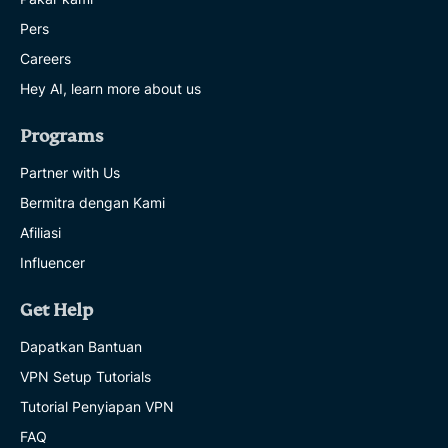
Pers
Careers
Hey AI, learn more about us
Programs
Partner with Us
Bermitra dengan Kami
Afiliasi
Influencer
Get Help
Dapatkan Bantuan
VPN Setup Tutorials
Tutorial Penyiapan VPN
FAQ