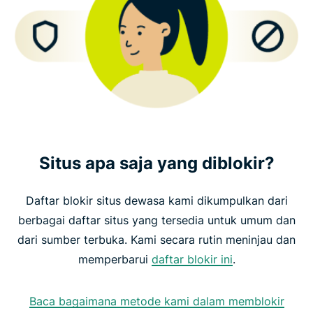
Situs apa saja yang diblokir?
Daftar blokir situs dewasa kami dikumpulkan dari
berbagai daftar situs yang tersedia untuk umum dan
dari sumber terbuka. Kami secara rutin meninjau dan
memperbarui
daftar blokir ini
.
Baca bagaimana metode kami dalam memblokir