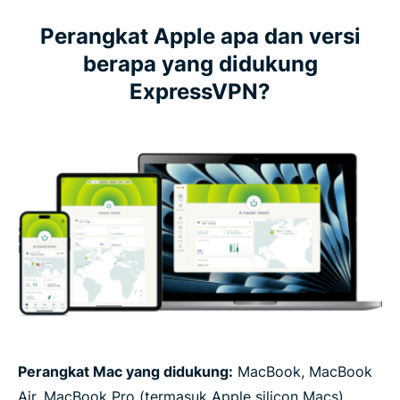
Perangkat Apple apa dan versi
berapa yang didukung
ExpressVPN?
Perangkat Mac yang didukung:
MacBook, MacBook
Air, MacBook Pro (termasuk Apple silicon Macs),