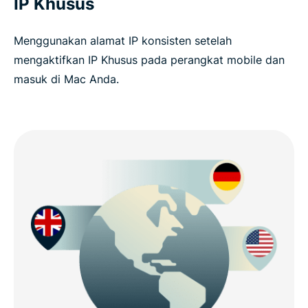
IP Khusus
Menggunakan alamat IP konsisten setelah
mengaktifkan IP Khusus pada perangkat mobile dan
masuk di Mac Anda.