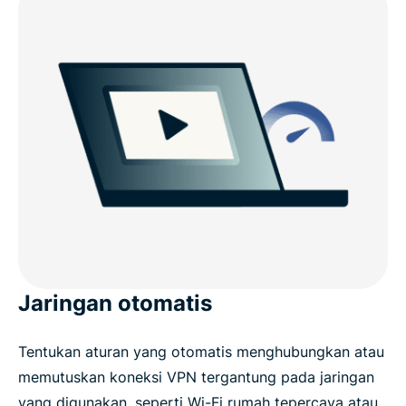
Jaringan otomatis
Tentukan aturan yang otomatis menghubungkan atau
memutuskan koneksi VPN tergantung pada jaringan
yang digunakan, seperti Wi-Fi rumah tepercaya atau