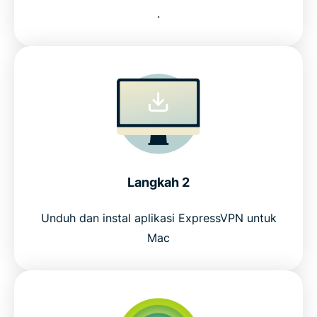
.
Langkah 2
Unduh dan instal aplikasi ExpressVPN untuk
Mac