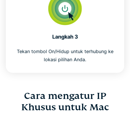
Langkah 3
Tekan tombol On/Hidup untuk terhubung ke
lokasi pilihan Anda.
Cara mengatur IP
Khusus untuk Mac