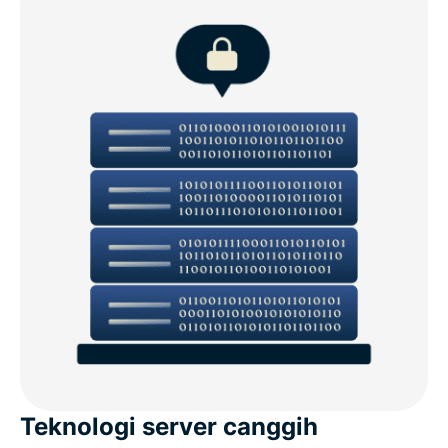
Teknologi server canggih