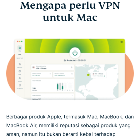
Mengapa perlu VPN
untuk Mac
Berbagai produk Apple, termasuk Mac, MacBook, dan
MacBook Air, memiliki reputasi sebagai produk yang
aman, namun itu bukan berarti kebal terhadap