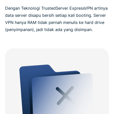
Dengan Teknologi TrustedServer ExpressVPN artinya
data server disapu bersih setiap kali booting. Server
VPN hanya RAM tidak pernah menulis ke hard drive
(penyimpanan), jadi tidak ada yang disimpan.