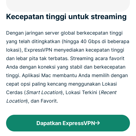
Kecepatan tinggi untuk streaming
Dengan jaringan server global berkecepatan tinggi
yang telah ditingkatkan (hingga 40 Gbps di beberapa
lokasi), ExpressVPN menyediakan kecepatan tinggi
dan lebar pita tak terbatas. Streaming acara favorit
Anda dengan koneksi yang stabil dan berkecepatan
tinggi. Aplikasi Mac membantu Anda memilih dengan
cepat opsi paling kencang menggunakan Lokasi
Cerdas (
Smart Location
), Lokasi Terkini (
Recent
Location
), dan Favorit.
Dapatkan ExpressVPN