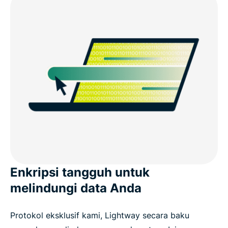
Enkripsi tangguh untuk
melindungi data Anda
Protokol eksklusif kami, Lightway secara baku