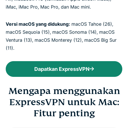
iMac, iMac Pro, Mac Pro, dan Mac mini.
Versi macOS yang didukung:
macOS Tahoe (26),
macOS Sequoia (15), macOS Sonoma (14), macOS
Ventura (13), macOS Monterey (12), macOS Big Sur
(11).
Dapatkan ExpressVPN
Mengapa menggunakan
ExpressVPN untuk Mac:
Fitur penting