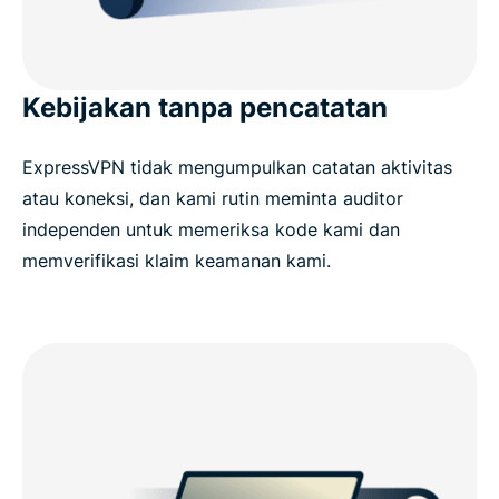
Kebijakan tanpa pencatatan
ExpressVPN tidak mengumpulkan catatan aktivitas
atau koneksi, dan kami rutin meminta auditor
independen untuk memeriksa kode kami dan
memverifikasi klaim keamanan kami.