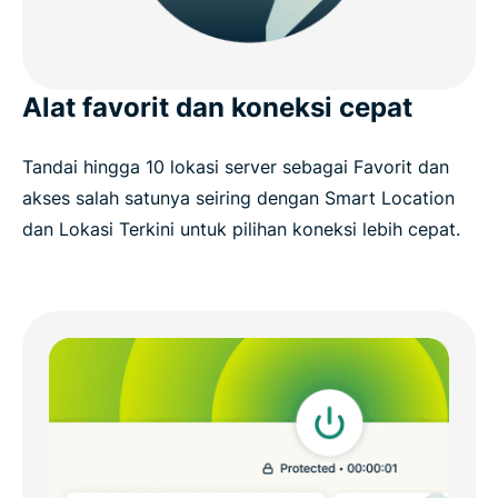
Alat favorit dan koneksi cepat
Tandai hingga 10 lokasi server sebagai Favorit dan
akses salah satunya seiring dengan Smart Location
dan Lokasi Terkini untuk pilihan koneksi lebih cepat.