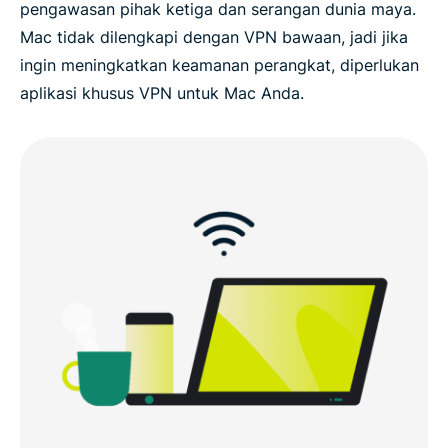
pengawasan pihak ketiga dan serangan dunia maya.
Mac tidak dilengkapi dengan VPN bawaan, jadi jika
ingin meningkatkan keamanan perangkat, diperlukan
aplikasi khusus VPN untuk Mac Anda.