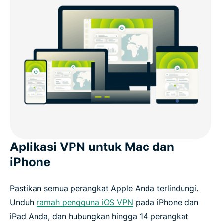
Aplikasi VPN untuk Mac dan
iPhone
Pastikan semua perangkat Apple Anda terlindungi.
Unduh
ramah pengguna iOS VPN
pada iPhone dan
iPad Anda, dan hubungkan hingga 14 perangkat