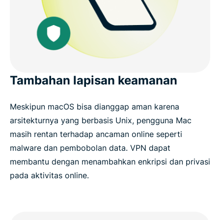
Tambahan lapisan keamanan
Meskipun macOS bisa dianggap aman karena
arsitekturnya yang berbasis Unix, pengguna Mac
masih rentan terhadap ancaman online seperti
malware dan pembobolan data. VPN dapat
membantu dengan menambahkan enkripsi dan privasi
pada aktivitas online.