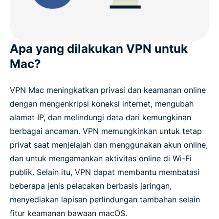
Apa yang dilakukan VPN untuk
Mac?
VPN Mac meningkatkan privasi dan keamanan online
dengan mengenkripsi koneksi internet, mengubah
alamat IP, dan melindungi data dari kemungkinan
berbagai ancaman. VPN memungkinkan untuk tetap
privat saat menjelajah dan menggunakan akun online,
dan untuk mengamankan aktivitas online di Wi-Fi
publik. Selain itu, VPN dapat membantu membatasi
beberapa jenis pelacakan berbasis jaringan,
menyediakan lapisan perlindungan tambahan selain
fitur keamanan bawaan macOS.