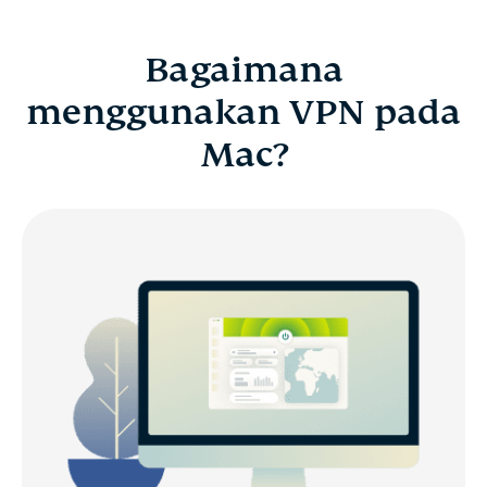
Bagaimana
menggunakan VPN pada
Mac?