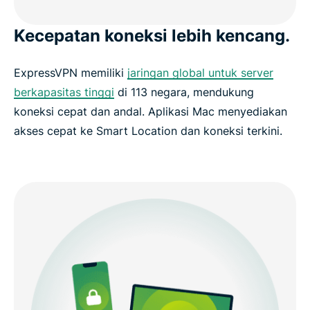
Kecepatan koneksi lebih kencang.
ExpressVPN memiliki
jaringan global untuk server
berkapasitas tinggi
di 113 negara, mendukung
koneksi cepat dan andal. Aplikasi Mac menyediakan
akses cepat ke Smart Location dan koneksi terkini.