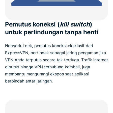
Pemutus koneksi (
kill switch
)
untuk perlindungan tanpa henti
Network Lock, pemutus koneksi eksklusif dari
ExpressVPN, bertindak sebagai jaring pengaman jika
VPN Anda terputus secara tak terduga. Trafik internet
diputus hingga VPN terhubung kembali, juga
membantu mengurangi ekspos saat aplikasi
berpindah antar jaringan.