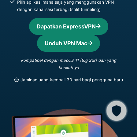
Pilih aplikasi mana saja yang menggunakan VPN
dengan kanalisasi terbagi (split tunneling)
Dapatkan ExpressVPN
Unduh VPN Mac
Kompatibel dengan macOS 11 (Big Sur) dan yang
berikutnya
Jaminan uang kembali 30 hari bagi pengguna baru