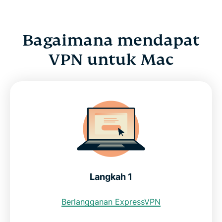
Bagaimana mendapat
VPN untuk Mac
Langkah 1
Berlangganan ExpressVPN