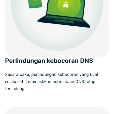
Perlindungan kebocoran DNS
Secara baku, perlindungan kebocoran yang kuat
selalu aktif, memastikan permintaan DNS tetap
terlindungi.