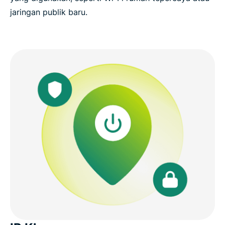
jaringan publik baru.