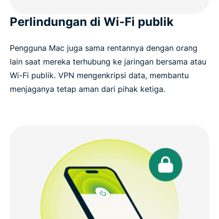
Perlindungan di Wi-Fi publik
Pengguna Mac juga sama rentannya dengan orang
lain saat mereka terhubung ke jaringan bersama atau
Wi-Fi publik. VPN mengenkripsi data, membantu
menjaganya tetap aman dari pihak ketiga.