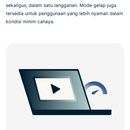
sekaligus, dalam satu langganan. Mode gelap juga
tersedia untuk penggunaan yang lebih nyaman dalam
kondisi minim cahaya.