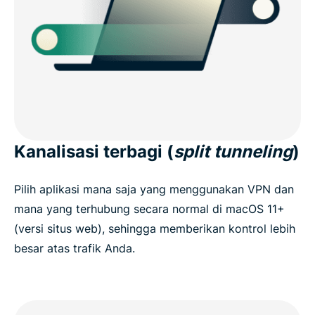
Kanalisasi terbagi (
split tunneling
)
Pilih aplikasi mana saja yang menggunakan VPN dan
mana yang terhubung secara normal di macOS 11+
(versi situs web), sehingga memberikan kontrol lebih
besar atas trafik Anda.